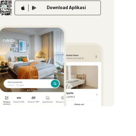
Download
Aplikasi