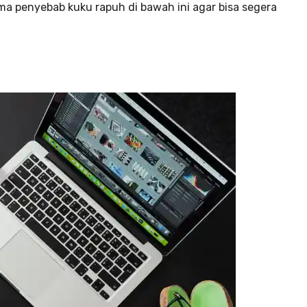
ima penyebab kuku rapuh di bawah ini agar bisa segera