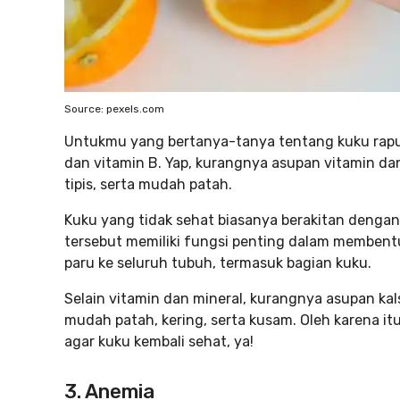
Source: pexels.com
Untukmu yang bertanya-tanya tentang kuku rapu
dan vitamin B. Yap, kurangnya asupan vitamin da
tipis, serta mudah patah.
Kuku yang tidak sehat biasanya berakitan dengan 
tersebut memiliki fungsi penting dalam memben
paru ke seluruh tubuh, termasuk bagian kuku.
Selain vitamin dan mineral, kurangnya asupan ka
mudah patah, kering, serta kusam. Oleh karena itu
agar kuku kembali sehat, ya!
3. Anemia