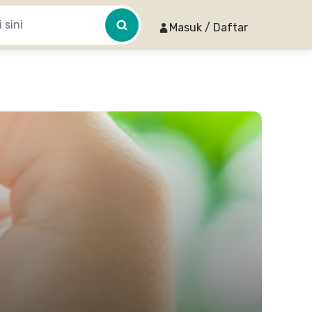
Masuk / Daftar