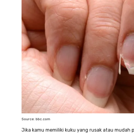
Source: bbc.com
Jika kamu memiliki kuku yang rusak atau mudah