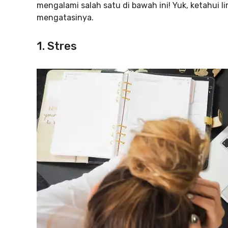
mengalami salah satu di bawah ini! Yuk, ketahui l
mengatasinya.
1. Stres