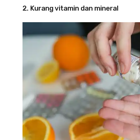
2. Kurang vitamin dan mineral