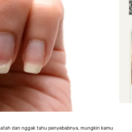
 patah dan nggak tahu penyebabnya, mungkin kamu