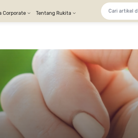
a Corporate
Tentang Rukita