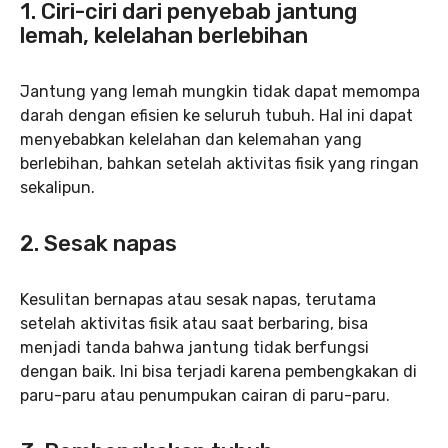
1. Ciri-ciri dari penyebab jantung
lemah, kelelahan berlebihan
Jantung yang lemah mungkin tidak dapat memompa
darah dengan efisien ke seluruh tubuh. Hal ini dapat
menyebabkan kelelahan dan kelemahan yang
berlebihan, bahkan setelah aktivitas fisik yang ringan
sekalipun.
2.
Sesak napas
Kesulitan bernapas atau sesak napas, terutama
setelah aktivitas fisik atau saat berbaring, bisa
menjadi tanda bahwa jantung tidak berfungsi
dengan baik. Ini bisa terjadi karena pembengkakan di
paru-paru atau penumpukan cairan di paru-paru.