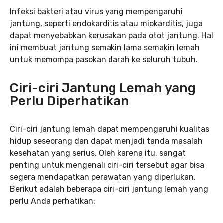
Infeksi bakteri atau virus yang mempengaruhi
jantung, seperti endokarditis atau miokarditis, juga
dapat menyebabkan kerusakan pada otot jantung. Hal
ini membuat jantung semakin lama semakin lemah
untuk memompa pasokan darah ke seluruh tubuh.
Ciri-ciri Jantung Lemah yang
Perlu Diperhatikan
Ciri-ciri jantung lemah dapat mempengaruhi kualitas
hidup seseorang dan dapat menjadi tanda masalah
kesehatan yang serius. Oleh karena itu, sangat
penting untuk mengenali ciri-ciri tersebut agar bisa
segera mendapatkan perawatan yang diperlukan.
Berikut adalah beberapa ciri-ciri jantung lemah yang
perlu Anda perhatikan: