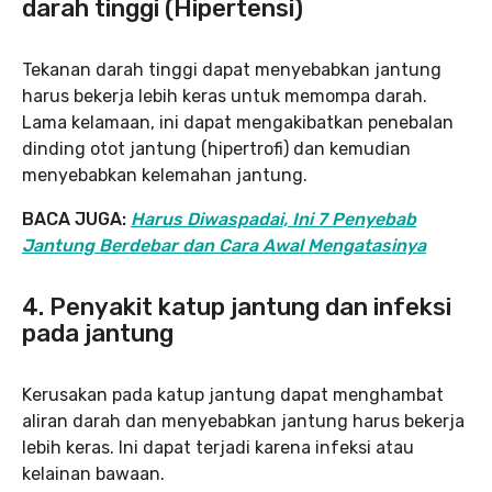
darah tinggi (Hipertensi)
Tekanan darah tinggi dapat menyebabkan jantung
harus bekerja lebih keras untuk memompa darah.
Lama kelamaan, ini dapat mengakibatkan penebalan
dinding otot jantung (hipertrofi) dan kemudian
menyebabkan kelemahan jantung.
BACA JUGA:
Harus Diwaspadai, Ini 7 Penyebab
Jantung Berdebar dan Cara Awal Mengatasinya
4. Penyakit katup jantung dan
infeksi
pada jantung
Kerusakan pada katup jantung dapat menghambat
aliran darah dan menyebabkan jantung harus bekerja
lebih keras. Ini dapat terjadi karena infeksi atau
kelainan bawaan.