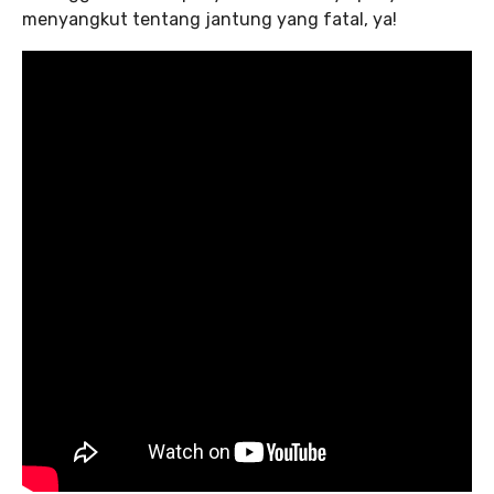
menyangkut tentang jantung yang fatal, ya!