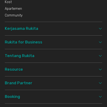
Kost
Apartemen
Community
Kerjasama Rukita
Rukita for Business
Tentang Rukita
Resource
Brand Partner
Booking