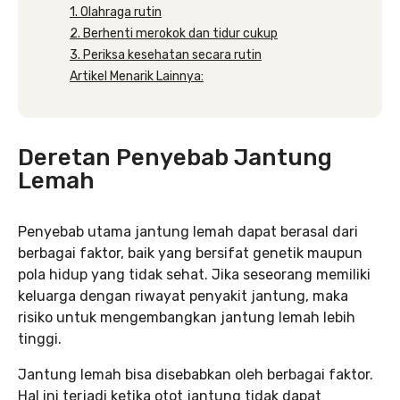
1. Olahraga rutin
2. Berhenti merokok dan tidur cukup
3. Periksa kesehatan secara rutin
Artikel Menarik Lainnya:
Deretan Penyebab Jantung
Lemah
Penyebab utama jantung lemah dapat berasal dari
berbagai faktor, baik yang bersifat genetik maupun
pola hidup yang tidak sehat. Jika seseorang memiliki
keluarga dengan riwayat penyakit jantung, maka
risiko untuk mengembangkan jantung lemah lebih
tinggi.
Jantung lemah bisa disebabkan oleh berbagai faktor.
Hal ini terjadi ketika otot jantung tidak dapat