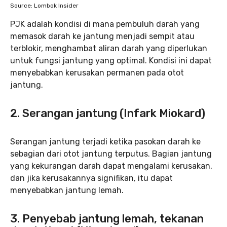
Source: Lombok Insider
PJK adalah kondisi di mana pembuluh darah yang
memasok darah ke jantung menjadi sempit atau
terblokir, menghambat aliran darah yang diperlukan
untuk fungsi jantung yang optimal. Kondisi ini dapat
menyebabkan kerusakan permanen pada otot
jantung.
2. Serangan jantung (Infark Miokard)
Serangan jantung terjadi ketika pasokan darah ke
sebagian dari otot jantung terputus. Bagian jantung
yang kekurangan darah dapat mengalami kerusakan,
dan jika kerusakannya signifikan, itu dapat
menyebabkan jantung lemah.
3. Penyebab jantung lemah, tekanan