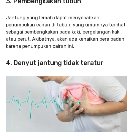
3.
Pembengkakan tubuh
Jantung yang lemah dapat menyebabkan
penumpukan cairan di tubuh, yang umumnya terlihat
sebagai pembengkakan pada kaki, pergelangan kaki,
atau perut. Akibatnya, akan ada kenaikan bera badan
karena penumpukan cairan ini.
4. Denyut jantung tidak teratur