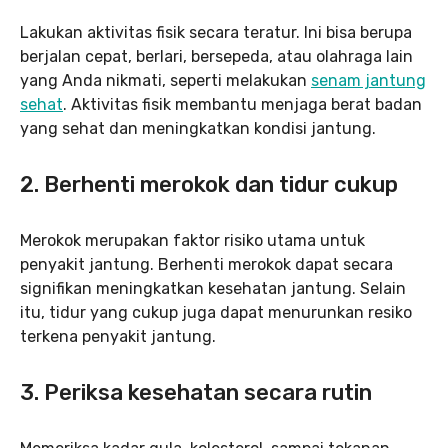
Lakukan aktivitas fisik secara teratur. Ini bisa berupa
berjalan cepat, berlari, bersepeda, atau olahraga lain
yang Anda nikmati, seperti melakukan
senam jantung
sehat
. Aktivitas fisik membantu menjaga berat badan
yang sehat dan meningkatkan kondisi jantung.
2.
Berhenti merokok
dan tidur cukup
Merokok merupakan faktor risiko utama untuk
penyakit jantung. Berhenti merokok dapat secara
signifikan meningkatkan kesehatan jantung. Selain
itu, tidur yang cukup juga dapat menurunkan resiko
terkena penyakit jantung.
3. Periksa kesehatan secara rutin