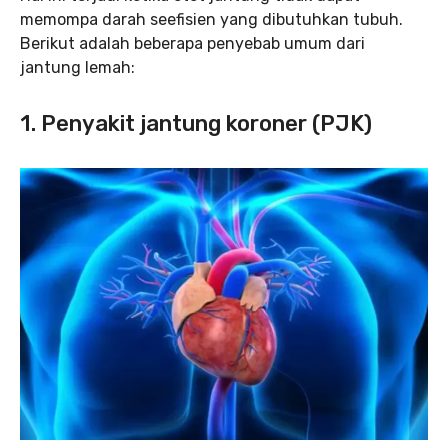
memompa darah seefisien yang dibutuhkan tubuh.
Berikut adalah beberapa penyebab umum dari
jantung lemah:
1. Penyakit jantung koroner (PJK)