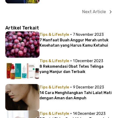
Next Article
Artikel Terkait
·
Tips & Lifestyle
7 November 2023
7 Manfaat Buah Anggur Merah untuk
Kesehatan yang Harus Kamu Ketahui
·
Tips & Lifestyle
1 December 2023
8 Rekomendasi Obat Tetes Telinga
yang Manjur dan Terbaik
·
Tips & Lifestyle
9 December 2023
14 Cara Menghilangkan Tahi Lalat Mati
dengan Aman dan Ampuh
·
Tips & Lifestyle
14 December 2023