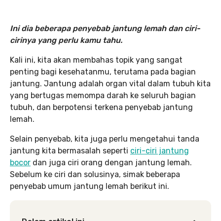
Ini dia beberapa penyebab jantung lemah dan ciri-
cirinya yang perlu kamu tahu.
Kali ini, kita akan membahas topik yang sangat
penting bagi kesehatanmu, terutama pada bagian
jantung. Jantung adalah organ vital dalam tubuh kita
yang bertugas memompa darah ke seluruh bagian
tubuh, dan berpotensi terkena penyebab jantung
lemah.
Selain penyebab, kita juga perlu mengetahui tanda
jantung kita bermasalah seperti
ciri-ciri jantung
bocor
dan juga ciri orang dengan jantung lemah.
Sebelum ke ciri dan solusinya, simak beberapa
penyebab umum jantung lemah berikut ini.