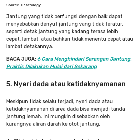
Source: Heartology
Jantung yang tidak berfungsi dengan baik dapat
menyebabkan denyut jantung yang tidak teratur,
seperti detak jantung yang kadang terasa lebih
cepat, lambat, atau bahkan tidak menentu cepat atau
lambat detakannya.
BACA JUGA:
6 Cara Menghindari Serangan Jantung,
Praktis Dilakukan Mulai dari Sekarang
5. Nyeri dada atau ketidaknyamanan
Meskipun tidak selalu terjadi, nyeri dada atau
ketidaknyamanan di area dada bisa menjadi tanda
jantung lemah. Ini mungkin disebabkan oleh
kurangnya aliran darah ke otot jantung.