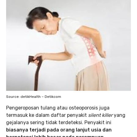
Source: detikHealth – Detikcom
Pengeroposan tulang atau osteoporosis juga
termasuk ke dalam daftar penyakit
silent killer
yang
gejalanya sering tidak terdeteksi. Penyakit ini
biasanya terjadi pada orang lanjut usia dan