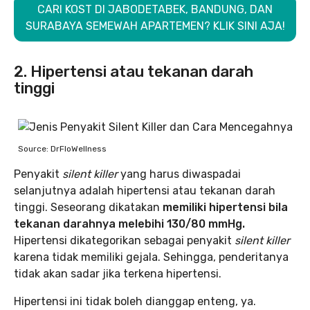
CARI KOST DI JABODETABEK, BANDUNG, DAN
SURABAYA SEMEWAH APARTEMEN? KLIK SINI AJA!
2. Hipertensi atau tekanan darah
tinggi
Source: DrFloWellness
Penyakit
silent killer
yang harus diwaspadai
selanjutnya adalah hipertensi atau tekanan darah
tinggi. Seseorang dikatakan
memiliki hipertensi bila
tekanan darahnya melebihi 130/80 mmHg.
Hipertensi dikategorikan sebagai penyakit
silent killer
karena tidak memiliki gejala. Sehingga, penderitanya
tidak akan sadar jika terkena hipertensi.
Hipertensi ini tidak boleh dianggap enteng, ya.