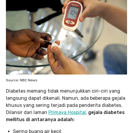
Source: NBC News
Diabetes memang tidak menunjukkan ciri-ciri yang
langsung dapat dikenali. Namun, ada beberapa gejala
khusus yang sering terjadi pada penderita diabetes.
Dilansir dari laman
Primaya Hospital
,
gejala diabetes
mellitus di antaranya adalah:
Sering buang air kecil