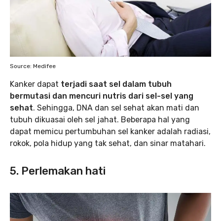
Source: Medifee
Kanker dapat
terjadi saat sel dalam tubuh
bermutasi dan mencuri nutris dari sel-sel yang
sehat
. Sehingga, DNA dan sel sehat akan mati dan
tubuh dikuasai oleh sel jahat. Beberapa hal yang
dapat memicu pertumbuhan sel kanker adalah radiasi,
rokok, pola hidup yang tak sehat, dan sinar matahari.
5. Perlemakan hati