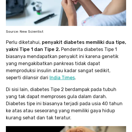
Source: New Scientist
Perlu diketahui,
penyakit diabetes memiliki dua tipe,
yakni Tipe 1 dan Tipe 2.
Penderita diabetes Tipe 1
biasanya mendapatkan penyakit ini karena genetik
yang mengakibatkan pankreas tidak dapat
memproduksi insulin atau kadar sangat sedikit,
seperti dilansir dari
India Times
.
Di sisi lain, diabetes Tipe 2 berdampak pada tubuh
yang tak dapat memproses gula dalam darah.
Diabetes tipe ini biasanya terjadi pada usia 40 tahun
ke atas atau seseorang yang memiliki gaya hidup
kurang sehat dan tak teratur.