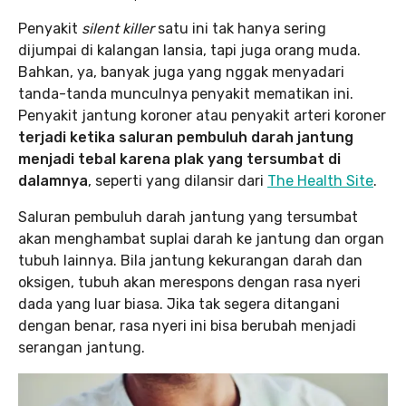
Penyakit
silent killer
satu ini tak hanya sering
dijumpai di kalangan lansia, tapi juga orang muda.
Bahkan, ya, banyak juga yang nggak menyadari
tanda-tanda munculnya penyakit mematikan ini.
Penyakit jantung koroner atau penyakit arteri koroner
terjadi ketika saluran pembuluh darah jantung
menjadi tebal karena plak yang tersumbat di
dalamnya
, seperti yang dilansir dari
The Health Site
.
Saluran pembuluh darah jantung yang tersumbat
akan menghambat suplai darah ke jantung dan organ
tubuh lainnya. Bila jantung kekurangan darah dan
oksigen, tubuh akan merespons dengan rasa nyeri
dada yang luar biasa. Jika tak segera ditangani
dengan benar, rasa nyeri ini bisa berubah menjadi
serangan jantung.