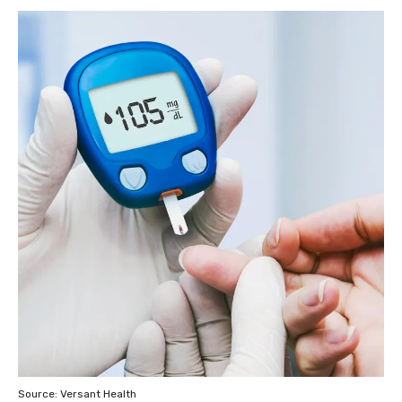
Source: Versant Health