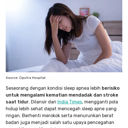
Source: Ciputra Hospital
Seseorang dengan kondisi sleep apnea lebih
berisiko
untuk mengalami kematian mendadak dan stroke
saat tidur
. Dilansir dari
India Times
, mengganti pola
hidup lebih sehat dapat mencegah sleep apne yang
ringan. Berhenti merokok serta menurunkan berat
badan juga menjadi salah satu upaya pencegahan