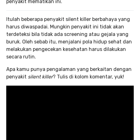
penyakit mematikan ini.
Itulah beberapa penyakit silent killer berbahaya yang
harus diwaspadai. Mungkin penyakit ini tidak akan
terdeteksi bila tidak ada screening atau gejala yang
buruk. Oleh sebab itu, menjalani pola hidup sehat dan
melakukan pengecekan kesehatan harus dilakukan
secara rutin.
Apa kamu punya pengalaman yang berkaitan dengan
penyakit
silent killer
? Tulis di kolom komentar, yuk!