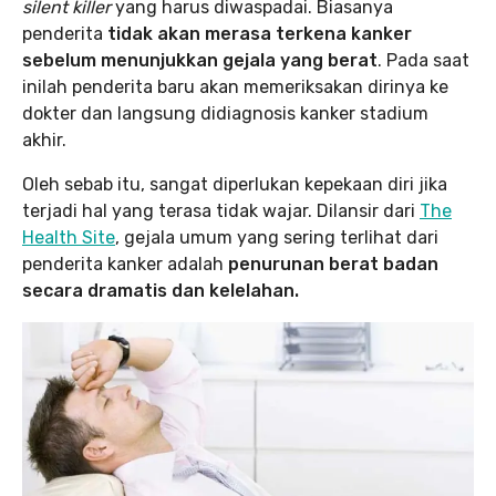
silent killer
yang harus diwaspadai. Biasanya
penderita
tidak akan merasa terkena kanker
sebelum menunjukkan gejala yang berat
. Pada saat
inilah penderita baru akan memeriksakan dirinya ke
dokter dan langsung didiagnosis kanker stadium
akhir.
Oleh sebab itu, sangat diperlukan kepekaan diri jika
terjadi hal yang terasa tidak wajar. Dilansir dari
The
Health Site
, gejala umum yang sering terlihat dari
penderita kanker adalah
penurunan berat badan
secara dramatis dan kelelahan.