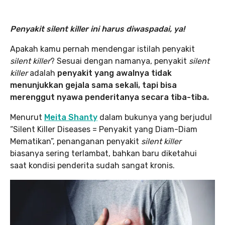
Penyakit silent killer ini harus diwaspadai, ya!
Apakah kamu pernah mendengar istilah penyakit
silent killer
? Sesuai dengan namanya, penyakit
silent
killer
adalah
penyakit yang awalnya tidak
menunjukkan gejala sama sekali, tapi bisa
merenggut nyawa penderitanya secara tiba-tiba.
Menurut
Meita Shanty
dalam bukunya yang berjudul
“Silent Killer Diseases = Penyakit yang Diam-Diam
Mematikan”, penanganan penyakit
silent killer
biasanya sering terlambat, bahkan baru diketahui
saat kondisi penderita sudah sangat kronis.