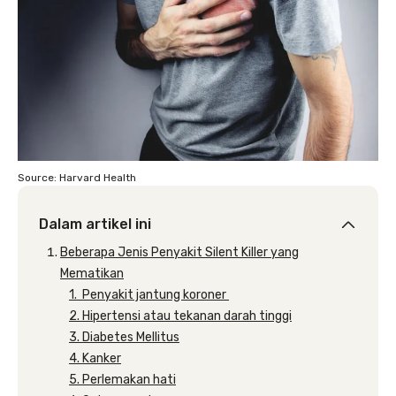
Source: Harvard Health
Dalam artikel ini
Beberapa Jenis Penyakit Silent Killer yang
Mematikan
1. Penyakit jantung koroner
2. Hipertensi atau tekanan darah tinggi
3. Diabetes Mellitus
4. Kanker
5. Perlemakan hati