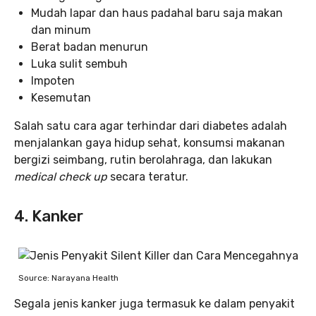
Mudah lapar dan haus padahal baru saja makan
dan minum
Berat badan menurun
Luka sulit sembuh
Impoten
Kesemutan
Salah satu cara agar terhindar dari diabetes adalah
menjalankan gaya hidup sehat, konsumsi makanan
bergizi seimbang, rutin berolahraga, dan lakukan
medical check up
secara teratur.
4. Kanker
Source: Narayana Health
Segala jenis kanker juga termasuk ke dalam penyakit