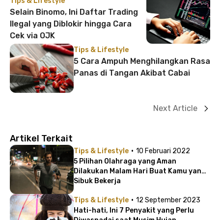
Tips & Lifestyle
Selain Binomo, Ini Daftar Trading
Ilegal yang Diblokir hingga Cara
Cek via OJK
Tips & Lifestyle
5 Cara Ampuh Menghilangkan Rasa
Panas di Tangan Akibat Cabai
Next Article
Artikel Terkait
·
Tips & Lifestyle
10 Februari 2022
5 Pilihan Olahraga yang Aman
Dilakukan Malam Hari Buat Kamu yang
Sibuk Bekerja
·
Tips & Lifestyle
12 September 2023
Hati-hati, Ini 7 Penyakit yang Perlu