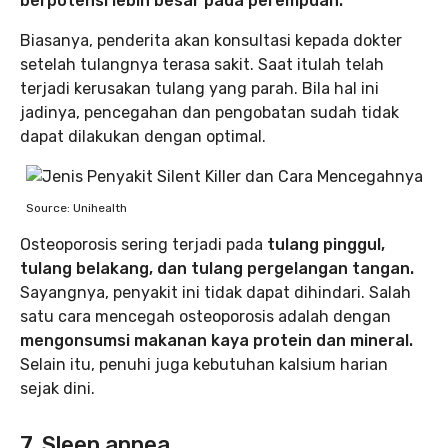
berpotensi lebih besar pada perempuan.
Biasanya, penderita akan konsultasi kepada dokter
setelah tulangnya terasa sakit. Saat itulah telah
terjadi kerusakan tulang yang parah. Bila hal ini
jadinya, pencegahan dan pengobatan sudah tidak
dapat dilakukan dengan optimal.
Source: Unihealth
Osteoporosis sering terjadi pada
tulang pinggul,
tulang belakang, dan tulang pergelangan tangan.
Sayangnya, penyakit ini tidak dapat dihindari. Salah
satu cara mencegah osteoporosis adalah dengan
mengonsumsi makanan kaya protein dan mineral.
Selain itu, penuhi juga kebutuhan kalsium harian
sejak dini.
7. Sleep apnea