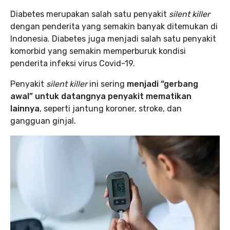
Diabetes merupakan salah satu penyakit
silent killer
dengan penderita yang semakin banyak ditemukan di
Indonesia. Diabetes juga menjadi salah satu penyakit
komorbid yang semakin memperburuk kondisi
penderita infeksi virus Covid-19.
Penyakit
silent killer
ini sering
menjadi “gerbang
awal” untuk datangnya penyakit mematikan
lainnya
, seperti jantung koroner, stroke, dan
gangguan ginjal.