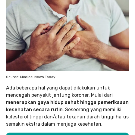
Source: Medical News Today
Ada beberapa hal yang dapat dilakukan untuk
mencegah penyakit jantung koroner. Mulai dari
menerapkan gaya hidup sehat hingga pemeriksaan
kesehatan secara rutin
. Seseorang yang memiliki
kolesterol tinggi dan/atau tekanan darah tinggi harus
semakin ekstra dalam menjaga kesehatan.