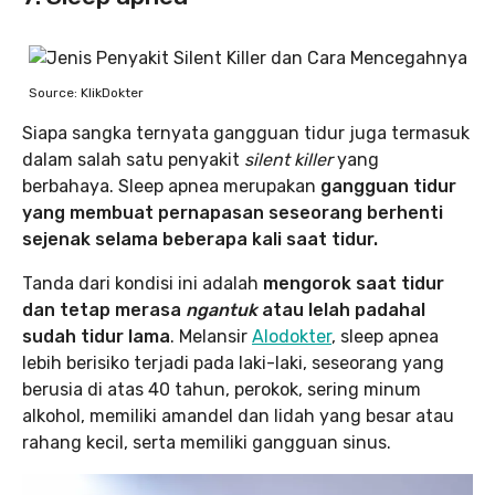
Source: KlikDokter
Siapa sangka ternyata gangguan tidur juga termasuk
dalam salah satu penyakit
silent killer
yang
berbahaya. Sleep apnea merupakan
gangguan tidur
yang membuat pernapasan seseorang berhenti
sejenak selama beberapa kali saat tidur.
Tanda dari kondisi ini adalah
mengorok saat tidur
dan tetap merasa
ngantuk
atau lelah padahal
sudah tidur lama
. Melansir
Alodokter
, sleep apnea
lebih berisiko terjadi pada laki-laki, seseorang yang
berusia di atas 40 tahun, perokok, sering minum
alkohol, memiliki amandel dan lidah yang besar atau
rahang kecil, serta memiliki gangguan sinus.