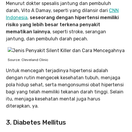
Menurut dokter spesalis jantung dan pembuluh
darah, Vito A Damay, seperti yang dilansir dari
CNN
Indonesia
,
seseorang dengan hipertensi memiliki
risiko yang lebih besar terkena penyakit
mematikan lainnya
, seperti stroke, serangan
jantung, dan pembuluh darah pecah.
Source: Cleveland Clinic
Untuk mencegah terjadinya hipertensi adalah
dengan rutin mengecek kesehatan tubuh, menjaga
pola hidup sehat, serta mengonsumsi obat hipertensi
bagi yang telah memiliki tekanan darah tinggi. Selain
itu, menjaga kesehatan mental juga harus
diterapkan, ya.
3. Diabetes Mellitus