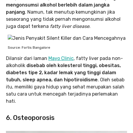
mengonsumsi alkohol berlebih dalam jangka
panjang
. Namun, tak menutup kemungkinan jika
seseorang yang tidak pernah mengonsumsi alkohol
juga dapat terkena
fatty liver disease
.
Source: Fortis Bangalore
Dilansir dari laman
Mayo Clinic
, fatty liver pada non-
alkoholik
disebab oleh kolesterol tinggi, obesitas,
diabetes tipe 2, kadar lemak yang tinggi dalam
tubuh, sleep apnea, dan hipotiroidisme
. Oleh sebab
itu, memiliki gaya hidup yang sehat merupakan salah
satu cara untuk mencegah terjadinya perlemakan
hati.
6. Osteoporosis