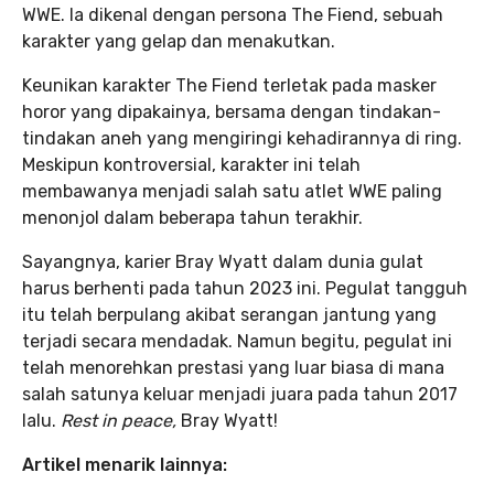
WWE. Ia dikenal dengan persona The Fiend, sebuah
karakter yang gelap dan menakutkan.
Keunikan karakter The Fiend terletak pada masker
horor yang dipakainya, bersama dengan tindakan-
tindakan aneh yang mengiringi kehadirannya di ring.
Meskipun kontroversial, karakter ini telah
membawanya menjadi salah satu atlet WWE paling
menonjol dalam beberapa tahun terakhir.
Sayangnya, karier Bray Wyatt dalam dunia gulat
harus berhenti pada tahun 2023 ini. Pegulat tangguh
itu telah berpulang akibat serangan jantung yang
terjadi secara mendadak. Namun begitu, pegulat ini
telah menorehkan prestasi yang luar biasa di mana
salah satunya keluar menjadi juara pada tahun 2017
lalu.
Rest in peace,
Bray Wyatt!
Artikel menarik lainnya: