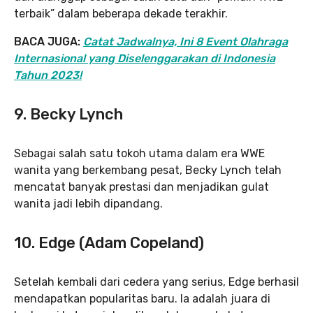
terbaik” dalam beberapa dekade terakhir.
BACA JUGA:
Catat Jadwalnya, Ini 8 Event Olahraga
Internasional yang Diselenggarakan di Indonesia
Tahun 2023!
9. Becky Lynch
Sebagai salah satu tokoh utama dalam era WWE
wanita yang berkembang pesat, Becky Lynch telah
mencatat banyak prestasi dan menjadikan gulat
wanita jadi lebih dipandang.
10. Edge (Adam Copeland)
Setelah kembali dari cedera yang serius, Edge berhasil
mendapatkan popularitas baru. Ia adalah juara di