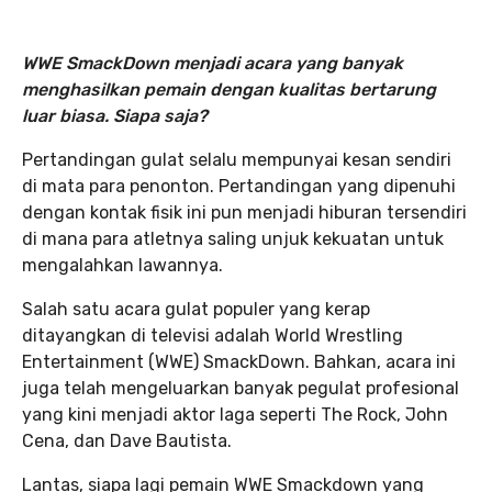
WWE SmackDown menjadi acara yang banyak
menghasilkan pemain dengan kualitas bertarung
luar biasa. Siapa saja?
Pertandingan gulat selalu mempunyai kesan sendiri
di mata para penonton. Pertandingan yang dipenuhi
dengan kontak fisik ini pun menjadi hiburan tersendiri
di mana para atletnya saling unjuk kekuatan untuk
mengalahkan lawannya.
Salah satu acara gulat populer yang kerap
ditayangkan di televisi adalah World Wrestling
Entertainment (WWE) SmackDown. Bahkan, acara ini
juga telah mengeluarkan banyak pegulat profesional
yang kini menjadi aktor laga seperti The Rock, John
Cena, dan Dave Bautista.
Lantas, siapa lagi pemain WWE Smackdown yang