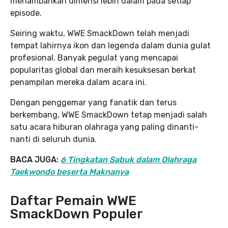
menambahkan dimensi lebih dalam pada setiap
episode.
Seiring waktu, WWE SmackDown telah menjadi
tempat lahirnya ikon dan legenda dalam dunia gulat
profesional. Banyak pegulat yang mencapai
popularitas global dan meraih kesuksesan berkat
penampilan mereka dalam acara ini.
Dengan penggemar yang fanatik dan terus
berkembang, WWE SmackDown tetap menjadi salah
satu acara hiburan olahraga yang paling dinanti-
nanti di seluruh dunia.
BACA JUGA:
6 Tingkatan Sabuk dalam Olahraga
Taekwondo beserta Maknanya
Daftar Pemain WWE
SmackDown Populer