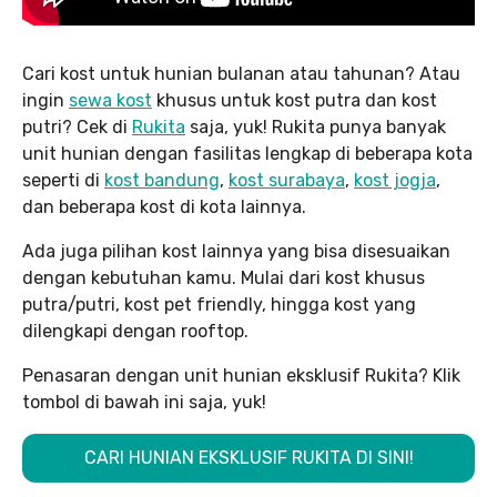
Cari kost untuk hunian bulanan atau tahunan? Atau
ingin
sewa kost
khusus untuk kost putra dan kost
putri? Cek di
Rukita
saja, yuk! Rukita punya banyak
unit hunian dengan fasilitas lengkap di beberapa kota
seperti di
kost bandung
,
kost surabaya
,
kost jogja
,
dan beberapa kost di kota lainnya.
Ada juga pilihan kost lainnya yang bisa disesuaikan
dengan kebutuhan kamu. Mulai dari kost khusus
putra/putri, kost pet friendly, hingga kost yang
dilengkapi dengan rooftop.
Penasaran dengan unit hunian eksklusif Rukita? Klik
tombol di bawah ini saja, yuk!
CARI HUNIAN EKSKLUSIF RUKITA DI SINI!