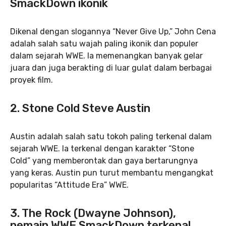
SmackDown ikonik
Dikenal dengan slogannya “Never Give Up,” John Cena
adalah salah satu wajah paling ikonik dan populer
dalam sejarah WWE. Ia memenangkan banyak gelar
juara dan juga berakting di luar gulat dalam berbagai
proyek film.
2. Stone Cold Steve Austin
Austin adalah salah satu tokoh paling terkenal dalam
sejarah WWE. Ia terkenal dengan karakter “Stone
Cold” yang memberontak dan gaya bertarungnya
yang keras. Austin pun turut membantu mengangkat
popularitas “Attitude Era” WWE.
3. The Rock (Dwayne Johnson),
pemain WWE SmackDown terkenal