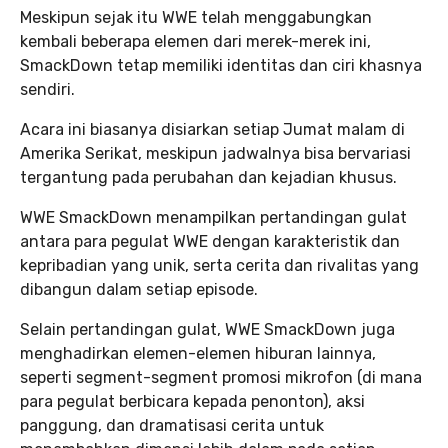
Meskipun sejak itu WWE telah menggabungkan
kembali beberapa elemen dari merek-merek ini,
SmackDown tetap memiliki identitas dan ciri khasnya
sendiri.
Acara ini biasanya disiarkan setiap Jumat malam di
Amerika Serikat, meskipun jadwalnya bisa bervariasi
tergantung pada perubahan dan kejadian khusus.
WWE SmackDown menampilkan pertandingan gulat
antara para pegulat WWE dengan karakteristik dan
kepribadian yang unik, serta cerita dan rivalitas yang
dibangun dalam setiap episode.
Selain pertandingan gulat, WWE SmackDown juga
menghadirkan elemen-elemen hiburan lainnya,
seperti segment-segment promosi mikrofon (di mana
para pegulat berbicara kepada penonton), aksi
panggung, dan dramatisasi cerita untuk