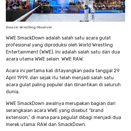
Source: Wrestling Observer
WWE SmackDown adalah salah satu acara gulat
profesional yang diproduksi oleh World Wrestling
Entertainment (WWE). Ini adalah salah satu dari dua
acara utama WWE selain WWE RAW.
Acara ini pertama kali ditayangkan pada tanggal 29
April 1999, dan sejak itu telah menjadi salah satu
acara gulat paling populer dan dinantikan di seluruh
dunia.
WWE SmackDown awalnya merupakan bagian dari
serangkaian acara WWE yang disebut “brand
extension,” di mana para pegulat dibagi menjadi dua
merek utama: RAW dan SmackDown.