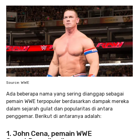
Source: WWE
Ada beberapa nama yang sering dianggap sebagai
pemain WWE terpopuler berdasarkan dampak mereka
dalam sejarah gulat dan popularitas di antara
penggemar. Berikut di antaranya adalah:
1. John Cena, pemain WWE