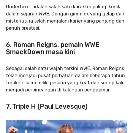
Undertaker adalah salah satu karakter paling ikonik
dalam sejarah WWE. Dengan gimmick yang gelap dan
misterius, ia telah menjalani karier yang panjang dan
penuh prestasi.
6. Roman Reigns, pemain WWE
SmackDown masa kini
Sebagai salah satu wajah terkini WWE, Roman Reigns
telah menjadi pusat perhatian dalam beberapa tahun
terakhir. Ia memiliki pesona yang kuat dan sering kali
menjadi perbincangan di kalangan penggemar.
7. Triple H (Paul Levesque)