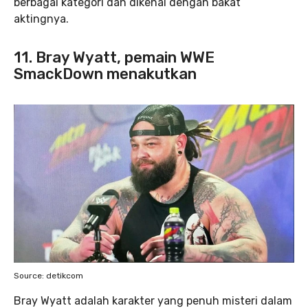
berbagai kategori dan dikenal dengan bakat
aktingnya.
11. Bray Wyatt, pemain WWE
SmackDown menakutkan
Source: detikcom
Bray Wyatt adalah karakter yang penuh misteri dalam