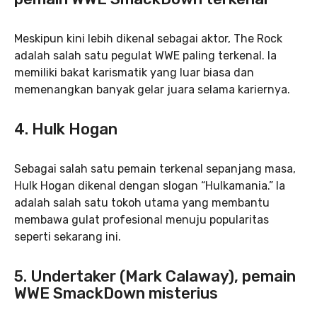
Meskipun kini lebih dikenal sebagai aktor, The Rock
adalah salah satu pegulat WWE paling terkenal. Ia
memiliki bakat karismatik yang luar biasa dan
memenangkan banyak gelar juara selama kariernya.
4. Hulk Hogan
Sebagai salah satu pemain terkenal sepanjang masa,
Hulk Hogan dikenal dengan slogan “Hulkamania.” Ia
adalah salah satu tokoh utama yang membantu
membawa gulat profesional menuju popularitas
seperti sekarang ini.
5. Undertaker (Mark Calaway), pemain
WWE SmackDown misterius