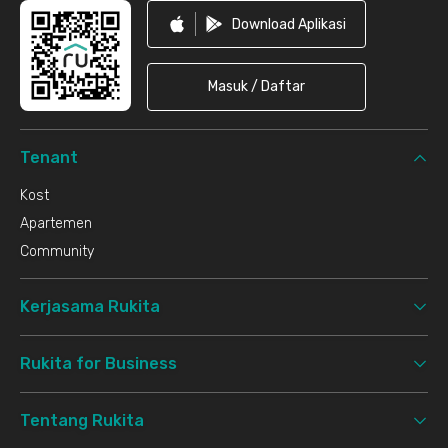
Download Aplikasi
Masuk / Daftar
Tenant
Kost
Apartemen
Community
Kerjasama Rukita
Rukita for Business
Tentang Rukita