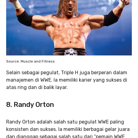
Source: Muscle and Fitness
Selain sebagai pegulat, Triple H juga berperan dalam
manajemen di WWE. Ia memiliki karier yang sukses di
atas ring dan di balik layar.
8. Randy Orton
Randy Orton adalah salah satu pegulat WWE paling
konsisten dan sukses. Ia memiliki berbagai gelar juara
dan dianggap sebagai salah satu dari “pemain WWE