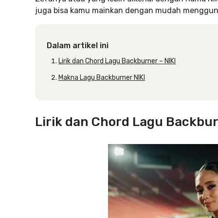
juga bisa kamu mainkan dengan mudah menggunak
Dalam artikel ini
Lirik dan Chord Lagu Backburner – NIKI
Makna Lagu Backburner NIKI
Lirik dan Chord Lagu Backbur