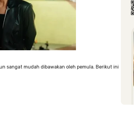
pun sangat mudah dibawakan oleh pemula. Berikut ini