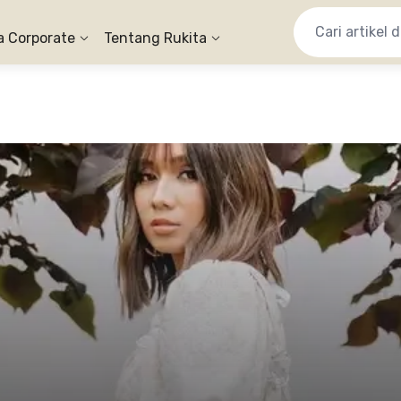
a Corporate
Tentang Rukita