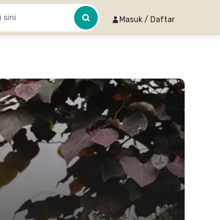
Masuk / Daftar