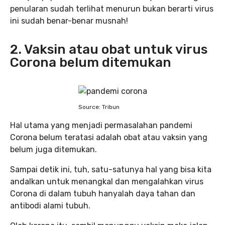
penularan sudah terlihat menurun bukan berarti virus
ini sudah benar-benar musnah!
2. Vaksin atau obat untuk virus
Corona belum ditemukan
Source: Tribun
Hal utama yang menjadi permasalahan pandemi
Corona belum teratasi adalah obat atau vaksin yang
belum juga ditemukan.
Sampai detik ini, tuh, satu-satunya hal yang bisa kita
andalkan untuk menangkal dan mengalahkan virus
Corona di dalam tubuh hanyalah daya tahan dan
antibodi alami tubuh.