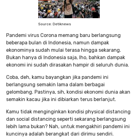
Source: Detiknews
Pandemi virus Corona memang baru berlangsung
beberapa bulan di Indonesia, namun dampak
ekonominya sudah mulai terasa hingga sekarang.
Bukan hanya di Indonesia saja, lho, bahkan dampak
ekonomi ini sudah dirasakan hampir di seluruh dunia.
Coba, deh, kamu bayangkan jika pandemi ini
berlangsung semakin lama dalam berbagai
gelombang. Pastinya, sih, kondisi ekonomi dunia akan
semakin kacau jika ini dibiarkan terus berlanjut.
Kamu tidak menginginkan kondisi physical distancing
dan social distancing seperti sekarang berlangsung
lebih lama bukan? Nah, untuk mengakhiri pandemi ini
kuncinya adalah berangkat dari dirimu sendiri.