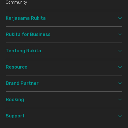
Community
Kerjasama Rukita
Rukita for Business
Tentang Rukita
Resource
Brand Partner
Booking
Support