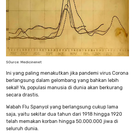
SOurce: Medicinenet
Ini yang paling menakutkan jika pandemi virus Corona
berlangsung dalam gelombang yang bahkan lebih
sekal! Ya, populasi manusia di dunia akan berkurang
secara drastis.
Wabah Flu Spanyol yang berlangsung cukup lama
saja, yaitu sekitar dua tahun dari 1918 hingga 1920
telah memakan korban hingga 50.000.000 jiwa di
seluruh dunia.