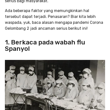
serius bagi masyarakat.
Ada beberapa faktor yang memungkinkan hal
tersebut dapat terjadi. Penasaran? Biar kita lebih
waspada, yuk, baca alasan mengapa pandemi Corona
Gelombang 2 jadi ancaman serius berikut ini!
1. Berkaca pada wabah flu
Spanyol