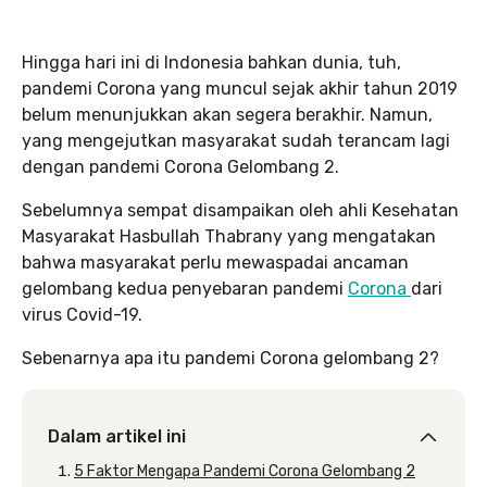
Hingga hari ini di Indonesia bahkan dunia, tuh,
pandemi Corona yang muncul sejak akhir tahun 2019
belum menunjukkan akan segera berakhir. Namun,
yang mengejutkan masyarakat sudah terancam lagi
dengan pandemi Corona Gelombang 2.
Sebelumnya sempat disampaikan oleh ahli Kesehatan
Masyarakat Hasbullah Thabrany yang mengatakan
bahwa masyarakat perlu mewaspadai ancaman
gelombang kedua penyebaran pandemi
Corona
dari
virus Covid-19.
Sebenarnya apa itu pandemi Corona gelombang 2?
Dalam artikel ini
5 Faktor Mengapa Pandemi Corona Gelombang 2