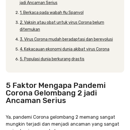
jadi Ancaman Serius
1. Berkaca pada wabah flu Spanyol
2. Vaksin atau obat untuk virus Corona belum
ditemukan
3. Virus Corona mudah beradaptasi dan berevolusi
4. Kekacauan ekonomi dunia akibat virus Corona
5. Populasi dunia berkurang drastis
5 Faktor Mengapa Pandemi
Corona Gelombang 2 jadi
Ancaman Serius
Ya, pandemi Corona gelombang 2 memang sangat
mungkin terjadi dan menjadi ancaman yang sangat