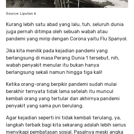
Source: Liputan 6
Kurang lebih satu abad yang lalu, tuh, seluruh dunia
juga pernah ditimpa oleh sebuah wabah atau
pandemi yang mirip dengan Corona yaitu Flu Spanyol.
Jika kita menilik pada kejadian pandemi yang
berlangsung di masa Perang Dunia 1 tersebut, nih,
wabah penyakit menular itu bukan hanya
berlangsung sekali namun hingga tiga kali!
Ketika orang-orang berpikir pandemi sudah mulai
berakhir ternyata tidak lama setelah itu muncul
kembali orang yang tertular dan akhirnya pandemi
penyakit yang sama pun berulang.
Agar kejadian seperti ini tidak kembali terulang, ya,
langkah terbaik bagi kita sekarang adalah lebih serius
menyikapi pembatasan sosial. Pasalnya meski angka