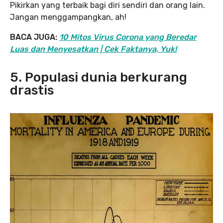
Pikirkan yang terbaik bagi diri sendiri dan orang lain.
Jangan menggampangkan, ah!
BACA JUGA:
10 Mitos Virus Corona yang Beredar
Luas dan Menyesatkan | Cek Faktanya, Yuk!
5. Populasi dunia berkurang
drastis