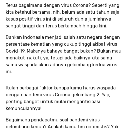
Terus bagaimana dengan virus Corona? Seperti yang
kita ketahui bersama, nih, belum ada satu tahun saja,
kasus positif virus ini di seluruh dunia jumlahnya
sangat tinggi dan terus bertambah hingga kini.
Bahkan Indonesia menjadi salah satu negara dengan
persentase kematian yang cukup tinggi akibat virus
Covid-19. Makanya bahaya banget bukan? Bukan mau
menakut-nakuti, ya, tetapi ada baiknya kita sama-
sama waspada akan adanya gelombang kedua virus
ini.
Itulah berbagai faktor kenapa kamu harus waspada
dengan pandemi virus Corona gelombang 2. Yap,
penting banget untuk mulai mengantisipasi
kemunculannya!
Bagaimana pendapatmu soal pandemi virus
gelombang kedua? Apakah kamu tim optimistis? Yuk,