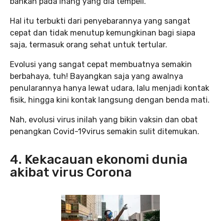
bahkan pada inang yang dia tempeli.
Hal itu terbukti dari penyebarannya yang sangat
cepat dan tidak menutup kemungkinan bagi siapa
saja, termasuk orang sehat untuk tertular.
Evolusi yang sangat cepat membuatnya semakin
berbahaya, tuh! Bayangkan saja yang awalnya
penularannya hanya lewat udara, lalu menjadi kontak
fisik, hingga kini kontak langsung dengan benda mati.
Nah, evolusi virus inilah yang bikin vaksin dan obat
penangkan Covid-19virus semakin sulit ditemukan.
4. Kekacauan ekonomi dunia
akibat virus Corona