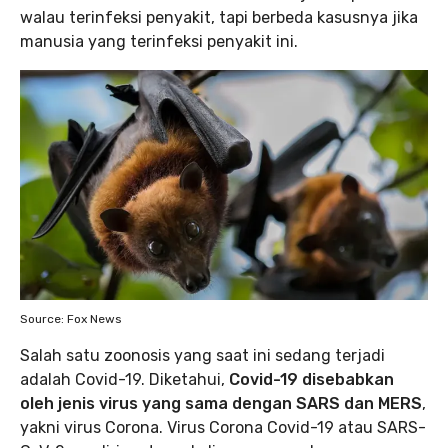
walau terinfeksi penyakit, tapi berbeda kasusnya jika
manusia yang terinfeksi penyakit ini.
Source: Fox News
Salah satu zoonosis yang saat ini sedang terjadi
adalah Covid-19. Diketahui,
Covid-19 disebabkan
oleh jenis virus yang sama dengan SARS dan MERS
,
yakni virus Corona. Virus Corona Covid-19 atau SARS-