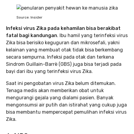
Source: Insider
Infeksi virus Zika pada kehamilan bisa berakibat
fatal bagi kandungan
. Ibu hamil yang terinfeksi virus
Zika bisa berisiko keguguran dan mikrosefali, yakni
kelainan yang membuat otak tidak bisa berkembang
secara sempurna. Infeksi pada otak dan terkena
Sindrom Guillain-Barrѐ (GBS) juga bisa terjadi pada
bayi dari ibu yang terinfeksi virus Zika.
Saat ini pengobatan virus Zika belum ditemukan.
Tenaga medis akan memberikan obat untuk
mengurangi gejala yang dialami pasien. Banyak
mengonsumsi air putih dan istirahat yang cukup juga
bisa membantu mempercepat pemulihan infeksi virus
Zika.