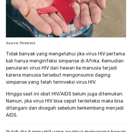
Source: Pinterest
Tidak banyak yang mengetahui jika virus HIV pertama
kali hanya menginfeksi simpanse di Afrika. Kemudian
penularan virus HIV dari hewan ke manusia terjadi
karena manusia tersebut mengonsumsi daging
simpanse yang telah terinveksi virus HIV.
Hingga saat ini obat HIV/AIDS belum juga ditemukan.
Namun, jika virus HIV bisa cepat terdeteksi maka bisa
ditangani dan dicegah sebelum berkembang menjadi
AIDS.
Itulah dia 6 penyakit yang awalnya menyerang hewan