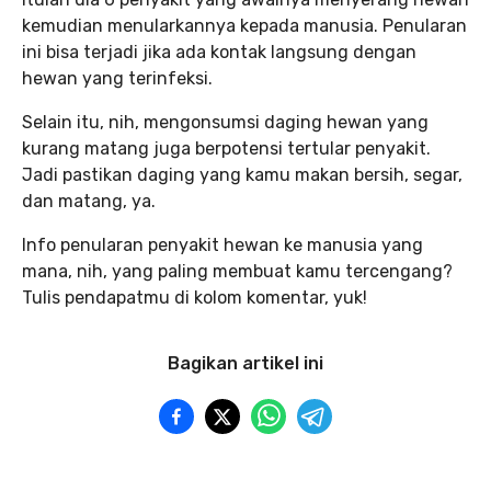
kemudian menularkannya kepada manusia. Penularan
ini bisa terjadi jika ada kontak langsung dengan
hewan yang terinfeksi.
Selain itu, nih, mengonsumsi daging hewan yang
kurang matang juga berpotensi tertular penyakit.
Jadi pastikan daging yang kamu makan bersih, segar,
dan matang, ya.
Info penularan penyakit hewan ke manusia yang
mana, nih, yang paling membuat kamu tercengang?
Tulis pendapatmu di kolom komentar, yuk!
Bagikan artikel ini