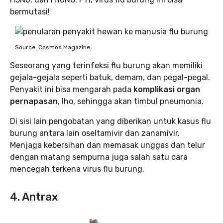
bermutasi!
Source: Cosmos Magazine
Seseorang yang terinfeksi flu burung akan memiliki
gejala-gejala seperti batuk, demam, dan pegal-pegal.
Penyakit ini bisa mengarah pada
komplikasi organ
pernapasan
, lho, sehingga akan timbul pneumonia.
Di sisi lain pengobatan yang diberikan untuk kasus flu
burung antara lain oseltamivir dan zanamivir.
Menjaga kebersihan dan memasak unggas dan telur
dengan matang sempurna juga salah satu cara
mencegah terkena virus flu burung.
4. Antrax