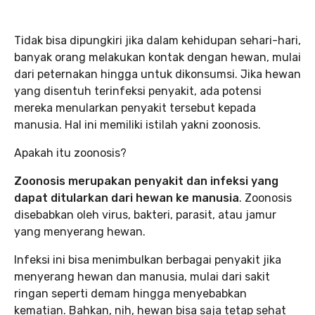
Tidak bisa dipungkiri jika dalam kehidupan sehari-hari,
banyak orang melakukan kontak dengan hewan, mulai
dari peternakan hingga untuk dikonsumsi. Jika hewan
yang disentuh terinfeksi penyakit, ada potensi
mereka menularkan penyakit tersebut kepada
manusia. Hal ini memiliki istilah yakni zoonosis.
Apakah itu zoonosis?
Zoonosis merupakan penyakit dan infeksi yang
dapat ditularkan dari hewan ke manusia
. Zoonosis
disebabkan oleh virus, bakteri, parasit, atau jamur
yang menyerang hewan.
Infeksi ini bisa menimbulkan berbagai penyakit jika
menyerang hewan dan manusia, mulai dari sakit
ringan seperti demam hingga menyebabkan
kematian. Bahkan, nih, hewan bisa saja tetap sehat