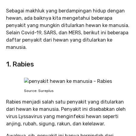
Sebagai makhluk yang berdampingan hidup dengan
hewan, ada baiknya kita mengetahui beberapa
penyakit yang mungkin ditularkan hewan ke manusia.
Selain Covid-19, SARS, dan MERS, berikut ini beberapa
daftar penyakit dari hewan yang ditularkan ke
manusia.
1. Rabies
Source: Sureplus
Rabies menjadi salah satu penyakit yang ditularkan
dari hewan ke manusia. Penyakit ini disebabkan oleh
virus Lyssavirus yang menginfeksi hewan seperti
anjing, rubah, sigung, rakun, dan kelelawar.
Awalnya, sih, penyakit ini hanya berpindah dari