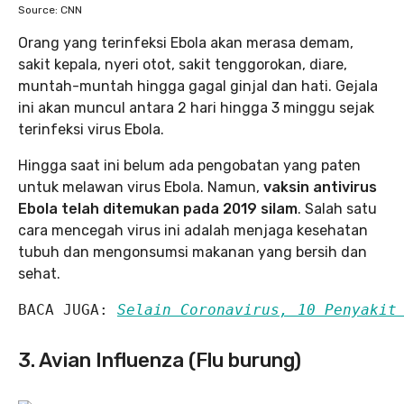
Source: CNN
Orang yang terinfeksi Ebola akan merasa demam,
sakit kepala, nyeri otot, sakit tenggorokan, diare,
muntah-muntah hingga gagal ginjal dan hati. Gejala
ini akan muncul antara 2 hari hingga 3 minggu sejak
terinfeksi virus Ebola.
Hingga saat ini belum ada pengobatan yang paten
untuk melawan virus Ebola. Namun,
vaksin antivirus
Ebola telah ditemukan pada 2019 silam
. Salah satu
cara mencegah virus ini adalah menjaga kesehatan
tubuh dan mengonsumsi makanan yang bersih dan
sehat.
BACA JUGA: 
Selain Coronavirus, 10 Penyakit
3. Avian Influenza (Flu burung)