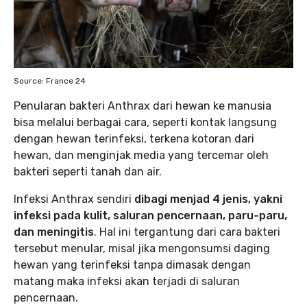
Source: France 24
Penularan bakteri Anthrax dari hewan ke manusia
bisa melalui berbagai cara, seperti kontak langsung
dengan hewan terinfeksi, terkena kotoran dari
hewan, dan menginjak media yang tercemar oleh
bakteri seperti tanah dan air.
Infeksi Anthrax sendiri
dibagi menjad 4 jenis, yakni
infeksi pada kulit, saluran pencernaan, paru-paru,
dan meningitis
. Hal ini tergantung dari cara bakteri
tersebut menular, misal jika mengonsumsi daging
hewan yang terinfeksi tanpa dimasak dengan
matang maka infeksi akan terjadi di saluran
pencernaan.