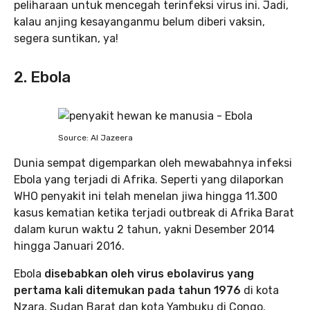
peliharaan untuk mencegah terinfeksi virus ini. Jadi,
kalau anjing kesayanganmu belum diberi vaksin,
segera suntikan, ya!
2. Ebola
Source: Al Jazeera
Dunia sempat digemparkan oleh mewabahnya infeksi
Ebola yang terjadi di Afrika. Seperti yang dilaporkan
WHO penyakit ini telah menelan jiwa hingga 11.300
kasus kematian ketika terjadi outbreak di Afrika Barat
dalam kurun waktu 2 tahun, yakni Desember 2014
hingga Januari 2016.
Ebola
disebabkan oleh virus ebolavirus yang
pertama kali ditemukan pada tahun 1976
di kota
Nzara, Sudan Barat dan kota Yambuku di Congo.