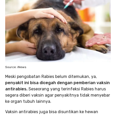
Source: iNews
Meski pengobatan Rabies belum ditemukan, ya,
penyakit ini bisa dicegah dengan pemberian vaksin
antirabies.
Seseorang yang terinfeksi Rabies harus
segera diberi vaksin agar penyakitnya tidak menyebar
ke organ tubuh lainnya.
Vaksin antirabies juga bisa disuntikan ke hewan