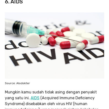
6. AIDS
Source: Alodokter
Mungkin kamu sudah tidak asing dengan penyakit
yang satu ini.
AIDS
(Acquired Immune Deficiency
Syndrome) disebabkan oleh virus HIV (human