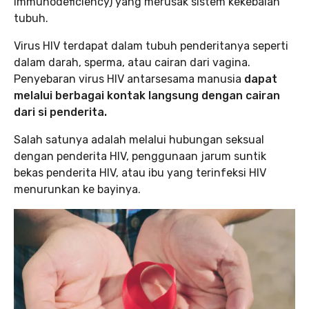
immunodeficiency) yang merusak sistem kekebalan
tubuh.
Virus HIV terdapat dalam tubuh penderitanya seperti
dalam darah, sperma, atau cairan dari vagina.
Penyebaran virus HIV antarsesama manusia
dapat
melalui berbagai kontak langsung dengan cairan
dari si penderita.
Salah satunya adalah melalui hubungan seksual
dengan penderita HIV, penggunaan jarum suntik
bekas penderita HIV, atau ibu yang terinfeksi HIV
menurunkan ke bayinya.