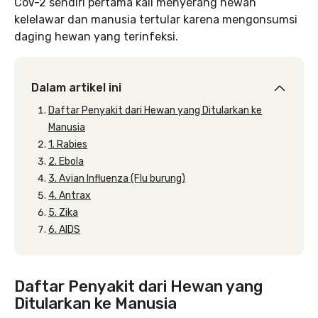
CoV-2 sendiri pertama kali menyerang hewan
kelelawar dan manusia tertular karena mengonsumsi
daging hewan yang terinfeksi.
Dalam artikel ini
Daftar Penyakit dari Hewan yang Ditularkan ke
Manusia
1. Rabies
2. Ebola
3. Avian Influenza (Flu burung)
4. Antrax
5. Zika
6. AIDS
Daftar Penyakit dari Hewan yang
Ditularkan ke Manusia