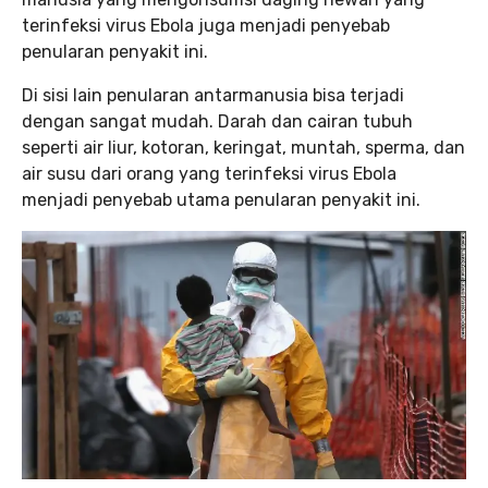
terinfeksi virus Ebola juga menjadi penyebab
penularan penyakit ini.
Di sisi lain penularan antarmanusia bisa terjadi
dengan sangat mudah. Darah dan cairan tubuh
seperti air liur, kotoran, keringat, muntah, sperma, dan
air susu dari orang yang terinfeksi virus Ebola
menjadi penyebab utama penularan penyakit ini.