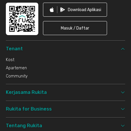
Download Aplikasi
Masuk / Daftar
Tenant
Kost
Apartemen
Community
Kerjasama Rukita
Rukita for Business
Tentang Rukita