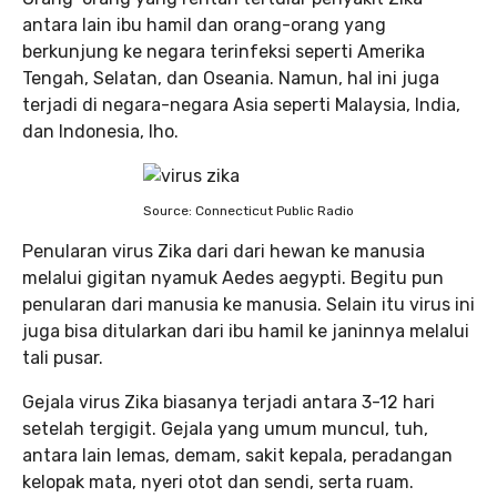
antara lain ibu hamil dan orang-orang yang
berkunjung ke negara terinfeksi seperti Amerika
Tengah, Selatan, dan Oseania. Namun, hal ini juga
terjadi di negara-negara Asia seperti Malaysia, India,
dan Indonesia, lho.
Source: Connecticut Public Radio
Penularan virus Zika dari dari hewan ke manusia
melalui gigitan nyamuk Aedes aegypti. Begitu pun
penularan dari manusia ke manusia. Selain itu virus ini
juga bisa ditularkan dari ibu hamil ke janinnya melalui
tali pusar.
Gejala virus Zika biasanya terjadi antara 3-12 hari
setelah tergigit. Gejala yang umum muncul, tuh,
antara lain lemas, demam, sakit kepala, peradangan
kelopak mata, nyeri otot dan sendi, serta ruam.