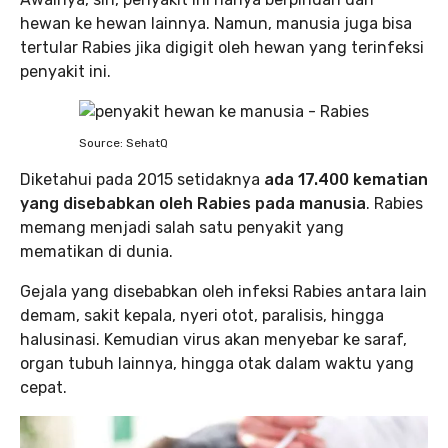
hewan ke hewan lainnya. Namun, manusia juga bisa
tertular Rabies jika digigit oleh hewan yang terinfeksi
penyakit ini.
Source: SehatQ
Diketahui pada 2015 setidaknya
ada 17.400 kematian
yang disebabkan oleh Rabies pada manusia
. Rabies
memang menjadi salah satu penyakit yang
mematikan di dunia.
Gejala yang disebabkan oleh infeksi Rabies antara lain
demam, sakit kepala, nyeri otot, paralisis, hingga
halusinasi. Kemudian virus akan menyebar ke saraf,
organ tubuh lainnya, hingga otak dalam waktu yang
cepat.