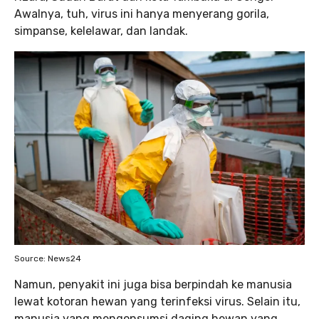
Awalnya, tuh, virus ini hanya menyerang gorila,
simpanse, kelelawar, dan landak.
Source: News24
Namun, penyakit ini juga bisa berpindah ke manusia
lewat kotoran hewan yang terinfeksi virus. Selain itu,
manusia yang mengonsumsi daging hewan yang