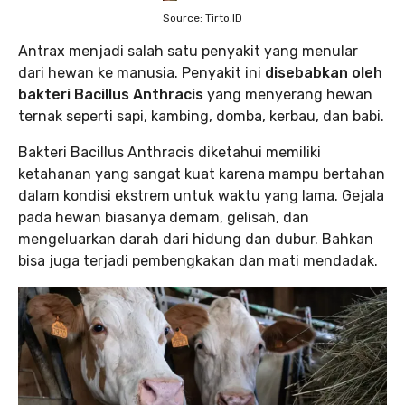
Source: Tirto.ID
Antrax menjadi salah satu penyakit yang menular
dari hewan ke manusia. Penyakit ini
disebabkan oleh
bakteri Bacillus Anthracis
yang menyerang hewan
ternak seperti sapi, kambing, domba, kerbau, dan babi.
Bakteri Bacillus Anthracis diketahui memiliki
ketahanan yang sangat kuat karena mampu bertahan
dalam kondisi ekstrem untuk waktu yang lama. Gejala
pada hewan biasanya demam, gelisah, dan
mengeluarkan darah dari hidung dan dubur. Bahkan
bisa juga terjadi pembengkakan dan mati mendadak.