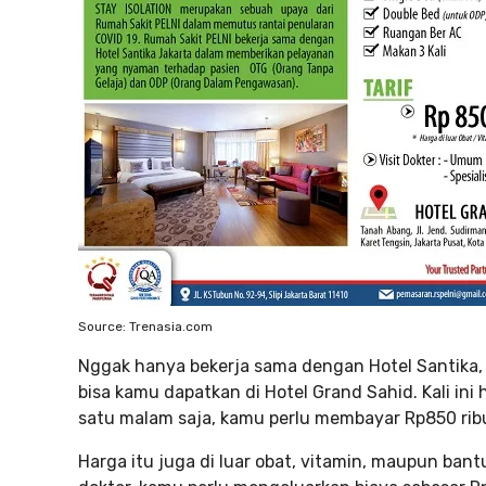
Source: Trenasia.com
Nggak hanya bekerja sama dengan Hotel Santika, fa
bisa kamu dapatkan di Hotel Grand Sahid. Kali ini
satu malam saja, kamu perlu membayar Rp850 rib
Harga itu juga di luar obat, vitamin, maupun bant