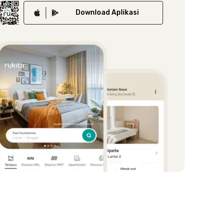
Download
Aplikasi