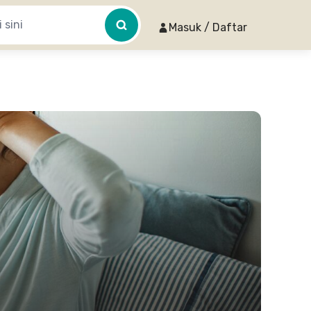
Masuk / Daftar