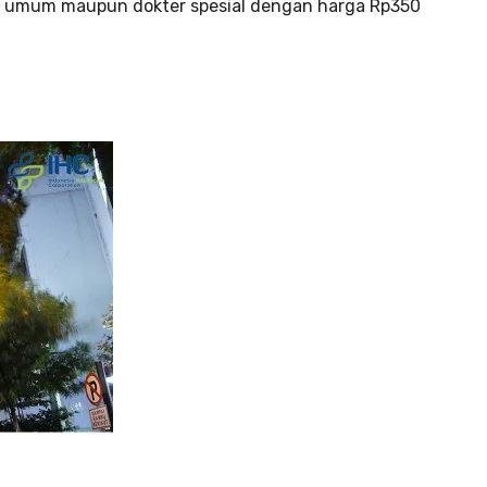
r umum maupun dokter spesial dengan harga Rp350