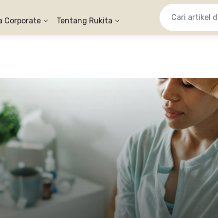
a Corporate
Tentang Rukita