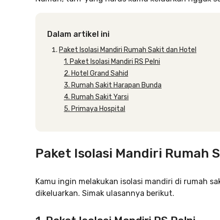
Dalam artikel ini
Paket Isolasi Mandiri Rumah Sakit dan Hotel
1. Paket Isolasi Mandiri RS Pelni
2. Hotel Grand Sahid
3. Rumah Sakit Harapan Bunda
4. Rumah Sakit Yarsi
5. Primaya Hospital
Paket Isolasi Mandiri Rumah S
Kamu ingin melakukan isolasi mandiri di rumah sa
dikeluarkan. Simak ulasannya berikut.