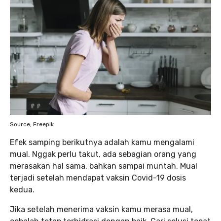
Source; Freepik
Efek samping berikutnya adalah kamu mengalami
mual. Nggak perlu takut, ada sebagian orang yang
merasakan hal sama, bahkan sampai muntah. Mual
terjadi setelah mendapat vaksin Covid-19 dosis
kedua.
Jika setelah menerima vaksin kamu merasa mual,