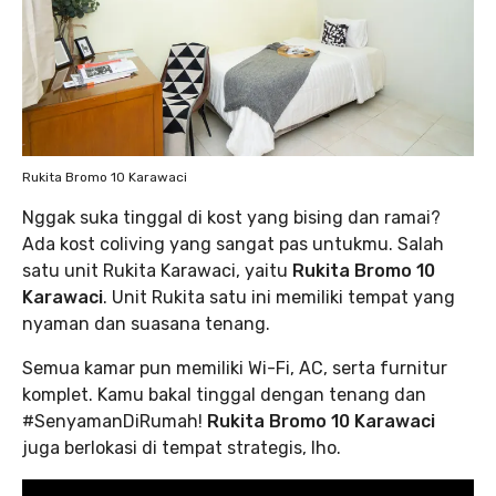
Rukita Bromo 10 Karawaci
Nggak suka tinggal di kost yang bising dan ramai?
Ada kost coliving yang sangat pas untukmu. Salah
satu unit Rukita Karawaci, yaitu
Rukita Bromo 10
Karawaci
. Unit Rukita satu ini memiliki tempat yang
nyaman dan suasana tenang.
Semua kamar pun memiliki Wi-Fi, AC, serta furnitur
komplet. Kamu bakal tinggal dengan tenang dan
#SenyamanDiRumah!
Rukita Bromo 10 Karawaci
juga berlokasi di tempat strategis, lho.