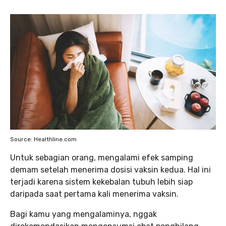
Source: Healthline.com
Untuk sebagian orang, mengalami efek samping
demam setelah menerima dosisi vaksin kedua. Hal ini
terjadi karena sistem kekebalan tubuh lebih siap
daripada saat pertama kali menerima vaksin.
Bagi kamu yang mengalaminya, nggak