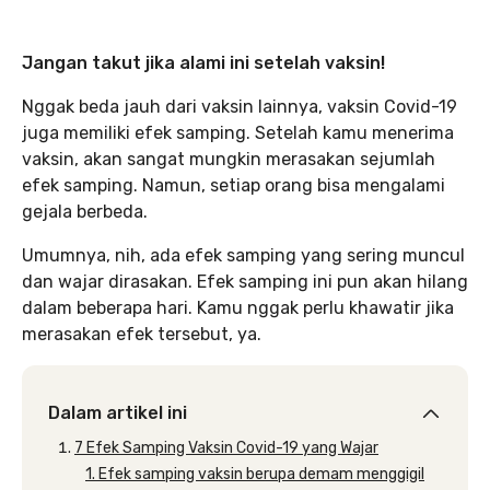
Jangan takut jika alami ini setelah vaksin!
Nggak beda jauh dari vaksin lainnya, vaksin Covid-19
juga memiliki efek samping. Setelah kamu menerima
vaksin, akan sangat mungkin merasakan sejumlah
efek samping. Namun, setiap orang bisa mengalami
gejala berbeda.
Umumnya, nih, ada efek samping yang sering muncul
dan wajar dirasakan. Efek samping ini pun akan hilang
dalam beberapa hari. Kamu nggak perlu khawatir jika
merasakan efek tersebut, ya.
Dalam artikel ini
7 Efek Samping Vaksin Covid-19 yang Wajar
1. Efek samping vaksin berupa demam menggigil