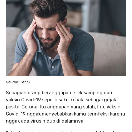
Source: iStock
Sebagian orang beranggapan efek samping dari
vaksin Covid-19 seperti sakit kepala sebagai gejala
positif Corona. Itu anggapan yang salah, lho. Vaksin
Covid-19 nggak menyebabkan kamu terinfeksi karena
nggak ada virus hidup di dalamnya.