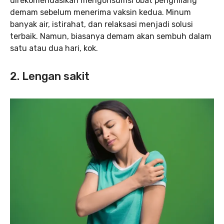
direkomendasikan mengonsumsi obat penghilang
demam sebelum menerima vaksin kedua. Minum
banyak air, istirahat, dan relaksasi menjadi solusi
terbaik. Namun, biasanya demam akan sembuh dalam
satu atau dua hari, kok.
2. Lengan sakit