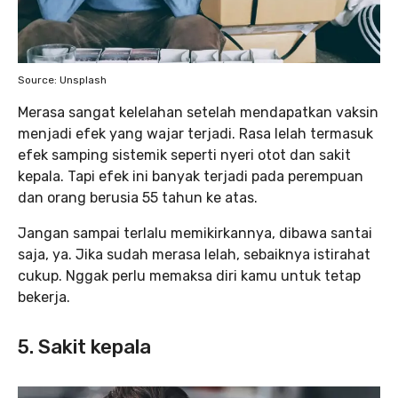
Source: Unsplash
Merasa sangat kelelahan setelah mendapatkan vaksin
menjadi efek yang wajar terjadi. Rasa lelah termasuk
efek samping sistemik seperti nyeri otot dan sakit
kepala. Tapi efek ini banyak terjadi pada perempuan
dan orang berusia 55 tahun ke atas.
Jangan sampai terlalu memikirkannya, dibawa santai
saja, ya. Jika sudah merasa lelah, sebaiknya istirahat
cukup. Nggak perlu memaksa diri kamu untuk tetap
bekerja.
5. Sakit kepala