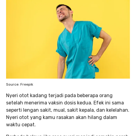
Source: Freepik
Nyeri otot kadang terjadi pada beberapa orang
setelah menerima vaksin dosis kedua. Efek ini sama
seperti lengan sakit, mual, sakit kepala, dan kelelahan.
Nyeri otot yang kamu rasakan akan hilang dalam
waktu cepat.