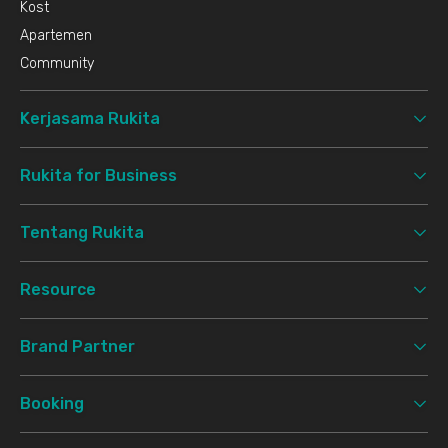
Kost
Apartemen
Community
Kerjasama Rukita
Rukita for Business
Tentang Rukita
Resource
Brand Partner
Booking