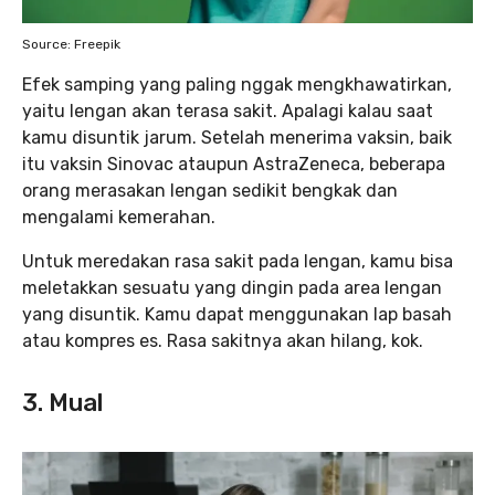
Source: Freepik
Efek samping yang paling nggak mengkhawatirkan,
yaitu lengan akan terasa sakit. Apalagi kalau saat
kamu disuntik jarum. Setelah menerima vaksin, baik
itu vaksin Sinovac ataupun AstraZeneca, beberapa
orang merasakan lengan sedikit bengkak dan
mengalami kemerahan.
Untuk meredakan rasa sakit pada lengan, kamu bisa
meletakkan sesuatu yang dingin pada area lengan
yang disuntik. Kamu dapat menggunakan lap basah
atau kompres es. Rasa sakitnya akan hilang, kok.
3. Mual