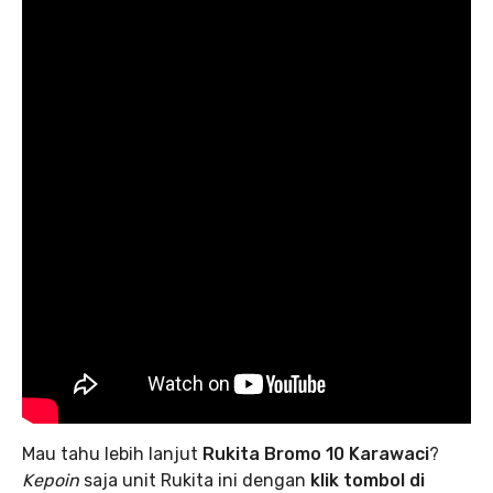
Mau tahu lebih lanjut
Rukita Bromo 10 Karawaci
?
Kepoin
saja unit Rukita ini dengan
klik tombol di