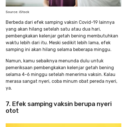
Source: iStock
Berbeda dari efek samping vaksin Covid-19 lainnya
yang akan hilang setelah satu atau dua hari,
pembengkakan kelenjar getah bening membutuhkan
waktu lebih dari itu. Meski sedikit lebih lama, efek
samping ini akan hilang selama beberapa minggu.
Namun, kamu sebaiknya menunda dulu untuk
pemeriksaan pembengkakan kelenjar getah bening
selama 4-6 minggu setelah menerima vaksin. Kalau
merasa sangat nyeri, coba minum obat pereda nyeri,
ya.
7. Efek samping vaksin berupa nyeri
otot