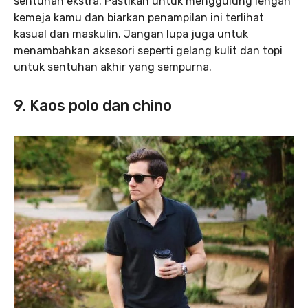
sentuhan ekstra. Pastikan untuk menggulung lengan
kemeja kamu dan biarkan penampilan ini terlihat
kasual dan maskulin. Jangan lupa juga untuk
menambahkan aksesori seperti gelang kulit dan topi
untuk sentuhan akhir yang sempurna.
9. Kaos polo dan chino