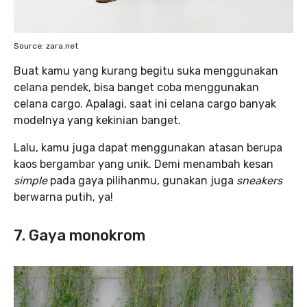
Source: zara.net
Buat kamu yang kurang begitu suka menggunakan
celana pendek, bisa banget coba menggunakan
celana cargo. Apalagi, saat ini celana cargo banyak
modelnya yang kekinian banget.
Lalu, kamu juga dapat menggunakan atasan berupa
kaos bergambar yang unik. Demi menambah kesan
simple
pada gaya pilihanmu, gunakan juga
sneakers
berwarna putih, ya!
7. Gaya monokrom