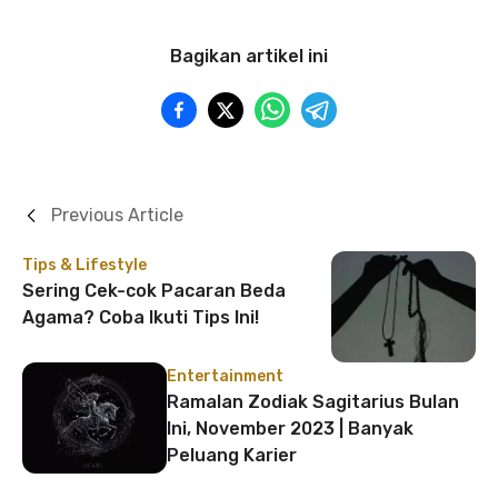
Bagikan artikel ini
Previous Article
Tips & Lifestyle
Sering Cek-cok Pacaran Beda
Agama? Coba Ikuti Tips Ini!
Entertainment
Ramalan Zodiak Sagitarius Bulan
Ini, November 2023 | Banyak
Peluang Karier