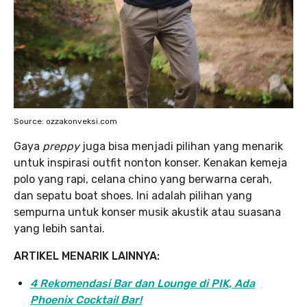
Source: ozzakonveksi.com
Gaya
preppy
juga bisa menjadi pilihan yang menarik
untuk inspirasi outfit nonton konser. Kenakan kemeja
polo yang rapi, celana chino yang berwarna cerah,
dan sepatu boat shoes. Ini adalah pilihan yang
sempurna untuk konser musik akustik atau suasana
yang lebih santai.
ARTIKEL MENARIK LAINNYA:
4 Rekomendasi Bar dan Lounge di PIK, Ada
Phoenix Cocktail Bar!