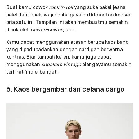
Buat kamu cowok
rock ‘n roll
yang suka pakai jeans
belel dan robek, wajib coba gaya outfit nonton konser
pria satu ini. Tampilan ini akan membuatmu semakin
dilirik oleh cewek-cewek, deh.
Kamu dapat menggunakan atasan berupa kaos band
yang dipadupadankan dengan cardigan berwarna
kontras. Biar tambah keren, kamu juga dapat
menggunakan
sneakers
vintage
biar gayamu semakin
terlihat ‘indie’ banget!
6. Kaos bergambar dan celana cargo