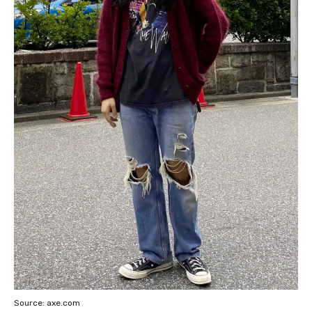
Source: axe.com