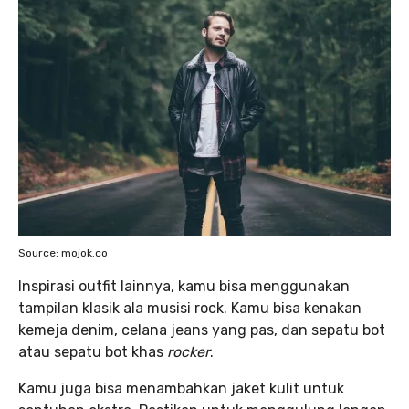
Source: mojok.co
Inspirasi outfit lainnya, kamu bisa menggunakan
tampilan klasik ala musisi rock. Kamu bisa kenakan
kemeja denim, celana jeans yang pas, dan sepatu bot
atau sepatu bot khas
rocker
.
Kamu juga bisa menambahkan jaket kulit untuk