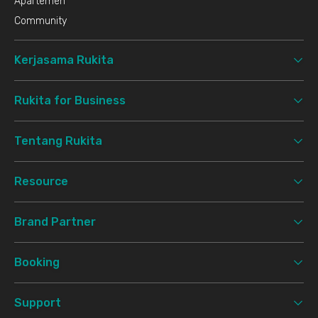
Apartemen
Community
Kerjasama Rukita
Rukita for Business
Tentang Rukita
Resource
Brand Partner
Booking
Support