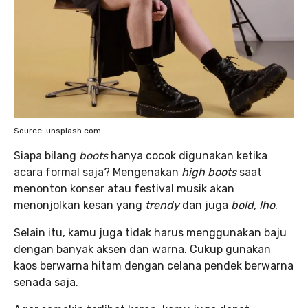
Source: unsplash.com
Siapa bilang
boots
hanya cocok digunakan ketika
acara formal saja? Mengenakan
high boots
saat
menonton konser atau festival musik akan
menonjolkan kesan yang
trendy
dan juga
bold, lho
.
Selain itu, kamu juga tidak harus menggunakan baju
dengan banyak aksen dan warna. Cukup gunakan
kaos berwarna hitam dengan celana pendek
berwarna
senada saja.