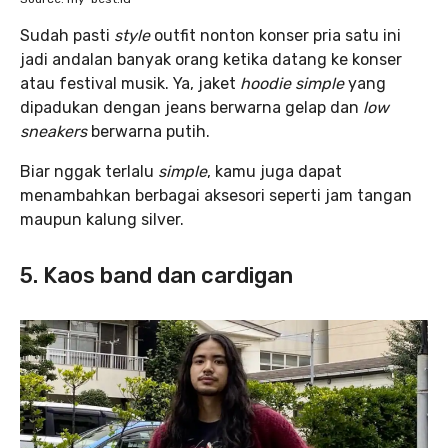
Sudah pasti
style
outfit nonton konser pria satu ini
jadi andalan banyak orang ketika datang ke konser
atau festival musik. Ya, jaket
hoodie
simple
yang
dipadukan dengan jeans berwarna gelap dan
low
sneakers
berwarna putih.
Biar nggak terlalu
simple
, kamu juga dapat
menambahkan berbagai aksesori seperti jam tangan
maupun kalung silver.
5. Kaos band dan cardigan