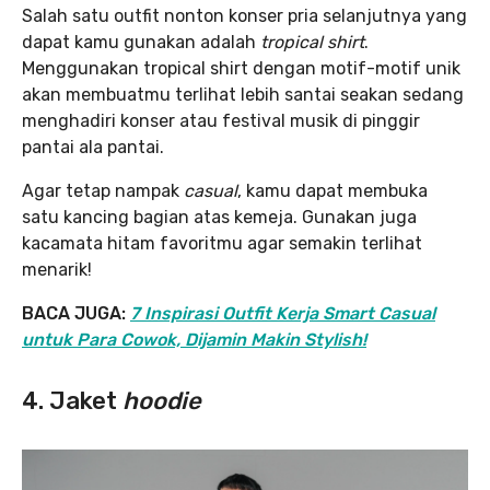
Salah satu outfit nonton konser pria selanjutnya yang
dapat kamu gunakan adalah
tropical shirt
.
Menggunakan tropical shirt dengan motif-motif unik
akan membuatmu terlihat lebih santai seakan sedang
menghadiri konser atau festival musik di pinggir
pantai ala pantai.
Agar tetap nampak
casual
, kamu dapat membuka
satu kancing bagian atas kemeja. Gunakan juga
kacamata hitam favoritmu agar semakin terlihat
menarik!
BACA JUGA:
7 Inspirasi Outfit Kerja Smart Casual
untuk Para Cowok, Dijamin Makin Stylish!
4. Jaket
hoodie