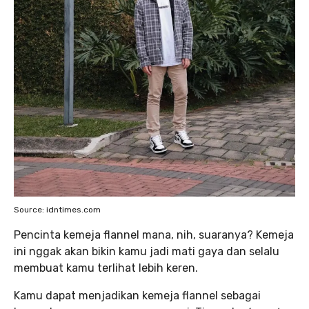
Source: idntimes.com
Pencinta kemeja flannel mana, nih, suaranya? Kemeja
ini nggak akan bikin kamu jadi mati gaya dan selalu
membuat kamu terlihat lebih keren.
Kamu dapat menjadikan kemeja flannel sebagai