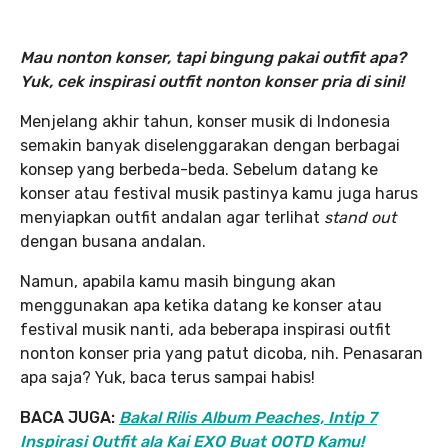
Mau nonton konser, tapi bingung pakai outfit apa?
Yuk, cek inspirasi outfit nonton konser pria di sini!
Menjelang akhir tahun, konser musik di Indonesia
semakin banyak diselenggarakan dengan berbagai
konsep yang berbeda-beda. Sebelum datang ke
konser atau festival musik pastinya kamu juga harus
menyiapkan outfit andalan agar terlihat
stand out
dengan busana andalan.
Namun, apabila kamu masih bingung akan
menggunakan apa ketika datang ke konser atau
festival musik nanti, ada beberapa inspirasi outfit
nonton konser pria yang patut dicoba, nih. Penasaran
apa saja? Yuk, baca terus sampai habis!
BACA JUGA:
Bakal Rilis Album Peaches, Intip 7
Inspirasi Outfit ala Kai EXO Buat OOTD Kamu!