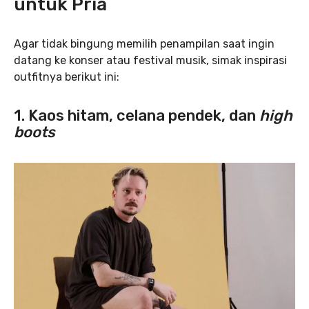
untuk Pria
Agar tidak bingung memilih penampilan saat ingin
datang ke konser atau festival musik, simak inspirasi
outfitnya berikut ini:
1. Kaos hitam, celana pendek, dan
high
boots