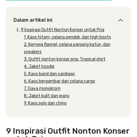
Dalam artikel ini
9 Inspirasi Outfit Nonton Konser untuk Pria
1. Kaos hitam, celana pendek, dan high boots
2. Kemeja flannel, celana panjang katun, dan
sneakers
3. Outfit nonton konser pria: Tropical shirt
4. Jaket hoodie
5. Kaos band dan cardigan
6. Kaos bergambar dan celana cargo
7. Gaya monokrom
8. Jaket kulit dan jeans
9. Kaos polo dan chino
9 Inspirasi Outfit Nonton Konser