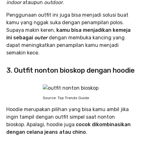
indoor
ataupun
outdoor
.
Penggunaan outfit ini juga bisa menjadi solusi buat
kamu yang nggak suka dengan penampilan polos.
Supaya makin keren,
kamu bisa menjadikan kemeja
ini sebagai
outer
dengan membuka kancing yang
dapat meningkatkan penampilan kamu menjadi
semakin kece.
3. Outfit nonton bioskop dengan hoodie
Source: Top Trends Guide
Hoodie merupakan pilihan yang bisa kamu ambil jika
ingin tampil dengan outfit simpel
saat nonton
bioskop. Apalagi, hoodie juga
cocok dikombinasikan
dengan celana jeans atau chino
.