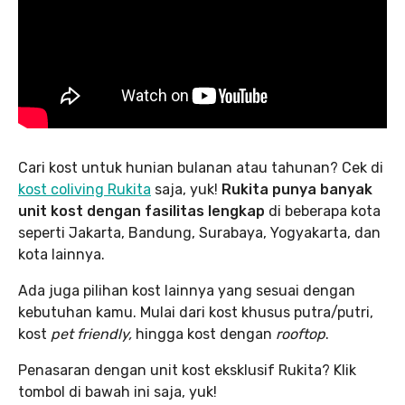
Cari kost untuk hunian bulanan atau tahunan? Cek di
kost coliving Rukita
saja, yuk!
Rukita punya banyak
unit kost dengan fasilitas lengkap
di beberapa kota
seperti Jakarta, Bandung, Surabaya, Yogyakarta, dan
kota lainnya.
Ada juga pilihan kost lainnya yang sesuai dengan
kebutuhan kamu. Mulai dari kost khusus putra/putri,
kost
pet friendly,
hingga kost dengan
rooftop
.
Penasaran dengan unit kost eksklusif Rukita? Klik
tombol di bawah ini saja, yuk!