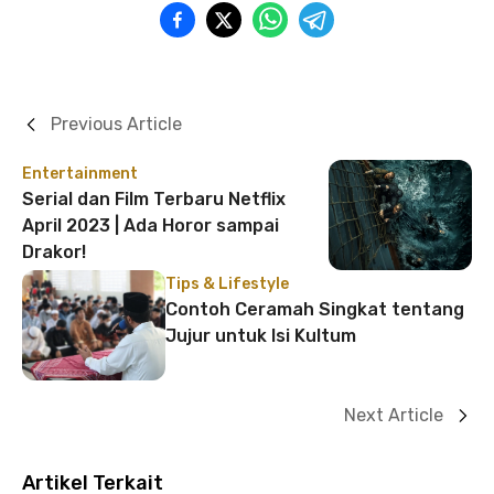
Previous Article
Entertainment
Serial dan Film Terbaru Netflix
April 2023 | Ada Horor sampai
Drakor!
Tips & Lifestyle
Contoh Ceramah Singkat tentang
Jujur untuk Isi Kultum
Next Article
Artikel Terkait