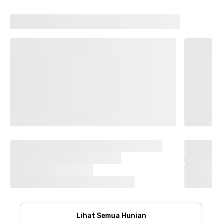
Lihat Semua Hunian