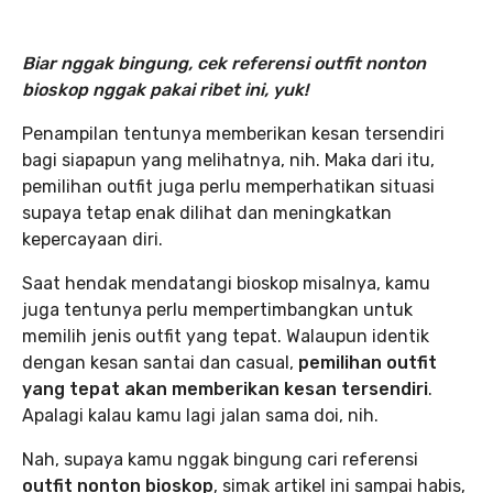
Biar nggak bingung, cek referensi outfit nonton
bioskop nggak pakai ribet ini, yuk!
Penampilan tentunya memberikan kesan tersendiri
bagi siapapun yang melihatnya, nih. Maka dari itu,
pemilihan outfit juga perlu memperhatikan situasi
supaya tetap enak dilihat dan meningkatkan
kepercayaan diri.
Saat hendak mendatangi bioskop misalnya, kamu
juga tentunya perlu mempertimbangkan untuk
memilih jenis outfit yang tepat. Walaupun identik
dengan kesan santai dan casual,
pemilihan outfit
yang tepat akan memberikan kesan tersendiri
.
Apalagi kalau kamu lagi jalan sama doi, nih.
Nah, supaya kamu nggak bingung cari referensi
outfit nonton bioskop
, simak artikel ini sampai habis,