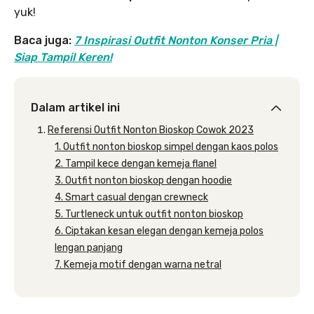
yuk!
Baca juga:
7 Inspirasi Outfit Nonton Konser Pria |
Siap Tampil Keren!
Dalam artikel ini
Referensi Outfit Nonton Bioskop Cowok 2023
1. Outfit nonton bioskop simpel dengan kaos polos
2. Tampil kece dengan kemeja flanel
3. Outfit nonton bioskop dengan hoodie
4. Smart casual dengan crewneck
5. Turtleneck untuk outfit nonton bioskop
6. Ciptakan kesan elegan dengan kemeja polos
lengan panjang
7. Kemeja motif dengan warna netral