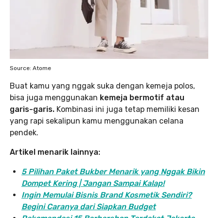
Source: Atome
Buat kamu yang nggak suka dengan kemeja polos,
bisa juga menggunakan
kemeja bermotif atau
garis-garis.
Kombinasi ini juga tetap memiliki kesan
yang rapi sekalipun kamu menggunakan celana
pendek.
Artikel menarik lainnya:
5 Pilihan Paket Bukber Menarik yang Nggak Bikin
Dompet Kering | Jangan Sampai Kalap!
Ingin Memulai Bisnis Brand Kosmetik Sendiri?
Begini Caranya dari Siapkan Budget