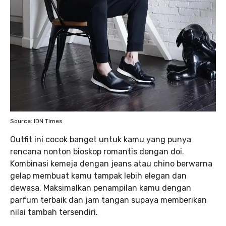
Source: IDN Times
Outfit ini cocok banget untuk kamu yang punya
rencana nonton bioskop romantis dengan doi.
Kombinasi kemeja dengan jeans atau chino berwarna
gelap membuat kamu tampak lebih elegan dan
dewasa. Maksimalkan penampilan kamu dengan
parfum terbaik dan jam tangan supaya memberikan
nilai tambah tersendiri.