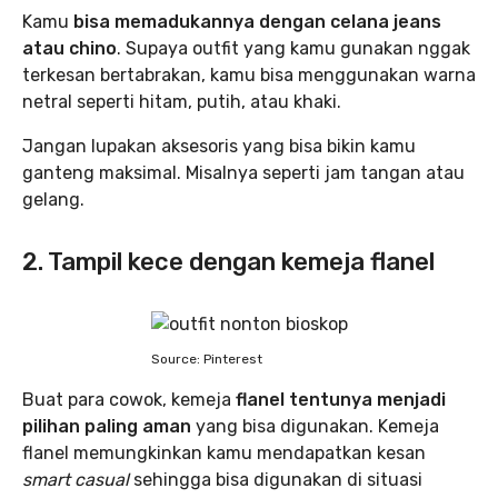
Kamu
bisa memadukannya dengan celana jeans
atau chino
. Supaya outfit yang kamu gunakan nggak
terkesan bertabrakan, kamu bisa menggunakan warna
netral seperti hitam, putih, atau khaki.
Jangan lupakan aksesoris yang bisa bikin kamu
ganteng maksimal. Misalnya seperti jam tangan atau
gelang.
2. Tampil kece dengan kemeja flanel
Source: Pinterest
Buat para cowok, kemeja
flanel tentunya menjadi
pilihan paling aman
yang bisa digunakan. Kemeja
flanel memungkinkan kamu mendapatkan kesan
smart casual
sehingga bisa digunakan di situasi