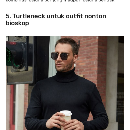
5. Turtleneck untuk outfit nonton
bioskop