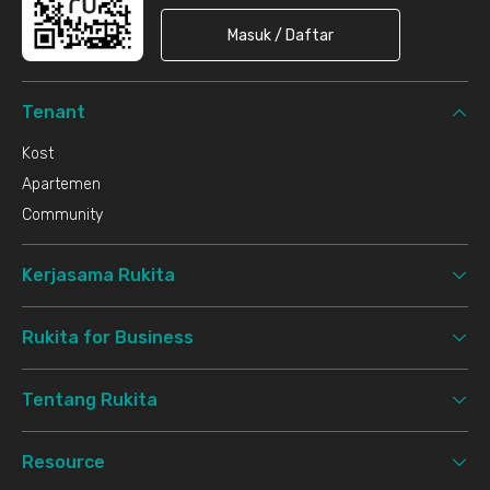
Masuk / Daftar
Tenant
Kost
Apartemen
Community
Kerjasama Rukita
Rukita for Business
Tentang Rukita
Resource