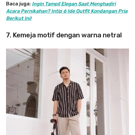
Baca juga:
Ingin Tampil Elegan Saat Menghadiri
Acara Pernikahan? Intip 6 Ide Outfit Kondangan Pria
Berikut Ini!
7. Kemeja motif dengan warna netral