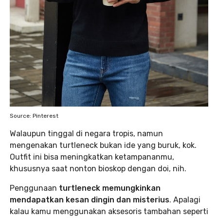
Source: Pinterest
Walaupun tinggal di negara tropis, namun
mengenakan turtleneck bukan ide yang buruk, kok.
Outfit ini bisa meningkatkan ketampananmu,
khususnya saat nonton bioskop dengan doi, nih.
Penggunaan
turtleneck memungkinkan
mendapatkan kesan dingin dan misterius
. Apalagi
kalau kamu menggunakan aksesoris tambahan seperti