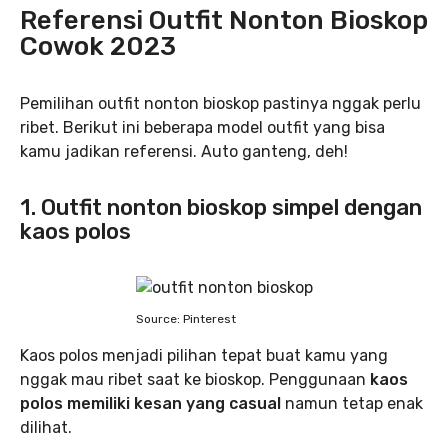
Referensi Outfit Nonton Bioskop
Cowok 2023
Pemilihan outfit nonton bioskop pastinya nggak perlu
ribet. Berikut ini beberapa model outfit yang bisa
kamu jadikan referensi. Auto ganteng, deh!
1. Outfit nonton bioskop simpel dengan
kaos polos
Source: Pinterest
Kaos polos menjadi pilihan tepat buat kamu yang
nggak mau ribet saat ke bioskop. Penggunaan
kaos
polos memiliki kesan yang casual
namun tetap enak
dilihat.