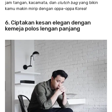
jam tangan, kacamata, dan
clutch bag
yang bikin
kamu makin mirip dengan oppa-oppa Korea!
6. Ciptakan kesan elegan dengan
kemeja polos lengan panjang