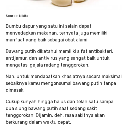
Source: Nikita
Bumbu dapur yang satu ini selain dapat
menyedapkan makanan, ternyata juga memiliki
manfaat yang baik sebagai obat alami.
Bawang putih diketahui memiliki sifat antibakteri,
antijamur, dan antivirus yang sangat baik untuk
mengatasi gejala radang tenggorokan.
Nah, untuk mendapatkan khasiatnya secara maksimal
sebaiknya kamu mengonsumsi bawang putih tanpa
dimasak.
Cukup kunyah hingga halus dan telan satu sampai
dua siung bawang putih saat sedang sakit
tenggorokan. Dijamin, deh, rasa sakitnya akan
berkurang dalam waktu cepat.