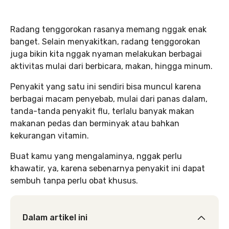
Radang tenggorokan rasanya memang nggak enak
banget. Selain menyakitkan, radang tenggorokan
juga bikin kita nggak nyaman melakukan berbagai
aktivitas mulai dari berbicara, makan, hingga minum.
Penyakit yang satu ini sendiri bisa muncul karena
berbagai macam penyebab, mulai dari panas dalam,
tanda-tanda penyakit flu, terlalu banyak makan
makanan pedas dan berminyak atau bahkan
kekurangan vitamin.
Buat kamu yang mengalaminya, nggak perlu
khawatir, ya, karena sebenarnya penyakit ini dapat
sembuh tanpa perlu obat khusus.
Dalam artikel ini