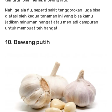
temurun oleh nenek moyang kita.
Nah, gejala flu, seperti sakit tenggorokan juga bisa
diatasi oleh kedua tanaman ini yang bisa kamu
jadikan minuman hangat atau menjadi campuran
untuk membuat teh hangat.
10. Bawang putih