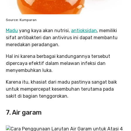
Source: Kumparan
Madu
yang kaya akan nutrisi,
antioksidan
, memiliki
sifat antibakteri dan antivirus ini dapat membantu
meredakan peradangan.
Hal ini karena berbagai kandungannya tersebut
dipercaya efektif dalam melawan infeksi dan
menyembuhkan luka.
Karena itu, khasiat dari madu pastinya sangat baik
untuk mempercepat kesembuhan terutama pada
sakit di bagian tenggorokan.
7. Air garam