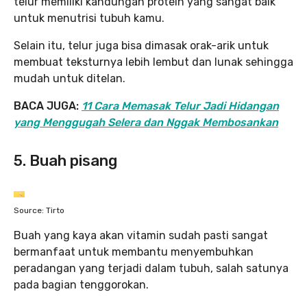
telur memiliki kandungan protein yang sangat baik
untuk menutrisi tubuh kamu.
Selain itu, telur juga bisa dimasak orak-arik untuk
membuat teksturnya lebih lembut dan lunak sehingga
mudah untuk ditelan.
BACA JUGA:
11 Cara Memasak Telur Jadi Hidangan
yang Menggugah Selera dan Nggak Membosankan
5. Buah pisang
Source: Tirto
Buah yang kaya akan vitamin sudah pasti sangat
bermanfaat untuk membantu menyembuhkan
peradangan yang terjadi dalam tubuh, salah satunya
pada bagian tenggorokan.