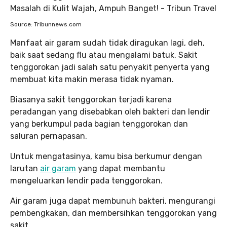
Source: Tribunnews.com
Manfaat air garam sudah tidak diragukan lagi, deh,
baik saat sedang flu atau mengalami batuk. Sakit
tenggorokan jadi salah satu penyakit penyerta yang
membuat kita makin merasa tidak nyaman.
Biasanya sakit tenggorokan terjadi karena
peradangan yang disebabkan oleh bakteri dan lendir
yang berkumpul pada bagian tenggorokan dan
saluran pernapasan.
Untuk mengatasinya, kamu bisa berkumur dengan
larutan
air garam
yang dapat membantu
mengeluarkan lendir pada tenggorokan.
Air garam juga dapat membunuh bakteri, mengurangi
pembengkakan, dan membersihkan tenggorokan yang
sakit.