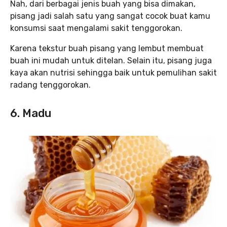
Nah, dari berbagai jenis buah yang bisa dimakan,
pisang jadi salah satu yang sangat cocok buat kamu
konsumsi saat mengalami sakit tenggorokan.
Karena tekstur buah pisang yang lembut membuat
buah ini mudah untuk ditelan. Selain itu, pisang juga
kaya akan nutrisi sehingga baik untuk pemulihan sakit
radang tenggorokan.
6. Madu