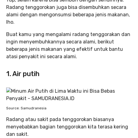
Radang tenggorokan juga bisa disembuhkan secara
alami dengan mengonsumsi beberapa jenis makanan,
lho.
Buat kamu yang mengalami radang tenggorakan dan
ingin menyembuhkannya secara alami, berikut
beberapa jenis makanan yang efektif untuk bantu
atasi penyakit ini secara alami.
1. Air putih
Source: Samudranesia
Radang atau sakit pada tenggorokan biasanya
menyebabkan bagian tenggorokan kita terasa kering
dan sakit.