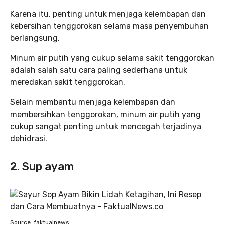
Karena itu, penting untuk menjaga kelembapan dan
kebersihan tenggorokan selama masa penyembuhan
berlangsung.
Minum air putih yang cukup selama sakit tenggorokan
adalah salah satu cara paling sederhana untuk
meredakan sakit tenggorokan.
Selain membantu menjaga kelembapan dan
membersihkan tenggorokan, minum air putih yang
cukup sangat penting untuk mencegah terjadinya
dehidrasi.
2. Sup ayam
Source: faktualnews