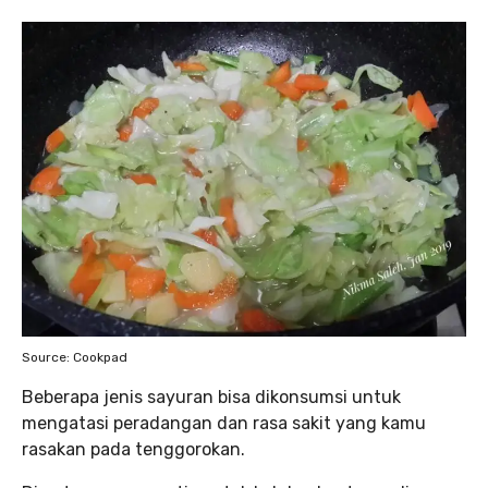
Source: Cookpad
Beberapa jenis sayuran bisa dikonsumsi untuk
mengatasi peradangan dan rasa sakit yang kamu
rasakan pada tenggorokan.