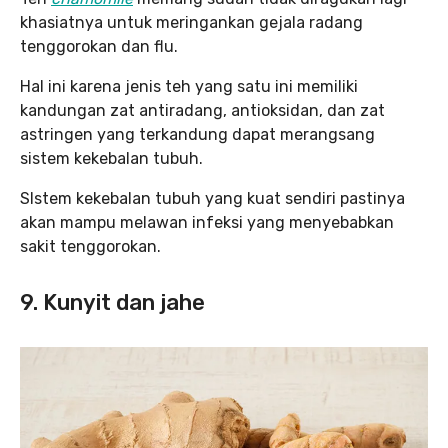
khasiatnya untuk meringankan gejala radang
tenggorokan dan flu.
Hal ini karena jenis teh yang satu ini memiliki
kandungan zat antiradang, antioksidan, dan zat
astringen yang terkandung dapat merangsang
sistem kekebalan tubuh.
SIstem kekebalan tubuh yang kuat sendiri pastinya
akan mampu melawan infeksi yang menyebabkan
sakit tenggorokan.
9. Kunyit dan jahe