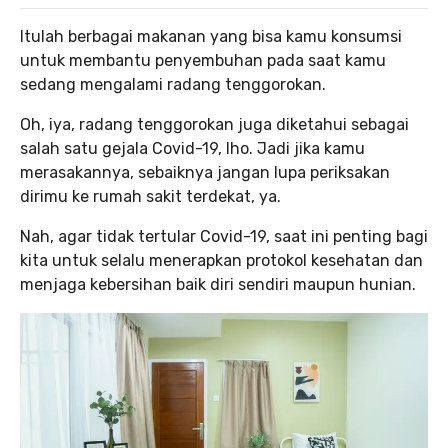
Itulah berbagai makanan yang bisa kamu konsumsi
untuk membantu penyembuhan pada saat kamu
sedang mengalami radang tenggorokan.
Oh, iya, radang tenggorokan juga diketahui sebagai
salah satu gejala Covid-19, lho. Jadi jika kamu
merasakannya, sebaiknya jangan lupa periksakan
dirimu ke rumah sakit terdekat, ya.
Nah, agar tidak tertular Covid-19, saat ini penting bagi
kita untuk selalu menerapkan protokol kesehatan dan
menjaga kebersihan baik diri sendiri maupun hunian.