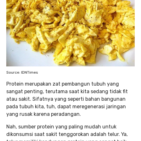
Source: IDNTimes
Protein merupakan zat pembangun tubuh yang
sangat penting, terutama saat kita sedang tidak fit
atau sakit. Sifatnya yang seperti bahan bangunan
pada tubuh kita, tuh, dapat meregenerasi jaringan
yang rusak karena peradangan.
Nah, sumber protein yang paling mudah untuk
dikonsumsi saat sakit tenggorokan adalah telur. Ya,