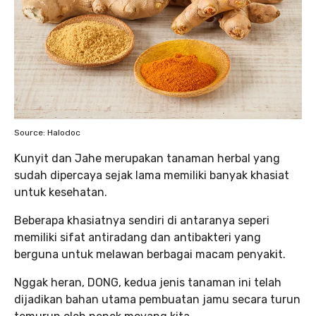
Source: Halodoc
Kunyit dan Jahe merupakan tanaman herbal yang
sudah dipercaya sejak lama memiliki banyak khasiat
untuk kesehatan.
Beberapa khasiatnya sendiri di antaranya seperi
memiliki sifat antiradang dan antibakteri yang
berguna untuk melawan berbagai macam penyakit.
Nggak heran, DONG, kedua jenis tanaman ini telah
dijadikan bahan utama pembuatan jamu secara turun