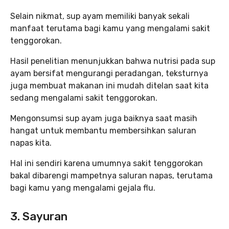
Selain nikmat, sup ayam memiliki banyak sekali
manfaat terutama bagi kamu yang mengalami sakit
tenggorokan.
Hasil penelitian menunjukkan bahwa nutrisi pada sup
ayam bersifat mengurangi peradangan, teksturnya
juga membuat makanan ini mudah ditelan saat kita
sedang mengalami sakit tenggorokan.
Mengonsumsi sup ayam juga baiknya saat masih
hangat untuk membantu membersihkan saluran
napas kita.
Hal ini sendiri karena umumnya sakit tenggorokan
bakal dibarengi mampetnya saluran napas, terutama
bagi kamu yang mengalami gejala flu.
3. Sayuran