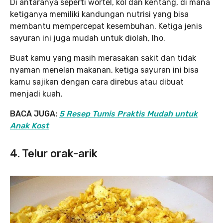
Di antaranya seperti wortel, kol dan kentang, di mana
ketiganya memiliki kandungan nutrisi yang bisa
membantu mempercepat kesembuhan. Ketiga jenis
sayuran ini juga mudah untuk diolah, lho.
Buat kamu yang masih merasakan sakit dan tidak
nyaman menelan makanan, ketiga sayuran ini bisa
kamu sajikan dengan cara direbus atau dibuat
menjadi kuah.
BACA JUGA:
5 Resep Tumis Praktis Mudah untuk
Anak Kost
4. Telur orak-arik