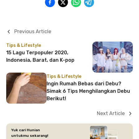
Previous Article
Tips & Lifestyle
15 Lagu Terpopuler 2020,
Indonesia, Barat, dan K-pop
Tips & Lifestyle
Ingin Rumah Bebas dari Debu?
Simak 6 Tips Menghilangkan Debu
Berikut!
Next Article
Yuk cari Hunian
untukmu sekarang!