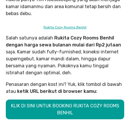
kamar idamanmu dan area komunal tetap bersih dan
bebas debu.
Rukita Cozy Rooms Benhil
Salah satunya adalah
Rukita Cozy Rooms Benhil
dengan harga sewa bulanan mulai dari Rp2 jutaan
saja. Kamar sudah fully-furnished, koneksi internet
superngebut, kamar mandi dalam, hingga dapur
bersama yang nyaman. Pokoknya kamu tinggal
istirahat dengan optimal, deh.
Penasaran dengan kost ini? Yuk, klik tombol di bawah
atau
ketik URL berikut di browser kamu:
KLIK DI SINI UNTUK BOOKING RUKITA COZY ROOMS
BENHIL