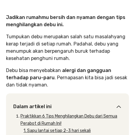
Jadikan rumahmu bersih dan nyaman dengan tips
menghilangkan debu ini.
Tumpukan debu merupakan salah satu masalahyang
kerap terjadi di setiap rumah. Padahal, debu yang
menumpuk akan berpengaruh buruk terhadap
kesehatan penghuni rumah.
Debu bisa menyebabkan
alergi dan gangguan
terhadap paru-paru
. Pernapasan kita bisa jadi sesak
dan tidak nyaman.
Dalam artikel ini
Praktikkan 6 Tips Menghilangkan Debu dari Semua
Perabot di Rumah Ini!
1. Sapu lantai setiap 2-3 hari sekali