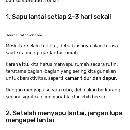
dari semua sudut rumah.
1. Sapu lantai setiap 2-3 hari sekali
Source: fateclick.com
Meski tak selalu terlihat, debu biasanya akan terasa
saat kita menginjak lantai rumah.
Karena itu, kita harus menyapu rumah secara rutin,
terutama bagian-bagian yang sering kita gunakan
untuk beraktivitas, seperti
kamar tidur dan dapur
.
Dengan menyapu secara rutin, debu akan berkurang
secara signifikan, membuat lantai lebih bersih.
2. Setelah menyapu lantai, jangan lupa
mengepel lantai