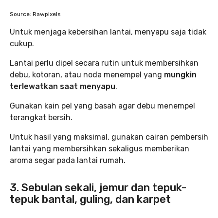
Source: Rawpixels
Untuk menjaga kebersihan lantai, menyapu saja tidak
cukup.
Lantai perlu dipel secara rutin untuk membersihkan
debu, kotoran, atau noda menempel yang
mungkin
terlewatkan saat menyapu
.
Gunakan kain pel yang basah agar debu menempel
terangkat bersih.
Untuk hasil yang maksimal, gunakan cairan pembersih
lantai yang membersihkan sekaligus memberikan
aroma segar pada lantai rumah.
3. Sebulan sekali, jemur dan tepuk-
tepuk bantal, guling, dan karpet