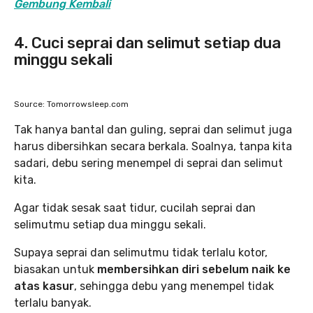
Gembung Kembali
4. Cuci seprai dan selimut setiap dua
minggu sekali
Source: Tomorrowsleep.com
Tak hanya bantal dan guling, seprai dan selimut juga
harus dibersihkan secara berkala. Soalnya, tanpa kita
sadari, debu sering menempel di seprai dan selimut
kita.
Agar tidak sesak saat tidur, cucilah seprai dan
selimutmu setiap dua minggu sekali.
Supaya seprai dan selimutmu tidak terlalu kotor,
biasakan untuk
membersihkan diri sebelum naik ke
atas kasur
, sehingga debu yang menempel tidak
terlalu banyak.