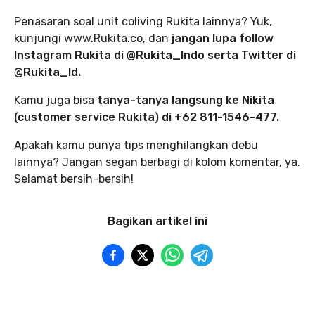
Penasaran soal unit coliving Rukita lainnya? Yuk,
kunjungi www.Rukita.co, dan
jangan lupa follow
Instagram Rukita di @Rukita_Indo serta Twitter di
@Rukita_Id.
Kamu juga bisa
tanya-tanya langsung ke Nikita
(customer service Rukita) di +62 811-1546-477.
Apakah kamu punya tips menghilangkan debu
lainnya? Jangan segan berbagi di kolom komentar, ya.
Selamat bersih-bersih!
Bagikan artikel ini