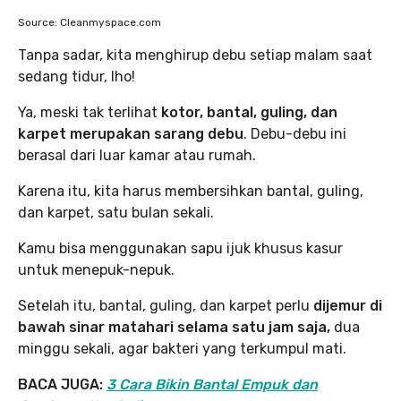
Source: Cleanmyspace.com
Tanpa sadar, kita menghirup debu setiap malam saat
sedang tidur, lho!
Ya, meski tak terlihat
kotor, bantal, guling, dan
karpet merupakan sarang debu
. Debu-debu ini
berasal dari luar kamar atau rumah.
Karena itu, kita harus membersihkan bantal, guling,
dan karpet, satu bulan sekali.
Kamu bisa menggunakan sapu ijuk khusus kasur
untuk menepuk-nepuk.
Setelah itu, bantal, guling, dan karpet perlu
dijemur di
bawah sinar matahari selama satu jam saja,
dua
minggu sekali, agar bakteri yang terkumpul mati.
BACA JUGA:
3 Cara Bikin Bantal Empuk dan