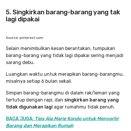
5. Singkirkan barang-barang yang tak
lagi dipakai
Source: pinterest.com
Selain menimbulkan kesan berantakan, tumpukan
barang-barang yang tidak lagi dipakai sering menjadi
sarang debu.
Luangkan waktu untuk merapikan barang-barangmu,
misalnya setiap 6 bulan sekali.
Simpan barang-barangmu di dalam rak/lemari yang
tertutup dengan rapi, dan
singkirkan barang yang
tidak digunakan lagi
agar rumahmu tidak penuh.
BACA JUGA:
Tips Ala Marie Kondo untuk Menyortir
Barang dan Merapikan Rumah