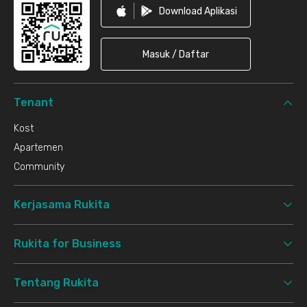
Download Aplikasi
Masuk / Daftar
Tenant
Kost
Apartemen
Community
Kerjasama Rukita
Rukita for Business
Tentang Rukita