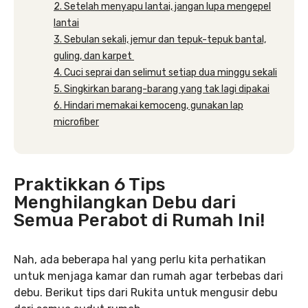
2. Setelah menyapu lantai, jangan lupa mengepel
lantai
3. Sebulan sekali, jemur dan tepuk-tepuk bantal,
guling, dan karpet
4. Cuci seprai dan selimut setiap dua minggu sekali
5. Singkirkan barang-barang yang tak lagi dipakai
6. Hindari memakai kemoceng, gunakan lap
microfiber
Praktikkan 6 Tips
Menghilangkan Debu dari
Semua Perabot di Rumah Ini!
Nah, ada beberapa hal yang perlu kita perhatikan
untuk menjaga kamar dan rumah agar terbebas dari
debu. Berikut tips dari Rukita untuk mengusir debu