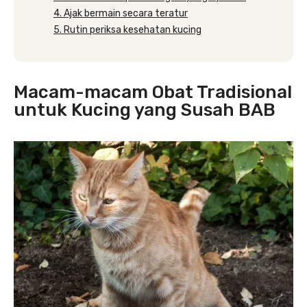
4. Ajak bermain secara teratur
5. Rutin periksa kesehatan kucing
Macam-macam Obat Tradisional
untuk Kucing yang Susah BAB