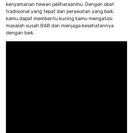
kenyamanan hewan peliharaanmu. Dengan obat
tradisional yang tepat dan perawatan yang baik,
kamu dapat membantu kucing kamu mengatasi
masalah susah BAB dan menjaga kesehatannya
dengan baik.