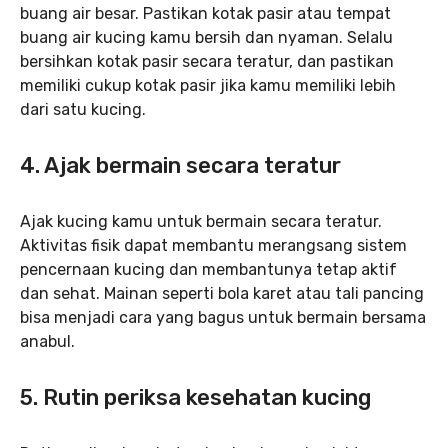
buang air besar. Pastikan kotak pasir atau tempat
buang air kucing kamu bersih dan nyaman. Selalu
bersihkan kotak pasir secara teratur, dan pastikan
memiliki cukup kotak pasir jika kamu memiliki lebih
dari satu kucing.
4. Ajak bermain secara teratur
Ajak kucing kamu untuk bermain secara teratur.
Aktivitas fisik dapat membantu merangsang sistem
pencernaan kucing dan membantunya tetap aktif
dan sehat. Mainan seperti bola karet atau tali pancing
bisa menjadi cara yang bagus untuk bermain bersama
anabul.
5. Rutin periksa kesehatan kucing