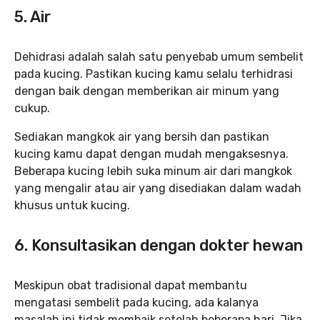
5. Air
Dehidrasi adalah salah satu penyebab umum sembelit
pada kucing. Pastikan kucing kamu selalu terhidrasi
dengan baik dengan memberikan air minum yang
cukup.
Sediakan mangkok air yang bersih dan pastikan
kucing kamu dapat dengan mudah mengaksesnya.
Beberapa kucing lebih suka minum air dari mangkok
yang mengalir atau air yang disediakan dalam wadah
khusus untuk kucing.
6. Konsultasikan dengan dokter hewan
Meskipun obat tradisional dapat membantu
mengatasi sembelit pada kucing, ada kalanya
masalah ini tidak membaik setelah beberapa hari. Jika