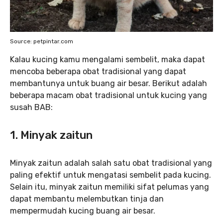
Source: petpintar.com
Kalau kucing kamu mengalami sembelit, maka dapat
mencoba beberapa obat tradisional yang dapat
membantunya untuk buang air besar. Berikut adalah
beberapa macam obat tradisional untuk kucing yang
susah BAB:
1. Minyak zaitun
Minyak zaitun adalah salah satu obat tradisional yang
paling efektif untuk mengatasi sembelit pada kucing.
Selain itu, minyak zaitun memiliki sifat pelumas yang
dapat membantu melembutkan tinja dan
mempermudah kucing buang air besar.