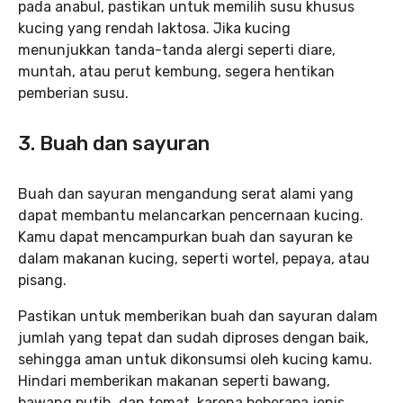
pada anabul, pastikan untuk memilih susu khusus
kucing yang rendah laktosa. Jika kucing
menunjukkan tanda-tanda alergi seperti diare,
muntah, atau perut kembung, segera hentikan
pemberian susu.
3. Buah dan sayuran
Buah dan sayuran mengandung serat alami yang
dapat membantu melancarkan pencernaan kucing.
Kamu dapat mencampurkan buah dan sayuran ke
dalam makanan kucing, seperti wortel, pepaya, atau
pisang.
Pastikan untuk memberikan buah dan sayuran dalam
jumlah yang tepat dan sudah diproses dengan baik,
sehingga aman untuk dikonsumsi oleh kucing kamu.
Hindari memberikan makanan seperti bawang,
bawang putih, dan tomat, karena beberapa jenis