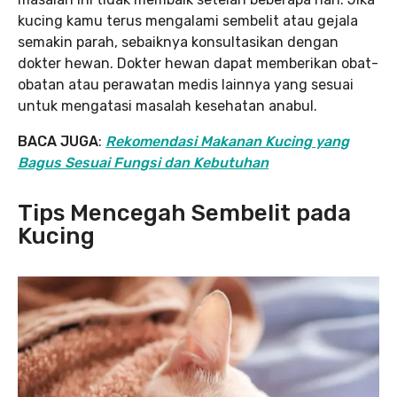
kucing kamu terus mengalami sembelit atau gejala
semakin parah, sebaiknya konsultasikan dengan
dokter hewan. Dokter hewan dapat memberikan obat-
obatan atau perawatan medis lainnya yang sesuai
untuk mengatasi masalah kesehatan anabul.
BACA JUGA
:
Rekomendasi Makanan Kucing yang
Bagus Sesuai Fungsi dan Kebutuhan
Tips Mencegah Sembelit pada
Kucing