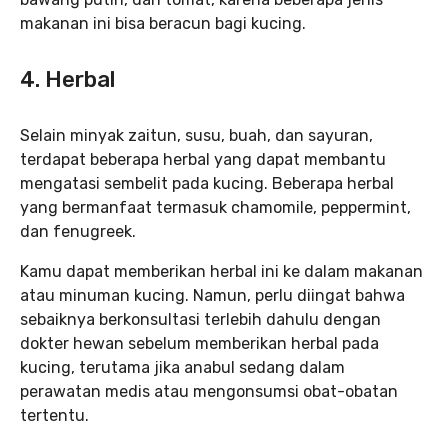
makanan ini bisa beracun bagi kucing.
4. Herbal
Selain minyak zaitun, susu, buah, dan sayuran,
terdapat beberapa herbal yang dapat membantu
mengatasi sembelit pada kucing. Beberapa herbal
yang bermanfaat termasuk chamomile, peppermint,
dan fenugreek.
Kamu dapat memberikan herbal ini ke dalam makanan
atau minuman kucing. Namun, perlu diingat bahwa
sebaiknya berkonsultasi terlebih dahulu dengan
dokter hewan sebelum memberikan herbal pada
kucing, terutama jika anabul sedang dalam
perawatan medis atau mengonsumsi obat-obatan
tertentu.