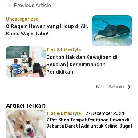
Previous Article
Uncategorized
8 Ragam Hewan yang Hidup di Air,
Kamu Wajib Tahu!
Tips & Lifestyle
Contoh Hak dan Kewajiban di
Sekolah | Keseimbangan
Pendidikan
Next Article
Artikel Terkait
·
Tips & Lifestyle
27 December 2024
7 Pet Shop Tempat Penitipan Hewan di
Jakarta Barat | Ada untuk Kelinci Juga!