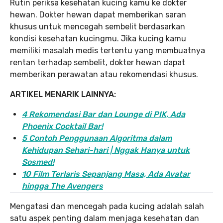
Rutin periksa kesehatan kucing kamu ke dokter
hewan. Dokter hewan dapat memberikan saran
khusus untuk mencegah sembelit berdasarkan
kondisi kesehatan kucingmu. Jika kucing kamu
memiliki masalah medis tertentu yang membuatnya
rentan terhadap sembelit, dokter hewan dapat
memberikan perawatan atau rekomendasi khusus.
ARTIKEL MENARIK LAINNYA:
4 Rekomendasi Bar dan Lounge di PIK, Ada
Phoenix Cocktail Bar!
5 Contoh Penggunaan Algoritma dalam
Kehidupan Sehari-hari | Nggak Hanya untuk
Sosmed!
10 Film Terlaris Sepanjang Masa, Ada Avatar
hingga The Avengers
Mengatasi dan mencegah pada kucing adalah salah
satu aspek penting dalam menjaga kesehatan dan