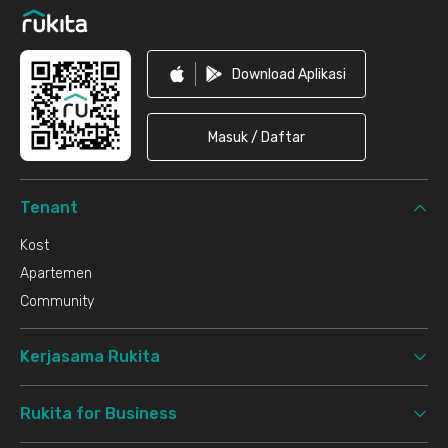
Download Aplikasi
Masuk / Daftar
Tenant
Kost
Apartemen
Community
Kerjasama Rukita
Rukita for Business