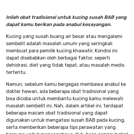
Inilah obat tradisional untuk kucing susah BAB yang
dapat kamu berikan pada anabul kesayangan.
Kucing yang susah buang air besar atau mengalami
sembelit adalah masalah umum yang seringkali
membuat para pemilik kucing khawatir. Kondisi ini
dapat disebabkan oleh berbagai faktor, seperti
dehidrasi, diet yang tidak tepat, atau masalah medis
tertentu.
Namun, sebelum kamu bergegas membawa anabul ke
dokter hewan, ada beberapa obat tradisional yang
bisa dicoba untuk membantu kucing kamu melewati
masalah sembelit ini. Nah, dalam artikel ini, terdapat
beberapa macam obat tradisional yang dapat
digunakan untuk mengatasi susah BAB pada kucing,
serta memberikan beberapa tips perawatan yang