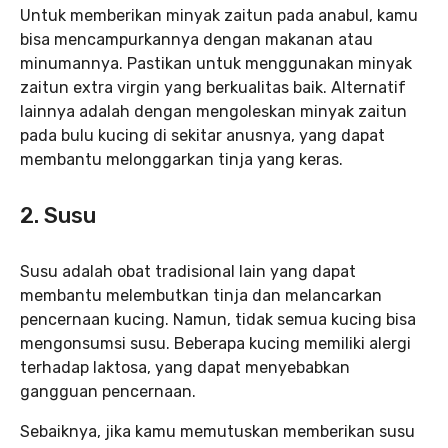
Untuk memberikan minyak zaitun pada anabul, kamu
bisa mencampurkannya dengan makanan atau
minumannya. Pastikan untuk menggunakan minyak
zaitun extra virgin yang berkualitas baik. Alternatif
lainnya adalah dengan mengoleskan minyak zaitun
pada bulu kucing di sekitar anusnya, yang dapat
membantu melonggarkan tinja yang keras.
2. Susu
Susu adalah obat tradisional lain yang dapat
membantu melembutkan tinja dan melancarkan
pencernaan kucing. Namun, tidak semua kucing bisa
mengonsumsi susu. Beberapa kucing memiliki alergi
terhadap laktosa, yang dapat menyebabkan
gangguan pencernaan.
Sebaiknya, jika kamu memutuskan memberikan susu