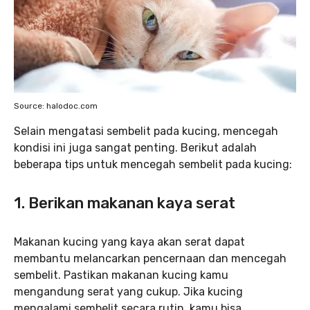
Source: halodoc.com
Selain mengatasi sembelit pada kucing, mencegah
kondisi ini juga sangat penting. Berikut adalah
beberapa tips untuk mencegah sembelit pada kucing:
1. Berikan makanan kaya serat
Makanan kucing yang kaya akan serat dapat
membantu melancarkan pencernaan dan mencegah
sembelit. Pastikan makanan kucing kamu
mengandung serat yang cukup. Jika kucing
mengalami sembelit secara rutin, kamu bisa