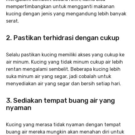
mempertimbangkan untuk mengganti makanan
kucing dengan jenis yang mengandung lebih banyak
serat.
2. Pastikan terhidrasi dengan cukup
Selalu pastikan kucing memiliki akses yang cukup ke
air minum. Kucing yang tidak minum cukup air lebih
rentan mengalami sembelit. Beberapa kucing lebih
suka minum air yang segar, jadi cobalah untuk
menyediakan air yang segar dan bersih setiap hari.
3. Sediakan tempat buang air yang
nyaman
Kucing yang merasa tidak nyaman dengan tempat
buang air mereka mungkin akan menahan diri untuk