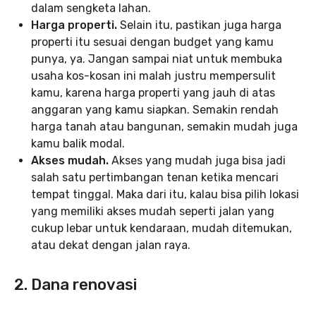
dalam sengketa lahan.
Harga properti.
Selain itu, pastikan juga harga
properti itu sesuai dengan budget yang kamu
punya, ya. Jangan sampai niat untuk membuka
usaha kos-kosan ini malah justru mempersulit
kamu, karena harga properti yang jauh di atas
anggaran yang kamu siapkan. Semakin rendah
harga tanah atau bangunan, semakin mudah juga
kamu balik modal.
Akses mudah.
Akses yang mudah juga bisa jadi
salah satu pertimbangan tenan ketika mencari
tempat tinggal. Maka dari itu, kalau bisa pilih lokasi
yang memiliki akses mudah seperti jalan yang
cukup lebar untuk kendaraan, mudah ditemukan,
atau dekat dengan jalan raya.
2. Dana renovasi