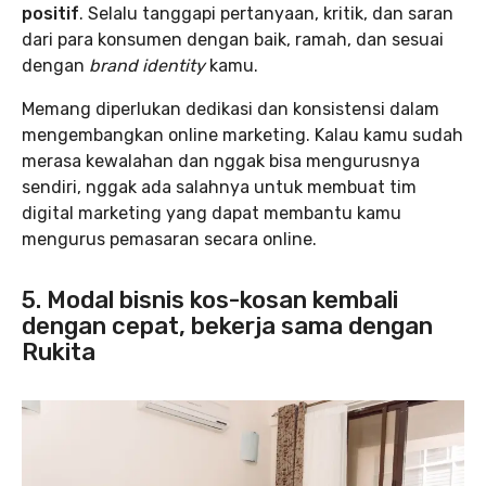
positif
. Selalu tanggapi pertanyaan, kritik, dan saran
dari para konsumen dengan baik, ramah, dan sesuai
dengan
brand identity
kamu.
Memang diperlukan dedikasi dan konsistensi dalam
mengembangkan online marketing. Kalau kamu sudah
merasa kewalahan dan nggak bisa mengurusnya
sendiri, nggak ada salahnya untuk membuat tim
digital marketing yang dapat membantu kamu
mengurus pemasaran secara online.
5. Modal bisnis kos-kosan kembali
dengan cepat, bekerja sama dengan
Rukita