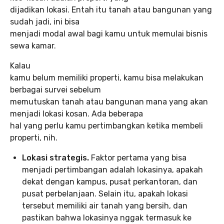
dijadikan lokasi. Entah itu tanah atau bangunan yang
sudah jadi, ini bisa
menjadi modal awal bagi kamu untuk memulai bisnis
sewa kamar.
Kalau
kamu belum memiliki properti, kamu bisa melakukan
berbagai survei sebelum
memutuskan tanah atau bangunan mana yang akan
menjadi lokasi kosan. Ada beberapa
hal yang perlu kamu pertimbangkan ketika membeli
properti, nih.
Lokasi strategis.
Faktor pertama yang bisa
menjadi pertimbangan adalah lokasinya, apakah
dekat dengan kampus, pusat perkantoran, dan
pusat perbelanjaan. Selain itu, apakah lokasi
tersebut memiliki air tanah yang bersih, dan
pastikan bahwa lokasinya nggak termasuk ke