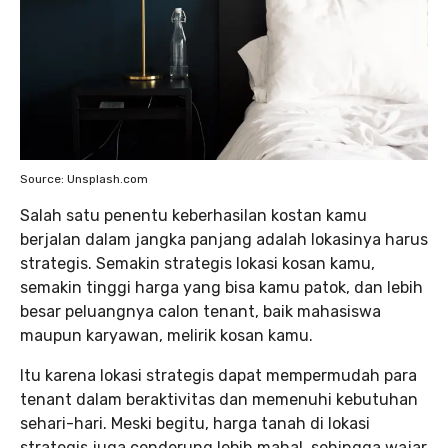
Source: Unsplash.com
Salah satu penentu keberhasilan kostan kamu
berjalan dalam jangka panjang adalah lokasinya harus
strategis. Semakin strategis lokasi kosan kamu,
semakin tinggi harga yang bisa kamu patok, dan lebih
besar peluangnya calon tenant, baik mahasiswa
maupun karyawan, melirik kosan kamu.
Itu karena lokasi strategis dapat mempermudah para
tenant dalam beraktivitas dan memenuhi kebutuhan
sehari-hari. Meski begitu, harga tanah di lokasi
strategis juga cenderung lebih mahal, sehingga wajar