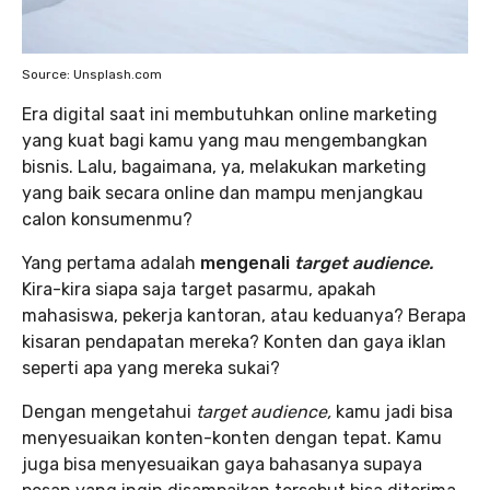
Source: Unsplash.com
Era digital saat ini membutuhkan online marketing
yang kuat bagi kamu yang mau mengembangkan
bisnis. Lalu, bagaimana, ya, melakukan marketing
yang baik secara online dan mampu menjangkau
calon konsumenmu?
Yang pertama adalah
mengenali
target audience.
Kira-kira siapa saja target pasarmu, apakah
mahasiswa, pekerja kantoran, atau keduanya? Berapa
kisaran pendapatan mereka? Konten dan gaya iklan
seperti apa yang mereka sukai?
Dengan mengetahui
target audience,
kamu jadi bisa
menyesuaikan konten-konten dengan tepat. Kamu
juga bisa menyesuaikan gaya bahasanya supaya