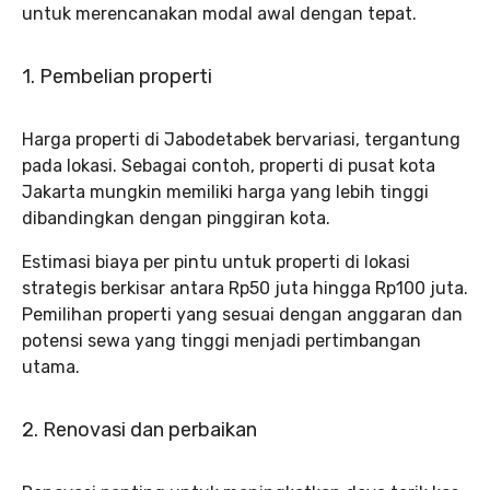
untuk merencanakan modal awal dengan tepat.
1. Pembelian properti
Harga properti di Jabodetabek bervariasi, tergantung
pada lokasi. Sebagai contoh, properti di pusat kota
Jakarta mungkin memiliki harga yang lebih tinggi
dibandingkan dengan pinggiran kota.
Estimasi biaya per pintu untuk properti di lokasi
strategis berkisar antara Rp50 juta hingga Rp100 juta.
Pemilihan properti yang sesuai dengan anggaran dan
potensi sewa yang tinggi menjadi pertimbangan
utama.
2. Renovasi dan perbaikan