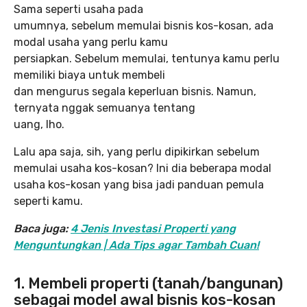
Sama seperti usaha pada
umumnya, sebelum memulai bisnis kos-kosan, ada
modal usaha yang perlu kamu
persiapkan. Sebelum memulai, tentunya kamu perlu
memiliki biaya untuk membeli
dan mengurus segala keperluan bisnis. Namun,
ternyata nggak semuanya tentang
uang, lho.
Lalu apa saja, sih, yang perlu dipikirkan sebelum
memulai usaha kos-kosan? Ini dia beberapa modal
usaha kos-kosan yang bisa jadi panduan pemula
seperti kamu.
Baca juga:
4 Jenis Investasi Properti yang
Menguntungkan | Ada Tips agar Tambah Cuan!
1. Membeli properti (tanah/bangunan)
sebagai model awal bisnis kos-kosan