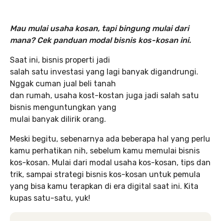
Mau mulai usaha kosan, tapi bingung mulai dari
mana? Cek panduan modal bisnis kos-kosan ini.
Saat ini, bisnis properti jadi
salah satu investasi yang lagi banyak digandrungi.
Nggak cuman jual beli tanah
dan rumah, usaha kost-kostan juga jadi salah satu
bisnis menguntungkan yang
mulai banyak dilirik orang.
Meski begitu, sebenarnya ada beberapa hal yang perlu
kamu perhatikan nih, sebelum kamu memulai bisnis
kos-kosan. Mulai dari modal usaha kos-kosan, tips dan
trik, sampai strategi bisnis kos-kosan untuk pemula
yang bisa kamu terapkan di era digital saat ini. Kita
kupas satu-satu, yuk!