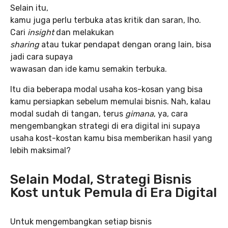
Selain itu,
kamu juga perlu terbuka atas kritik dan saran, lho.
Cari
insight
dan melakukan
sharing
atau tukar pendapat dengan orang lain, bisa
jadi cara supaya
wawasan dan ide kamu semakin terbuka.
Itu dia beberapa modal usaha kos-kosan yang bisa
kamu persiapkan sebelum memulai bisnis. Nah, kalau
modal sudah di tangan, terus
gimana
, ya, cara
mengembangkan strategi di era digital ini supaya
usaha kost-kostan kamu bisa memberikan hasil yang
lebih maksimal?
Selain Modal, Strategi Bisnis
Kost untuk Pemula di Era Digital
Untuk mengembangkan setiap bisnis