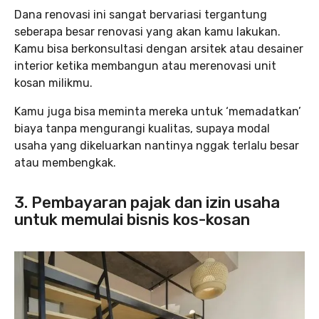
Dana renovasi ini sangat bervariasi tergantung
seberapa besar renovasi yang akan kamu lakukan.
Kamu bisa berkonsultasi dengan arsitek atau desainer
interior ketika membangun atau merenovasi unit
kosan milikmu.
Kamu juga bisa meminta mereka untuk ‘memadatkan’
biaya tanpa mengurangi kualitas, supaya modal
usaha yang dikeluarkan nantinya nggak terlalu besar
atau membengkak.
3. Pembayaran pajak dan izin usaha
untuk memulai bisnis kos-kosan