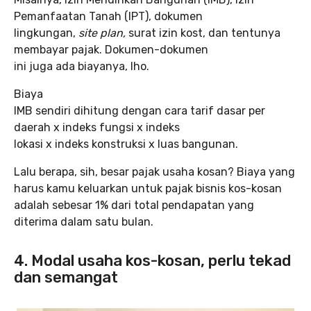
Pemanfaatan Tanah (IPT), dokumen
lingkungan,
site plan,
surat izin kost, dan tentunya
membayar pajak. Dokumen-dokumen
ini juga ada biayanya, lho.
Biaya
IMB sendiri dihitung dengan cara tarif dasar per
daerah x indeks fungsi x indeks
lokasi x indeks konstruksi x luas bangunan.
Lalu berapa, sih, besar pajak usaha kosan? Biaya yang
harus kamu keluarkan untuk pajak bisnis kos-kosan
adalah sebesar 1% dari total pendapatan yang
diterima dalam satu bulan.
4. Modal usaha kos-kosan, perlu tekad
dan semangat