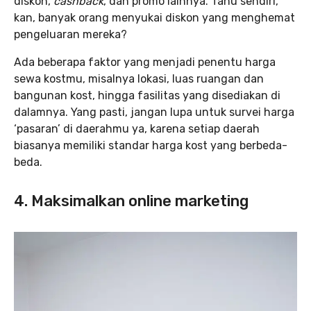
diskon,
cashback
, dan promo lainnya. Tahu sendiri,
kan, banyak orang menyukai diskon yang menghemat
pengeluaran mereka?
Ada beberapa faktor yang menjadi penentu harga
sewa kostmu, misalnya lokasi, luas ruangan dan
bangunan kost, hingga fasilitas yang disediakan di
dalamnya. Yang pasti, jangan lupa untuk survei harga
‘pasaran’ di daerahmu ya, karena setiap daerah
biasanya memiliki standar harga kost yang berbeda-
beda.
4. Maksimalkan online marketing