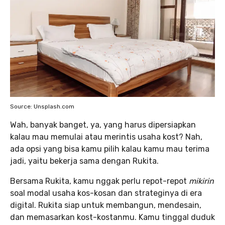
Source: Unsplash.com
Wah, banyak banget, ya, yang harus dipersiapkan
kalau mau memulai atau merintis usaha kost? Nah,
ada opsi yang bisa kamu pilih kalau kamu mau terima
jadi, yaitu bekerja sama dengan Rukita.
Bersama Rukita, kamu nggak perlu repot-repot
mikirin
soal modal usaha kos-kosan dan strateginya di era
digital. Rukita siap untuk membangun, mendesain,
dan memasarkan kost-kostanmu. Kamu tinggal duduk