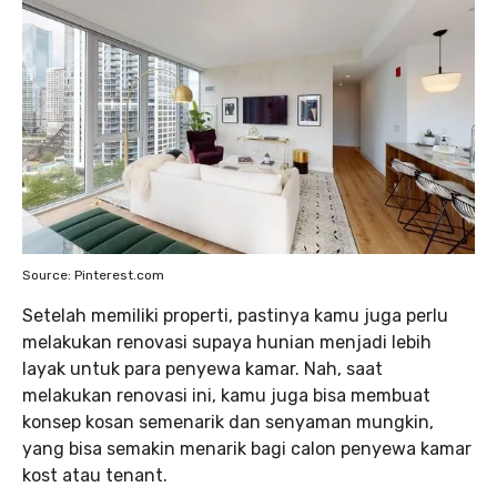
Source: Pinterest.com
Setelah memiliki properti, pastinya kamu juga perlu
melakukan renovasi supaya hunian menjadi lebih
layak untuk para penyewa kamar. Nah, saat
melakukan renovasi ini, kamu juga bisa membuat
konsep kosan semenarik dan senyaman mungkin,
yang bisa semakin menarik bagi calon penyewa kamar
kost atau tenant.