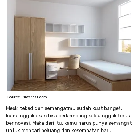
Source: Pinterest.com
Meski tekad dan semangatmu sudah kuat banget,
kamu nggak akan bisa berkembang kalau nggak terus
berinovasi. Maka dari itu, kamu harus punya semangat
untuk mencari peluang dan kesempatan baru.