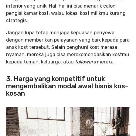
interior yang unik. Hal-hal ini bisa menarik calon
pengisi kamar kost, walau lokasi kost milikmu kurang
strategis.
Jangan lupa tetap menjaga kepuasan penyewa
dengan memberikan pelayanan yang baik kepada para
anak kost tersebut. Selain penghuni kost merasa
nyaman, mereka juga bisa merekomendasikan kostmu
kepada teman, keluarga, atau
followers
mereka.
3. Harga yang kompetitif untuk
mengembalikan modal awal bisnis kos-
kosan