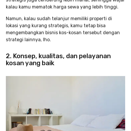
kalau kamu mematok harga sewa yang lebih tinggi.
Namun, kalau sudah telanjur memiliki properti di
lokasi yang kurang strategis, kamu tetap bisa
mengembangkan bisnis kos-kosan tersebut dengan
strategi lainnya, lho.
2. Konsep, kualitas, dan pelayanan
kosan yang baik