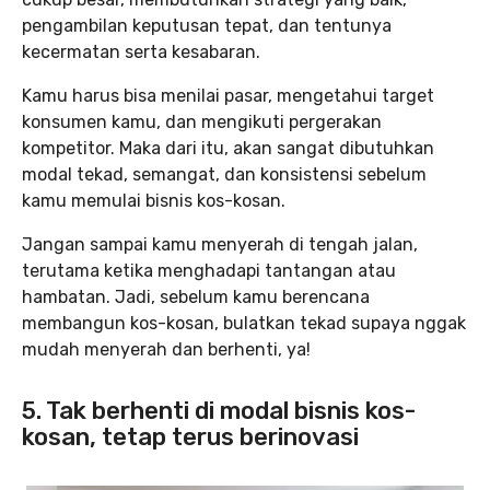
pengambilan keputusan tepat, dan tentunya
kecermatan serta kesabaran.
Kamu harus bisa menilai pasar, mengetahui target
konsumen kamu, dan mengikuti pergerakan
kompetitor. Maka dari itu, akan sangat dibutuhkan
modal tekad, semangat, dan konsistensi sebelum
kamu memulai bisnis kos-kosan.
Jangan sampai kamu menyerah di tengah jalan,
terutama ketika menghadapi tantangan atau
hambatan. Jadi, sebelum kamu berencana
membangun kos-kosan, bulatkan tekad supaya nggak
mudah menyerah dan berhenti, ya!
5. Tak berhenti di modal bisnis kos-
kosan, tetap terus berinovasi