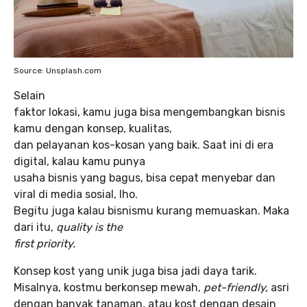
Source: Unsplash.com
Selain
faktor lokasi, kamu juga bisa mengembangkan bisnis
kamu dengan konsep, kualitas,
dan pelayanan kos-kosan yang baik. Saat ini di era
digital, kalau kamu punya
usaha bisnis yang bagus, bisa cepat menyebar dan
viral di media sosial, lho.
Begitu juga kalau bisnismu kurang memuaskan. Maka
dari itu,
quality is the
first priority.
Konsep kost yang unik juga bisa jadi daya tarik.
Misalnya, kostmu berkonsep mewah,
pet-friendly,
asri
dengan banyak tanaman, atau kost dengan desain