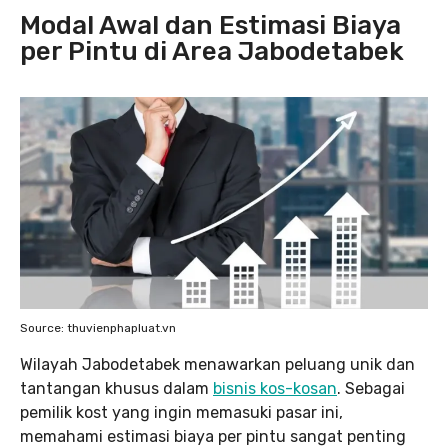
Modal Awal dan Estimasi Biaya
per Pintu di Area Jabodetabek
Source: thuvienphapluat.vn
Wilayah Jabodetabek menawarkan peluang unik dan
tantangan khusus dalam
bisnis kos-kosan
. Sebagai
pemilik kost yang ingin memasuki pasar ini,
memahami estimasi biaya per pintu sangat penting