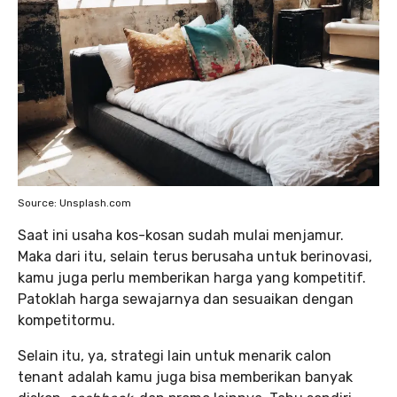
Source: Unsplash.com
Saat ini usaha kos-kosan sudah mulai menjamur.
Maka dari itu, selain terus berusaha untuk berinovasi,
kamu juga perlu memberikan harga yang kompetitif.
Patoklah harga sewajarnya dan sesuaikan dengan
kompetitormu.
Selain itu, ya, strategi lain untuk menarik calon
tenant adalah kamu juga bisa memberikan banyak