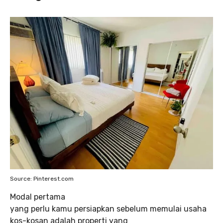
Source: Pinterest.com
Modal pertama
yang perlu kamu persiapkan sebelum memulai usaha
kos-kosan adalah properti yang