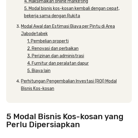
4. Maksimalkan online marketing
5. Modal bisnis kos-kosan kembali dengan cepat,
bekerja sama dengan Rukita
Modal Awal dan Estimasi Biaya per Pintu di Area
Jabodetabek
1. Pembelian properti
2. Renovasi dan perbaikan
3. Perizinan dan administrasi
4. Furnitur dan peralatan dapur
5. Biaya lain
Perhitungan Pengembalian Investasi (ROI) Modal
Bisnis Kos-kosan
5 Modal Bisnis Kos-kosan yang
Perlu Dipersiapkan