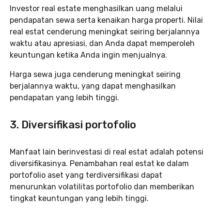
Investor real estate menghasilkan uang melalui
pendapatan sewa serta kenaikan harga properti. Nilai
real estat cenderung meningkat seiring berjalannya
waktu atau apresiasi, dan Anda dapat memperoleh
keuntungan ketika Anda ingin menjualnya.
Harga sewa juga cenderung meningkat seiring
berjalannya waktu, yang dapat menghasilkan
pendapatan yang lebih tinggi.
3. Diversifikasi portofolio
Manfaat lain berinvestasi di real estat adalah potensi
diversifikasinya. Penambahan real estat ke dalam
portofolio aset yang terdiversifikasi dapat
menurunkan volatilitas portofolio dan memberikan
tingkat keuntungan yang lebih tinggi.