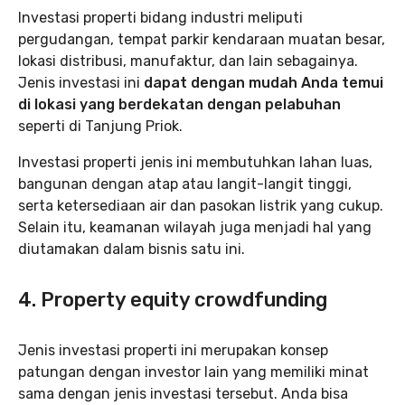
Investasi properti bidang industri meliputi
pergudangan, tempat parkir kendaraan muatan besar,
lokasi distribusi, manufaktur, dan lain sebagainya.
Jenis investasi ini
dapat dengan mudah Anda temui
di lokasi yang berdekatan dengan pelabuhan
seperti di Tanjung Priok.
Investasi properti jenis ini membutuhkan lahan luas,
bangunan dengan atap atau langit-langit tinggi,
serta ketersediaan air dan pasokan listrik yang cukup.
Selain itu, keamanan wilayah juga menjadi hal yang
diutamakan dalam bisnis satu ini.
4. Property equity crowdfunding
Jenis investasi properti ini merupakan konsep
patungan dengan investor lain yang memiliki minat
sama dengan jenis investasi tersebut. Anda bisa