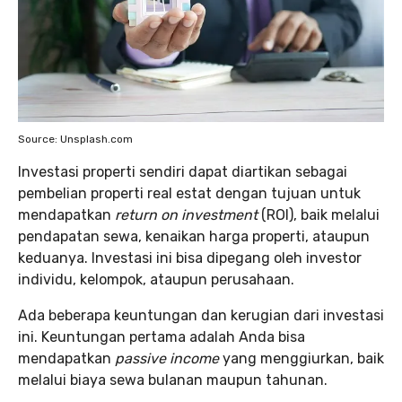
Source: Unsplash.com
Investasi properti sendiri dapat diartikan sebagai
pembelian properti real estat dengan tujuan untuk
mendapatkan
return on investment
(ROI), baik melalui
pendapatan sewa, kenaikan harga properti, ataupun
keduanya. Investasi ini bisa dipegang oleh investor
individu, kelompok, ataupun perusahaan.
Ada beberapa keuntungan dan kerugian dari investasi
ini. Keuntungan pertama adalah Anda bisa
mendapatkan
passive income
yang menggiurkan, baik
melalui biaya sewa bulanan maupun tahunan.