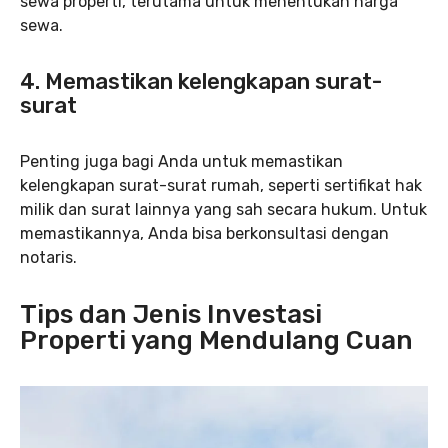
sewa properti, terutama untuk menentukan harga
sewa.
4. Memastikan kelengkapan surat-
surat
Penting juga bagi Anda untuk memastikan
kelengkapan surat-surat rumah, seperti sertifikat hak
milik dan surat lainnya yang sah secara hukum. Untuk
memastikannya, Anda bisa berkonsultasi dengan
notaris.
Tips dan Jenis Investasi
Properti yang Mendulang Cuan