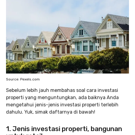
Source: Pexels.com
Sebelum lebih jauh membahas soal cara investasi
properti yang menguntungkan, ada baiknya Anda
mengetahui jenis-jenis investasi properti terlebih
dahulu. Yuk, simak daftarnya di bawah!
1. Jenis investasi properti, bangunan