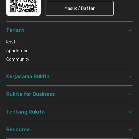
Masuk / Daftar
Tenant
Kost
Apartemen
Community
Kerjasama Rukita
Rukita for Business
Tentang Rukita
Resource