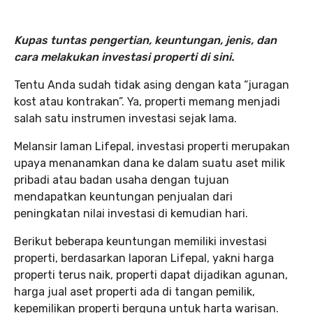
Kupas tuntas pengertian, keuntungan, jenis, dan
cara melakukan investasi properti di sini.
Tentu Anda sudah tidak asing dengan kata “juragan
kost atau kontrakan”. Ya, properti memang menjadi
salah satu instrumen investasi sejak lama.
Melansir laman Lifepal, investasi properti merupakan
upaya menanamkan dana ke dalam suatu aset milik
pribadi atau badan usaha dengan tujuan
mendapatkan keuntungan penjualan dari
peningkatan nilai investasi di kemudian hari.
Berikut beberapa keuntungan memiliki investasi
properti, berdasarkan laporan Lifepal, yakni harga
properti terus naik, properti dapat dijadikan agunan,
harga jual aset properti ada di tangan pemilik,
kepemilikan properti berguna untuk harta warisan.