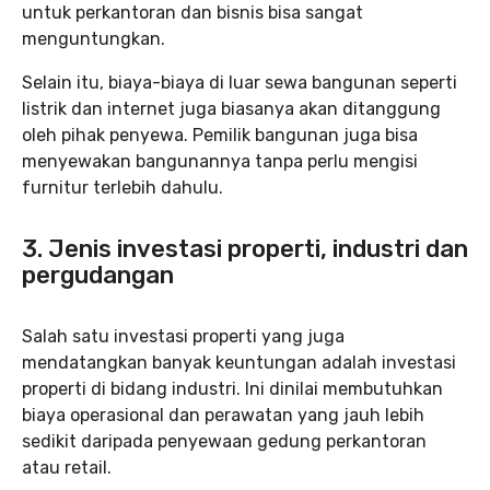
untuk perkantoran dan bisnis bisa sangat
menguntungkan.
Selain itu, biaya-biaya di luar sewa bangunan seperti
listrik dan internet juga biasanya akan ditanggung
oleh pihak penyewa. Pemilik bangunan juga bisa
menyewakan bangunannya tanpa perlu mengisi
furnitur terlebih dahulu.
3. Jenis investasi properti, industri dan
pergudangan
Salah satu investasi properti yang juga
mendatangkan banyak keuntungan adalah investasi
properti di bidang industri. Ini dinilai membutuhkan
biaya operasional dan perawatan yang jauh lebih
sedikit daripada penyewaan gedung perkantoran
atau retail.