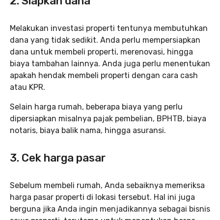
2. Siapkan dana
Melakukan investasi properti tentunya membutuhkan
dana yang tidak sedikit. Anda perlu mempersiapkan
dana untuk membeli properti, merenovasi, hingga
biaya tambahan lainnya. Anda juga perlu menentukan
apakah hendak membeli properti dengan cara cash
atau KPR.
Selain harga rumah, beberapa biaya yang perlu
dipersiapkan misalnya pajak pembelian, BPHTB, biaya
notaris, biaya balik nama, hingga asuransi.
3. Cek harga pasar
Sebelum membeli rumah, Anda sebaiknya memeriksa
harga pasar properti di lokasi tersebut. Hal ini juga
berguna jika Anda ingin menjadikannya sebagai bisnis