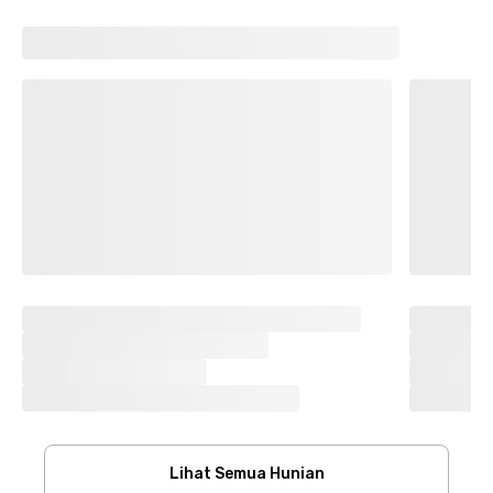
Lihat Semua Hunian