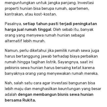
menguntungkan untuk jangka panjang. Investasi
properti hunian bisa berupa rumah, apartemen,
kontrakan, atau kost-kostan.
Pasalnya,
setiap tahun pasti terjadi peningkatan
harga jual rumah tinggal
. Oleh sebab itu, banyak
orang yang menyewa rumah hunian sebagai
alternatif lebih murah.
Namun, perlu diketahui jika pemilik rumah sewa juga
harus bertanggung jawab terhadap biaya perbaikan
rumah hingga tagihan listrik. Sayangnya, saat ini
pebisnis sewa hunian harus bersaing ketat karena
banyaknya orang yang menyewakan rumah mereka.
Nah, salah satu cara agar investasi bangunan bisa
lebih maju dan menghasilkan keuntungan yang besar
adalah
dengan membangun bisnis sewa hunian
bersama Rukita.