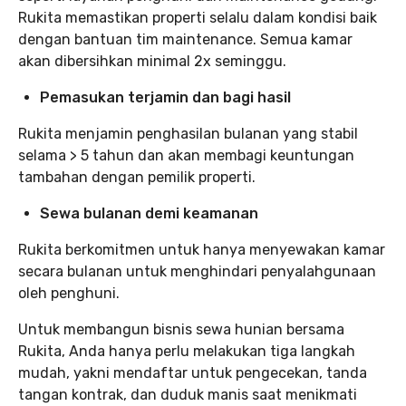
Rukita memastikan properti selalu dalam kondisi baik
dengan bantuan tim maintenance. Semua kamar
akan dibersihkan minimal 2x seminggu.
Pemasukan terjamin dan bagi hasil
Rukita menjamin penghasilan bulanan yang stabil
selama > 5 tahun dan akan membagi keuntungan
tambahan dengan pemilik properti.
Sewa bulanan demi keamanan
Rukita berkomitmen untuk hanya menyewakan kamar
secara bulanan untuk menghindari penyalahgunaan
oleh penghuni.
Untuk membangun bisnis sewa hunian bersama
Rukita, Anda hanya perlu melakukan tiga langkah
mudah, yakni mendaftar untuk pengecekan, tanda
tangan kontrak, dan duduk manis saat menikmati