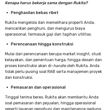
Kenapa harus bekerja sama dengan Rukita?
Penghasilan bebas ribet
Rukita mengelola dan memelihara properti Anda,
mencarikan penghuni, dan mengurus biaya
operasional, termasuk gaji dan tagihan utilitas.
Perencanaan hingga konstruksi
Mulai dari perencanaan berupa market insight, studi
kelayakan, dan penentuan harga, hingga desain dan
proses konstruksi akan di-
handle
oleh Rukita. Anda
tidak perlu pusing soal RAB serta manajemen proyek
dan konstruksi.
Pemasaran dan operasional
Tinggal terima beres, Rukita akan membantu Anda
soal pemasaran dan pejualan, hingga operasional
seperti layanan penghuni dan maintenance gedung.