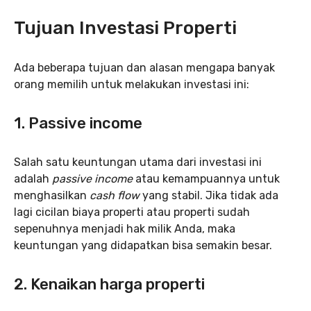
Tujuan Investasi Properti
Ada beberapa tujuan dan alasan mengapa banyak
orang memilih untuk melakukan investasi ini:
1. Passive income
Salah satu keuntungan utama dari investasi ini
adalah
passive income
atau kemampuannya untuk
menghasilkan
cash flow
yang stabil. Jika tidak ada
lagi cicilan biaya properti atau properti sudah
sepenuhnya menjadi hak milik Anda, maka
keuntungan yang didapatkan bisa semakin besar.
2. Kenaikan harga properti