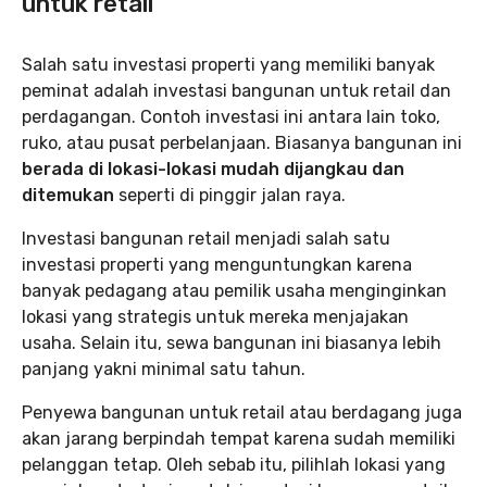
untuk retail
Salah satu investasi properti yang memiliki banyak
peminat adalah investasi bangunan untuk retail dan
perdagangan. Contoh investasi ini antara lain toko,
ruko, atau pusat perbelanjaan. Biasanya bangunan ini
berada di lokasi-lokasi mudah dijangkau dan
ditemukan
seperti di pinggir jalan raya.
Investasi bangunan retail menjadi salah satu
investasi properti yang menguntungkan karena
banyak pedagang atau pemilik usaha menginginkan
lokasi yang strategis untuk mereka menjajakan
usaha. Selain itu, sewa bangunan ini biasanya lebih
panjang yakni minimal satu tahun.
Penyewa bangunan untuk retail atau berdagang juga
akan jarang berpindah tempat karena sudah memiliki
pelanggan tetap. Oleh sebab itu, pilihlah lokasi yang