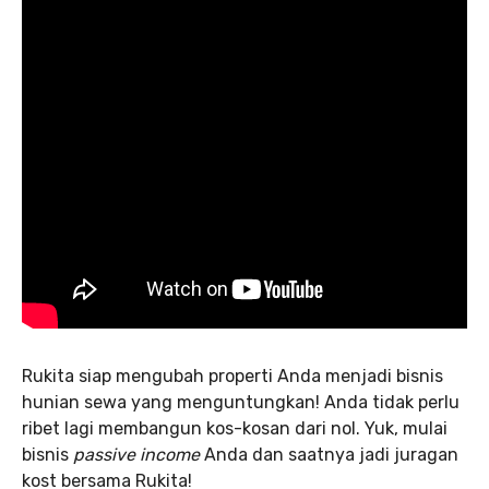
Rukita siap mengubah properti Anda menjadi bisnis
hunian sewa yang menguntungkan! Anda tidak perlu
ribet lagi membangun kos-kosan dari nol. Yuk, mulai
bisnis
passive income
Anda dan saatnya jadi juragan
kost bersama Rukita!