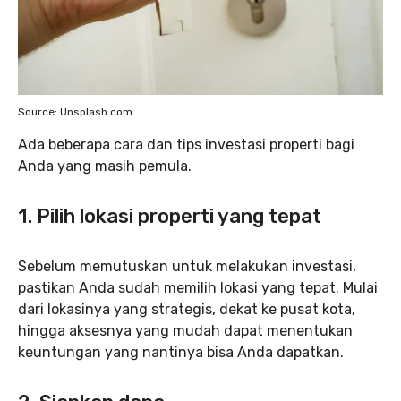
Source: Unsplash.com
Ada beberapa cara dan tips investasi properti bagi
Anda yang masih pemula.
1. Pilih lokasi properti yang tepat
Sebelum memutuskan untuk melakukan investasi,
pastikan Anda sudah memilih lokasi yang tepat. Mulai
dari lokasinya yang strategis, dekat ke pusat kota,
hingga aksesnya yang mudah dapat menentukan
keuntungan yang nantinya bisa Anda dapatkan.