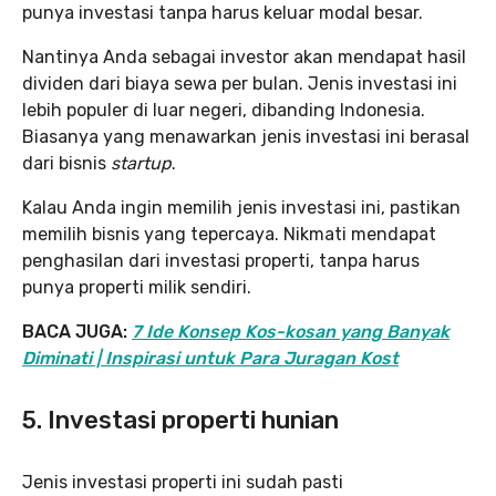
punya investasi tanpa harus keluar modal besar.
Nantinya Anda sebagai investor akan mendapat hasil
dividen dari biaya sewa per bulan. Jenis investasi ini
lebih populer di luar negeri, dibanding Indonesia.
Biasanya yang menawarkan jenis investasi ini berasal
dari bisnis
startup
.
Kalau Anda ingin memilih jenis investasi ini, pastikan
memilih bisnis yang tepercaya. Nikmati mendapat
penghasilan dari investasi properti, tanpa harus
punya properti milik sendiri.
BACA JUGA:
7 Ide Konsep Kos-kosan yang Banyak
Diminati | Inspirasi untuk Para Juragan Kost
5. Investasi properti hunian
Jenis investasi properti ini sudah pasti