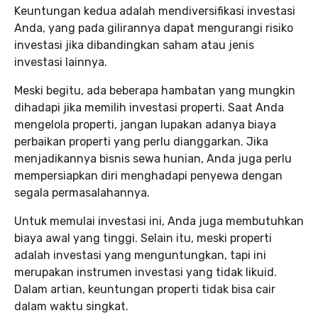
Keuntungan kedua adalah mendiversifikasi investasi
Anda, yang pada gilirannya dapat mengurangi risiko
investasi jika dibandingkan saham atau jenis
investasi lainnya.
Meski begitu, ada beberapa hambatan yang mungkin
dihadapi jika memilih investasi properti. Saat Anda
mengelola properti, jangan lupakan adanya biaya
perbaikan properti yang perlu dianggarkan. Jika
menjadikannya bisnis sewa hunian, Anda juga perlu
mempersiapkan diri menghadapi penyewa dengan
segala permasalahannya.
Untuk memulai investasi ini, Anda juga membutuhkan
biaya awal yang tinggi. Selain itu, meski properti
adalah investasi yang menguntungkan, tapi ini
merupakan instrumen investasi yang tidak likuid.
Dalam artian, keuntungan properti tidak bisa cair
dalam waktu singkat.