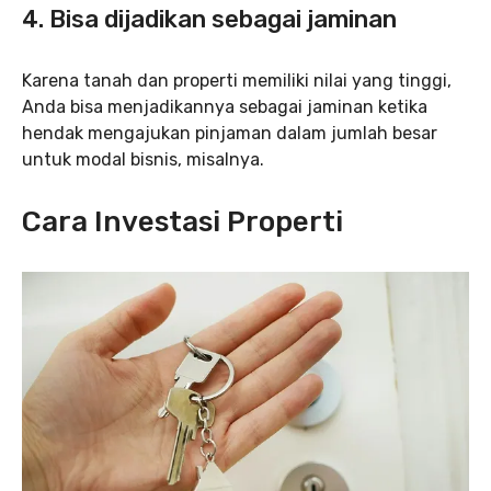
4. Bisa dijadikan sebagai jaminan
Karena tanah dan properti memiliki nilai yang tinggi,
Anda bisa menjadikannya sebagai jaminan ketika
hendak mengajukan pinjaman dalam jumlah besar
untuk modal bisnis, misalnya.
Cara Investasi Properti