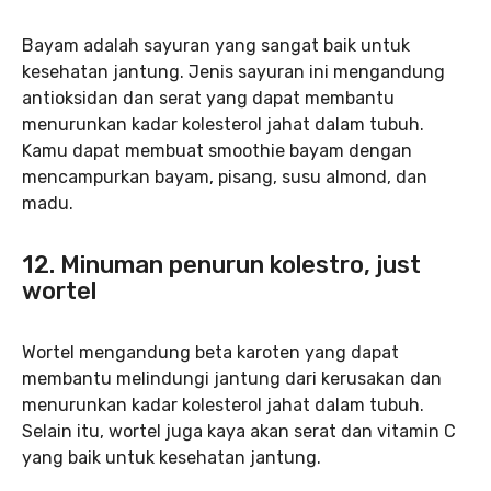
Bayam adalah sayuran yang sangat baik untuk
kesehatan jantung. Jenis sayuran ini mengandung
antioksidan dan serat yang dapat membantu
menurunkan kadar kolesterol jahat dalam tubuh.
Kamu dapat membuat smoothie bayam dengan
mencampurkan bayam, pisang, susu almond, dan
madu.
12. Minuman penurun kolestro, just
wortel
Wortel mengandung beta karoten yang dapat
membantu melindungi jantung dari kerusakan dan
menurunkan kadar kolesterol jahat dalam tubuh.
Selain itu, wortel juga kaya akan serat dan vitamin C
yang baik untuk kesehatan jantung.