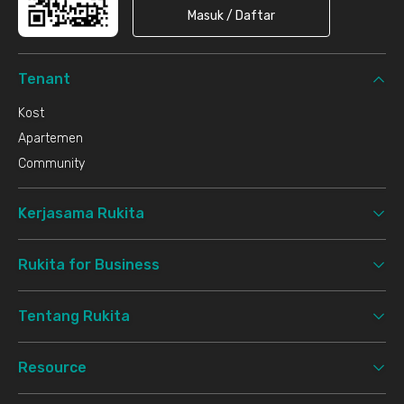
Masuk / Daftar
Tenant
Kost
Apartemen
Community
Kerjasama Rukita
Rukita for Business
Tentang Rukita
Resource