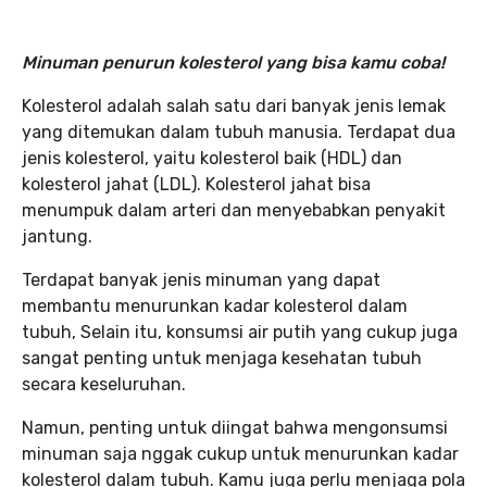
Minuman penurun kolesterol yang bisa kamu coba!
Kolesterol adalah salah satu dari banyak jenis lemak
yang ditemukan dalam tubuh manusia. Terdapat dua
jenis kolesterol, yaitu kolesterol baik (HDL) dan
kolesterol jahat (LDL). Kolesterol jahat bisa
menumpuk dalam arteri dan menyebabkan penyakit
jantung.
Terdapat banyak jenis minuman yang dapat
membantu menurunkan kadar kolesterol dalam
tubuh, Selain itu, konsumsi air putih yang cukup juga
sangat penting untuk menjaga kesehatan tubuh
secara keseluruhan.
Namun, penting untuk diingat bahwa mengonsumsi
minuman saja nggak cukup untuk menurunkan kadar
kolesterol dalam tubuh. Kamu juga perlu menjaga pola