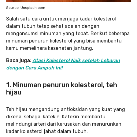
Source: Unsplash.com
Salah satu cara untuk menjaga kadar kolesterol
dalam tubuh tetap sehat adalah dengan
mengonsumsi minuman yang tepat. Berikut beberapa
minuman penurun kolesterol yang bisa membantu
kamu memelihara kesehatan jantung.
Baca juga:
Atasi Kolesterol Naik setelah Lebaran
dengan Cara Ampuh Ini!
1. Minuman penurun kolesterol, teh
hijau
Teh hijau mengandung antioksidan yang kuat yang
dikenal sebagai katekin. Katekin membantu
melindungi arteri dari kerusakan dan menurunkan
kadar kolesterol jahat dalam tubuh.