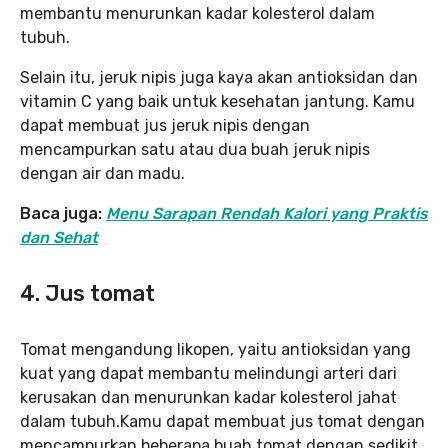
membantu menurunkan kadar kolesterol dalam
tubuh.
Selain itu, jeruk nipis juga kaya akan antioksidan dan
vitamin C yang baik untuk kesehatan jantung. Kamu
dapat membuat jus jeruk nipis dengan
mencampurkan satu atau dua buah jeruk nipis
dengan air dan madu.
Baca juga:
Menu Sarapan Rendah Kalori yang Praktis
dan Sehat
4. Jus tomat
Tomat mengandung likopen, yaitu antioksidan yang
kuat yang dapat membantu melindungi arteri dari
kerusakan dan menurunkan kadar kolesterol jahat
dalam tubuh.Kamu dapat membuat jus tomat dengan
mencampurkan beberapa buah tomat dengan sedikit