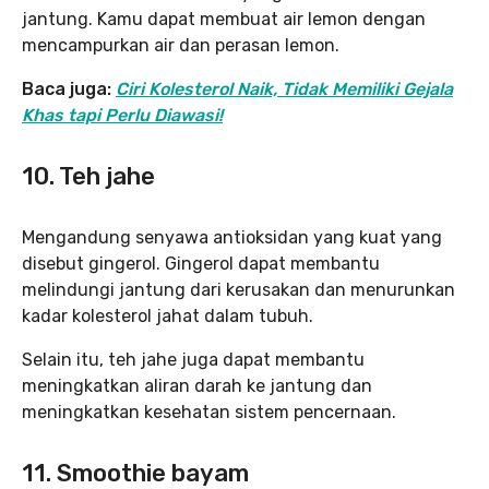
jantung. Kamu dapat membuat air lemon dengan
mencampurkan air dan perasan lemon.
Baca juga:
Ciri Kolesterol Naik, Tidak Memiliki Gejala
Khas tapi Perlu Diawasi!
10. Teh jahe
Mengandung senyawa antioksidan yang kuat yang
disebut gingerol. Gingerol dapat membantu
melindungi jantung dari kerusakan dan menurunkan
kadar kolesterol jahat dalam tubuh.
Selain itu, teh jahe juga dapat membantu
meningkatkan aliran darah ke jantung dan
meningkatkan kesehatan sistem pencernaan.
11. Smoothie bayam