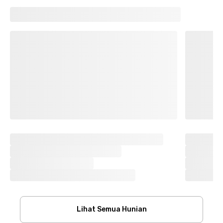
Lihat Semua Hunian