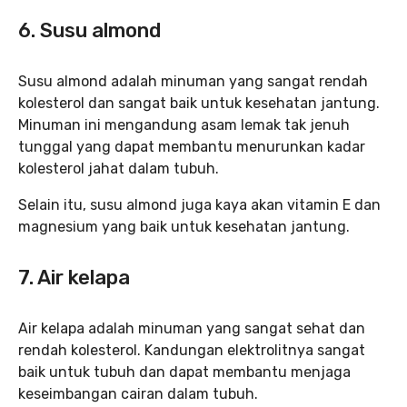
6. Susu almond
Susu almond adalah minuman yang sangat rendah
kolesterol dan sangat baik untuk kesehatan jantung.
Minuman ini mengandung asam lemak tak jenuh
tunggal yang dapat membantu menurunkan kadar
kolesterol jahat dalam tubuh.
Selain itu, susu almond juga kaya akan vitamin E dan
magnesium yang baik untuk kesehatan jantung.
7. Air kelapa
Air kelapa adalah minuman yang sangat sehat dan
rendah kolesterol. Kandungan elektrolitnya sangat
baik untuk tubuh dan dapat membantu menjaga
keseimbangan cairan dalam tubuh.