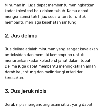
Minuman ini juga dapat membantu meningkatkan
kadar kolesterol baik dalam tubuh. Kamu dapat
mengonsumsi teh hijau secara teratur untuk
membantu menjaga kesehatan jantung.
2. Jus delima
Jus delima adalah minuman yang sangat kaya akan
antioksidan dan memiliki kemampuan untuk
menurunkan kadar kolesterol jahat dalam tubuh.
Delima juga dapat membantu meningkatkan aliran
darah ke jantung dan melindungi arteri dari
kerusakan.
3. Jus jeruk nipis
Jeruk nipis mengandung asam sitrat yang dapat