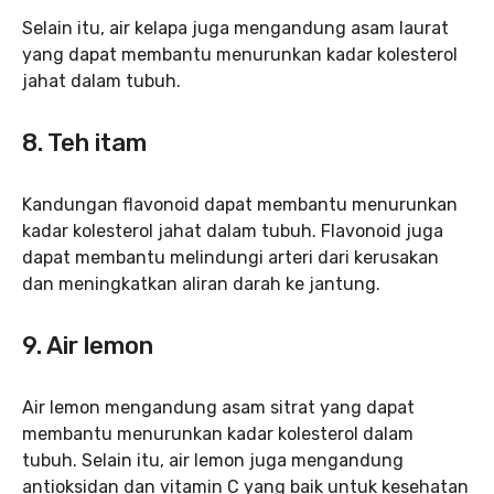
Selain itu, air kelapa juga mengandung asam laurat
yang dapat membantu menurunkan kadar kolesterol
jahat dalam tubuh.
8. Teh itam
Kandungan flavonoid dapat membantu menurunkan
kadar kolesterol jahat dalam tubuh. Flavonoid juga
dapat membantu melindungi arteri dari kerusakan
dan meningkatkan aliran darah ke jantung.
9. Air lemon
Air lemon mengandung asam sitrat yang dapat
membantu menurunkan kadar kolesterol dalam
tubuh. Selain itu, air lemon juga mengandung
antioksidan dan vitamin C yang baik untuk kesehatan