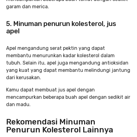
garam dan merica.
5. Minuman penurun kolesterol, jus
apel
Apel mengandung serat pektin yang dapat
membantu menurunkan kadar kolesterol dalam
tubuh. Selain itu, apel juga mengandung antioksidan
yang kuat yang dapat membantu melindungi jantung
dari kerusakan.
Kamu dapat membuat jus apel dengan
mencampurkan beberapa buah apel dengan sedikit air
dan madu.
Rekomendasi Minuman
Penurun Kolesterol Lainnya