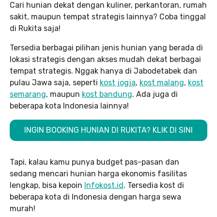
Cari hunian dekat dengan kuliner, perkantoran, rumah
sakit, maupun tempat strategis lainnya? Coba tinggal
di Rukita saja!
Tersedia berbagai pilihan jenis hunian yang berada di
lokasi strategis dengan akses mudah dekat berbagai
tempat strategis. Nggak hanya di Jabodetabek dan
pulau Jawa saja, seperti
kost jogja
,
kost malang
,
kost
semarang
, maupun
kost bandung
. Ada juga di
beberapa kota Indonesia lainnya!
INGIN BOOKING HUNIAN DI RUKITA? KLIK DI SINI
Tapi, kalau kamu punya budget pas-pasan dan
sedang mencari hunian harga ekonomis fasilitas
lengkap, bisa kepoin
Infokost.id
. Tersedia kost di
beberapa kota di Indonesia dengan harga sewa
murah!