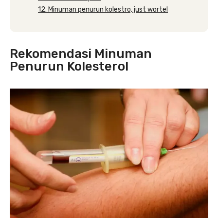
12. Minuman penurun kolestro, just wortel
Rekomendasi Minuman
Penurun Kolesterol