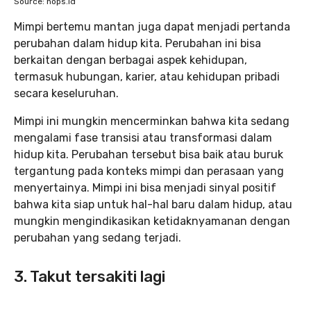
Source: hops.id
Mimpi bertemu mantan juga dapat menjadi pertanda
perubahan dalam hidup kita. Perubahan ini bisa
berkaitan dengan berbagai aspek kehidupan,
termasuk hubungan, karier, atau kehidupan pribadi
secara keseluruhan.
Mimpi ini mungkin mencerminkan bahwa kita sedang
mengalami fase transisi atau transformasi dalam
hidup kita. Perubahan tersebut bisa baik atau buruk
tergantung pada konteks mimpi dan perasaan yang
menyertainya. Mimpi ini bisa menjadi sinyal positif
bahwa kita siap untuk hal-hal baru dalam hidup, atau
mungkin mengindikasikan ketidaknyamanan dengan
perubahan yang sedang terjadi.
3. Takut tersakiti lagi