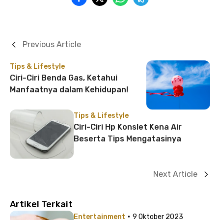
Previous Article
Tips & Lifestyle
Ciri-Ciri Benda Gas, Ketahui
Manfaatnya dalam Kehidupan!
Tips & Lifestyle
Ciri-Ciri Hp Konslet Kena Air
Beserta Tips Mengatasinya
Next Article
Artikel Terkait
·
Entertainment
9 Oktober 2023