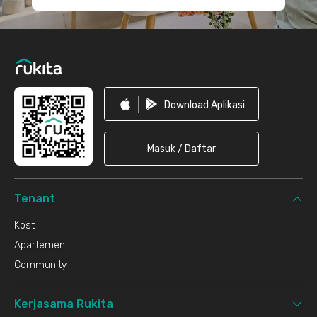
Download Aplikasi
Masuk / Daftar
Tenant
Kost
Apartemen
Community
Kerjasama Rukita