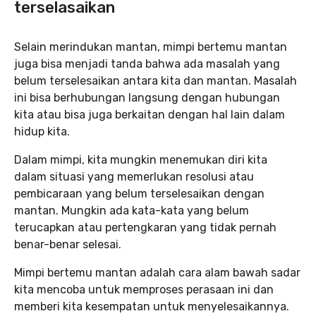
terselasaikan
Selain merindukan mantan, mimpi bertemu mantan
juga bisa menjadi tanda bahwa ada masalah yang
belum terselesaikan antara kita dan mantan. Masalah
ini bisa berhubungan langsung dengan hubungan
kita atau bisa juga berkaitan dengan hal lain dalam
hidup kita.
Dalam mimpi, kita mungkin menemukan diri kita
dalam situasi yang memerlukan resolusi atau
pembicaraan yang belum terselesaikan dengan
mantan. Mungkin ada kata-kata yang belum
terucapkan atau pertengkaran yang tidak pernah
benar-benar selesai.
Mimpi bertemu mantan adalah cara alam bawah sadar
kita mencoba untuk memproses perasaan ini dan
memberi kita kesempatan untuk menyelesaikannya.