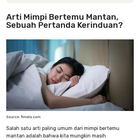
Arti Mimpi Bertemu Mantan,
Sebuah Pertanda Kerinduan?
Source: fimela.com
Salah satu arti paling umum dari mimpi bertemu
mantan adalah bahwa kita mungkin masih