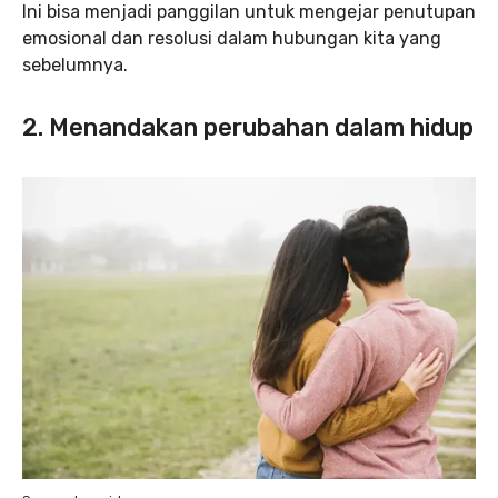
Ini bisa menjadi panggilan untuk mengejar penutupan
emosional dan resolusi dalam hubungan kita yang
sebelumnya.
2. Menandakan perubahan dalam hidup