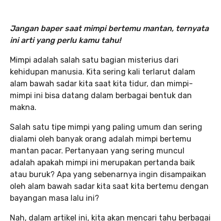
Jangan baper saat mimpi bertemu mantan, ternyata
ini arti yang perlu kamu tahu!
Mimpi adalah salah satu bagian misterius dari
kehidupan manusia. Kita sering kali terlarut dalam
alam bawah sadar kita saat kita tidur, dan mimpi-
mimpi ini bisa datang dalam berbagai bentuk dan
makna.
Salah satu tipe mimpi yang paling umum dan sering
dialami oleh banyak orang adalah mimpi bertemu
mantan pacar. Pertanyaan yang sering muncul
adalah apakah mimpi ini merupakan pertanda baik
atau buruk? Apa yang sebenarnya ingin disampaikan
oleh alam bawah sadar kita saat kita bertemu dengan
bayangan masa lalu ini?
Nah, dalam artikel ini, kita akan mencari tahu berbagai