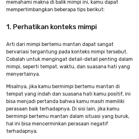
memahami makna di balik mimpi ini, kamu dapat
mempertimbangkan beberapa tips berikut:
1. Perhatikan konteks mimpi
Arti dari mimpi bertemu mantan dapat sangat
bervariasi tergantung pada konteks mimpi tersebut.
Cobalah untuk mengingat detail-detail penting dalam
mimpi, seperti tempat, waktu, dan suasana hati yang
menyertainya.
Misalnya, jika kamu bermimpi bertemu mantan di
tempat yang indah dan suasana hati kamu positif, ini
bisa menjadi pertanda bahwa kamu masih memiliki
perasaan baik terhadapnya. Di sisi lain, jika kamu
bermimpi bertemu mantan dalam situasi yang buruk,
hal ini bisa mencerminkan perasaan negatif
terhadapnya.