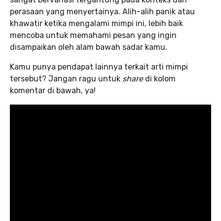
perasaan yang menyertainya. Alih-alih panik atau
khawatir ketika mengalami mimpi ini, lebih baik
mencoba untuk memahami pesan yang ingin
disampaikan oleh alam bawah sadar kamu.
Kamu punya pendapat lainnya terkait arti mimpi
tersebut? Jangan ragu untuk
share
di kolom
komentar di bawah, ya!