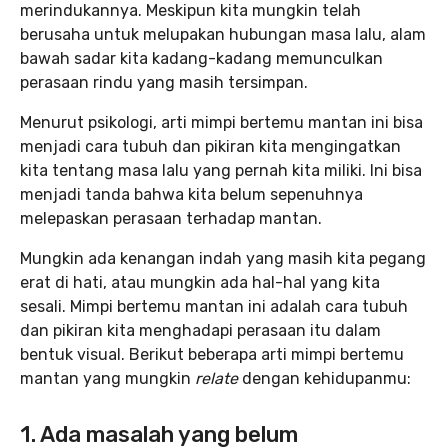
merindukannya. Meskipun kita mungkin telah
berusaha untuk melupakan hubungan masa lalu, alam
bawah sadar kita kadang-kadang memunculkan
perasaan rindu yang masih tersimpan.
Menurut psikologi, arti mimpi bertemu mantan ini bisa
menjadi cara tubuh dan pikiran kita mengingatkan
kita tentang masa lalu yang pernah kita miliki. Ini bisa
menjadi tanda bahwa kita belum sepenuhnya
melepaskan perasaan terhadap mantan.
Mungkin ada kenangan indah yang masih kita pegang
erat di hati, atau mungkin ada hal-hal yang kita
sesali. Mimpi bertemu mantan ini adalah cara tubuh
dan pikiran kita menghadapi perasaan itu dalam
bentuk visual. Berikut beberapa arti mimpi bertemu
mantan yang mungkin
relate
dengan kehidupanmu:
1. Ada masalah yang belum