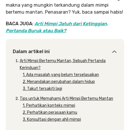
makna yang mungkin terkandung dalam mimpi
bertemu mantan. Penasaran? Yuk, baca sampai habis!
BACA JUGA:
Arti Mimpi Jatuh dari Ketinggian,
Pertanda Buruk atau Baik?
Dalam artikel ini
Arti Mimpi Bertemu Mantan, Sebuah Pertanda
Kerinduan?
1. Ada masalah yang belum terselasaikan
2. Menandakan perubahan dalam hidup
3. Takut tersakiti lagi
Tips untuk Memahami Arti Mimpi Bertemu Mantan
1. Perhatikan konteks mimpi
2. Perhatikan perasaan kamu
3. Konsultasi dengan ahli mimpi