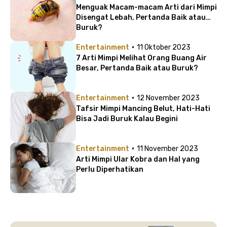
Menguak Macam-macam Arti dari Mimpi
Disengat Lebah, Pertanda Baik atau
Buruk?
·
Entertainment
11 Oktober 2023
7 Arti Mimpi Melihat Orang Buang Air
Besar, Pertanda Baik atau Buruk?
·
Entertainment
12 November 2023
Tafsir Mimpi Mancing Belut, Hati-Hati
Bisa Jadi Buruk Kalau Begini
·
Entertainment
11 November 2023
Arti Mimpi Ular Kobra dan Hal yang
Perlu Diperhatikan