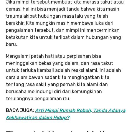
Jika mimpi tersebut membuat kita merasa takut atau
cemas, hal ini bisa menjadi tanda bahwa kita masih
trauma akibat hubungan masa lalu yang telah
berakhir. Kita mungkin masih membawa luka dari
pengalaman tersebut, dan mimpi ini mencerminkan
ketakutan kita untuk terlibat dalam hubungan yang
baru.
Mengalami patah hati atau perpisahan bisa
meninggalkan bekas yang dalam, dan rasa takut
untuk terluka kembali adalah reaksi alami. Ini adalah
cara alam bawah sadar kita mengingatkan kita
tentang rasa sakit yang pernah kita alami dan
berusaha melindungi diri dari kemungkinan
terulangnya pengalaman itu.
BACA JUGA:
Arti Mimpi Rumah Roboh, Tanda Adanya
Kekhawatiran dalam Hidup?