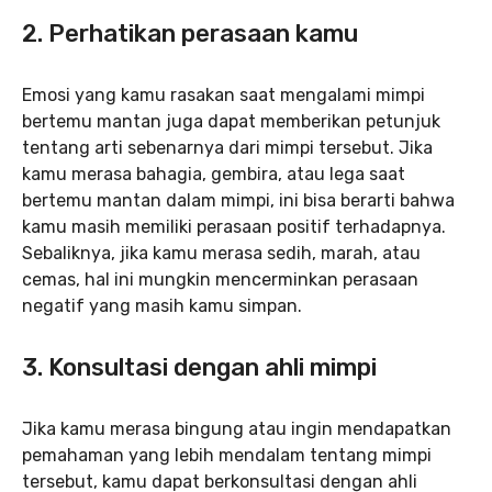
2. Perhatikan perasaan kamu
Emosi yang kamu rasakan saat mengalami mimpi
bertemu mantan juga dapat memberikan petunjuk
tentang arti sebenarnya dari mimpi tersebut. Jika
kamu merasa bahagia, gembira, atau lega saat
bertemu mantan dalam mimpi, ini bisa berarti bahwa
kamu masih memiliki perasaan positif terhadapnya.
Sebaliknya, jika kamu merasa sedih, marah, atau
cemas, hal ini mungkin mencerminkan perasaan
negatif yang masih kamu simpan.
3. Konsultasi dengan ahli mimpi
Jika kamu merasa bingung atau ingin mendapatkan
pemahaman yang lebih mendalam tentang mimpi
tersebut, kamu dapat berkonsultasi dengan ahli