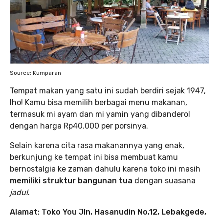
Source: Kumparan
Tempat makan yang satu ini sudah berdiri sejak 1947,
lho! Kamu bisa memilih berbagai menu makanan,
termasuk mi ayam dan mi yamin yang dibanderol
dengan harga Rp40.000 per porsinya.
Selain karena cita rasa makanannya yang enak,
berkunjung ke tempat ini bisa membuat kamu
bernostalgia ke zaman dahulu karena toko ini masih
memiliki struktur bangunan tua
dengan suasana
jadul
.
Alamat: Toko You Jln. Hasanudin No.12, Lebakgede,