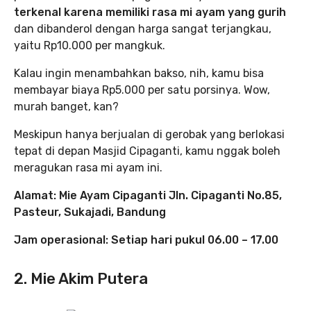
terkenal karena memiliki rasa mi ayam yang gurih
dan dibanderol dengan harga sangat terjangkau,
yaitu Rp10.000 per mangkuk.
Kalau ingin menambahkan bakso, nih, kamu bisa
membayar biaya Rp5.000 per satu porsinya. Wow,
murah banget, kan?
Meskipun hanya berjualan di gerobak yang berlokasi
tepat di depan Masjid Cipaganti, kamu nggak boleh
meragukan rasa mi ayam ini.
Alamat: Mie Ayam Cipaganti Jln. Cipaganti No.85,
Pasteur, Sukajadi, Bandung
Jam operasional: Setiap hari pukul 06.00 – 17.00
2. Mie Akim Putera