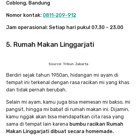
Coblong, Bandung
Nomor kontak:
0811-209-912
Jam operasional: Setiap hari pukul 07.30 – 23.00
5. Rumah Makan Linggarjati
Source: Tribun Jakarta
Berdiri sejak tahun 1950an, hidangan mi ayam di
tempat ini terkenal dengan rasa racikan mi yang khas
dan tidak pernah berubah.
Selain mi ayam, kamu juga bisa memesan mi bakso, mi
pangsit, hingga mi babat di rumah makan ini. Dijamin,
kamu nggak akan bisa mendapatkan cita rasa yang
sama di tempat lain karena
bumbu racikan Rumah
Makan Linggarjati dibuat secara homemade.