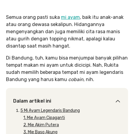
Semua orang pasti suka
mi ayam
, baik itu anak-anak
atau orang dewasa sekalipun. Hidangannya
mengenyangkan dan juga memiliki cita rasa manis
atau gurih dengan topping nikmat, apalagi kalau
disantap saat masih hangat.
Di Bandung, tuh, kamu bisa menjumpai banyak pilihan
tempat makan mi ayam untuk dicicipi. Nah, Rukita
sudah memilih beberapa tempat mi ayam legendaris
Bandung yang harus kamu
cobain
, nih.
Dalam artikel ini
5 Mi Ayam Legendaris Bandung
1. Mie Ayam Cipaganti
2. Mie Akim Putera
3. Mie Baso Akung