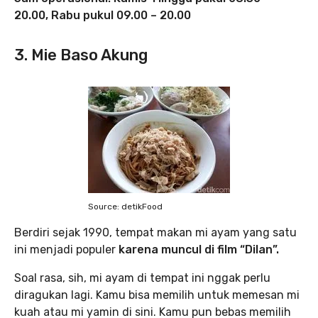
20.00, Rabu pukul 09.00 – 20.00
3. Mie Baso Akung
Source: detikFood
Berdiri sejak 1990, tempat makan mi ayam yang satu
ini menjadi populer
karena muncul di film “Dilan”.
Soal rasa, sih, mi ayam di tempat ini nggak perlu
diragukan lagi. Kamu bisa memilih untuk memesan mi
kuah atau mi yamin di sini. Kamu pun bebas memilih