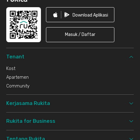
Download Aplikasi
Masuk / Daftar
Tenant
Kost
Apartemen
Community
Kerjasama Rukita
Rukita for Business
Tentang Rukita