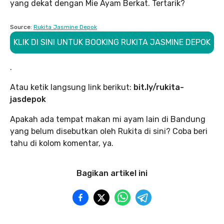
yang dekat dengan Mie Ayam Berkat. Tertarik?
Source:
Rukita Jasmine Depok
KLIK DI SINI UNTUK BOOKING RUKITA JASMINE DEPOK
.
Atau ketik langsung link berikut:
bit.ly/rukita-
jasdepok
Apakah ada tempat makan mi ayam lain di Bandung
yang belum disebutkan oleh Rukita di sini? Coba beri
tahu di kolom komentar, ya.
Bagikan artikel ini