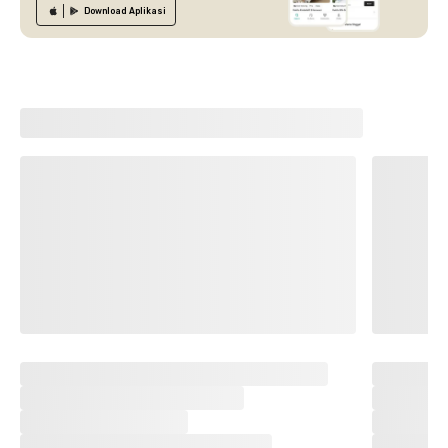
Download
Aplikasi