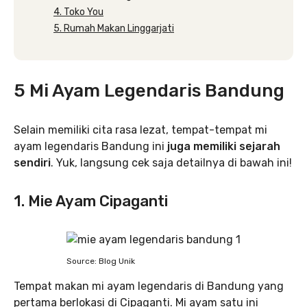
4. Toko You
5. Rumah Makan Linggarjati
5 Mi Ayam Legendaris Bandung
Selain memiliki cita rasa lezat, tempat-tempat mi
ayam legendaris Bandung ini
juga memiliki sejarah
sendiri
. Yuk, langsung cek saja detailnya di bawah ini!
1. Mie Ayam Cipaganti
Source: Blog Unik
Tempat makan mi ayam legendaris di Bandung yang
pertama berlokasi di Cipaganti. Mi ayam satu ini