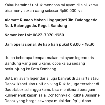
Kalau berminat untuk mencoba mi ayam di sini, kamu
bisa menyiapkan uang sebesar Rp50.000, ya.
Alamat: Rumah Makan Linggarjati Jln. Balonggede
No.1, Balonggede, Regol, Bandung
Nomor kontak: 0823-7070-1950
Jam operasional: Setiap hari pukul 08.00 – 18.30
Itulah beberapa tempat makan mi ayam legendaris
Bandung yang perlu kamu coba kalau sedang
berkunjung ke Kota Kembang.
Sstt, mi ayam legendaris juga banyak di Jakarta atau
Depok! Kebetulan unit coliving Rukita juga tersebar di
Jadetabek sehingga kamu bisa menikmati beragam
kuliner enak kapan saja. Contohnya di Rukita Jasmine
Depok yang harga sewanya mulai dari Rp1 jutaan