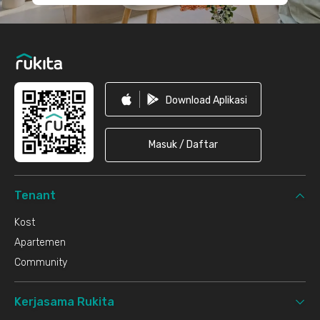
Download Aplikasi
Masuk / Daftar
Tenant
Kost
Apartemen
Community
Kerjasama Rukita