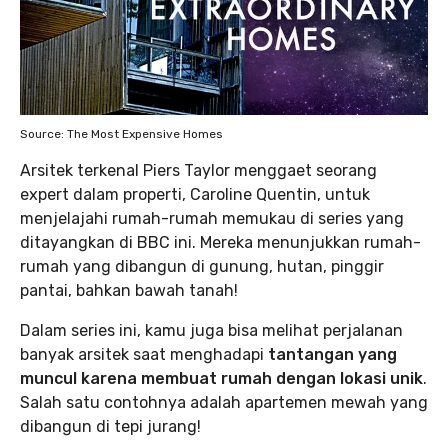
Source: The Most Expensive Homes
Arsitek terkenal Piers Taylor menggaet seorang
expert dalam properti, Caroline Quentin, untuk
menjelajahi rumah-rumah memukau di series yang
ditayangkan di BBC ini. Mereka menunjukkan rumah-
rumah yang dibangun di gunung, hutan, pinggir
pantai, bahkan bawah tanah!
Dalam series ini, kamu juga bisa melihat perjalanan
banyak arsitek saat menghadapi
tantangan yang
muncul karena membuat rumah dengan lokasi unik
.
Salah satu contohnya adalah apartemen mewah yang
dibangun di tepi jurang!