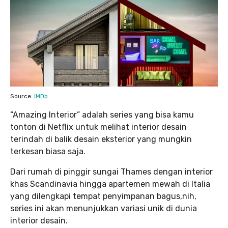
Source:
IMDb
“Amazing Interior” adalah series yang bisa kamu
tonton di Netflix untuk melihat interior desain
terindah di balik desain eksterior yang mungkin
terkesan biasa saja.
Dari rumah di pinggir sungai Thames dengan interior
khas Scandinavia hingga apartemen mewah di Italia
yang dilengkapi tempat penyimpanan bagus,nih,
series ini akan menunjukkan variasi unik di dunia
interior desain.