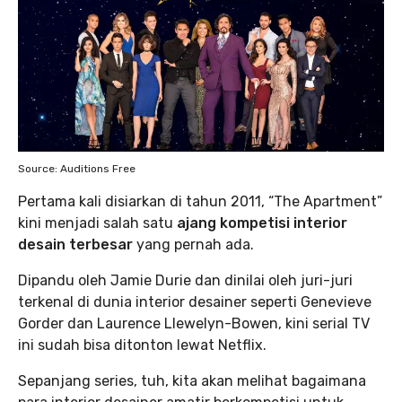
Source: Auditions Free
Pertama kali disiarkan di tahun 2011, “The Apartment”
kini menjadi salah satu
ajang kompetisi interior
desain terbesar
yang pernah ada.
Dipandu oleh Jamie Durie dan dinilai oleh juri-juri
terkenal di dunia interior desainer seperti Genevieve
Gorder dan Laurence Llewelyn-Bowen, kini serial TV
ini sudah bisa ditonton lewat Netflix.
Sepanjang series, tuh, kita akan melihat bagaimana