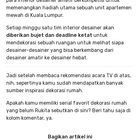
para interior desainer amatir berkompetisi untuk
memenangkan hadiah utama sebuah unit apartemen
mewah di Kuala Lumpur.
Setiap minggu satu tim interior desainer akan
diberikan bujet dan deadline ketat
untuk
mendekorasi sebuah ruangan untuk melihat siapa
desainer-desainer yang bisa berkembang dari
desainer amatir ke desainer hebat.
Jadi setelah membaca rekomendasi acara TV di atas,
nih, sepertinya kamu sudah mendapatkan banyak
sumber inspirasi dekorasi rumah.
Apakah kamu memiliki serial favorit dekorasi rumah
yang belum Rukita sebutkan di sini? Beri tahu saja di
kolom komentar, ya.
Bagikan artikel ini