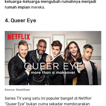
keluarga-keluarga mengubah rumahnya menjadi
rumah impian
mereka.
4. Queer Eye
Source: SlashGear
Series TV yang satu ini populer banget di Netflix!
“Queer Eye” bukan cuma sekadar membicarakan