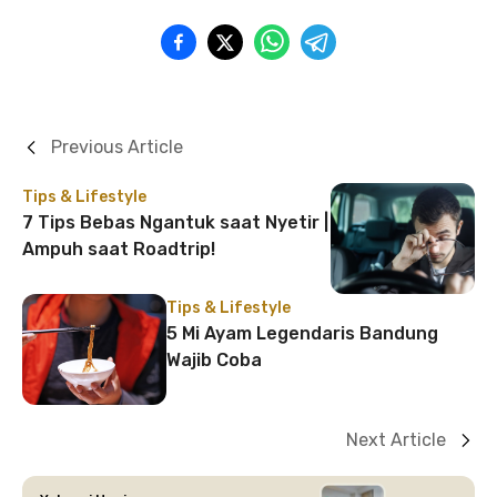
Previous Article
Tips & Lifestyle
7 Tips Bebas Ngantuk saat Nyetir |
Ampuh saat Roadtrip!
Tips & Lifestyle
5 Mi Ayam Legendaris Bandung
Wajib Coba
Next Article