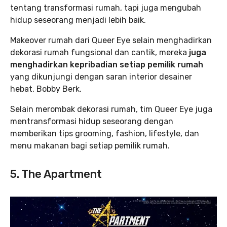
tentang transformasi rumah, tapi juga mengubah
hidup seseorang menjadi lebih baik.
Makeover rumah dari Queer Eye selain menghadirkan
dekorasi rumah fungsional dan cantik, mereka
juga
menghadirkan kepribadian setiap pemilik rumah
yang dikunjungi dengan saran interior desainer
hebat, Bobby Berk.
Selain merombak dekorasi rumah, tim Queer Eye juga
mentransformasi hidup seseorang dengan
memberikan tips grooming, fashion, lifestyle, dan
menu makanan bagi setiap pemilik rumah.
5. The Apartment