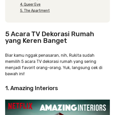
4. Queer Eye
5. The Apartment
5 Acara TV Dekorasi Rumah
yang Keren Banget
Biar kamu nggak penasaran, nih, Rukita sudah
memilih 5 acara TV dekorasi rumah yang sering
menjadi favorit orang-orang. Yuk, langsung cek di
bawah ini!
1. Amazing Interiors