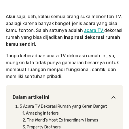
Akui saja, deh, kalau semua orang suka menonton TV,
apalagi karena banyak banget jenis acara yang bisa
kamu tonton. Salah satunya adalah
acara TV
dekorasi
rumah yang bisa dijadikan
inspirasi dekorasi rumah
kamu sendiri.
Tanpa keberadaan acara TV dekorasi rumah ini, ya,
mungkin kita tidak punya gambaran besarnya untuk
membuat ruangan menjadi fungsional, cantik, dan
memiliki sentuhan pribadi.
Dalam artikel ini
5 Acara TV Dekorasi Rumah yang Keren Banget
1. Amazing Interiors
2. The World’s Most Extraordinary Homes
3. Property Brothers