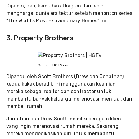
Dijamin, deh, kamu bakal kagum dan lebih
menghargai dunia arsitektur setelah menonton series
“The World’s Most Extraordinary Homes” ini.
3. Property Brothers
Source: HGTV.com
Dipandu oleh Scott Brothers (Drew dan Jonathan),
kedua kakak beradik ini menggunakan keahlian
mereka sebagai realtor dan contractor untuk
membantu banyak keluarga merenovasi, menjual, dan
membeli rumah.
Jonathan dan Drew Scott memiliki beragam klien
yang ingin merenovasi rumah mereka. Sekarang
mereka mendedikasikan diri untuk
membantu