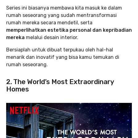
Series ini biasanya membawa kita masuk ke dalam
rumah seseorang yang sudah mentransformasi
rumah mereka secara mendetil, serta
memperlihatkan estetika personal dan kepribadian
mereka
melalui desain interior.
Bersiaplah untuk dibuat terpukau oleh hal-hal
menarik dan inovatif yang bisa kamu temukan di
rumah seseorang.
2. The World’s Most Extraordinary
Homes