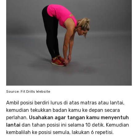
Source: Fit Drills Website
Ambil posisi berdiri lurus di atas matras atau lantai,
kemudian tekukkan badan kamu ke depan secara
perlahan.
Usahakan agar tangan kamu menyentuh
lantai
dan tahan posisi ini selama 10 detik. Kemudian
kembalilah ke posisi semula, lakukan 6 repetisi.