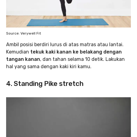
Source: Verywell Fit
Ambil posisi berdiri lurus di atas matras atau lantai.
Kemudian
tekuk kaki kanan ke belakang dengan
tangan kanan
, dan tahan selama 10 detik. Lakukan
hal yang sama dengan kaki kiri kamu.
4. Standing Pike stretch