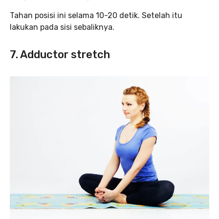
Tahan posisi ini selama 10-20 detik. Setelah itu
lakukan pada sisi sebaliknya.
7. Adductor stretch