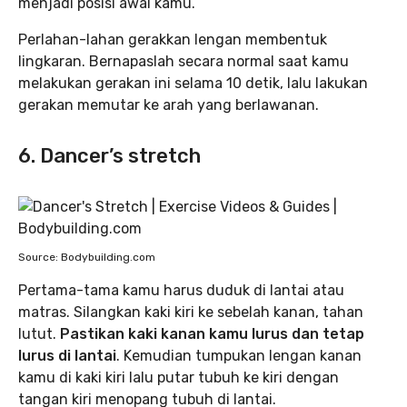
menjadi posisi awal kamu.
Perlahan-lahan gerakkan lengan membentuk
lingkaran. Bernapaslah secara normal saat kamu
melakukan gerakan ini selama 10 detik, lalu lakukan
gerakan memutar ke arah yang berlawanan.
6. Dancer’s stretch
Source: Bodybuilding.com
Pertama-tama kamu harus duduk di lantai atau
matras. Silangkan kaki kiri ke sebelah kanan, tahan
lutut.
Pastikan kaki kanan kamu lurus dan tetap
lurus di lantai
. Kemudian tumpukan lengan kanan
kamu di kaki kiri lalu putar tubuh ke kiri dengan
tangan kiri menopang tubuh di lantai.