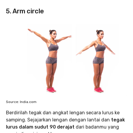
5. Arm circle
Source: India.com
Berdirilah tegak dan angkat lengan secara lurus ke
samping. Sejajarkan lengan dengan lantai dan
tegak
lurus dalam sudut 90 derajat
dari badanmu yang