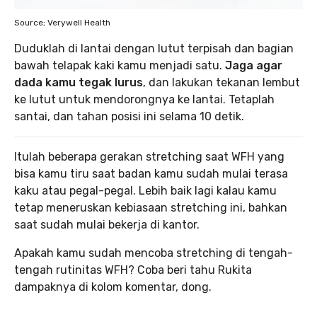
Source; Verywell Health
Duduklah di lantai dengan lutut terpisah dan bagian
bawah telapak kaki kamu menjadi satu.
Jaga agar
dada kamu tegak lurus
, dan lakukan tekanan lembut
ke lutut untuk mendorongnya ke lantai. Tetaplah
santai, dan tahan posisi ini selama 10 detik.
Itulah beberapa gerakan stretching saat WFH yang
bisa kamu tiru saat badan kamu sudah mulai terasa
kaku atau pegal-pegal. Lebih baik lagi kalau kamu
tetap meneruskan kebiasaan stretching ini, bahkan
saat sudah mulai bekerja di kantor.
Apakah kamu sudah mencoba stretching di tengah-
tengah rutinitas WFH? Coba beri tahu Rukita
dampaknya di kolom komentar, dong.