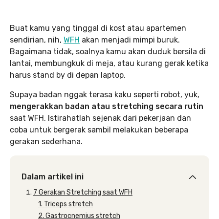
Buat kamu yang tinggal di kost atau apartemen
sendirian, nih,
WFH
akan menjadi mimpi buruk.
Bagaimana tidak, soalnya kamu akan duduk bersila di
lantai, membungkuk di meja, atau kurang gerak ketika
harus stand by di depan laptop.
Supaya badan nggak terasa kaku seperti robot, yuk,
mengerakkan badan atau stretching secara rutin
saat WFH. Istirahatlah sejenak dari pekerjaan dan
coba untuk bergerak sambil melakukan beberapa
gerakan sederhana.
Dalam artikel ini
7 Gerakan Stretching saat WFH
1. Triceps stretch
2. Gastrocnemius stretch