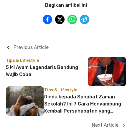
Bagikan artikel ini
Previous Article
Tips & Lifestyle
5 Mi Ayam Legendaris Bandung
Wajib Coba
Tips & Lifestyle
Rindu kepada Sahabat Zaman
Sekolah? Ini 7 Cara Menyambung
Kembali Persahabatan yang
Memudar
Next Article