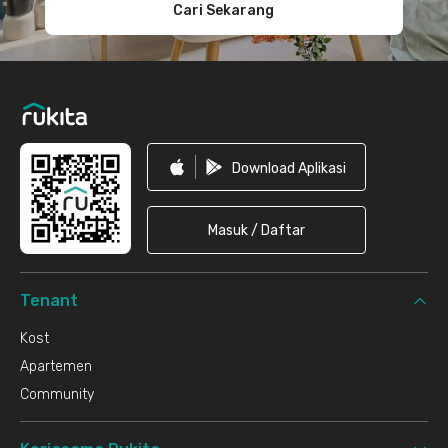
Cari Sekarang
Download Aplikasi
Masuk / Daftar
Tenant
Kost
Apartemen
Community