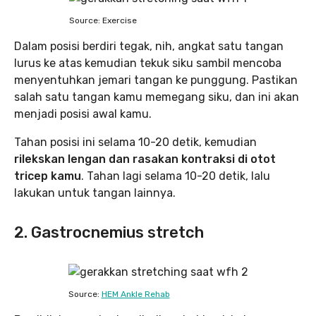
Source: Exercise
Dalam posisi berdiri tegak, nih, angkat satu tangan
lurus ke atas kemudian tekuk siku sambil mencoba
menyentuhkan jemari tangan ke punggung. Pastikan
salah satu tangan kamu memegang siku, dan ini akan
menjadi posisi awal kamu.
Tahan posisi ini selama 10-20 detik, kemudian
rilekskan lengan dan rasakan kontraksi di otot
tricep kamu
. Tahan lagi selama 10-20 detik, lalu
lakukan untuk tangan lainnya.
2. Gastrocnemius stretch
Source:
HEM Ankle Rehab