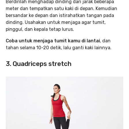
Berdirilah menghadap dinding dari jarak beberapa
meter dan tempatkan satu kaki di depan. Kemudian
bersandar ke depan dan istirahatkan tangan pada
dinding. Usahakan untuk menjaga agar tumit,
pinggul, dan kepala tetap lurus.
Coba untuk menjaga tumit kamu di lantai
, dan
tahan selama 10-20 detik, lalu ganti kaki lainnya.
3. Quadriceps stretch