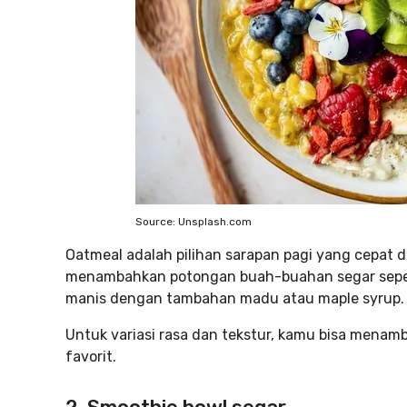
Source: Unsplash.com
Oatmeal adalah pilihan sarapan pagi yang cepat 
menambahkan potongan buah-buahan segar seperti 
manis dengan tambahan madu atau maple syrup.
Untuk variasi rasa dan tekstur, kamu bisa menam
favorit.