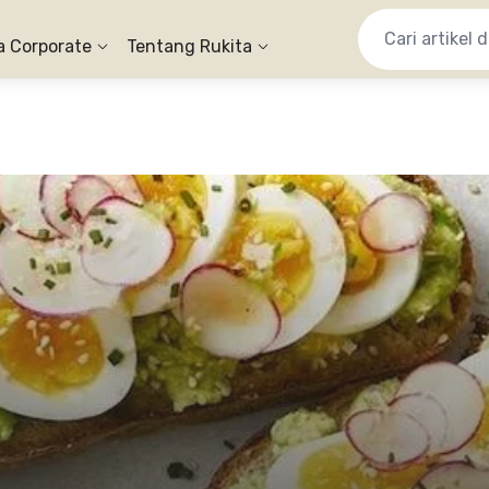
a Corporate
Tentang Rukita