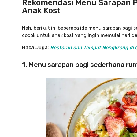
Rekomendasi Menu Sarapan 
Anak Kost
Nah, berikut ini beberapa ide menu sarapan pagi 
cocok untuk anak kost yang ingin memulai hari de
Baca Juga:
Restoran dan Tempat Nongkrong di 
1. Menu sarapan pagi sederhana ru