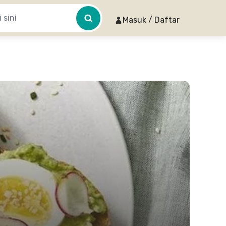
Masuk / Daftar