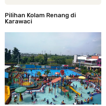
Pilihan Kolam Renang di
Karawaci