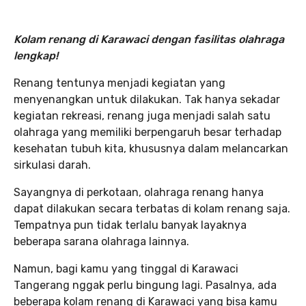
Kolam renang di Karawaci dengan fasilitas olahraga
lengkap!
Renang tentunya menjadi kegiatan yang
menyenangkan untuk dilakukan. Tak hanya sekadar
kegiatan rekreasi, renang juga menjadi salah satu
olahraga yang memiliki berpengaruh besar terhadap
kesehatan tubuh kita, khususnya dalam melancarkan
sirkulasi darah.
Sayangnya di perkotaan, olahraga renang hanya
dapat dilakukan secara terbatas di kolam renang saja.
Tempatnya pun tidak terlalu banyak layaknya
beberapa sarana olahraga lainnya.
Namun, bagi kamu yang tinggal di Karawaci
Tangerang nggak perlu bingung lagi. Pasalnya, ada
beberapa kolam renang di Karawaci yang bisa kamu