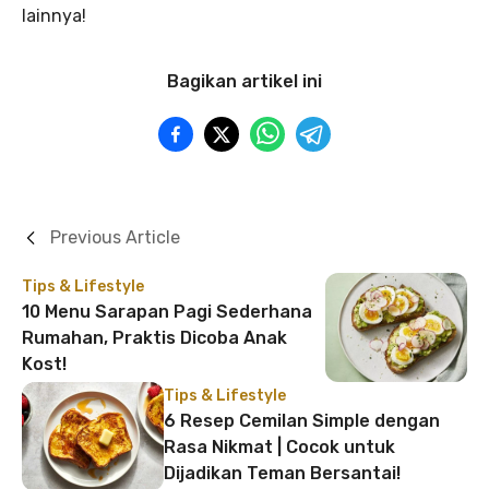
lainnya!
Bagikan artikel ini
Previous Article
Tips & Lifestyle
10 Menu Sarapan Pagi Sederhana
Rumahan, Praktis Dicoba Anak
Kost!
Tips & Lifestyle
6 Resep Cemilan Simple dengan
Rasa Nikmat | Cocok untuk
Dijadikan Teman Bersantai!