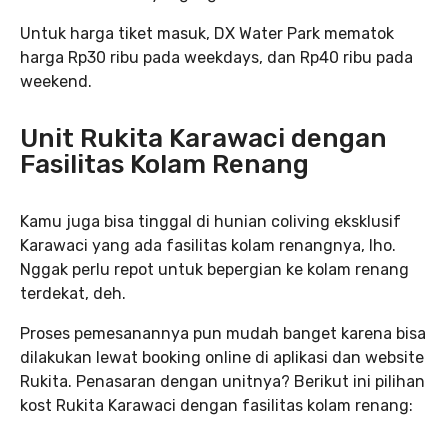
Untuk harga tiket masuk, DX Water Park mematok
harga Rp30 ribu pada weekdays, dan Rp40 ribu pada
weekend.
Unit Rukita Karawaci dengan
Fasilitas Kolam Renang
Kamu juga bisa tinggal di hunian coliving eksklusif
Karawaci yang ada fasilitas kolam renangnya, lho.
Nggak perlu repot untuk bepergian ke kolam renang
terdekat, deh.
Proses pemesanannya pun mudah banget karena bisa
dilakukan lewat booking online di aplikasi dan website
Rukita. Penasaran dengan unitnya? Berikut ini pilihan
kost Rukita Karawaci dengan fasilitas kolam renang: