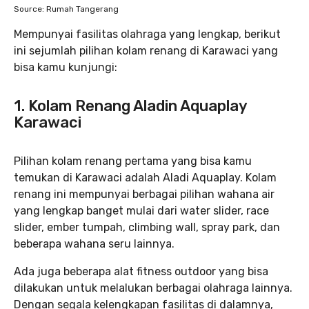
Source: Rumah Tangerang
Mempunyai fasilitas olahraga yang lengkap, berikut
ini sejumlah pilihan kolam renang di Karawaci yang
bisa kamu kunjungi:
1. Kolam Renang Aladin Aquaplay
Karawaci
Pilihan kolam renang pertama yang bisa kamu
temukan di Karawaci adalah Aladi Aquaplay. Kolam
renang ini mempunyai berbagai pilihan wahana air
yang lengkap banget mulai dari water slider, race
slider, ember tumpah, climbing wall, spray park, dan
beberapa wahana seru lainnya.
Ada juga beberapa alat fitness outdoor yang bisa
dilakukan untuk melalukan berbagai olahraga lainnya.
Dengan segala kelengkapan fasilitas di dalamnya,