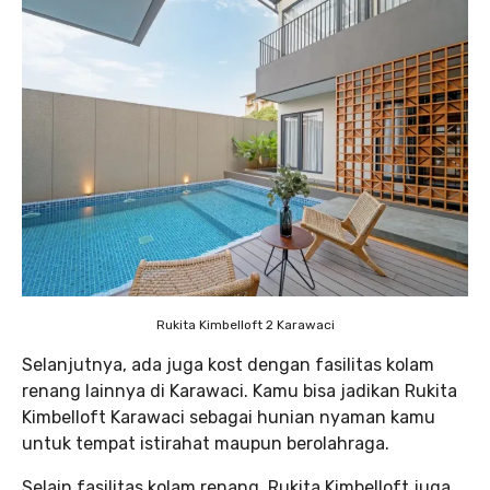
Rukita Kimbelloft 2 Karawaci
Selanjutnya, ada juga kost dengan fasilitas kolam
renang lainnya di Karawaci. Kamu bisa jadikan Rukita
Kimbelloft Karawaci sebagai hunian nyaman kamu
untuk tempat istirahat maupun berolahraga.
Selain fasilitas kolam renang, Rukita Kimbelloft juga