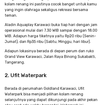
kolam renang ini pastinya cocok banget untuk kamu
yang ingin olahraga sekaligus rekreasi bersama
teman.
Aladin Aquaplay Karawaci buka tiap hari dengan jam
operasional mulai dari 7.30 WIB sampai dengan 18.00
WIB. Adapun harga tiketnya yaitu Rp20 ribu (Senin-
Jumat), dan Rp35 ribu (Sabtu, Minggu, hari libur).
Adapun lokasinya berada di depan perum dan ruko
Grand View Karawaci, Jalan Raya Binong Sukabakti,
Tangerang.
2. Ufit Waterpark
Berada di perumahan Goldland Karawaci, Ufit
Waterpark bisa menjadi pilihan kolam renang
selanjutnya yang dapat dikunjungi pada akhir pekan