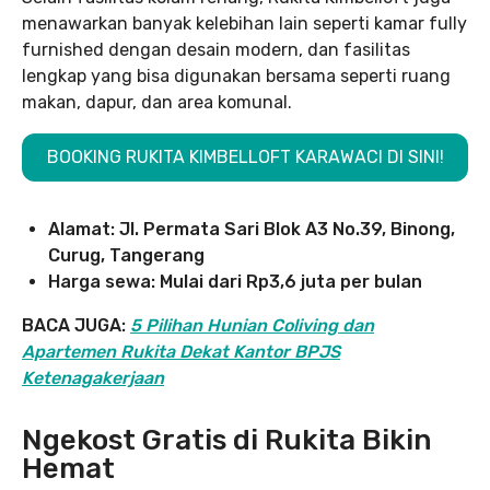
menawarkan banyak kelebihan lain seperti kamar fully
furnished dengan desain modern, dan fasilitas
lengkap yang bisa digunakan bersama seperti ruang
makan, dapur, dan area komunal.
BOOKING RUKITA KIMBELLOFT KARAWACI DI SINI!
Alamat: Jl. Permata Sari Blok A3 No.39, Binong,
Curug, Tangerang
Harga sewa: Mulai dari Rp3,6 juta per bulan
BACA JUGA:
5 Pilihan Hunian Coliving dan
Apartemen Rukita Dekat Kantor BPJS
Ketenagakerjaan
Ngekost Gratis di Rukita Bikin
Hemat