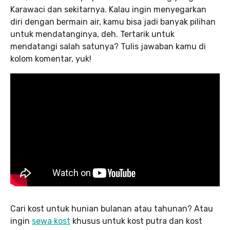
Karawaci dan sekitarnya. Kalau ingin menyegarkan
diri dengan bermain air, kamu bisa jadi banyak pilihan
untuk mendatanginya, deh. Tertarik untuk
mendatangi salah satunya? Tulis jawaban kamu di
kolom komentar, yuk!
Cari kost untuk hunian bulanan atau tahunan? Atau
ingin
sewa kost
khusus untuk kost putra dan kost