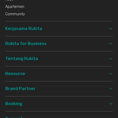
Apartemen
Community
Kerjasama Rukita
Rukita for Business
Tentang Rukita
Resource
Brand Partner
Booking