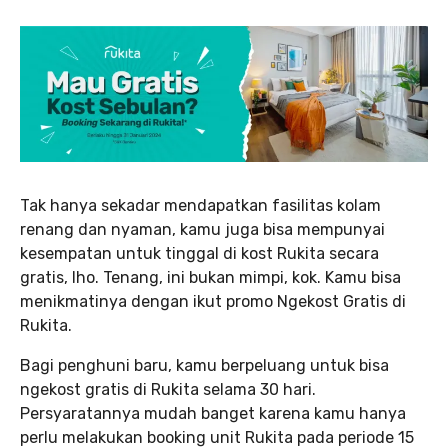
Tak hanya sekadar mendapatkan fasilitas kolam
renang dan nyaman, kamu juga bisa mempunyai
kesempatan untuk tinggal di kost Rukita secara
gratis, lho. Tenang, ini bukan mimpi, kok. Kamu bisa
menikmatinya dengan ikut promo Ngekost Gratis di
Rukita.
Bagi penghuni baru, kamu berpeluang untuk bisa
ngekost gratis di Rukita selama 30 hari.
Persyaratannya mudah banget karena kamu hanya
perlu melakukan booking unit Rukita pada periode 15