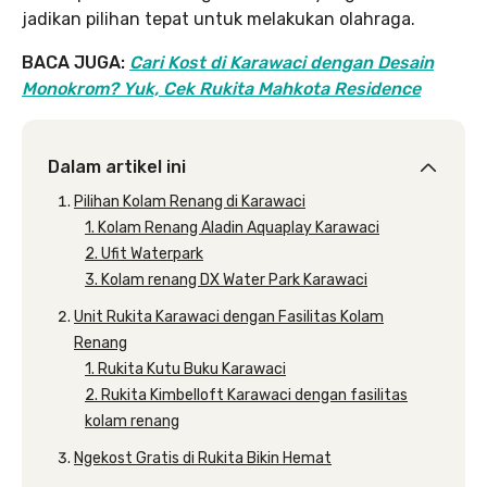
jadikan pilihan tepat untuk melakukan olahraga.
BACA JUGA:
Cari Kost di Karawaci dengan Desain
Monokrom? Yuk, Cek Rukita Mahkota Residence
Dalam artikel ini
Pilihan Kolam Renang di Karawaci
1. Kolam Renang Aladin Aquaplay Karawaci
2. Ufit Waterpark
3. Kolam renang DX Water Park Karawaci
Unit Rukita Karawaci dengan Fasilitas Kolam
Renang
1. Rukita Kutu Buku Karawaci
2. Rukita Kimbelloft Karawaci dengan fasilitas
kolam renang
Ngekost Gratis di Rukita Bikin Hemat