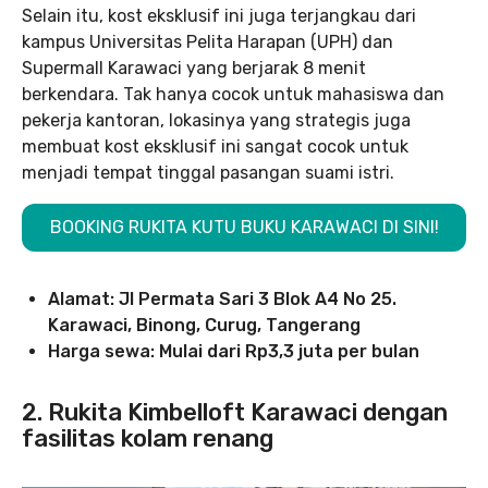
Selain itu, kost eksklusif ini juga terjangkau dari
kampus Universitas Pelita Harapan (UPH) dan
Supermall Karawaci yang berjarak 8 menit
berkendara. Tak hanya cocok untuk mahasiswa dan
pekerja kantoran, lokasinya yang strategis juga
membuat kost eksklusif ini sangat cocok untuk
menjadi tempat tinggal pasangan suami istri.
BOOKING RUKITA KUTU BUKU KARAWACI DI SINI!
Alamat: Jl Permata Sari 3 Blok A4 No 25.
Karawaci, Binong, Curug, Tangerang
Harga sewa: Mulai dari Rp3,3 juta per bulan
2. Rukita Kimbelloft Karawaci dengan
fasilitas kolam renang