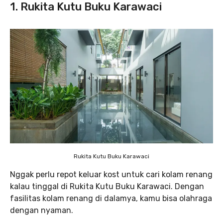
1. Rukita Kutu Buku Karawaci
Rukita Kutu Buku Karawaci
Nggak perlu repot keluar kost untuk cari kolam renang
kalau tinggal di Rukita Kutu Buku Karawaci. Dengan
fasilitas kolam renang di dalamya, kamu bisa olahraga
dengan nyaman.