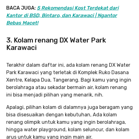
BACA JUGA:
5 Rekomendasi Kost Terdekat dari
Kantor di BSD, Bintaro, dan Karawaci | Ngantor
Bebas Macet!
3. Kolam renang DX Water Park
Karawaci
Terakhir dalam daftar ini, ada kolam renang DX Water
Park Karawaci yang terletak di Komplek Ruko Dasana
Xentre, Kelapa Dua, Tangerang. Bagi kamu yang ingin
berolahraga atau sekadar bermain air, kolam renang
ini bisa menjadi pilihan yang menarik, nih.
Apalagi, pilihan kolam di dalamnya juga beragam yang
bisa disesuaikan dengan kebutuhan, Ada kolam
renang olimpik untuk kamu yang ingin berolahraga,
hingga water playground, kolam seluncur, dan kolam
arus untuk kamu yang ingin main air.