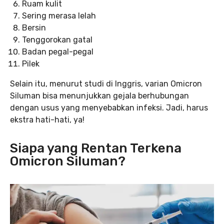
Ruam kulit
Sering merasa lelah
Bersin
Tenggorokan gatal
Badan pegal-pegal
Pilek
Selain itu, menurut studi di Inggris, varian Omicron
Siluman bisa menunjukkan gejala berhubungan
dengan usus yang menyebabkan infeksi. Jadi, harus
ekstra hati-hati, ya!
Siapa yang Rentan Terkena
Omicron Siluman?