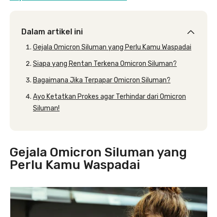
Dalam artikel ini
Gejala Omicron Siluman yang Perlu Kamu Waspadai
Siapa yang Rentan Terkena Omicron Siluman?
Bagaimana Jika Terpapar Omicron Siluman?
Ayo Ketatkan Prokes agar Terhindar dari Omicron
Siluman!
Gejala Omicron Siluman yang
Perlu Kamu Waspadai