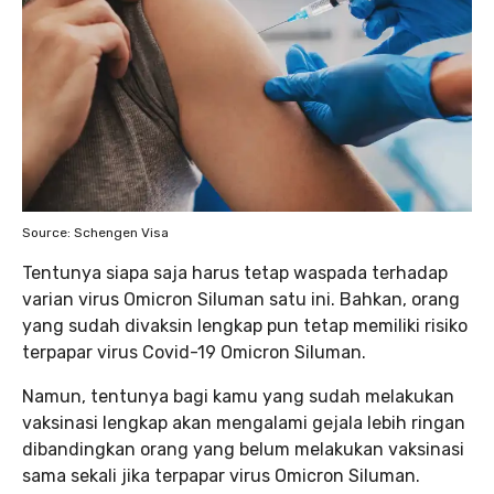
Source: Schengen Visa
Tentunya siapa saja harus tetap waspada terhadap
varian virus Omicron Siluman satu ini. Bahkan, orang
yang sudah divaksin lengkap pun tetap memiliki risiko
terpapar virus Covid-19 Omicron Siluman.
Namun, tentunya bagi kamu yang sudah melakukan
vaksinasi lengkap akan mengalami gejala lebih ringan
dibandingkan orang yang belum melakukan vaksinasi
sama sekali jika terpapar virus Omicron Siluman.