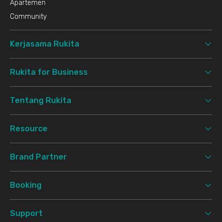
Apartemen
Community
Kerjasama Rukita
Rukita for Business
Tentang Rukita
Resource
Brand Partner
Booking
Support