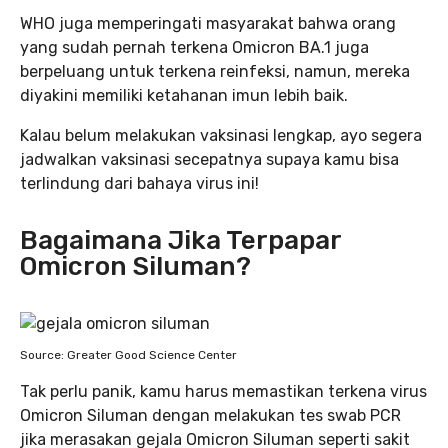
WHO juga memperingati masyarakat bahwa orang
yang sudah pernah terkena Omicron BA.1 juga
berpeluang untuk terkena reinfeksi, namun, mereka
diyakini memiliki ketahanan imun lebih baik.
Kalau belum melakukan vaksinasi lengkap, ayo segera
jadwalkan vaksinasi secepatnya supaya kamu bisa
terlindung dari bahaya virus ini!
Bagaimana Jika Terpapar
Omicron Siluman?
Source: Greater Good Science Center
Tak perlu panik, kamu harus memastikan terkena virus
Omicron Siluman dengan melakukan tes swab PCR
jika merasakan gejala Omicron Siluman seperti sakit