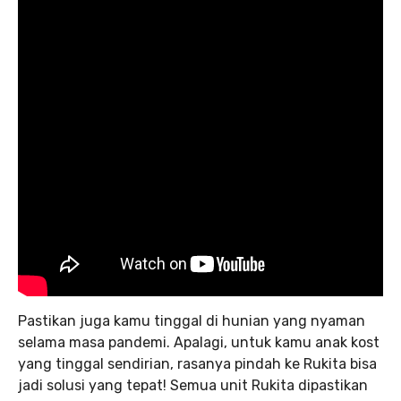
Pastikan juga kamu tinggal di hunian yang nyaman
selama masa pandemi. Apalagi, untuk kamu anak kost
yang tinggal sendirian, rasanya pindah ke Rukita bisa
jadi solusi yang tepat! Semua unit Rukita dipastikan