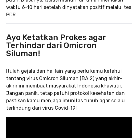
waktu 6-10 hari setelah dinyatakan positif melalui tes
PCR.
Ayo Ketatkan Prokes agar
Terhindar dari Omicron
Siluman!
Itulah gejala dan hal lain yang perlu kamu ketahui
tentang virus Omicron Siluman (BA.2) yang akhir-
akhir ini membuat masyarakat Indonesia khawatir.
Jangan panik, tetap patuhi protokol kesehatan dan
pastikan kamu menjaga imunitas tubuh agar selalu
terlindung dari virus Covid-19!