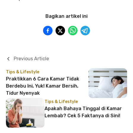
Bagikan artikel ini
Previous Article
Tips & Lifestyle
Praktikkan 6 Cara Kamar Tidak
Berdebu Ini, Yuk! Kamar Bersih,
Tidur Nyenyak
Tips & Lifestyle
Apakah Bahaya Tinggal di Kamar
Lembab? Cek 5 Faktanya di Sini!