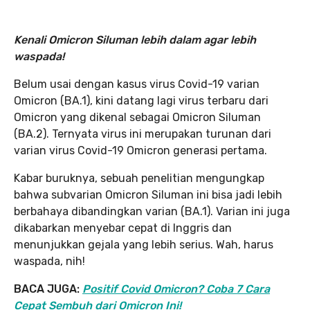
Kenali Omicron Siluman lebih dalam agar lebih
waspada!
Belum usai dengan kasus virus Covid-19 varian
Omicron (BA.1), kini datang lagi virus terbaru dari
Omicron yang dikenal sebagai Omicron Siluman
(BA.2). Ternyata virus ini merupakan turunan dari
varian virus Covid-19 Omicron generasi pertama.
Kabar buruknya, sebuah penelitian mengungkap
bahwa subvarian Omicron Siluman ini bisa jadi lebih
berbahaya dibandingkan varian (BA.1). Varian ini juga
dikabarkan menyebar cepat di Inggris dan
menunjukkan gejala yang lebih serius. Wah, harus
waspada, nih!
BACA JUGA:
Positif Covid Omicron? Coba 7 Cara
Cepat Sembuh dari Omicron Ini!