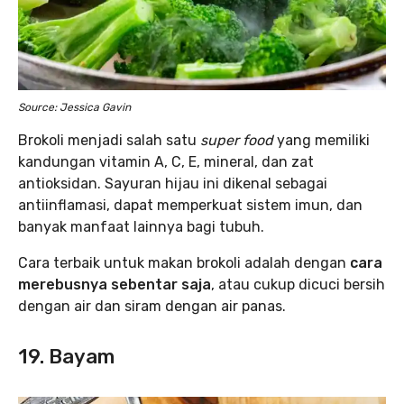
Source: Jessica Gavin
Brokoli menjadi salah satu
super food
yang memiliki
kandungan vitamin A, C, E, mineral, dan zat
antioksidan. Sayuran hijau ini dikenal sebagai
antiinflamasi, dapat memperkuat sistem imun, dan
banyak manfaat lainnya bagi tubuh.
Cara terbaik untuk makan brokoli adalah dengan
cara
merebusnya sebentar saja
, atau cukup dicuci bersih
dengan air dan siram dengan air panas.
19. Bayam