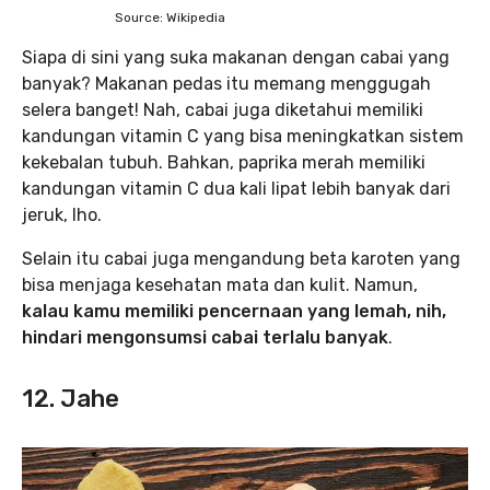
Source: Wikipedia
Siapa di sini yang suka makanan dengan cabai yang
banyak? Makanan pedas itu memang menggugah
selera banget! Nah, cabai juga diketahui memiliki
kandungan vitamin C yang bisa meningkatkan sistem
kekebalan tubuh. Bahkan, paprika merah memiliki
kandungan vitamin C dua kali lipat lebih banyak dari
jeruk, lho.
Selain itu cabai juga mengandung beta karoten yang
bisa menjaga kesehatan mata dan kulit. Namun,
kalau kamu memiliki pencernaan yang lemah, nih,
hindari mengonsumsi cabai terlalu banyak
.
12. Jahe