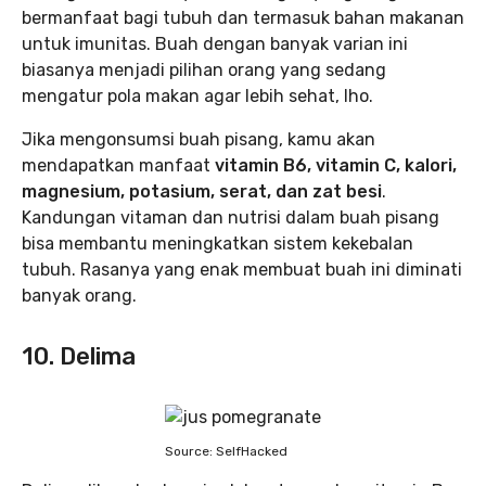
bermanfaat bagi tubuh dan termasuk bahan makanan
untuk imunitas. Buah dengan banyak varian ini
biasanya menjadi pilihan orang yang sedang
mengatur pola makan agar lebih sehat, lho.
Jika mengonsumsi buah pisang, kamu akan
mendapatkan manfaat
vitamin B6, vitamin C, kalori,
magnesium, potasium, serat, dan zat besi
.
Kandungan vitaman dan nutrisi dalam buah pisang
bisa membantu meningkatkan sistem kekebalan
tubuh. Rasanya yang enak membuat buah ini diminati
banyak orang.
10. Delima
Source: SelfHacked