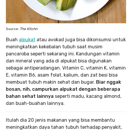
Source:
The Kitchn
Buah
alpukat
atau avokad juga bisa dikonsumsi untuk
meningkatkan kekebalan tubuh saat musim
pancaroba seperti sekarang ini. Kandungan vitamin
dan mineral yang ada di alpukat bisa digunakan
sebagai antiperadangan. Vitamin C, vitamin K, vitamin
E, vitamin B6, asam folat, kalium, dan zat besi bisa
membuat tubuh makin sehat dan bugar.
Biar nggak
bosan, nih, campurkan alpukat dengan beberapa
bahan sehat lainnya
seperti madu, kacang almond,
dan buah-buahan lainnya.
Itulah dia 20 jenis makanan yang bisa membantu
meningkatkan daya tahan tubuh terhadap penyakit,