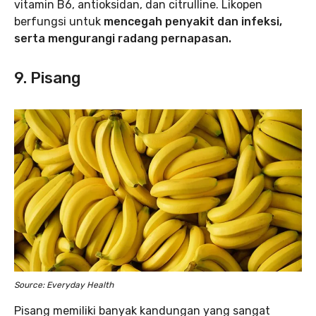
vitamin B6, antioksidan, dan citrulline. Likopen
berfungsi untuk
mencegah penyakit dan infeksi,
serta mengurangi radang pernapasan.
9. Pisang
Source: Everyday Health
Pisang memiliki banyak kandungan yang sangat