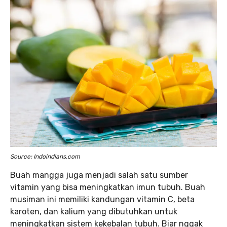
Source: Indoindians.com
Buah mangga juga menjadi salah satu sumber
vitamin yang bisa meningkatkan imun tubuh. Buah
musiman ini memiliki kandungan vitamin C, beta
karoten, dan kalium yang dibutuhkan untuk
meningkatkan sistem kekebalan tubuh. Biar nggak