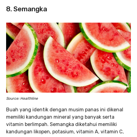
8. Semangka
Source: Healthline
Buah yang identik dengan musim panas ini dikenal
memiliki kandungan mineral yang banyak serta
vitamin berlimpah. Semangka diketahui memiliki
kandungan likopen, potasium, vitamin A, vitamin C,