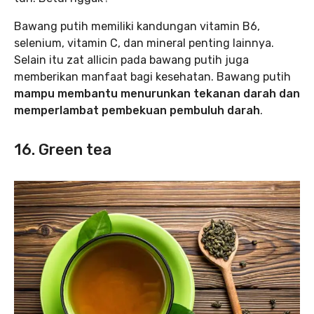
Bawang putih memiliki kandungan vitamin B6,
selenium, vitamin C, dan mineral penting lainnya.
Selain itu zat allicin pada bawang putih juga
memberikan manfaat bagi kesehatan. Bawang putih
mampu membantu menurunkan tekanan darah dan
memperlambat pembekuan pembuluh darah
.
16. Green tea