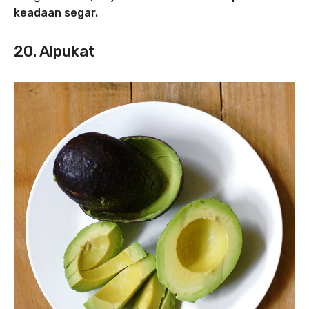
keadaan segar.
20. Alpukat