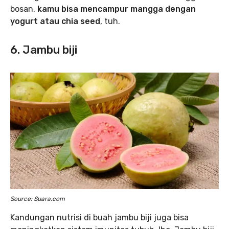
bosan,
kamu bisa mencampur mangga dengan
yogurt atau chia seed
, tuh.
6. Jambu biji
Source: Suara.com
Kandungan nutrisi di buah jambu biji juga bisa