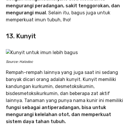
mengurangi peradangan, sakit tenggorokan, dan
mengurangi mual
. Selain itu, bagus juga untuk
memperkuat imun tubuh, lho!
13. Kunyit
Source: Halodoc
Rempah-rempah lainnya yang juga saat ini sedang
banyak dicari orang adalah kunyit. Kunyit memiliki
kandungan kurkumin, desmetoksikumin,
bisdesmetoksikurkumin, dan beberapa zat aktif
lainnya. Tanaman yang punya nama kunir ini memiliki
fungsi sebagai antiperadangan, bisa untuk
mengurangi kelelahan otot, dan memperkuat
sistem daya tahan tubuh.