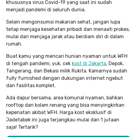
khususnya virus Covid-19 yang saat ini sudah
menjadi pandemi di seluruh dunia.
Selain mengonsumsi makanan sehat, jangan lupa
tetap menjaga kesehatan pribadi dan menaati prokes,
mulai dari menjaga jarak atau berdiam diri di dalam
rumah.
Buat kamu yang mencari hunian nyaman untuk WFH
di tengah pandemi, yuk, cek
kost di Jakarta
, Depok,
Tangerang, dan Bekasi milik Rukita. Kamarnya sudah
fully furnished dengan dukungan internet ngebut
dan fasilitas komplet.
Ada dapur bersama, area komunal nyaman, bahkan
rooftop dan kolam renang yang bisa menyingkirkan
kepenatan akibat WFH. Harga kost eksklusif di
Jadetabek ini juga terjangkau mulai dari 1 jutaan
saja! Tertarik?