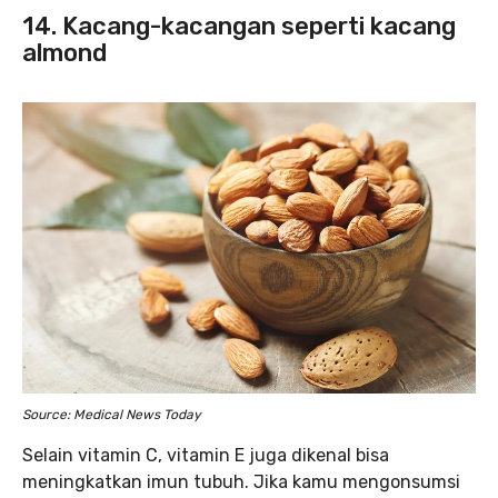
14. Kacang-kacangan seperti kacang
almond
Source: Medical News Today
Selain vitamin C, vitamin E juga dikenal bisa
meningkatkan imun tubuh. Jika kamu mengonsumsi