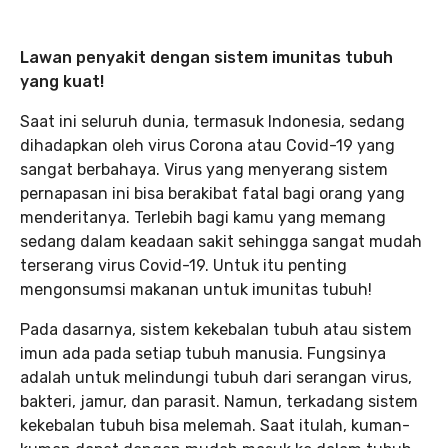
Lawan penyakit dengan sistem imunitas tubuh
yang kuat!
Saat ini seluruh dunia, termasuk Indonesia, sedang
dihadapkan oleh virus Corona atau Covid-19 yang
sangat berbahaya. Virus yang menyerang sistem
pernapasan ini bisa berakibat fatal bagi orang yang
menderitanya. Terlebih bagi kamu yang memang
sedang dalam keadaan sakit sehingga sangat mudah
terserang virus Covid-19. Untuk itu penting
mengonsumsi makanan untuk imunitas tubuh!
Pada dasarnya, sistem kekebalan tubuh atau sistem
imun ada pada setiap tubuh manusia. Fungsinya
adalah untuk melindungi tubuh dari serangan virus,
bakteri, jamur, dan parasit. Namun, terkadang sistem
kekebalan tubuh bisa melemah. Saat itulah, kuman-