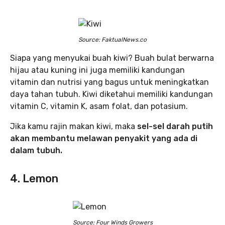
Source: FaktualNews.co
Siapa yang menyukai buah kiwi? Buah bulat berwarna
hijau atau kuning ini juga memiliki kandungan
vitamin dan nutrisi yang bagus untuk meningkatkan
daya tahan tubuh. Kiwi diketahui memiliki kandungan
vitamin C, vitamin K, asam folat, dan potasium.
Jika kamu rajin makan kiwi,
maka
sel-sel darah putih
akan membantu melawan penyakit yang ada di
dalam tubuh.
4. Lemon
Source: Four Winds Growers