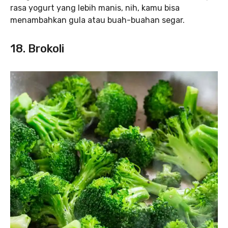
rasa yogurt yang lebih manis, nih, kamu bisa
menambahkan gula atau buah-buahan segar.
18. Brokoli