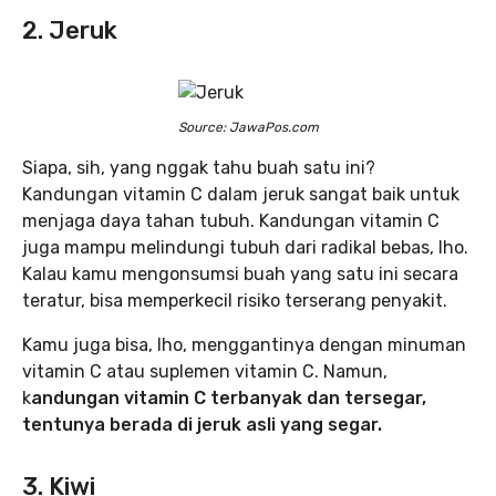
2. Jeruk
Source: JawaPos.com
Siapa, sih, yang nggak tahu buah satu ini?
Kandungan vitamin C dalam jeruk sangat baik untuk
menjaga daya tahan tubuh. Kandungan vitamin C
juga mampu melindungi tubuh dari radikal bebas, lho.
Kalau kamu mengonsumsi buah yang satu ini secara
teratur, bisa memperkecil risiko terserang penyakit.
Kamu juga bisa, lho, menggantinya dengan minuman
vitamin C atau suplemen vitamin C. Namun,
k
andungan vitamin C terbanyak dan tersegar,
tentunya berada di jeruk asli yang segar.
3. Kiwi