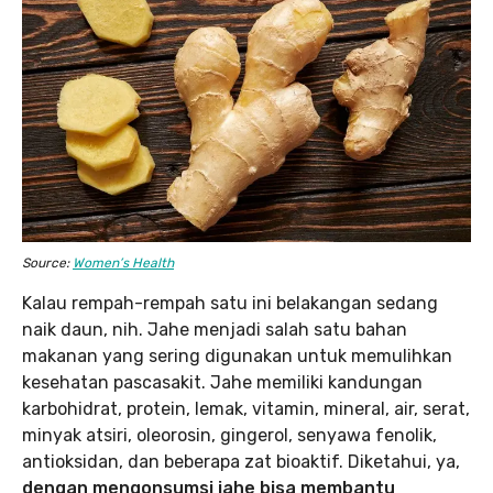
Source:
Women’s Health
Kalau rempah-rempah satu ini belakangan sedang
naik daun, nih. Jahe menjadi salah satu bahan
makanan yang sering digunakan untuk memulihkan
kesehatan pascasakit. Jahe memiliki kandungan
karbohidrat, protein, lemak, vitamin, mineral, air, serat,
minyak atsiri, oleorosin, gingerol, senyawa fenolik,
antioksidan, dan beberapa zat bioaktif. Diketahui, ya,
dengan mengonsumsi jahe bisa membantu