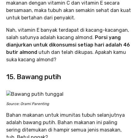
makanan dengan vitamin C dan vitamin E secara
bersamaan, maka tubuh akan semakin sehat dan kuat
untuk bertahan dari penyakit.
Nah, vitamin E banyak terdapat di kacang-kacangan,
salah satunya adalah kacang almond.
Porsi yang
dianjurkan untuk dikonsumsi setiap hari adalah 46
butir almond
utuh dan telah dikupas. Apakah kamu
suka kacang almond?
15. Bawang putih
Source: Orami Parenting
Bahan makanan untuk imunitas tubuh selanjutnya
adalah bawang putih. Bahan makanan ini paling
sering ditemukan di hampir semua jenis masakan,
tuh. Betul nggak?