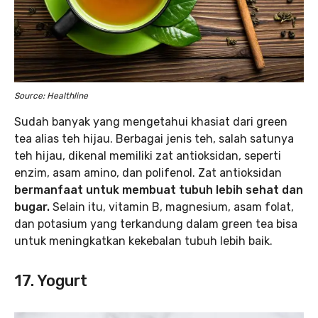
Source: Healthline
Sudah banyak yang mengetahui khasiat dari green
tea alias teh hijau. Berbagai jenis teh, salah satunya
teh hijau, dikenal memiliki zat antioksidan, seperti
enzim, asam amino, dan polifenol. Zat antioksidan
bermanfaat untuk membuat tubuh lebih sehat dan
bugar.
Selain itu, vitamin B, magnesium, asam folat,
dan potasium yang terkandung dalam green tea bisa
untuk meningkatkan kekebalan tubuh lebih baik.
17. Yogurt