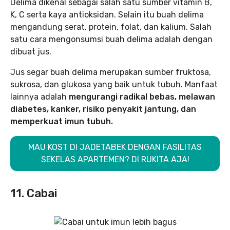
Delima dikenal sebagai salah satu sumber vitamin B,
K, C serta kaya antioksidan. Selain itu buah delima
mengandung serat, protein, folat, dan kalium. Salah
satu cara mengonsumsi buah delima adalah dengan
dibuat jus.
Jus segar buah delima merupakan sumber fruktosa,
sukrosa, dan glukosa yang baik untuk tubuh. Manfaat
lainnya adalah
mengurangi radikal bebas, melawan
diabetes, kanker, risiko penyakit jantung, dan
memperkuat imun tubuh.
MAU KOST DI JADETABEK DENGAN FASILITAS
SEKELAS APARTEMEN? DI RUKITA AJA!
11. Cabai