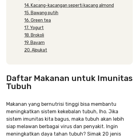
14. Kacang-kacangan seperti kacang almond
15. Bawang putih
16. Green tea
17. Yogurt
18. Brokoli
19. Bayam
20. Alpukat
Daftar Makanan untuk Imunitas
Tubuh
Makanan yang bernutrisi tinggi bisa membantu
meningkatkan sistem kekebalan tubuh, lho. Jika
sistem imunitas kita bagus, maka tubuh akan lebih
siap melawan berbagai virus dan penyakit. Ingin
meningkatkan daya tahan tubuh? Simak 20 jenis