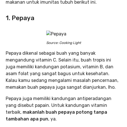
makanan untuk imunitas tubuh berikut ini.
1. Pepaya
Source: Cooking Light
Pepaya dikenal sebagai buah yang banyak
mengandung vitamin C. Selain itu, buah tropis ini
juga memiliki kandungan potasium, vitamin B, dan
asam folat yang sangat bagus untuk kesehatan.
Kalau kamu sedang mengalami masalah pencernaan,
memakan buah pepaya juga sangat dianjurkan, lho.
Pepaya juga memiliki kandungan antiperadangan
yang disebut papain. Untuk kandungan vitamin
terbaik,
makanlah buah pepaya potong tanpa
tambahan apa pun
, ya.