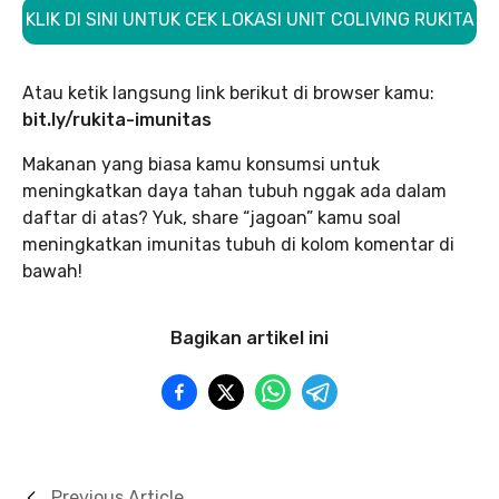
KLIK DI SINI UNTUK CEK LOKASI UNIT COLIVING RUKITA
Atau ketik langsung link berikut di browser kamu:
bit.ly/rukita-imunitas
Makanan yang biasa kamu konsumsi untuk
meningkatkan daya tahan tubuh nggak ada dalam
daftar di atas? Yuk, share “jagoan” kamu soal
meningkatkan imunitas tubuh di kolom komentar di
bawah!
Bagikan artikel ini
Previous Article