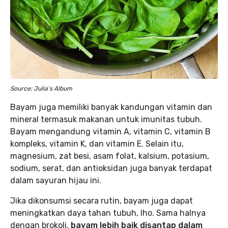
Source: Julia’s Album
Bayam juga memiliki banyak kandungan vitamin dan
mineral termasuk makanan untuk imunitas tubuh.
Bayam mengandung vitamin A, vitamin C, vitamin B
kompleks, vitamin K, dan vitamin E. Selain itu,
magnesium, zat besi, asam folat, kalsium, potasium,
sodium, serat, dan antioksidan juga banyak terdapat
dalam sayuran hijau ini.
Jika dikonsumsi secara rutin, bayam juga dapat
meningkatkan daya tahan tubuh, lho. Sama halnya
dengan brokoli,
bayam lebih baik disantap dalam