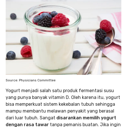
Source: Physicians Committee
Yogurt menjadi salah satu produk fermentasi susu
yang punya banyak vitamin D. Oleh karena itu, yogurt
bisa memperkuat sistem kekebalan tubuh sehingga
mampu membantu melawan penyakit yang berasal
dari luar tubuh. Sangat
disarankan memilih yogurt
dengan rasa tawar
tanpa pemanis buatan. Jika ingin