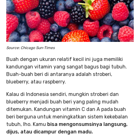
Source: Chicago Sun-Times
Buah dengan ukuran relatif kecil ini juga memiliki
kandungan vitamin yang sangat bagus bagi tubuh.
Buah-buah beri di antaranya adalah stroberi,
blueberry, atau raspberry.
Kalau di Indonesia sendiri, mungkin stroberi dan
blueberry menjadi buah beri yang paling mudah
ditemukan. Kandungan vitamin C dan A pada buah
beri berguna untuk meningkatkan sistem kekebalan
tubuh, lho. Kamu
bisa mengonsumsinya langsung,
dijus, atau dicampur dengan madu.