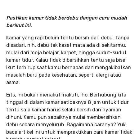
Pastikan kamar tidak berdebu dengan cara mudah
berikut ini.
Kamar yang rapi belum tentu bersih dari debu. Tanpa
disadari, nih, debu tak kasat mata ada di sekitarmu,
mulai dari meja belajar, karpet, hingga sudut-sudut
kamar tidur. Kalau tidak dibersihkan tentu saja bisa
ikut terhirup saat kamu bernapas dan mengakibatkan
masalah baru pada kesehatan, seperti alergi atau
asma.
Eits, ini bukan menakut-nakuti, lho. Berhubung kita
tinggal di dalam kamar setidaknya 8 jam untuk tidur
tentu saja kamar harus selalu bersih dan nyaman
dihuni. Kamu pun sebaiknya mulai membersihkan
debu secara menyeluruh. Bagaimana caranya? Yuk,
baca artikel ini untuk mempraktikkan cara kamar tidak