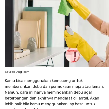
Source: Angi.com
Kamu bisa menggunakan kemoceng untuk
membersihkan debu dari permukaan meja atau lemari.
Namun, cara ini hanya memindahkan debu agar
beterbangan dan akhirnya mendarat di lantai. Akan
lebih baik bila kamu menggunakan lap basa untuk