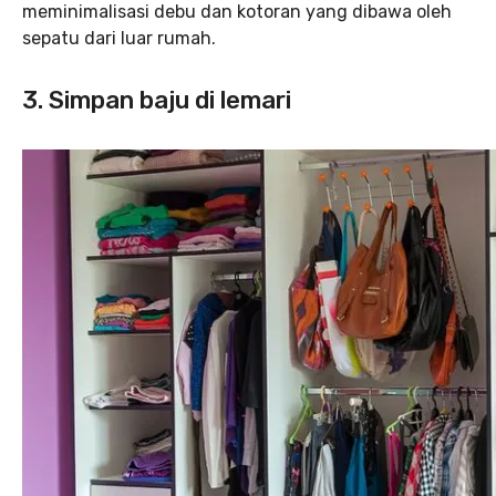
meminimalisasi debu dan kotoran yang dibawa oleh
sepatu dari luar rumah.
3. Simpan baju di lemari