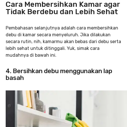
Cara Membersihkan Kamar agar
Tidak Berdebu dan Lebih Sehat
Pembahasan selanjutnya adalah cara membersihkan
debu di kamar secara menyeluruh. Jika dilakukan
secara rutin, nih, kamarmu akan bebas dari debu serta
lebih sehat untuk ditinggali. Yuk, simak cara
mudahnya di bawah ini.
4. Bersihkan debu menggunakan lap
basah