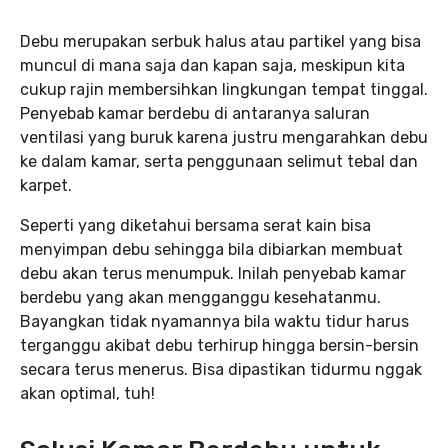
Debu merupakan serbuk halus atau partikel yang bisa
muncul di mana saja dan kapan saja, meskipun kita
cukup rajin membersihkan lingkungan tempat tinggal.
Penyebab kamar berdebu di antaranya saluran
ventilasi yang buruk karena justru mengarahkan debu
ke dalam kamar, serta penggunaan selimut tebal dan
karpet.
Seperti yang diketahui bersama serat kain bisa
menyimpan debu sehingga bila dibiarkan membuat
debu akan terus menumpuk. Inilah penyebab kamar
berdebu yang akan mengganggu kesehatanmu.
Bayangkan tidak nyamannya bila waktu tidur harus
terganggu akibat debu terhirup hingga bersin-bersin
secara terus menerus. Bisa dipastikan tidurmu nggak
akan optimal, tuh!