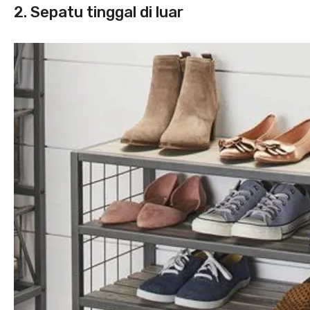
2. Sepatu tinggal di luar