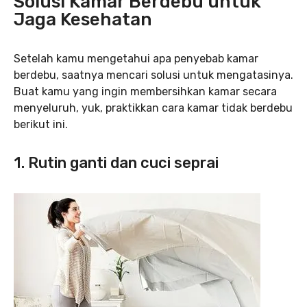
Solusi Kamar Berdebu untuk
Jaga Kesehatan
Setelah kamu mengetahui apa penyebab kamar
berdebu, saatnya mencari solusi untuk mengatasinya.
Buat kamu yang ingin membersihkan kamar secara
menyeluruh, yuk, praktikkan cara kamar tidak berdebu
berikut ini.
1. Rutin ganti dan cuci seprai