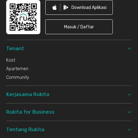
Download Aplikasi
Masuk / Daftar
Tenant
Kost
Apartemen
Community
Kerjasama Rukita
Rukita for Business
Tentang Rukita