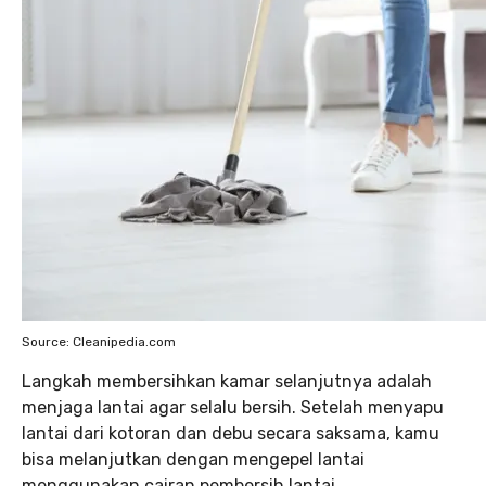
Source: Cleanipedia.com
Langkah membersihkan kamar selanjutnya adalah
menjaga lantai agar selalu bersih. Setelah menyapu
lantai dari kotoran dan debu secara saksama, kamu
bisa melanjutkan dengan mengepel lantai
menggunakan cairan pembersih lantai.