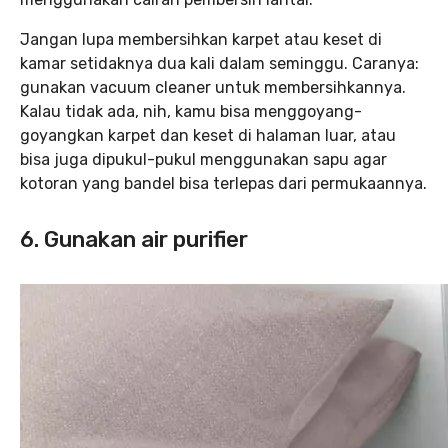
Jangan lupa membersihkan karpet atau keset di
kamar setidaknya dua kali dalam seminggu. Caranya:
gunakan vacuum cleaner untuk membersihkannya.
Kalau tidak ada, nih, kamu bisa menggoyang-
goyangkan karpet dan keset di halaman luar, atau
bisa juga dipukul-pukul menggunakan sapu agar
kotoran yang bandel bisa terlepas dari permukaannya.
6. Gunakan air purifier