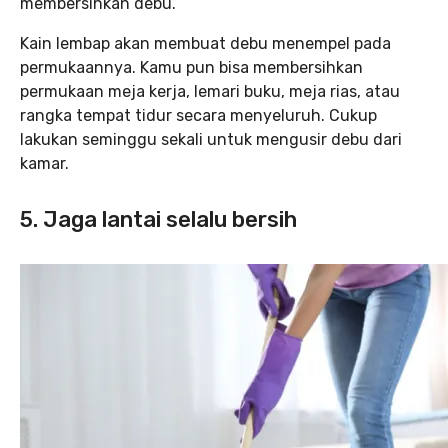
membersihkan debu.
Kain lembap akan membuat debu menempel pada
permukaannya. Kamu pun bisa membersihkan
permukaan meja kerja, lemari buku, meja rias, atau
rangka tempat tidur secara menyeluruh. Cukup
lakukan seminggu sekali untuk mengusir debu dari
kamar.
5. Jaga lantai selalu bersih