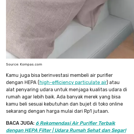
Source: Kompas.com
Kamu juga bisa berinvestasi membeli air purifier
dengan HEPA (
high-efficiency particulate air
) atau
alat penyaring udara untuk menjaga kualitas udara di
rumah agar lebih baik. Ada banyak merek yang bisa
kamu beli sesuai kebutuhan dan bujet di toko online
sekarang dengan harga mulai dari Rp1 jutaan.
BACA JUGA:
6 Rekomendasi Air Purifier Terbaik
dengan HEPA Filter | Udara Rumah Sehat dan Segar!