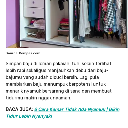
Source: Kompas.com
Simpan baju di lemari pakaian, tuh, selain terlihat
lebih rapi sekaligus menjauhkan debu dari baju-
bajumu yang sudah dicuci bersih. Lagi pula
membiarkan baju menumpuk berpotensi untuk
menarik nyamuk bersarang di sana dan membuat
tidurmu makin nggak nyaman.
BACA JUGA:
8 Cara Kamar Tidak Ada Nyamuk | Bikin
Tidur Lebih Nyenyak!