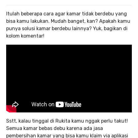
Itulah beberapa cara agar kamar tidak berdebu yang
bisa kamu lakukan. Mudah banget, kan? Apakah kamu
punya solusi kamar berdebu lainnya? Yuk, bagikan di
kolom komentar!
Sstt, kalau tinggal di Rukita kamu nggak perlu takut!
Semua kamar bebas debu karena ada jasa
pembersihan kamar yang bisa kamu klaim via aplikasi