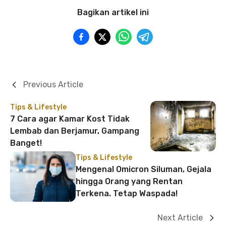
Bagikan artikel ini
Previous Article
Tips & Lifestyle
7 Cara agar Kamar Kost Tidak
Lembab dan Berjamur, Gampang
Banget!
Tips & Lifestyle
Mengenal Omicron Siluman, Gejala
hingga Orang yang Rentan
Terkena. Tetap Waspada!
Next Article