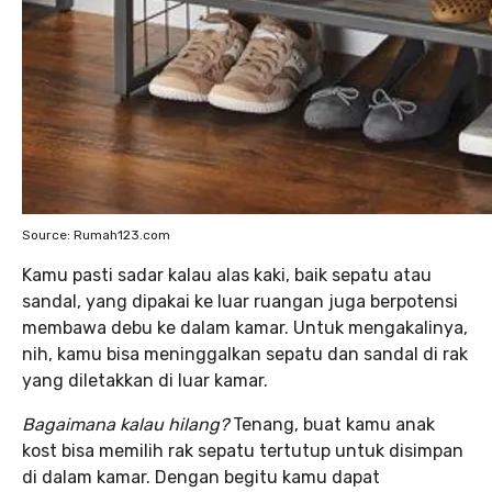
Source: Rumah123.com
Kamu pasti sadar kalau alas kaki, baik sepatu atau
sandal, yang dipakai ke luar ruangan juga berpotensi
membawa debu ke dalam kamar. Untuk mengakalinya,
nih, kamu bisa meninggalkan sepatu dan sandal di rak
yang diletakkan di luar kamar.
Bagaimana kalau hilang?
Tenang, buat kamu anak
kost bisa memilih rak sepatu tertutup untuk disimpan
di dalam kamar. Dengan begitu kamu dapat