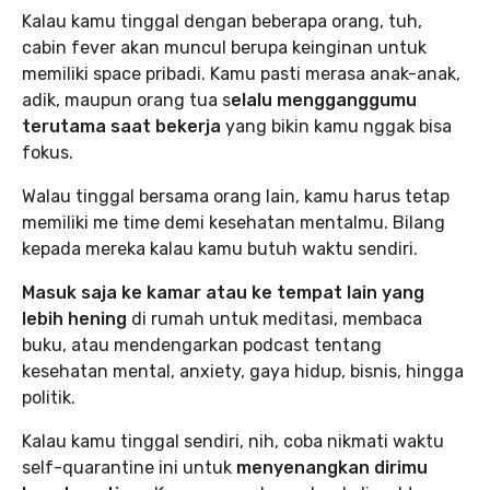
Kalau kamu tinggal dengan beberapa orang, tuh,
cabin fever akan muncul berupa keinginan untuk
memiliki space pribadi. Kamu pasti merasa anak-anak,
adik, maupun orang tua s
elalu mengganggumu
terutama saat bekerja
yang bikin kamu nggak bisa
fokus.
Walau tinggal bersama orang lain, kamu harus tetap
memiliki me time demi kesehatan mentalmu. Bilang
kepada mereka kalau kamu butuh waktu sendiri.
Masuk saja ke kamar atau ke tempat lain yang
lebih hening
di rumah untuk meditasi, membaca
buku, atau mendengarkan podcast tentang
kesehatan mental, anxiety, gaya hidup, bisnis, hingga
politik.
Kalau kamu tinggal sendiri, nih, coba nikmati waktu
self-quarantine ini untuk
menyenangkan dirimu