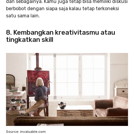
dan sebagainya. Kamu juga tetap bisa memiliki diskusi
berbobot dengan siapa saja kalau tetap terkoneksi
satu sama lain.
8. Kembangkan kreativitasmu atau
tingkatkan skill
Source: invaluable.com