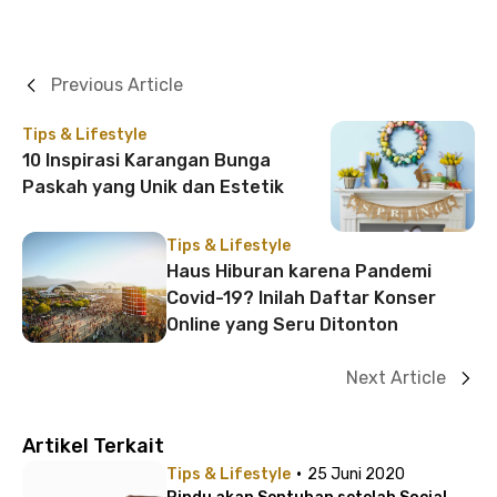
Previous Article
Tips & Lifestyle
10 Inspirasi Karangan Bunga
Paskah yang Unik dan Estetik
Tips & Lifestyle
Haus Hiburan karena Pandemi
Covid-19? Inilah Daftar Konser
Online yang Seru Ditonton
Next Article
Artikel Terkait
·
Tips & Lifestyle
25 Juni 2020