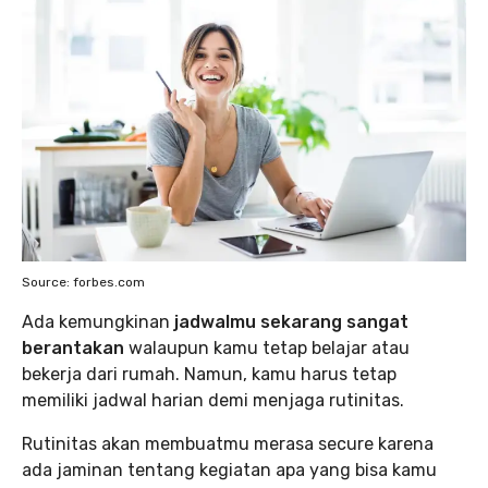
Source: forbes.com
Ada kemungkinan
jadwalmu sekarang sangat
berantakan
walaupun kamu tetap belajar atau
bekerja dari rumah. Namun, kamu harus tetap
memiliki jadwal harian demi menjaga rutinitas.
Rutinitas akan membuatmu merasa secure karena
ada jaminan tentang kegiatan apa yang bisa kamu