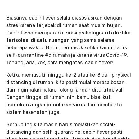
Biasanya cabin fever selalu diasosiasikan dengan
stres karena terjebak di rumah saat musim hujan.
Cabin fever merupakan
reaksi psikologis kita ketika
terisolasi di satu ruangan
yang sama selama
beberapa waktu. Betul, termasuk ketika kamu harus
self-quarantine #dirumahaja karena virus Covid-19.
Tenang, ada, kok, cara mengatasi cabin fever!
Ketika memasuki minggu ke-2 atau ke-3 dari physical
distancing di rumah, kita pasti mulai merasa bosan
dan ingin jalan-jalan. Tolong jangan diturutin, ya!
Dengan tinggal di rumah, nih, kamu bisa ikut
menekan angka penularan virus
dan membantu
sistem kesehatan juga.
Berhubung kita masih harus melakukan social-
distancing dan self-quarantine, cabin fever pasti