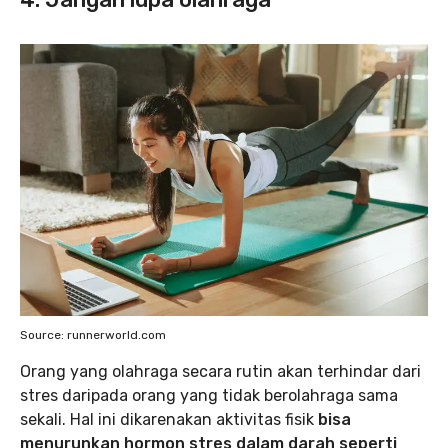
Source: runnerworld.com
Orang yang olahraga secara rutin akan terhindar dari
stres daripada orang yang tidak berolahraga sama
sekali. Hal ini dikarenakan aktivitas fisik
bisa
menurunkan hormon stres dalam darah seperti