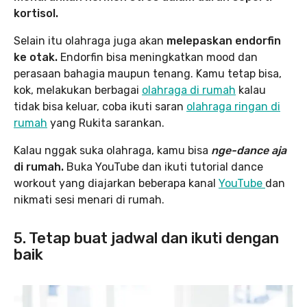
kortisol.
Selain itu olahraga juga akan
melepaskan endorfin
ke otak.
Endorfin bisa meningkatkan mood dan
perasaan bahagia maupun tenang. Kamu tetap bisa,
kok, melakukan berbagai
olahraga di rumah
kalau
tidak bisa keluar, coba ikuti saran
olahraga ringan di
rumah
yang Rukita sarankan.
Kalau nggak suka olahraga, kamu bisa
nge-dance aja
di rumah.
Buka YouTube dan ikuti tutorial dance
workout yang diajarkan beberapa kanal
YouTube
dan
nikmati sesi menari di rumah.
5. Tetap buat jadwal dan ikuti dengan
baik