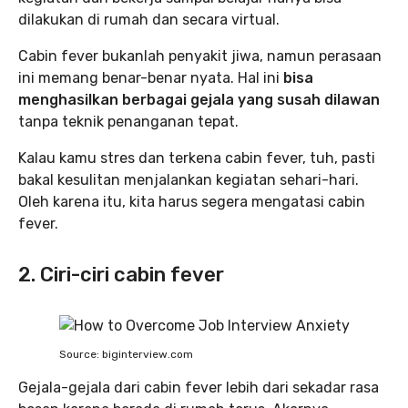
dilakukan di rumah dan secara virtual.
Cabin fever bukanlah penyakit jiwa, namun perasaan
ini memang benar-benar nyata. Hal ini
bisa
menghasilkan berbagai gejala yang susah dilawan
tanpa teknik penanganan tepat.
Kalau kamu stres dan terkena cabin fever, tuh, pasti
bakal kesulitan menjalankan kegiatan sehari-hari.
Oleh karena itu, kita harus segera mengatasi cabin
fever.
2. Ciri-ciri cabin fever
Source: biginterview.com
Gejala-gejala dari cabin fever lebih dari sekadar rasa