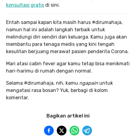
konsultasi gratis
di sini.
Entah sampai kapan kita masih harus #dirumahaja,
namun hal ini adalah langkah terbaik untuk
melindungi diri sendiri dan keluarga. Kamu juga akan
membantu para tenaga medis yang kini tengah
kesulitan berjuang merawat pasien penderita Corona.
Mari atasi cabin fever agar kamu tetap bisa menikmati
hari-harimu di rumah dengan normal.
Selama #dirumahaja, nih, kamu
ngapain
untuk
mengatasi rasa bosan? Yuk, berbagi di kolom
komentar.
Bagikan artikel ini