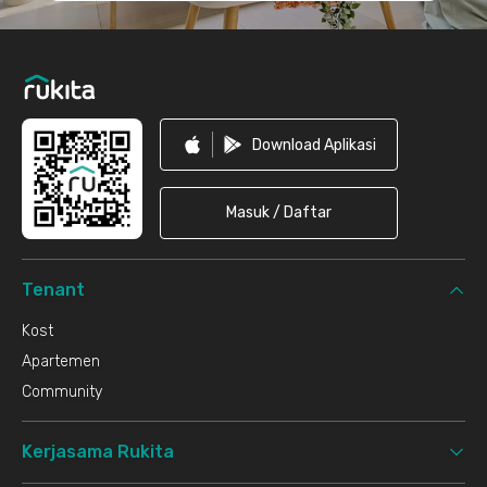
Download Aplikasi
Masuk / Daftar
Tenant
Kost
Apartemen
Community
Kerjasama Rukita