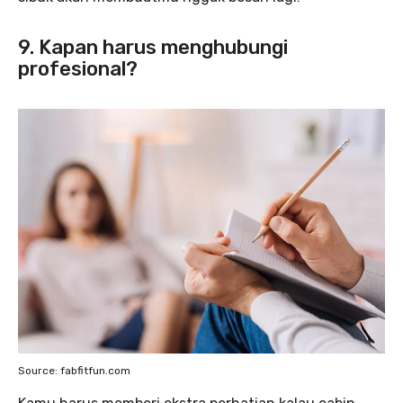
9. Kapan harus menghubungi
profesional?
Source: fabfitfun.com