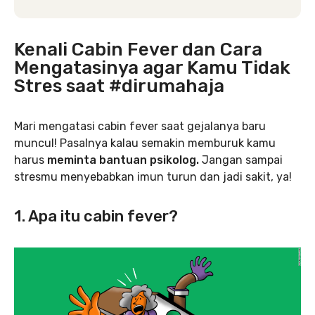
Kenali Cabin Fever dan Cara
Mengatasinya agar Kamu Tidak
Stres saat #dirumahaja
Mari mengatasi cabin fever saat gejalanya baru
muncul! Pasalnya kalau semakin memburuk kamu
harus
meminta bantuan psikolog.
Jangan sampai
stresmu menyebabkan imun turun dan jadi sakit, ya!
1. Apa itu cabin fever?