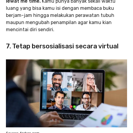
lewat me time.
Kamu punya banyak sekali waktu
luang yang bisa kamu isi dengan membaca buku
berjam-jam hingga melakukan perawatan tubuh
maupun mengubah penampilan agar kamu kian
mencintai diri sendiri.
7. Tetap bersosialisasi secara virtual