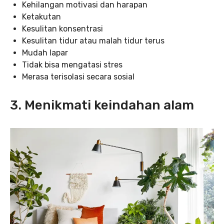
Kehilangan motivasi dan harapan
Ketakutan
Kesulitan konsentrasi
Kesulitan tidur atau malah tidur terus
Mudah lapar
Tidak bisa mengatasi stres
Merasa terisolasi secara sosial
3. Menikmati keindahan alam