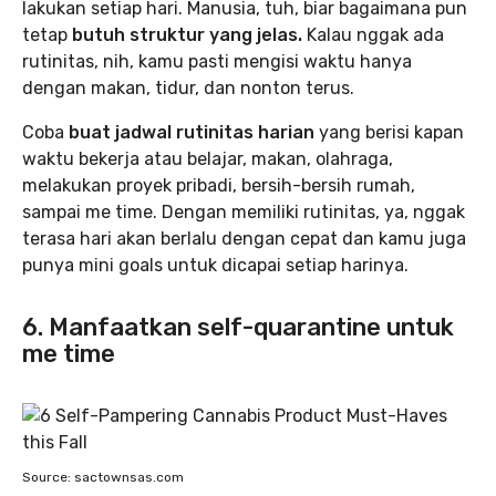
lakukan setiap hari. Manusia, tuh, biar bagaimana pun
tetap
butuh struktur yang jelas.
Kalau nggak ada
rutinitas, nih, kamu pasti mengisi waktu hanya
dengan makan, tidur, dan nonton terus.
Coba
buat jadwal rutinitas harian
yang berisi kapan
waktu bekerja atau belajar, makan, olahraga,
melakukan proyek pribadi, bersih-bersih rumah,
sampai me time. Dengan memiliki rutinitas, ya, nggak
terasa hari akan berlalu dengan cepat dan kamu juga
punya mini goals untuk dicapai setiap harinya.
6. Manfaatkan self-quarantine untuk
me time
Source: sactownsas.com