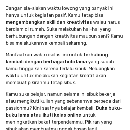
Jangan sia-siakan waktu lowong yang banyak ini
hanya untuk kegiatan pasif. Kamu tetap bisa
mengembangkan skill dan kreativitas
walau harus
berdiam di rumah. Suka melakukan hal-hal yang
berhubungan dengan kreativitas maupun seni? Kamu
bisa melakukannya kembali sekarang.
Manfaatkan waktu isolasi ini untuk
terhubung
kembali dengan berbagai hobi lama
yang sudah
kamu tinggalkan karena terlalu sibuk. Meluangkan
waktu untuk melakukan kegiatan kreatif akan
membuat pikiranmu tetap sibuk.
Kamu suka belajar, namun selama ini sibuk bekerja
atau mengikuti kuliah yang sebenarnya berbeda dari
passionmu? Kini saatnya belajar kembali.
Buka buku-
buku lama atau ikuti kelas online
untuk
meningkatkan bakat terpendammu. Pikiran yang
sibuk akan membuatmu nggak bosan lagi!