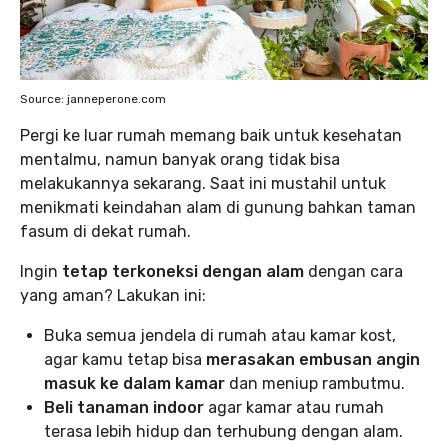
Source: janneperone.com
Pergi ke luar rumah memang baik untuk kesehatan
mentalmu, namun banyak orang tidak bisa
melakukannya sekarang. Saat ini mustahil untuk
menikmati keindahan alam di gunung bahkan taman
fasum di dekat rumah.
Ingin
tetap terkoneksi dengan alam
dengan cara
yang aman? Lakukan ini:
Buka semua jendela di rumah atau kamar kost,
agar kamu tetap bisa
merasakan embusan angin
masuk ke dalam kamar
dan meniup rambutmu.
Beli tanaman indoor
agar kamar atau rumah
terasa lebih hidup dan terhubung dengan alam.