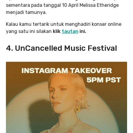
sementara pada tanggal 10 April
Melissa Etheridge
menjadi tamunya.
Kalau kamu tertarik untuk menghadiri konser online
yang satu ini silakan
klik
tautan
ini.
4. UnCancelled Music Festival