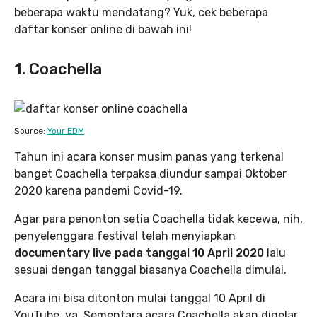
beberapa waktu mendatang? Yuk, cek beberapa
daftar konser online di bawah ini!
1. Coachella
Source:
Your EDM
Tahun ini acara konser musim panas yang terkenal
banget Coachella terpaksa diundur sampai Oktober
2020 karena pandemi Covid-19.
Agar para penonton setia Coachella tidak kecewa, nih,
penyelenggara festival telah menyiapkan
documentary live pada tanggal 10 April 2020
lalu
sesuai dengan tanggal biasanya Coachella dimulai.
Acara ini bisa ditonton mulai tanggal 10 April di
YouTube, ya. Sementara acara Coachella akan digelar