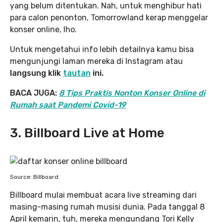
yang belum ditentukan. Nah, untuk menghibur hati
para calon penonton, Tomorrowland kerap menggelar
konser online, lho.
Untuk mengetahui info lebih detailnya kamu bisa
mengunjungi laman mereka di Instagram atau
langsung klik
tautan
ini.
BACA JUGA:
8 Tips Praktis Nonton Konser Online di
Rumah saat Pandemi Covid-19
3. Billboard Live at Home
Source: Billboard
Billboard mulai membuat acara live streaming dari
masing-masing rumah musisi dunia. Pada tanggal 8
April kemarin, tuh, mereka mengundang Tori Kelly