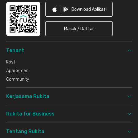
Download Aplikasi
Masuk / Daftar
Tenant
Kost
Apartemen
Community
Kerjasama Rukita
Rukita for Business
Tentang Rukita