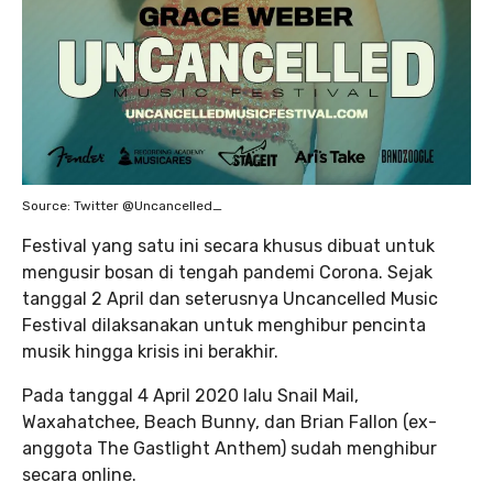
Source: Twitter @Uncancelled_
Festival yang satu ini secara khusus dibuat untuk
mengusir bosan di tengah pandemi Corona. Sejak
tanggal 2 April dan seterusnya Uncancelled Music
Festival dilaksanakan untuk menghibur pencinta
musik hingga krisis ini berakhir.
Pada tanggal 4 April 2020 lalu Snail Mail,
Waxahatchee, Beach Bunny, dan Brian Fallon (ex-
anggota The Gastlight Anthem) sudah menghibur
secara online.