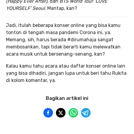
(Happy Ever After),
dan
BTS World Tour ‘LOVE
YOURSELF’ Seoul
. Mantap, kan?
Jadi, itulah beberapa konser online yang bisa kamu
tonton di tengah masa pandemi Corona ini, ya.
Memang, sih, harus berada #dirumahaja sangat
membosankan, tapi tidak berarti kamu melewatkan
acara musik untuk bersenang-senang, kan?
Kalau kamu tahu acara atau daftar konser online lain
yang bisa dihadiri, jangan lupa untuk beri tahu Rukita
di kolom komentar, ya.
Bagikan artikel ini