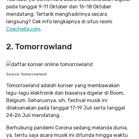
pada tanggal 9-11 Oktober dan 16-18 Oktober
mendatang. Tertarik menghadirinya secara
langsung? Cek info lengkapnya di situs resmi
Coachella.com
.
2. Tomorrowland
Source: Tomorrowland
Tomorrowland adalah konser yang membawakan
lagu-lagu elektronik dan biasanya digelar di Boom,
Belgium. Seharusnya, sih, festival musik ini
dilaksanakan pada tanggal 17-19 Juli serta tanggal
24-26 Juli mendatang.
Berhubung pandemi Corona sedang melanda dunia,
ya, tentu saja acara musik ini ditunda hingga waktu