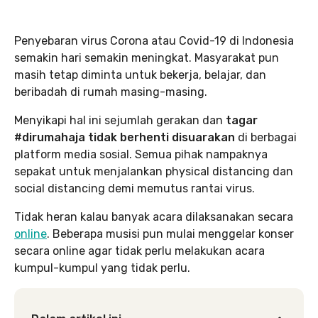
Penyebaran virus Corona atau Covid-19 di Indonesia
semakin hari semakin meningkat. Masyarakat pun
masih tetap diminta untuk bekerja, belajar, dan
beribadah di rumah masing-masing.
Menyikapi hal ini sejumlah gerakan dan
tagar
#dirumahaja tidak berhenti disuarakan
di berbagai
platform media sosial. Semua pihak nampaknya
sepakat untuk menjalankan physical distancing dan
social distancing demi memutus rantai virus.
Tidak heran kalau banyak acara dilaksanakan secara
online
. Beberapa musisi pun mulai menggelar konser
secara online agar tidak perlu melakukan acara
kumpul-kumpul yang tidak perlu.