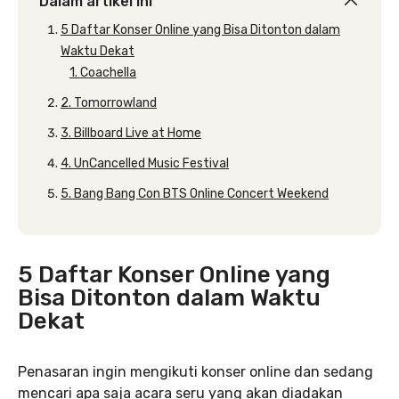
Dalam artikel ini
5 Daftar Konser Online yang Bisa Ditonton dalam
Waktu Dekat
1. Coachella
2. Tomorrowland
3. Billboard Live at Home
4. UnCancelled Music Festival
5. Bang Bang Con BTS Online Concert Weekend
5 Daftar Konser Online yang
Bisa Ditonton dalam Waktu
Dekat
Penasaran ingin mengikuti konser online dan sedang
mencari apa saja acara seru yang akan diadakan