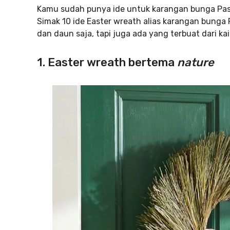
Kamu sudah punya ide untuk karangan bunga Pas
Simak 10 ide Easter wreath alias karangan bunga
dan daun saja, tapi juga ada yang terbuat dari kai
1. Easter wreath bertema
nature