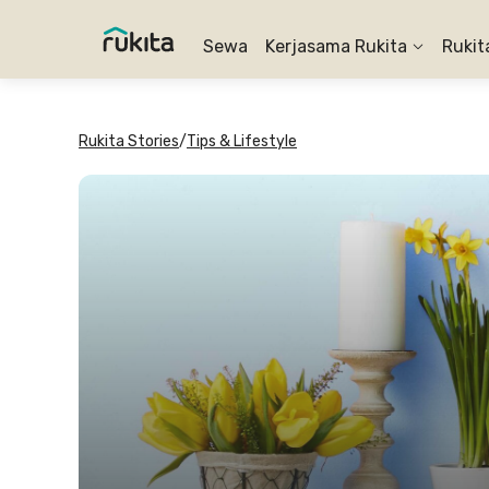
Sewa
Kerjasama Rukita
Rukit
Rukita Stories
/
Tips & Lifestyle