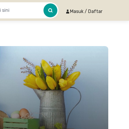
Masuk / Daftar