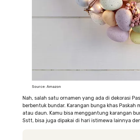
Source: Amazon
Nah, salah satu ornamen yang ada di dekorasi P
berbentuk bundar. Karangan bunga khas Paskah
atau daun. Kamu bisa menggantung karangan bung
Sstt, bisa juga dipakai di hari istimewa lainnya