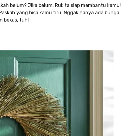
kah belum? Jika belum, Rukita siap membantu kamu!
 Paskah yang bisa kamu tiru. Nggak hanya ada bunga
n bekas, tuh!