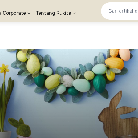
a Corporate
Tentang Rukita