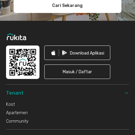
Cari Sekarang
Download Aplikasi
Masuk / Daftar
Tenant
Kost
Apartemen
Community