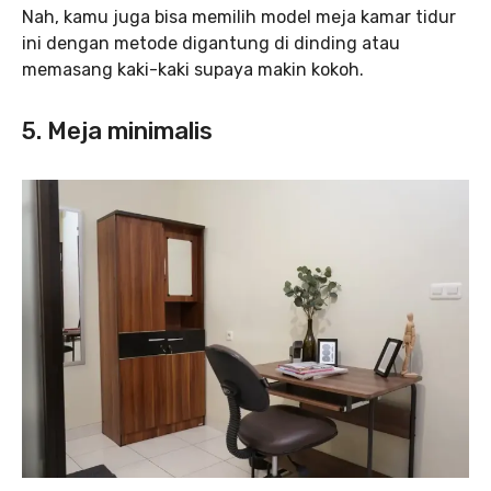
Nah, kamu juga bisa memilih model meja kamar tidur
ini dengan metode digantung di dinding atau
memasang kaki-kaki supaya makin kokoh.
5. Meja minimalis