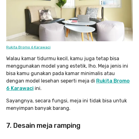
Rukita Bromo 6 Karawaci
Walau kamar tidurmu kecil, kamu juga tetap bisa
menggunakan model yang estetik, lho. Meja jenis ini
bisa kamu gunakan pada kamar minimalis atau
dengan model lesehan seperti meja di
Rukita Bromo
6 Karawaci
ini.
Sayangnya, secara fungsi, meja ini tidak bisa untuk
menyimpan banyak barang.
7. Desain meja ramping