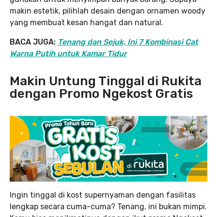
makin estetik, pilihlah desain dengan ornamen woody
yang membuat kesan hangat dan natural.
BACA JUGA:
Tenang dan Sejuk, Ini 7 Kombinasi Cat
Warna Putih untuk Kamar Tidur
Makin Untung Tinggal di Rukita
dengan Promo Ngekost Gratis
Ingin tinggal di kost supernyaman dengan fasilitas
lengkap secara cuma-cuma? Tenang, ini bukan mimpi.