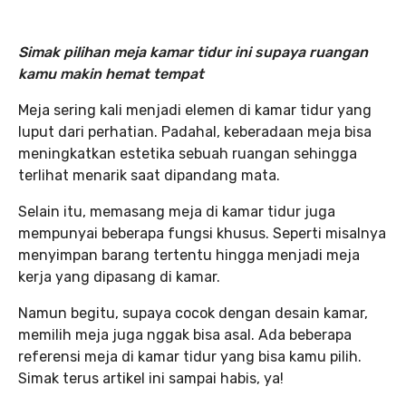
Simak pilihan meja kamar tidur ini supaya ruangan
kamu makin hemat tempat
Meja sering kali menjadi elemen di kamar tidur yang
luput dari perhatian. Padahal, keberadaan meja bisa
meningkatkan estetika sebuah ruangan sehingga
terlihat menarik saat dipandang mata.
Selain itu, memasang meja di kamar tidur juga
mempunyai beberapa fungsi khusus. Seperti misalnya
menyimpan barang tertentu hingga menjadi meja
kerja yang dipasang di kamar.
Namun begitu, supaya cocok dengan desain kamar,
memilih meja juga nggak bisa asal. Ada beberapa
referensi meja di kamar tidur yang bisa kamu pilih.
Simak terus artikel ini sampai habis, ya!