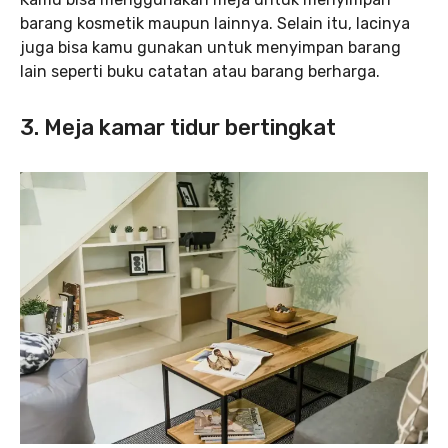
barang kosmetik maupun lainnya. Selain itu, lacinya
juga bisa kamu gunakan untuk menyimpan barang
lain seperti buku catatan atau barang berharga.
3. Meja kamar tidur bertingkat