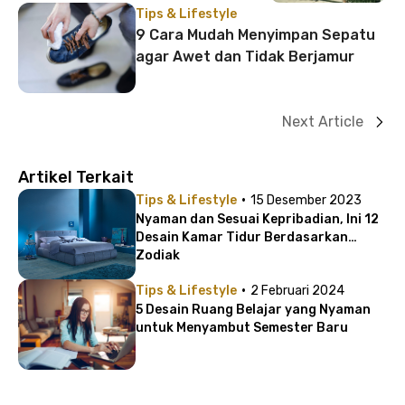
Tips & Lifestyle
9 Cara Mudah Menyimpan Sepatu
agar Awet dan Tidak Berjamur
Next Article
Artikel Terkait
·
Tips & Lifestyle
15 Desember 2023
Nyaman dan Sesuai Kepribadian, Ini 12
Desain Kamar Tidur Berdasarkan
Zodiak
·
Tips & Lifestyle
2 Februari 2024
5 Desain Ruang Belajar yang Nyaman
untuk Menyambut Semester Baru