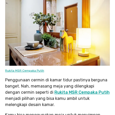
Rukita MSR Cempaka Putih
Penggunaan cermin di kamar tidur pastinya berguna
banget. Nah, memasang meja yang dilengkapi
dengan cermin seperti di
Rukita MSR Cempaka Putih
menjadi pilihan yang bisa kamu ambil untuk
melengkapi desain kamar.
Kamu bisa menggunakan meja untuk menyimpan