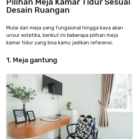
Pilihan Meja Kamar Tidur Sesuai
Desain Ruangan
Mulai dari meja yang fungsional hingga kaya akan
unsur estetika, berikut ini beberapa pilihan meja
kamar tidur yang bisa kamu jadikan referensi:
1. Meja gantung