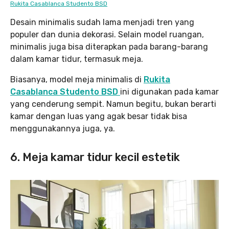
Rukita Casablanca Studento BSD
Desain minimalis sudah lama menjadi tren yang
populer dan dunia dekorasi. Selain model ruangan,
minimalis juga bisa diterapkan pada barang-barang
dalam kamar tidur, termasuk meja.
Biasanya, model meja minimalis di
Rukita
Casablanca Studento BSD
ini digunakan pada kamar
yang cenderung sempit. Namun begitu, bukan berarti
kamar dengan luas yang agak besar tidak bisa
menggunakannya juga, ya.
6. Meja kamar tidur kecil estetik