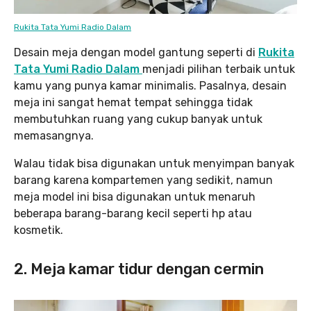
Rukita Tata Yumi Radio Dalam
Desain meja dengan model gantung seperti di
Rukita
Tata Yumi Radio Dalam
menjadi pilihan terbaik untuk
kamu yang punya kamar minimalis. Pasalnya, desain
meja ini sangat hemat tempat sehingga tidak
membutuhkan ruang yang cukup banyak untuk
memasangnya.
Walau tidak bisa digunakan untuk menyimpan banyak
barang karena kompartemen yang sedikit, namun
meja model ini bisa digunakan untuk menaruh
beberapa barang-barang kecil seperti hp atau
kosmetik.
2. Meja kamar tidur dengan cermin