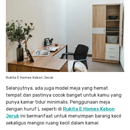
Rukita E Homes Kebon Jeruk
Selanjutnya, ada juga model meja yang hemat
tempat dan pastinya cocok banget untuk kamu yang
punya kamar tidur minimalis. Penggunaan meja
dengan huruf L seperti di
Rukita E Homes Kebon
Jeruk
ini bermanfaat untuk menyimpan barang kecil
sekaligus mengisi ruang kecil dalam kamar.