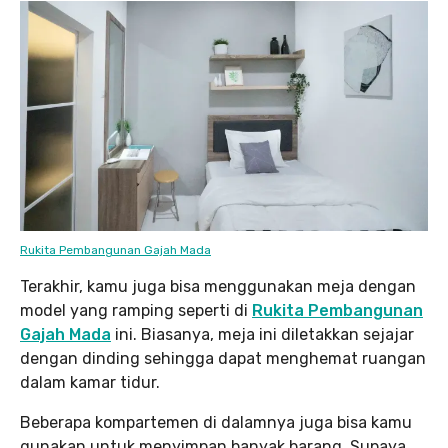
Rukita Pembangunan Gajah Mada
Terakhir, kamu juga bisa menggunakan meja dengan
model yang ramping seperti di
Rukita Pembangunan
Gajah Mada
ini. Biasanya, meja ini diletakkan sejajar
dengan dinding sehingga dapat menghemat ruangan
dalam kamar tidur.
Beberapa kompartemen di dalamnya juga bisa kamu
gunakan untuk menyimpan banyak barang. Supaya