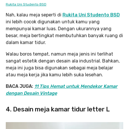
Rukita Uni Studento BSD
Nah, kalau meja seperti di
Rukita Uni Studento BSD
ini lebih cocok digunakan untuk kamu yang
mempunyai kamar luas. Dengan ukurannya yang
besar, meja bertingkat membutuhkan banyak ruang di
dalam kamar tidur.
Walau boros tempat, namun meja jenis ini terlihat
sangat estetik dengan desain ala industrial. Bahkan,
meja ini juga bisa digunakan sebagai meja belajar
atau meja kerja jika kamu lebih suka lesehan.
BACA JUGA:
11 Tips Hemat untuk Mendekor Kamar
dengan Desain Vintage
4. Desain meja kamar tidur letter L