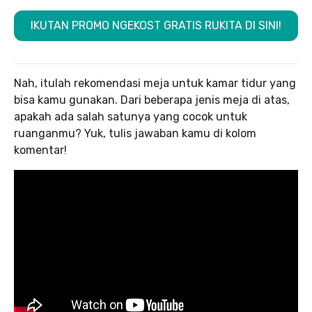
IKUTAN PROMO NGEKOST GRATIS RUKITA DI SINI!
Nah, itulah rekomendasi meja untuk kamar tidur yang
bisa kamu gunakan. Dari beberapa jenis meja di atas,
apakah ada salah satunya yang cocok untuk
ruanganmu? Yuk, tulis jawaban kamu di kolom
komentar!