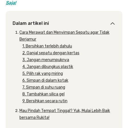
Saja!
Dalam artikel ini
Cara Merawat dan Menyimpan Sepatu agar Tidak
Berjamur
1. Bersihkan terlebih dahulu
2. Ganjal sepatu dengan kertas
3. Jangan menumpuknya
4. Jangan dibungkus plastik
5. Pilih rak yang miring
6. Simpan di dalam kotak
7. Simpan di suhu ruang
8. Tambahkan silica gel
9. Bersihkan secara rutin
Mau Pindah Tempat Tinggal? Yuk, Mulai Lebih Baik
bersama Rukita!