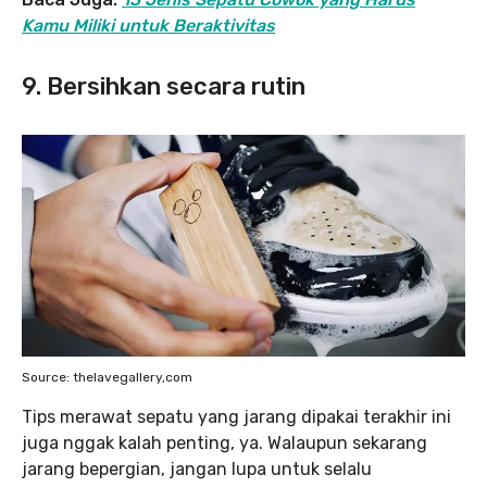
Kamu Miliki untuk Beraktivitas
9. Bersihkan secara rutin
Source: thelavegallery,com
Tips merawat sepatu yang jarang dipakai terakhir ini
juga nggak kalah penting, ya. Walaupun sekarang
jarang bepergian, jangan lupa untuk selalu