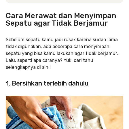
Cara Merawat dan Menyimpan
Sepatu agar Tidak Berjamur
Sebelum sepatu kamu jadi rusak karena sudah lama
tidak digunakan, ada beberapa cara menyimpan
sepatu yang bisa kamu lakukan agar tidak berjamur.
Lalu, seperti apa caranya? Yuk, cari tahu
selengkapnya di sini!
1. Bersihkan terlebih dahulu