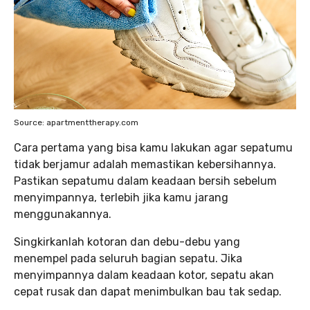
Source: apartmenttherapy.com
Cara pertama yang bisa kamu lakukan agar sepatumu
tidak berjamur adalah memastikan kebersihannya.
Pastikan sepatumu dalam keadaan bersih sebelum
menyimpannya, terlebih jika kamu jarang
menggunakannya.
Singkirkanlah kotoran dan debu-debu yang
menempel pada seluruh bagian sepatu. Jika
menyimpannya dalam keadaan kotor, sepatu akan
cepat rusak dan dapat menimbulkan bau tak sedap.