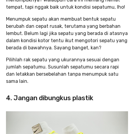
tempat, tapi nggak baik untuk kondisi sepatumu, lho!
Menumpuk sepatu akan membuat bentuk sepatu
berubah dan cepat rusak, terutama yang berbahan
lembut. Belum lagi jika sepatu yang berada di atasnya
dalam kondisi kotor tentu ikut mengotori sepatu yang
berada di bawahnya. Sayang banget, kan?
Pilihlah rak sepatu yang ukurannya sesuai dengan
jumlah sepatumu. Susunlah sepatumu secara rapi
dan letakkan bersebelahan tanpa menumpuk satu
sama lain.
4. Jangan dibungkus plastik