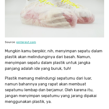
Source:
pinterest.com
Mungkin kamu berpikir, nih, menyimpan sepatu dalam
plastik akan melindunginya dari basah. Namun,
menyimpan sepatu dalam plastik untuk jangka
panjang adalah ide yang buruk, tuh!
Plastik memang melindungi sepatumu dari luar,
namun bahannya yang rapat akan membuat
sepatumu lembap dan berjamur. Oleh karena itu,
jangan menyimpan sepatumu yang jarang dipakai
menggunakan plastik, ya.