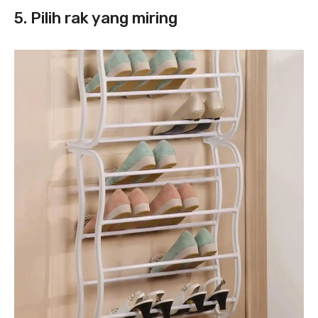
5. Pilih rak yang miring