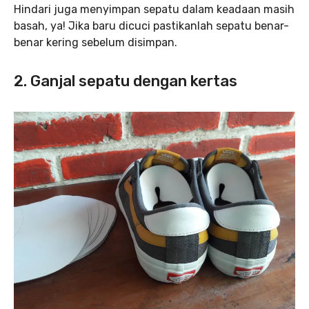
Hindari juga menyimpan sepatu dalam keadaan masih
basah, ya! Jika baru dicuci pastikanlah sepatu benar-
benar kering sebelum disimpan.
2. Ganjal sepatu dengan kertas