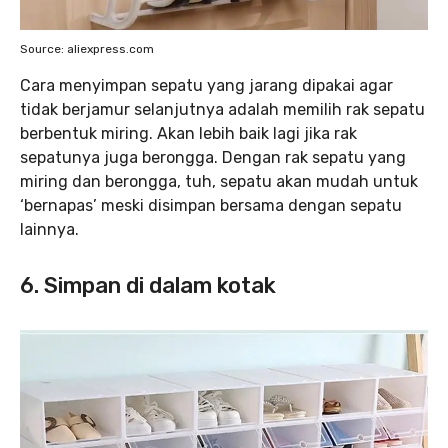
Source: aliexpress.com
Cara menyimpan sepatu yang jarang dipakai agar
tidak berjamur selanjutnya adalah memilih rak sepatu
berbentuk miring. Akan lebih baik lagi jika rak
sepatunya juga berongga. Dengan rak sepatu yang
miring dan berongga, tuh, sepatu akan mudah untuk
‘bernapas’ meski disimpan bersama dengan sepatu
lainnya.
6. Simpan di dalam kotak