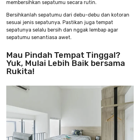
membersihkan sepatumu secara rutin.
Bersihkanlah sepatumu dari debu-debu dan kotoran
sesuai jenis sepatunya. Pastikan juga tempat
sepatunya selalu bersih dan nggak lembap agar
sepatumu senantiasa awet.
Mau Pindah Tempat Tinggal?
Yuk, Mulai Lebih Baik bersama
Rukita!