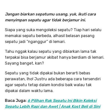
Jangan biarkan sepatumu usang, yuk, ikuti cara
menyimpan sepatu agar tidak berjamur ini.
Siapa yang suka mengoleksi sepatu? Tiap hari selalu
memakai sepatu berbeda, alhasil belasan pasang
sepatu jadi “nganggur” di lemari.
Tahu nggak kalau sepatu yang dibiarkan lama tak
terpakai bisa berjamur akibat hanya berdiam di lemari.
Sayang banget, kan?
Sepatu yang tidak dipakai bukan berarti bebas
perawatan, lho! Justru ada beberapa cara tersendiri
agar sepatu tetap dalam kondisi baik walau tak
dipakai dalam waktu lama.
Baca Juga:
6 Pilihan Rak Sepatu Ini Bikin Koleksi
Sepatu Lebih Rapi dan Awet | Anak Kost Beli di Sini