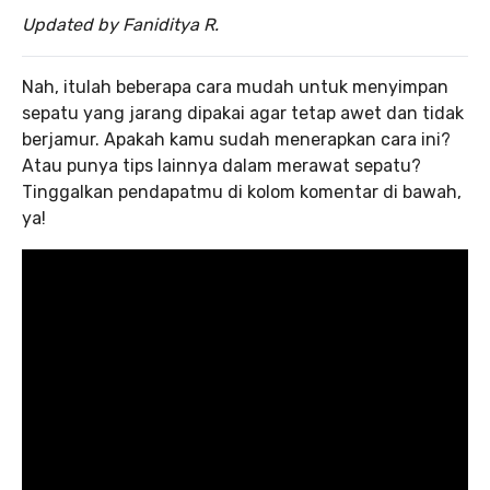
Updated by Faniditya R.
Nah, itulah beberapa cara mudah untuk menyimpan
sepatu yang jarang dipakai agar tetap awet dan tidak
berjamur. Apakah kamu sudah menerapkan cara ini?
Atau punya tips lainnya dalam merawat sepatu?
Tinggalkan pendapatmu di kolom komentar di bawah,
ya!