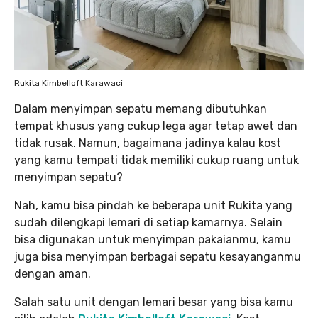
Rukita Kimbelloft Karawaci
Dalam menyimpan sepatu memang dibutuhkan
tempat khusus yang cukup lega agar tetap awet dan
tidak rusak. Namun, bagaimana jadinya kalau kost
yang kamu tempati tidak memiliki cukup ruang untuk
menyimpan sepatu?
Nah, kamu bisa pindah ke beberapa unit Rukita yang
sudah dilengkapi lemari di setiap kamarnya. Selain
bisa digunakan untuk menyimpan pakaianmu, kamu
juga bisa menyimpan berbagai sepatu kesayanganmu
dengan aman.
Salah satu unit dengan lemari besar yang bisa kamu