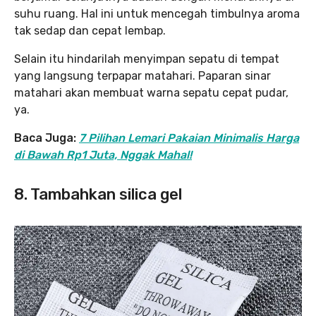
suhu ruang. Hal ini untuk mencegah timbulnya aroma
tak sedap dan cepat lembap.
Selain itu hindarilah menyimpan sepatu di tempat
yang langsung terpapar matahari. Paparan sinar
matahari akan membuat warna sepatu cepat pudar,
ya.
Baca Juga:
7 Pilihan Lemari Pakaian Minimalis Harga
di Bawah Rp1 Juta, Nggak Mahal!
8. Tambahkan silica gel