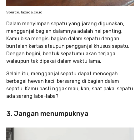
Source: lazada.co.id
Dalam menyimpan sepatu yang jarang digunakan,
mengganjal bagian dalamnya adalah hal penting.
Kamu bisa mengisi bagian dalam sepatu dengan
buntalan kertas ataupun pengganjal khusus sepatu.
Dengan begini, bentuk sepatumu akan terjaga
walaupun tak dipakai dalam waktu lama.
Selain itu, mengganjal sepatu dapat mencegah
berbagai hewan kecil bersarang di bagian dalam
sepatu. Kamu pasti nggak mau, kan, saat pakai sepatu
ada sarang laba-laba?
3. Jangan menumpuknya