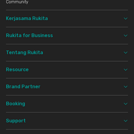
Community
Kerjasama Rukita
Rukita for Business
Tentang Rukita
Resource
Brand Partner
Booking
Support