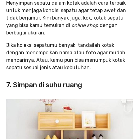
Menyimpan sepatu dalam kotak adalah cara terbaik
untuk menjaga kondisi sepatu agar tetap awet dan
tidak berjamur. Kini banyak juga, kok, kotak sepatu
yang bisa kamu temukan di
online shop
dengan
berbagai ukuran.
Jika koleksi sepatumu banyak, tandailah kotak
dengan menempelkan nama atau foto agar mudah
mencarinya. Atau, kamu pun bisa menumpuk kotak
sepatu sesuai jenis atau kebutuhan.
7. Simpan di suhu ruang