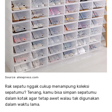
Source: aliexpress.com
Rak sepatu nggak cukup menampung koleksi
sepatumu? Tenang, kamu bisa simpan sepatumu
dalam kotak agar tetap awet walau tak digunakan
dalam waktu lama.