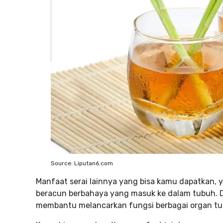
Source: Liputan6.com
Manfaat serai lainnya yang bisa kamu dapatkan,
beracun berbahaya yang masuk ke dalam tubuh. 
membantu melancarkan fungsi berbagai organ t