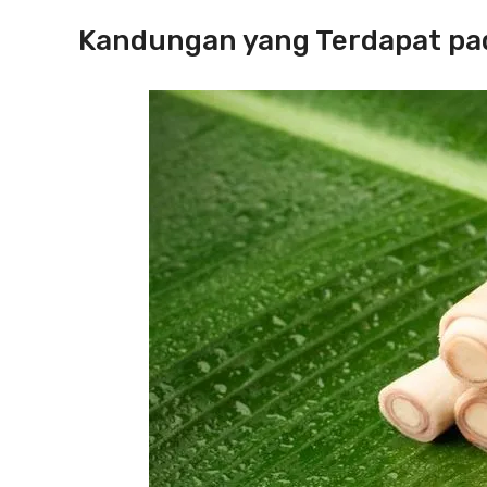
Kandungan yang Terdapat pad