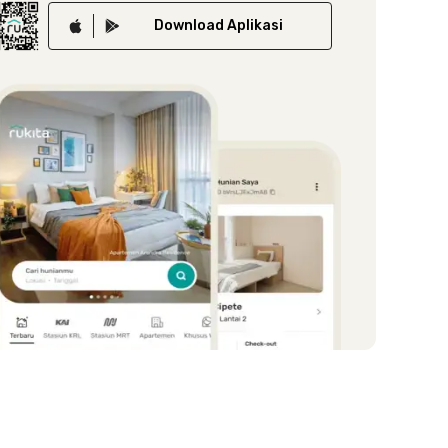
Download
Aplikasi