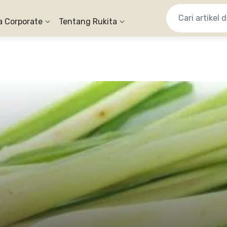
a Corporate
Tentang Rukita