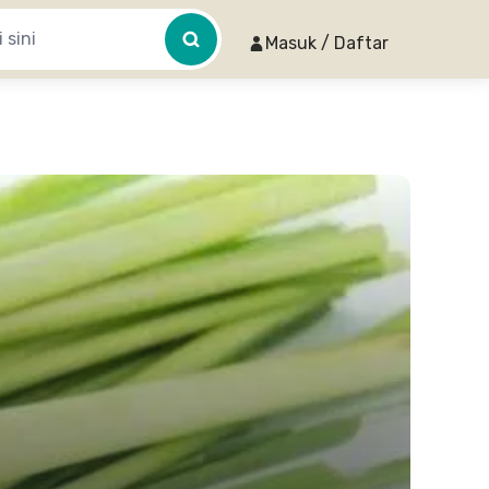
Masuk / Daftar