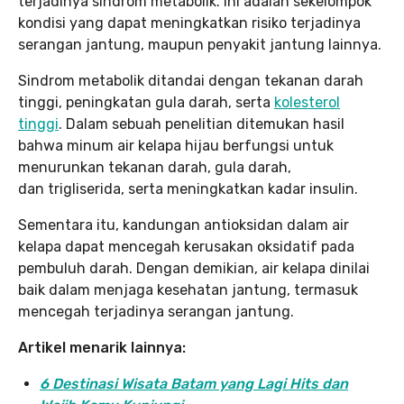
terjadinya sindrom metabolik. Ini adalah sekelompok
kondisi yang dapat meningkatkan risiko terjadinya
serangan jantung, maupun penyakit jantung lainnya.
Sindrom metabolik ditandai dengan tekanan darah
tinggi, peningkatan gula darah, serta
kolesterol
tinggi
. Dalam sebuah penelitian ditemukan hasil
bahwa minum air kelapa hijau berfungsi untuk
menurunkan tekanan darah, gula darah,
dan trigliserida, serta meningkatkan kadar insulin.
Sementara itu, kandungan antioksidan dalam air
kelapa dapat mencegah kerusakan oksidatif pada
pembuluh darah. Dengan demikian, air kelapa dinilai
baik dalam menjaga kesehatan jantung, termasuk
mencegah terjadinya serangan jantung.
Artikel menarik lainnya:
6 Destinasi Wisata Batam yang Lagi Hits dan