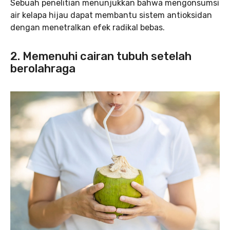
Sebuah penelitian menunjukkan bahwa mengonsumsi
air kelapa hijau dapat membantu sistem antioksidan
dengan menetralkan efek radikal bebas.
2. Memenuhi cairan tubuh setelah
berolahraga