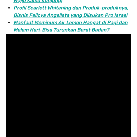
Wajib Kamu Kunjungi
Profil Scarlett Whitening dan Produk-produknya,
Bisnis Felicya Angelista yang Diisukan Pro Israel
Manfaat Meminum Air Lemon Hangat di Pagi dan
Malam Hari, Bisa Turunkan Berat Badan?