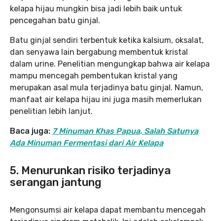
kelapa hijau mungkin bisa jadi lebih baik untuk
pencegahan batu ginjal.
Batu ginjal sendiri terbentuk ketika kalsium, oksalat,
dan senyawa lain bergabung membentuk kristal
dalam urine. Penelitian mengungkap bahwa air kelapa
mampu mencegah pembentukan kristal yang
merupakan asal mula terjadinya batu ginjal. Namun,
manfaat air kelapa hijau ini juga masih memerlukan
penelitian lebih lanjut.
Baca juga:
7 Minuman Khas Papua, Salah Satunya
Ada Minuman Fermentasi dari Air Kelapa
5. Menurunkan risiko terjadinya
serangan jantung
Mengonsumsi air kelapa dapat membantu mencegah