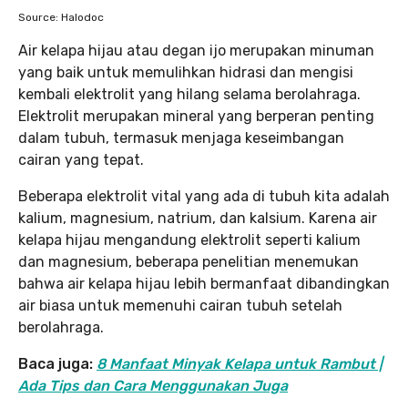
Source: Halodoc
Air kelapa hijau atau degan ijo merupakan minuman
yang baik untuk memulihkan hidrasi dan mengisi
kembali elektrolit yang hilang selama berolahraga.
Elektrolit merupakan mineral yang berperan penting
dalam tubuh, termasuk menjaga keseimbangan
cairan yang tepat.
Beberapa elektrolit vital yang ada di tubuh kita adalah
kalium, magnesium, natrium, dan kalsium. Karena air
kelapa hijau mengandung elektrolit seperti kalium
dan magnesium, beberapa penelitian menemukan
bahwa air kelapa hijau lebih bermanfaat dibandingkan
air biasa untuk memenuhi cairan tubuh setelah
berolahraga.
Baca juga:
8 Manfaat Minyak Kelapa untuk Rambut |
Ada Tips dan Cara Menggunakan Juga