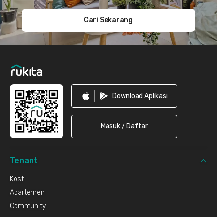
Cari Sekarang
Download Aplikasi
Masuk / Daftar
Tenant
Kost
Apartemen
Community