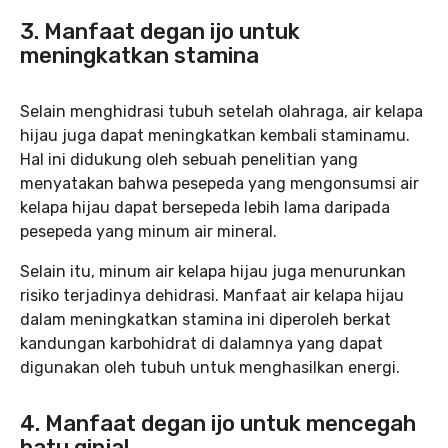
3. Manfaat degan ijo untuk
meningkatkan stamina
Selain menghidrasi tubuh setelah olahraga, air kelapa
hijau juga dapat meningkatkan kembali staminamu.
Hal ini didukung oleh sebuah penelitian yang
menyatakan bahwa pesepeda yang mengonsumsi air
kelapa hijau dapat bersepeda lebih lama daripada
pesepeda yang minum air mineral.
Selain itu, minum air kelapa hijau juga menurunkan
risiko terjadinya dehidrasi. Manfaat air kelapa hijau
dalam meningkatkan stamina ini diperoleh berkat
kandungan karbohidrat di dalamnya yang dapat
digunakan oleh tubuh untuk menghasilkan energi.
4. Manfaat degan ijo untuk mencegah
batu ginjal