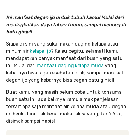
Ini manfaat degan ijo untuk tubuh kamu! Mulai dari
meningkatkan daya tahan tubuh, sampai mencegah
batu ginjal!
Siapa di sini yang suka makan daging kelapa atau
minum air
kelapa ijo
? Kalau begitu, selamat! Kamu
mendapatkan banyak manfaat dari buah yang satu
ini. Mulai dari
manfaat daging kelapa muda
yang
kabarnya bisa jaga kesehatan otak, sampai manfaat
degan ijo yang kabarnya bisa cegah batu ginjal!
Buat kamu yang masih belum coba untuk konsumsi
buah satu ini, ada baiknya kamu simak penjelasan
terkait apa saja manfaat air kelapa muda atau degan
ijo berikut ini! Tak kenal maka tak sayang, kan? Yuk,
disimak sampai habis!