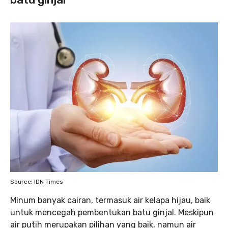
Source: IDN Times
Minum banyak cairan, termasuk air kelapa hijau, baik
untuk mencegah pembentukan batu ginjal. Meskipun
air putih merupakan pilihan yang baik, namun air