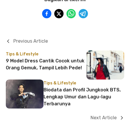
Previous Article
Tips & Lifestyle
9 Model Dress Cantik Cocok untuk
Orang Gemuk, Tampil Lebih Pede!
Tips & Lifestyle
Biodata dan Profil Jungkook BTS,
Lengkap Umur dan Lagu-lagu
Terbarunya
Next Article