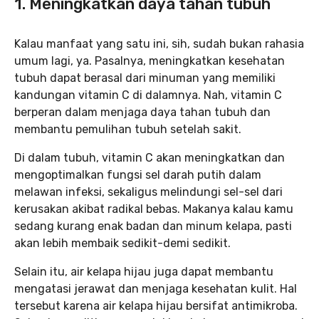
1.
Meningkatkan daya tahan tubuh
Kalau manfaat yang satu ini, sih, sudah bukan rahasia
umum lagi, ya. Pasalnya, meningkatkan kesehatan
tubuh dapat berasal dari minuman yang memiliki
kandungan vitamin C di dalamnya. Nah, vitamin C
berperan dalam menjaga daya tahan tubuh dan
membantu pemulihan tubuh setelah sakit.
Di dalam tubuh, vitamin C akan meningkatkan dan
mengoptimalkan fungsi sel darah putih dalam
melawan infeksi, sekaligus melindungi sel-sel dari
kerusakan akibat radikal bebas. Makanya kalau kamu
sedang kurang enak badan dan minum kelapa, pasti
akan lebih membaik sedikit-demi sedikit.
Selain itu, air kelapa hijau juga dapat membantu
mengatasi jerawat dan menjaga kesehatan kulit. Hal
tersebut karena air kelapa hijau bersifat antimikroba.