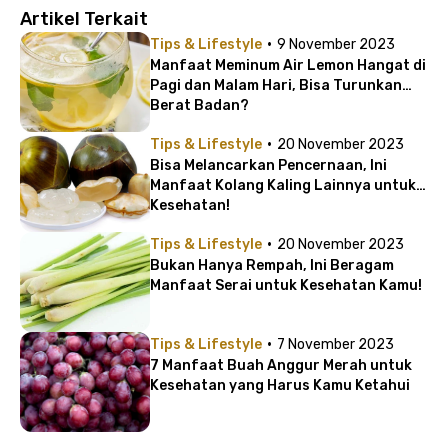
Artikel Terkait
·
Tips & Lifestyle
9 November 2023
Manfaat Meminum Air Lemon Hangat di
Pagi dan Malam Hari, Bisa Turunkan
Berat Badan?
·
Tips & Lifestyle
20 November 2023
Bisa Melancarkan Pencernaan, Ini
Manfaat Kolang Kaling Lainnya untuk
Kesehatan!
·
Tips & Lifestyle
20 November 2023
Bukan Hanya Rempah, Ini Beragam
Manfaat Serai untuk Kesehatan Kamu!
·
Tips & Lifestyle
7 November 2023
7 Manfaat Buah Anggur Merah untuk
Kesehatan yang Harus Kamu Ketahui