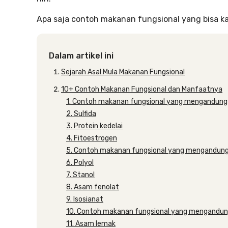
Apa saja contoh makanan fungsional yang bisa ka
Dalam artikel ini
Sejarah Asal Mula Makanan Fungsional
10+ Contoh Makanan Fungsional dan Manfaatnya
1. Contoh makanan fungsional yang mengandung
2. Sulfida
3. Protein kedelai
4. Fitoestrogen
5. Contoh makanan fungsional yang mengandung 
6. Polyol
7. Stanol
8. Asam fenolat
9. Isosianat
10. Contoh makanan fungsional yang mengandung
11. Asam lemak