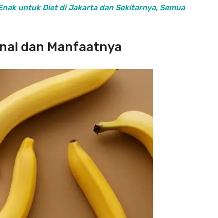
ak untuk Diet di Jakarta dan Sekitarnya, Semua
nal dan Manfaatnya