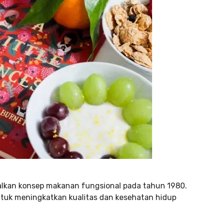
lkan konsep makanan fungsional pada tahun 1980.
ntuk meningkatkan kualitas dan kesehatan hidup