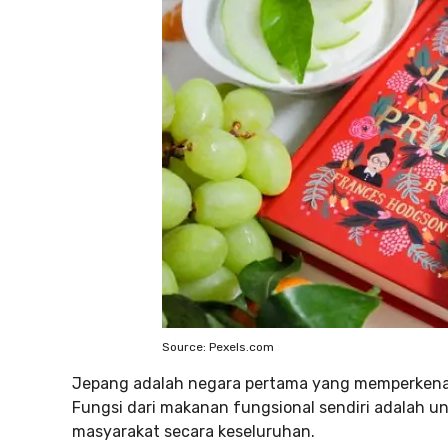
Source: Pexels.com
Jepang adalah negara pertama yang memperkena
Fungsi dari makanan fungsional sendiri adalah u
masyarakat secara keseluruhan.