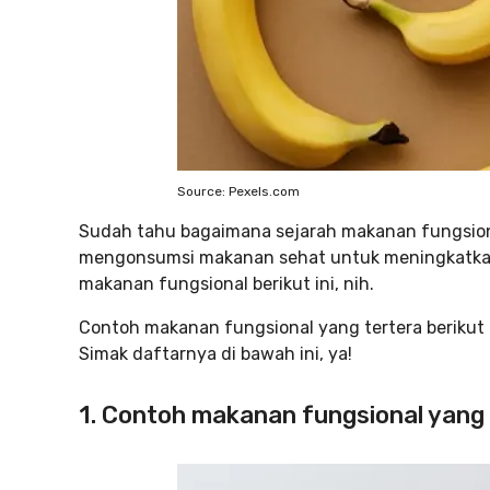
Source: Pexels.com
Sudah tahu bagaimana sejarah makanan fungsiona
mengonsumsi makanan sehat untuk meningkatkan 
makanan fungsional berikut ini, nih.
Contoh makanan fungsional yang tertera berikut 
Simak daftarnya di bawah ini, ya!
1. Contoh makanan fungsional yan