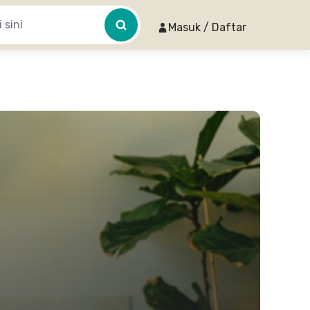
Masuk / Daftar