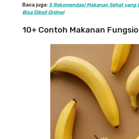
Baca juga:
5 Rekomendasi Makanan Sehat yang En
Bisa Dibeli Online!
10+ Contoh Makanan Fungsio