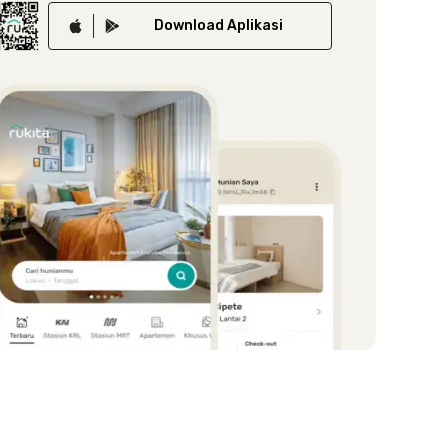
Download
Aplikasi