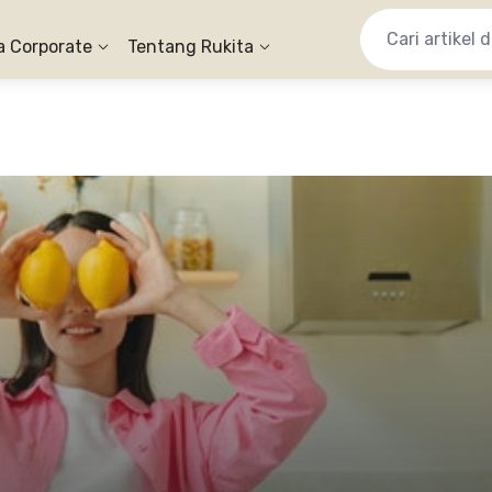
a Corporate
Tentang Rukita