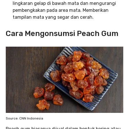
lingkaran gelap di bawah mata dan mengurangi
pembengkakan pada area mata. Memberikan
tampilan mata yang segar dan cerah.
Cara Mengonsumsi Peach Gum
Source: CNN Indonesia
Peach gum biasanya dijual dalam bentuk kering atau