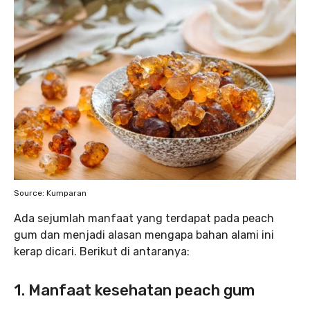
Source: Kumparan
Ada sejumlah manfaat yang terdapat pada peach
gum dan menjadi alasan mengapa bahan alami ini
kerap dicari. Berikut di antaranya:
1. Manfaat kesehatan peach gum