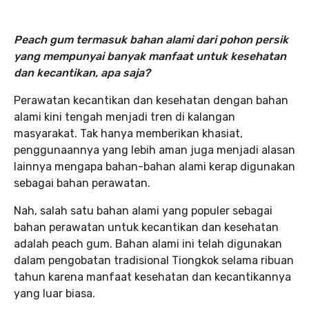
Peach gum termasuk bahan alami dari pohon persik
yang mempunyai banyak manfaat untuk kesehatan
dan kecantikan, apa saja?
Perawatan kecantikan dan kesehatan dengan bahan
alami kini tengah menjadi tren di kalangan
masyarakat. Tak hanya memberikan khasiat,
penggunaannya yang lebih aman juga menjadi alasan
lainnya mengapa bahan-bahan alami kerap digunakan
sebagai bahan perawatan.
Nah, salah satu bahan alami yang populer sebagai
bahan perawatan untuk kecantikan dan kesehatan
adalah peach gum. Bahan alami ini telah digunakan
dalam pengobatan tradisional Tiongkok selama ribuan
tahun karena manfaat kesehatan dan kecantikannya
yang luar biasa.