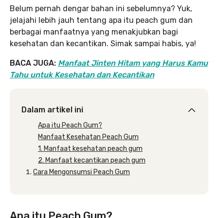
Belum pernah dengar bahan ini sebelumnya? Yuk,
jelajahi lebih jauh tentang apa itu peach gum dan
berbagai manfaatnya yang menakjubkan bagi
kesehatan dan kecantikan. Simak sampai habis, ya!
BACA JUGA:
Manfaat Jinten Hitam yang Harus Kamu
Tahu untuk Kesehatan dan Kecantikan
Dalam artikel ini
Apa itu Peach Gum?
Manfaat Kesehatan Peach Gum
1. Manfaat kesehatan peach gum
2. Manfaat kecantikan peach gum
Cara Mengonsumsi Peach Gum
Apa itu Peach Gum?