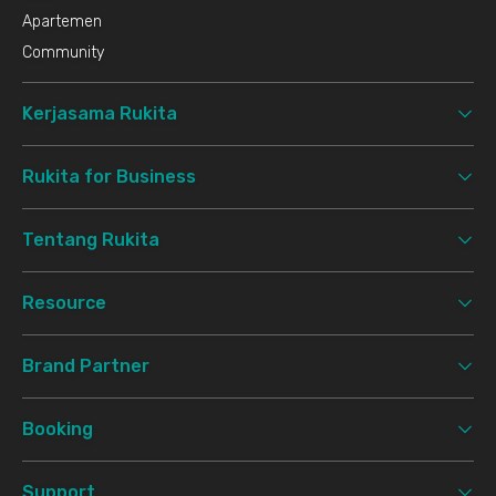
Apartemen
Community
Kerjasama Rukita
Rukita for Business
Tentang Rukita
Resource
Brand Partner
Booking
Support