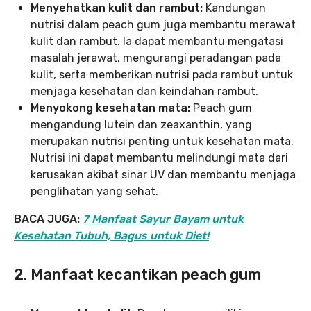
Menyehatkan kulit dan rambut:
Kandungan
nutrisi dalam peach gum juga membantu merawat
kulit dan rambut. Ia dapat membantu mengatasi
masalah jerawat, mengurangi peradangan pada
kulit, serta memberikan nutrisi pada rambut untuk
menjaga kesehatan dan keindahan rambut.
Menyokong kesehatan mata:
Peach gum
mengandung lutein dan zeaxanthin, yang
merupakan nutrisi penting untuk kesehatan mata.
Nutrisi ini dapat membantu melindungi mata dari
kerusakan akibat sinar UV dan membantu menjaga
penglihatan yang sehat.
BACA JUGA:
7 Manfaat Sayur Bayam untuk
Kesehatan Tubuh, Bagus untuk Diet!
2. Manfaat kecantikan peach gum