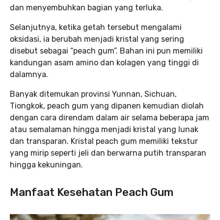
dan menyembuhkan bagian yang terluka.
Selanjutnya, ketika getah tersebut mengalami
oksidasi, ia berubah menjadi kristal yang sering
disebut sebagai “peach gum”. Bahan ini pun memiliki
kandungan asam amino dan kolagen yang tinggi di
dalamnya.
Banyak ditemukan provinsi Yunnan, Sichuan,
Tiongkok, peach gum yang dipanen kemudian diolah
dengan cara direndam dalam air selama beberapa jam
atau semalaman hingga menjadi kristal yang lunak
dan transparan. Kristal peach gum memiliki tekstur
yang mirip seperti jeli dan berwarna putih transparan
hingga kekuningan.
Manfaat Kesehatan Peach Gum