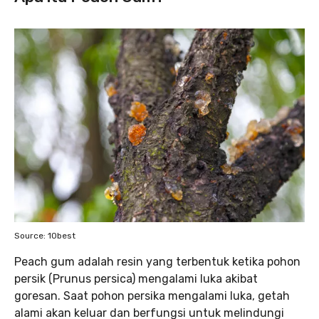
Source: 10best
Peach gum adalah resin yang terbentuk ketika pohon
persik (Prunus persica) mengalami luka akibat
goresan. Saat pohon persika mengalami luka, getah
alami akan keluar dan berfungsi untuk melindungi