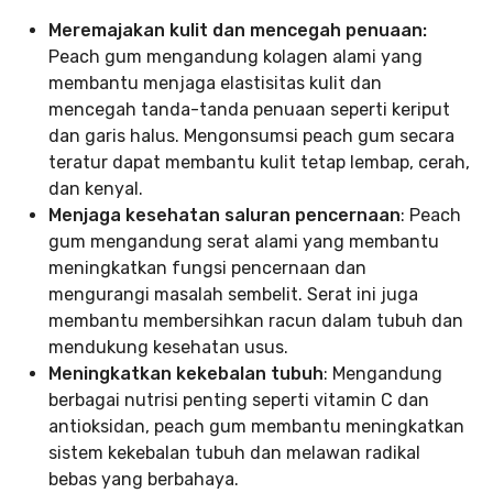
Meremajakan kulit dan mencegah penuaan:
Peach gum mengandung kolagen alami yang
membantu menjaga elastisitas kulit dan
mencegah tanda-tanda penuaan seperti keriput
dan garis halus. Mengonsumsi peach gum secara
teratur dapat membantu kulit tetap lembap, cerah,
dan kenyal.
Menjaga kesehatan saluran pencernaan
: Peach
gum mengandung serat alami yang membantu
meningkatkan fungsi pencernaan dan
mengurangi masalah sembelit. Serat ini juga
membantu membersihkan racun dalam tubuh dan
mendukung kesehatan usus.
Meningkatkan kekebalan tubuh
: Mengandung
berbagai nutrisi penting seperti vitamin C dan
antioksidan, peach gum membantu meningkatkan
sistem kekebalan tubuh dan melawan radikal
bebas yang berbahaya.