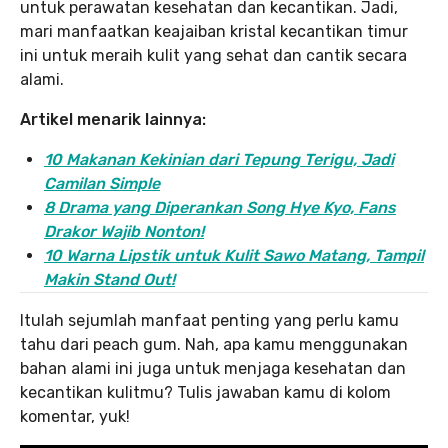
untuk perawatan kesehatan dan kecantikan. Jadi,
mari manfaatkan keajaiban kristal kecantikan timur
ini untuk meraih kulit yang sehat dan cantik secara
alami.
Artikel menarik lainnya:
10 Makanan Kekinian dari Tepung Terigu, Jadi
Camilan Simple
8 Drama yang Diperankan Song Hye Kyo, Fans
Drakor Wajib Nonton!
10 Warna Lipstik untuk Kulit Sawo Matang, Tampil
Makin Stand Out!
Itulah sejumlah manfaat penting yang perlu kamu
tahu dari peach gum. Nah, apa kamu menggunakan
bahan alami ini juga untuk menjaga kesehatan dan
kecantikan kulitmu? Tulis jawaban kamu di kolom
komentar, yuk!