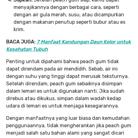
menyajikannya dengan berbagai cara, seperti
dengan air gula merah, susu, atau dicampurkan
dengan makanan penutup seperti bubur atau es
krim.
BACA JUGA:
7 Manfaat Kandungan Daun Kelor untuk
Kesehatan Tubuh
Penting untuk dipahami bahwa peach gum tidak
dapat direndam pada air mendidih. Sebab, air ini
dengan suhu yang tinggi dapat merusak teksturnya.
Setelah direndam, peach gum sebaiknya disimpan
dalam lemari es untuk digunakan nanti. Jika sudah
direbus atau dikukus, simpan dalam wadah kedap
udara di lemari es untuk menjaga kesegarannya.
Dengan manfaatnya yang luar biasa dan kemudahan
penggunaannya, tidak mengherankan jika peach gum
menjadi salah satu bahan alami yang sangat dicari