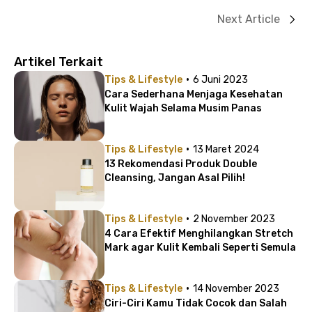
Next Article
Artikel Terkait
·
Tips & Lifestyle
6 Juni 2023
Cara Sederhana Menjaga Kesehatan
Kulit Wajah Selama Musim Panas
·
Tips & Lifestyle
13 Maret 2024
13 Rekomendasi Produk Double
Cleansing, Jangan Asal Pilih!
·
Tips & Lifestyle
2 November 2023
4 Cara Efektif Menghilangkan Stretch
Mark agar Kulit Kembali Seperti Semula
·
Tips & Lifestyle
14 November 2023
Ciri-Ciri Kamu Tidak Cocok dan Salah