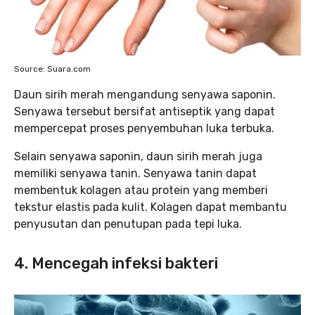
Source: Suara.com
Daun sirih merah mengandung senyawa saponin.
Senyawa tersebut bersifat antiseptik yang dapat
mempercepat proses penyembuhan luka terbuka.
Selain senyawa saponin, daun sirih merah juga
memiliki senyawa tanin. Senyawa tanin dapat
membentuk kolagen atau protein yang memberi
tekstur elastis pada kulit. Kolagen dapat membantu
penyusutan dan penutupan pada tepi luka.
4. Mencegah infeksi bakteri