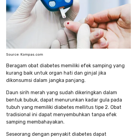
Source: Kompas.com
Beragam obat diabetes memiliki efek samping yang
kurang baik untuk organ hati dan ginjal jika
dikonsumsi dalam jangka panjang.
Daun sirih merah yang sudah dikeringkan dalam
bentuk bubuk, dapat menurunkan kadar gula pada
tubuh yang memiliki diabetes mellitus tipe 2. Obat
tradisional ini dapat menyembuhkan tanpa efek
samping membahayakan.
Seseorang dengan penyakit diabetes dapat