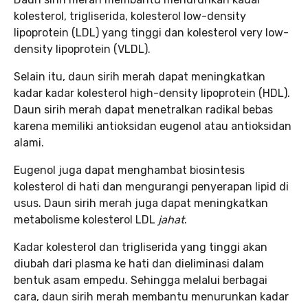
kolesterol, trigliserida, kolesterol low-density
lipoprotein (LDL) yang tinggi dan kolesterol very low-
density lipoprotein (VLDL).
Selain itu, daun sirih merah dapat meningkatkan
kadar kadar kolesterol high-density lipoprotein (HDL).
Daun sirih merah dapat menetralkan radikal bebas
karena memiliki antioksidan eugenol atau antioksidan
alami.
Eugenol juga dapat menghambat biosintesis
kolesterol di hati dan mengurangi penyerapan lipid di
usus. Daun sirih merah juga dapat meningkatkan
metabolisme kolesterol LDL
jahat
.
Kadar kolesterol dan trigliserida yang tinggi akan
diubah dari plasma ke hati dan dieliminasi dalam
bentuk asam empedu. Sehingga melalui berbagai
cara, daun sirih merah membantu menurunkan kadar