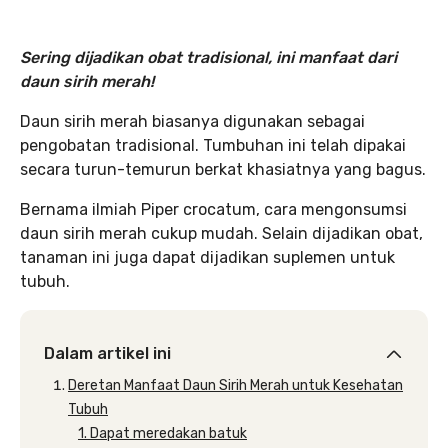
Sering dijadikan obat tradisional, ini manfaat dari
daun sirih merah!
Daun sirih merah biasanya digunakan sebagai
pengobatan tradisional. Tumbuhan ini telah dipakai
secara turun-temurun berkat khasiatnya yang bagus.
Bernama ilmiah Piper crocatum, cara mengonsumsi
daun sirih merah cukup mudah. Selain dijadikan obat,
tanaman ini juga dapat dijadikan suplemen untuk
tubuh.
Dalam artikel ini
Deretan Manfaat Daun Sirih Merah untuk Kesehatan
Tubuh
1. Dapat meredakan batuk