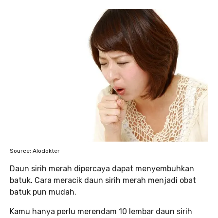
Source: Alodokter
Daun sirih merah dipercaya dapat menyembuhkan
batuk. Cara meracik daun sirih merah menjadi obat
batuk pun mudah.
Kamu hanya perlu merendam 10 lembar daun sirih