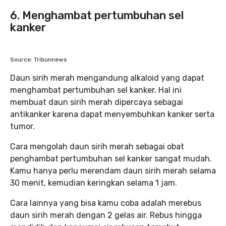
6. Menghambat pertumbuhan sel
kanker
Source: Tribunnews
Daun sirih merah mengandung alkaloid yang dapat
menghambat pertumbuhan sel kanker. Hal ini
membuat daun sirih merah dipercaya sebagai
antikanker karena dapat menyembuhkan kanker serta
tumor.
Cara mengolah daun sirih merah sebagai obat
penghambat pertumbuhan sel kanker sangat mudah.
Kamu hanya perlu merendam daun sirih merah selama
30 menit, kemudian keringkan selama 1 jam.
Cara lainnya yang bisa kamu coba adalah merebus
daun sirih merah dengan 2 gelas air. Rebus hingga