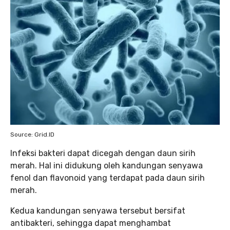
Source: Grid.ID
Infeksi bakteri dapat dicegah dengan daun sirih
merah. Hal ini didukung oleh kandungan senyawa
fenol dan flavonoid yang terdapat pada daun sirih
merah.
Kedua kandungan senyawa tersebut bersifat
antibakteri, sehingga dapat menghambat