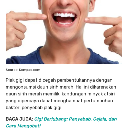
Source: Kompas.com
Plak gigi dapat dicegah pembentukannya dengan
mengonsumsi daun sirih merah. Hal ini dikarenakan
daun sirih merah memiliki kandungan minyak atsiri
yang dipercaya dapat menghambat pertumbuhan
bakteri penyebab plak gigi.
BACA JUGA:
Gigi Berlubang: Penyebab, Gejala, dan
Cara Mengobati