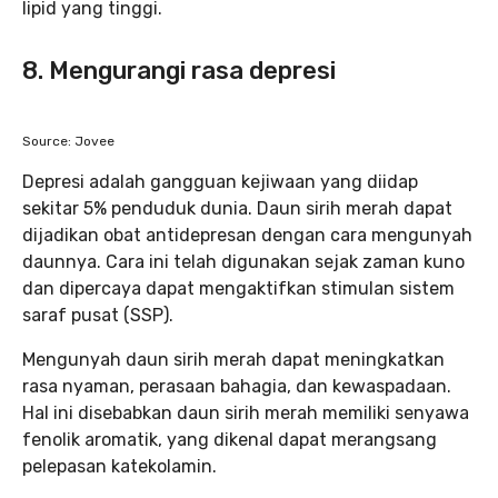
lipid yang tinggi.
8. Mengurangi rasa depresi
Source: Jovee
Depresi adalah gangguan kejiwaan yang diidap
sekitar 5% penduduk dunia. Daun sirih merah dapat
dijadikan obat antidepresan dengan cara mengunyah
daunnya. Cara ini telah digunakan sejak zaman kuno
dan dipercaya dapat mengaktifkan stimulan sistem
saraf pusat (SSP).
Mengunyah daun sirih merah dapat meningkatkan
rasa nyaman, perasaan bahagia, dan kewaspadaan.
Hal ini disebabkan daun sirih merah memiliki senyawa
fenolik aromatik, yang dikenal dapat merangsang
pelepasan katekolamin.