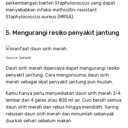
perkembangan bakteri Staphylococcus yang dapat
menyebabkan infeksi methicillin-resistant
Staphylococcus aureus (MRSA).
5. Mengurangi resiko penyakit jantung
Source: SehatQ
Daun sirih merah dipercaya dapat mengurangi resiko
penyakit jantung. Cara mengonsumsi daun sirih
merah sebagai obat penyakit jantung pun mudah.
Kamu hanya perlu menyediakan daun sirih merah 3-4
lembar dan 4 gelas atau 800 ml air. Cuci bersih semua
daun sirih merah dan rebus hingga mendidih. Saring
rebusan daun sirih merah dan minumlah sebanyak
dua kali sehari sebelum makan.