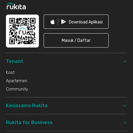
Download Aplikasi
Masuk / Daftar
Tenant
Kost
Apartemen
Community
Kerjasama Rukita
Rukita for Business