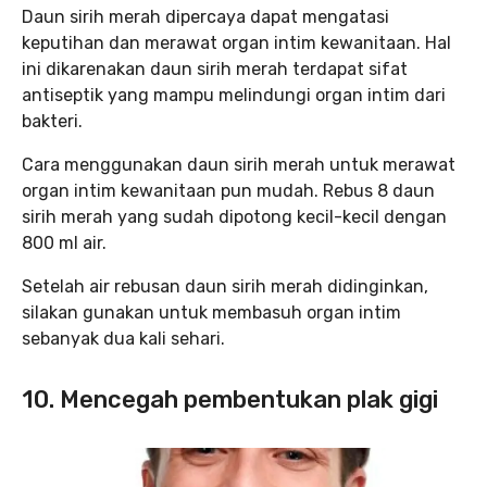
Daun sirih merah dipercaya dapat mengatasi
keputihan dan merawat organ intim kewanitaan. Hal
ini dikarenakan daun sirih merah terdapat sifat
antiseptik yang mampu melindungi organ intim dari
bakteri.
Cara menggunakan daun sirih merah untuk merawat
organ intim kewanitaan pun mudah. Rebus 8 daun
sirih merah yang sudah dipotong kecil-kecil dengan
800 ml air.
Setelah air rebusan daun sirih merah didinginkan,
silakan gunakan untuk membasuh organ intim
sebanyak dua kali sehari.
10. Mencegah pembentukan plak gigi