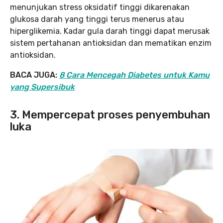
menunjukan stress oksidatif tinggi dikarenakan
glukosa darah yang tinggi terus menerus atau
hiperglikemia. Kadar gula darah tinggi dapat merusak
sistem pertahanan antioksidan dan mematikan enzim
antioksidan.
BACA JUGA:
8 Cara Mencegah Diabetes untuk Kamu
yang Supersibuk
3. Mempercepat proses penyembuhan
luka