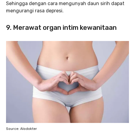
Sehingga dengan cara mengunyah daun sirih dapat
mengurangi rasa depresi.
9. Merawat organ intim kewanitaan
Source: Alodokter