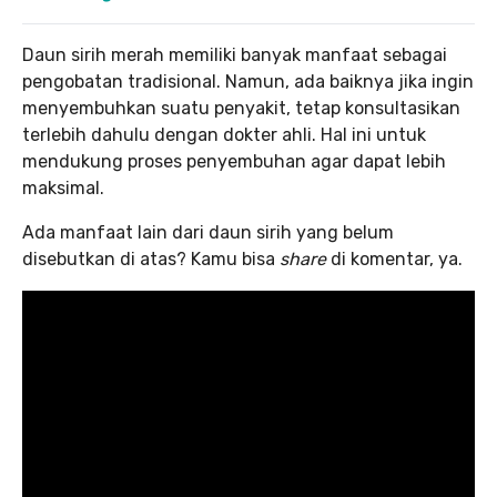
Daun sirih merah memiliki banyak manfaat sebagai
pengobatan tradisional. Namun, ada baiknya jika ingin
menyembuhkan suatu penyakit, tetap konsultasikan
terlebih dahulu dengan dokter ahli. Hal ini untuk
mendukung proses penyembuhan agar dapat lebih
maksimal.
Ada manfaat lain dari daun sirih yang belum
disebutkan di atas? Kamu bisa
share
di komentar, ya.