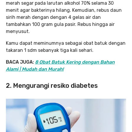
merah segar pada larutan alkohol 70% selama 30
menit agar bakterinya hilang. Kemudian, rebus daun
sirih merah dengan dengan 4 gelas air dan
tambahkan 100 gram gula pasir. Rebus hingga air
menyusut.
Kamu dapat meminumnya sebagai obat batuk dengan
takaran 1 sdm sebanyak tiga kali sehari.
BACA JUGA:
8 Obat Batuk Kering dengan Bahan
Alami | Mudah dan Murah!
2. Mengurangi resiko diabetes