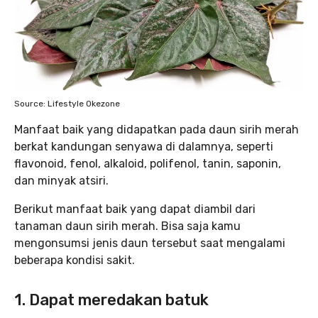
Source: Lifestyle Okezone
Manfaat baik yang didapatkan pada daun sirih merah
berkat kandungan senyawa di dalamnya, seperti
flavonoid, fenol, alkaloid, polifenol, tanin, saponin,
dan minyak atsiri.
Berikut manfaat baik yang dapat diambil dari
tanaman daun sirih merah. Bisa saja kamu
mengonsumsi jenis daun tersebut saat mengalami
beberapa kondisi sakit.
1. Dapat meredakan batuk