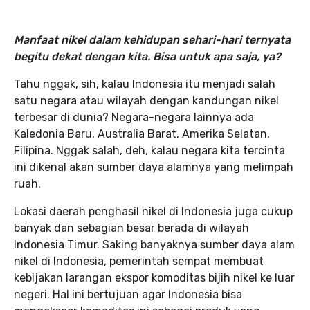
Manfaat nikel dalam kehidupan sehari-hari ternyata
begitu dekat dengan kita. Bisa untuk apa saja, ya?
Tahu nggak, sih, kalau Indonesia itu menjadi salah
satu negara atau wilayah dengan kandungan nikel
terbesar di dunia? Negara-negara lainnya ada
Kaledonia Baru, Australia Barat, Amerika Selatan,
Filipina. Nggak salah, deh, kalau negara kita tercinta
ini dikenal akan sumber daya alamnya yang melimpah
ruah.
Lokasi daerah penghasil nikel di Indonesia juga cukup
banyak dan sebagian besar berada di wilayah
Indonesia Timur. Saking banyaknya sumber daya alam
nikel di Indonesia, pemerintah sempat membuat
kebijakan larangan ekspor komoditas bijih nikel ke luar
negeri. Hal ini bertujuan agar Indonesia bisa