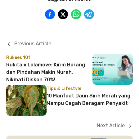
Previous Article
Rukees 101
Rukita x Lalamove: Kirim Barang
dan Pindahan Makin Murah,
Nikmati Diskon 70%!
Tips & Lifestyle
10 Manfaat Daun Sirih Merah yang
Mampu Cegah Beragam Penyakit
Next Article