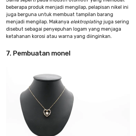
beberapa produk menjadi mengilap, pelapisan nikel ini
juga berguna untuk membuat tampilan barang
menjadi mengilap. Makanya
elektroplating
juga sering
disebut sebagai penyepuhan logam yang menjaga
ketahanan korosi atau warna yang diinginkan.
7. Pembuatan monel