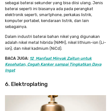
sebagai baterai sekunder yang bisa diisi ulang. Jenis
baterai seperti ini biasanya ada pada perangkat
elektronik seperti, smartphone, perkakas listrik,
komputer portabel, kendaraan listrik, dan lain
sebagainya.
Dalam industri baterai bahan nikel yang digunakan
adalah nikel metal hibrida (NiMH), nikel lithium-ion (Li-
ion), dan nikel kadmium (NiCd).
BACA JUGA:
12 Manfaat Minyak Zaitun untuk
Kesehatan, Cegah Kanker sampai Tingkatkan Daya
Ingat
6. Elektroplating