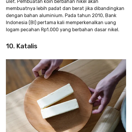
ulet. Pembuatan koin berbahan nikel akan
membuatnya lebih padat dan berat jika dibandingkan
dengan bahan aluminium. Pada tahun 2010, Bank
Indonesia (BI) pertama kali memperkenalkan uang
logam pecahan Rp1.000 yang berbahan dasar nikel.
10. Katalis