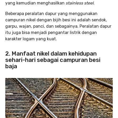
yang kemudian menghasilkan
stainless steel
.
Beberapa peralatan dapur yang menggunakan
campuran nikel dengan bijih besi ini adalah sendok,
garpu, wajan, panci, dan sebagainya. Peralatan dapur
itu juga bisa menjadi pengantar listrik dengan
karakter logam yang kuat.
2. Manfaat nikel dalam kehidupan
sehari-hari sebagai campuran besi
baja