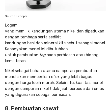
Source: Freepik
Logam
yang memiliki kandungan utama nikel dan dipadukan
dengan tembaga serta sedikit
kandungan besi dan mineral kita sebut sebagai monel.
Kebanyakan monel ini dibutuhkan
untuk pembuatan
tag
pada perhiasan atau bidang
kemiliteran.
Nikel sebagai bahan utama campuran pembuatan
monel akan memberikan efek yang lebih bagus
dengan harga lebih murah. Selain itu, kualitas monel
dengan campuran nikel tidak jauh berbeda dari emas
yang digunakan sebagai perhiasan.
8. Pembuatan kawat