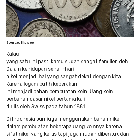
Source: Hipwee
Kalau
yang satu ini pasti kamu sudah sangat familier, deh.
Dalam kehidupan sehari-hari
nikel menjadi hal yang sangat dekat dengan kita.
Karena logam putih keperakan
ini menjadi bahan pembuatan koin. Uang koin
berbahan dasar nikel pertama kali
dirilis oleh Swiss pada tahun 1881.
Di Indonesia pun juga menggunakan bahan nikel
dalam pembuatan beberapa uang koinnya karena
sifat nikel yang keras tapi juga mudah dibentuk dan