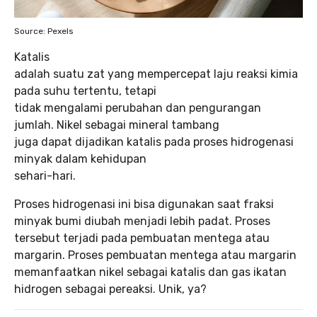
Source: Pexels
Katalis
adalah suatu zat yang mempercepat laju reaksi kimia
pada suhu tertentu, tetapi
tidak mengalami perubahan dan pengurangan
jumlah. Nikel sebagai mineral tambang
juga dapat dijadikan katalis pada proses hidrogenasi
minyak dalam kehidupan
sehari-hari.
Proses hidrogenasi ini bisa digunakan saat fraksi
minyak bumi diubah menjadi lebih padat. Proses
tersebut terjadi pada pembuatan mentega atau
margarin. Proses pembuatan mentega atau margarin
memanfaatkan nikel sebagai katalis dan gas ikatan
hidrogen sebagai pereaksi. Unik, ya?