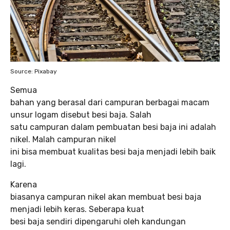
Source: Pixabay
Semua
bahan yang berasal dari campuran berbagai macam
unsur logam disebut besi baja. Salah
satu campuran dalam pembuatan besi baja ini adalah
nikel. Malah campuran nikel
ini bisa membuat kualitas besi baja menjadi lebih baik
lagi.
Karena
biasanya campuran nikel akan membuat besi baja
menjadi lebih keras. Seberapa kuat
besi baja sendiri dipengaruhi oleh kandungan