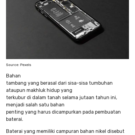
Source: Pexels
Bahan
tambang yang berasal dari sisa-sisa tumbuhan
ataupun makhluk hidup yang
terkubur di dalam tanah selama jutaan tahun ini,
menjadi salah satu bahan
penting yang harus dicampurkan pada pembuatan
baterai.
Baterai yang memiliki campuran bahan nikel disebut