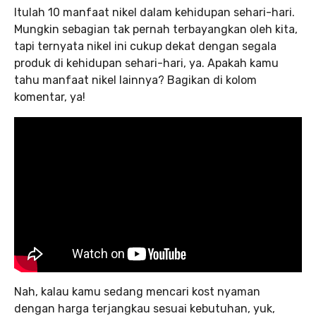
Itulah 10 manfaat nikel dalam kehidupan sehari-hari.
Mungkin sebagian tak pernah terbayangkan oleh kita,
tapi ternyata nikel ini cukup dekat dengan segala
produk di kehidupan sehari-hari, ya. Apakah kamu
tahu manfaat nikel lainnya? Bagikan di kolom
komentar, ya!
Nah, kalau kamu sedang mencari kost nyaman
dengan harga terjangkau sesuai kebutuhan, yuk,