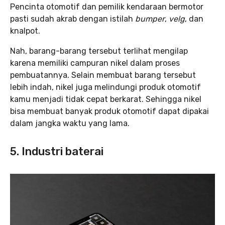
Pencinta otomotif dan pemilik kendaraan bermotor
pasti sudah akrab dengan istilah
bumper
,
velg
, dan
knalpot.
Nah, barang-barang tersebut terlihat mengilap
karena memiliki campuran nikel dalam proses
pembuatannya. Selain membuat barang tersebut
lebih indah, nikel juga melindungi produk otomotif
kamu menjadi tidak cepat berkarat. Sehingga nikel
bisa membuat banyak produk otomotif dapat dipakai
dalam jangka waktu yang lama.
5. Industri baterai