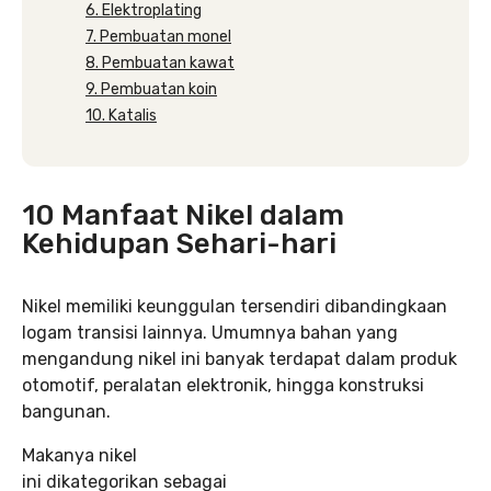
6. Elektroplating
7. Pembuatan monel
8. Pembuatan kawat
9. Pembuatan koin
10. Katalis
10 Manfaat Nikel dalam
Kehidupan Sehari-hari
Nikel memiliki keunggulan tersendiri dibandingkaan
logam transisi lainnya. Umumnya bahan yang
mengandung nikel ini banyak terdapat dalam produk
otomotif, peralatan elektronik, hingga konstruksi
bangunan.
Makanya nikel
ini dikategorikan sebagai