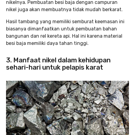
nikelnya. Pembuatan besi baja dengan campuran
nikel juga akan membuatnya tidak mudah berkarat.
Hasil tambang yang memiliki semburat keemasan ini
biasanya dimanfaatkan untuk pembuatan bahan
bangunan dan rel kereta api. Hal ini karena material
besi baja memiliki daya tahan tinggi.
3. Manfaat nikel dalam kehidupan
sehari-hari untuk pelapis karat