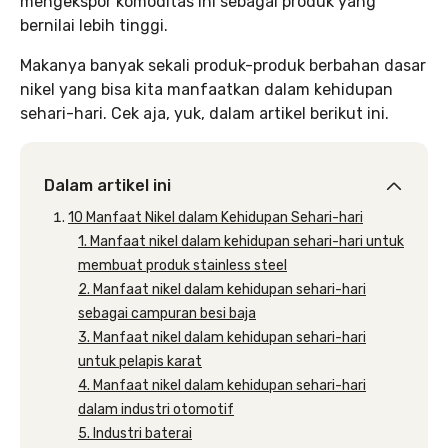
mengekspor komoditas ini sebagai produk yang
bernilai lebih tinggi.
Makanya banyak sekali produk-produk berbahan dasar
nikel yang bisa kita manfaatkan dalam kehidupan
sehari-hari. Cek aja, yuk, dalam artikel berikut ini.
Dalam artikel ini
10 Manfaat Nikel dalam Kehidupan Sehari-hari
1. Manfaat nikel dalam kehidupan sehari-hari untuk
membuat produk stainless steel
2. Manfaat nikel dalam kehidupan sehari-hari
sebagai campuran besi baja
3. Manfaat nikel dalam kehidupan sehari-hari
untuk pelapis karat
4. Manfaat nikel dalam kehidupan sehari-hari
dalam industri otomotif
5. Industri baterai