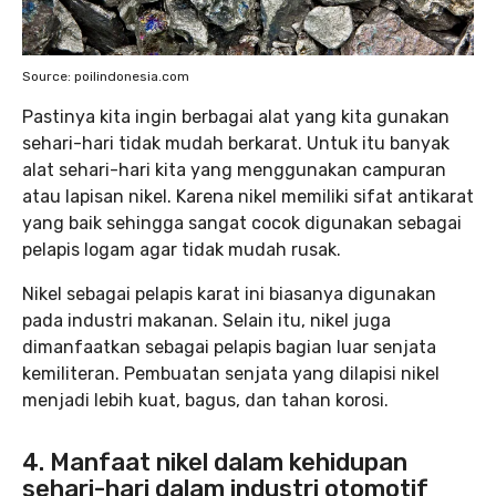
Source: poilindonesia.com
Pastinya kita ingin berbagai alat yang kita gunakan
sehari-hari tidak mudah berkarat. Untuk itu banyak
alat sehari-hari kita yang menggunakan campuran
atau lapisan nikel. Karena nikel memiliki sifat antikarat
yang baik sehingga sangat cocok digunakan sebagai
pelapis logam agar tidak mudah rusak.
Nikel sebagai pelapis karat ini biasanya digunakan
pada industri makanan. Selain itu, nikel juga
dimanfaatkan sebagai pelapis bagian luar senjata
kemiliteran. Pembuatan senjata yang dilapisi nikel
menjadi lebih kuat, bagus, dan tahan korosi.
4. Manfaat nikel dalam kehidupan
sehari-hari dalam industri otomotif