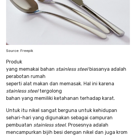
Source: Freepik
Produk
yang memakai bahan
stainless steel
biasanya adalah
perabotan rumah
seperti alat makan dan memasak. Hal ini karena
stainless steel
tergolong
bahan yang memiliki ketahanan terhadap karat.
Untuk itu nikel sangat berguna untuk kehidupan
sehari-hari yang digunakan sebagai campuran
pembuatan
stainless steel
. Prosesnya adalah
mencampurkan bijih besi dengan nikel dan juga krom