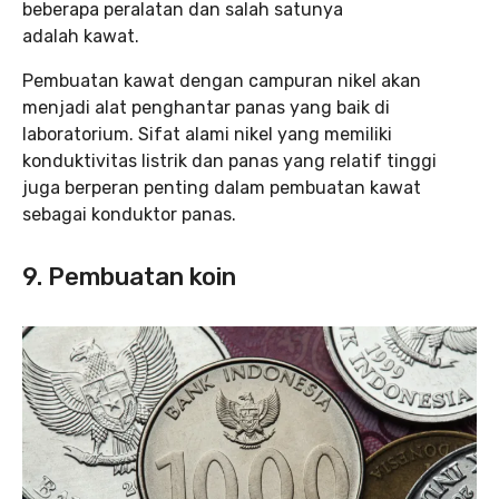
beberapa peralatan dan salah satunya
adalah kawat.
Pembuatan kawat dengan campuran nikel akan
menjadi alat penghantar panas yang baik di
laboratorium. Sifat alami nikel yang memiliki
konduktivitas listrik dan panas yang relatif tinggi
juga berperan penting dalam pembuatan kawat
sebagai konduktor panas.
9. Pembuatan koin