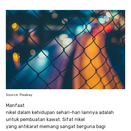
Source: Pixabay
Manfaat
nikel dalam kehidupan sehari-hari lainnya adalah
untuk pembuatan kawat. Sifat nikel
yang antikarat memang sangat berguna bagi