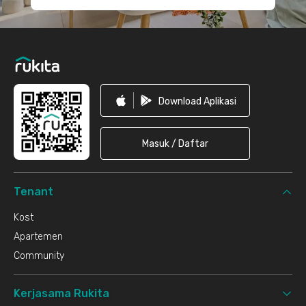
Download Aplikasi
Masuk / Daftar
Tenant
Kost
Apartemen
Community
Kerjasama Rukita