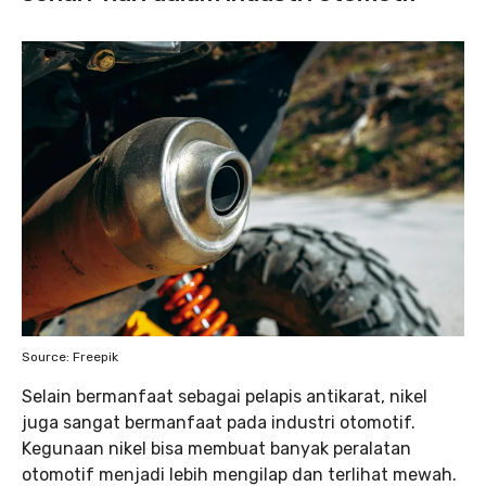
Source: Freepik
Selain bermanfaat sebagai pelapis antikarat, nikel
juga sangat bermanfaat pada industri otomotif.
Kegunaan nikel bisa membuat banyak peralatan
otomotif menjadi lebih mengilap dan terlihat mewah.