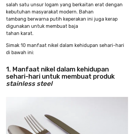
salah satu unsur logam yang berkaitan erat dengan
kebutuhan masyarakat modern. Bahan
tambang berwarna putih keperakan ini juga kerap
digunakan untuk membuat baja
tahan karat.
Simak 10 manfaat nikel dalam kehidupan sehari-hari
di bawah ini:
1. Manfaat nikel dalam kehidupan
sehari-hari untuk membuat produk
stainless steel