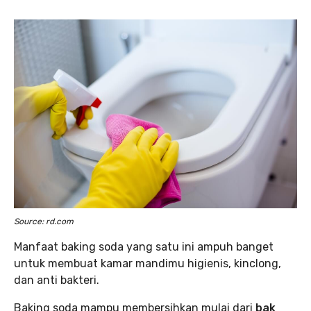
Source: rd.com
Manfaat baking soda yang satu ini ampuh banget
untuk membuat kamar mandimu higienis, kinclong,
dan anti bakteri.
Baking soda mampu membersihkan mulai dari
bak