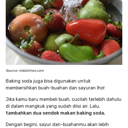
Source: indiatimes.com
Baking soda juga bisa digunakan untuk
membersihkan buah-buahan dan sayuran lho!
Jika kamu baru membeli buah, cucilah terlebih dahulu
di dalam mangkuk yang sudah diisi air. Lalu,
tambahkan dua sendok makan baking soda.
Dengan begini, sayur dan-buahanmu akan lebih