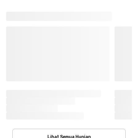
Lihat Semua Hunian