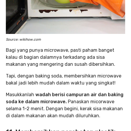
Source: wikihow.com
Bagi yang punya microwave, pasti paham banget
kalau di bagian dalamnya terkadang ada sisa
makanan yang mengering dan susah dibersihkan.
Tapi, dengan baking soda, membersihkan microwave
bakal jadi lebih mudah dalam waktu yang singkat!
Masukkanlah
wadah berisi campuran air dan baking
soda ke dalam microwave.
Panaskan micorwave
selama 1-2 menit. Dengan begini, kerak sisa makanan
di dalam makanan akan mudah diluruhkan.