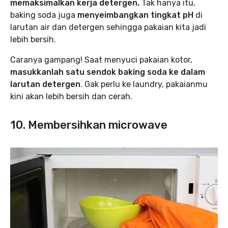
memaksimalkan kerja detergen.
Tak hanya itu,
baking soda juga
menyeimbangkan tingkat pH
di
larutan air dan detergen sehingga pakaian kita jadi
lebih bersih.
Caranya gampang! Saat menyuci pakaian kotor,
masukkanlah satu sendok baking soda ke dalam
larutan detergen
. Gak perlu ke laundry, pakaianmu
kini akan lebih bersih dan cerah.
10. Membersihkan microwave