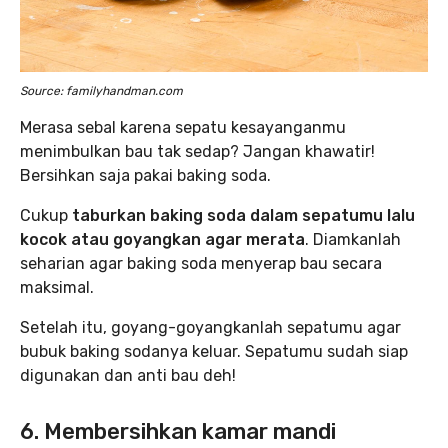
Source: familyhandman.com
Merasa sebal karena sepatu kesayanganmu
menimbulkan bau tak sedap? Jangan khawatir!
Bersihkan saja pakai baking soda.
Cukup
taburkan baking soda dalam sepatumu lalu
kocok atau goyangkan agar merata
. Diamkanlah
seharian agar baking soda menyerap bau secara
maksimal.
Setelah itu, goyang-goyangkanlah sepatumu agar
bubuk baking sodanya keluar. Sepatumu sudah siap
digunakan dan anti bau deh!
6. Membersihkan kamar mandi