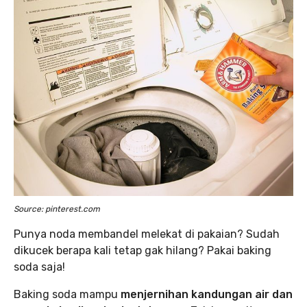
Source: pinterest.com
Punya noda membandel melekat di pakaian? Sudah
dikucek berapa kali tetap gak hilang? Pakai baking
soda saja!
Baking soda mampu
menjernihan kandungan air dan