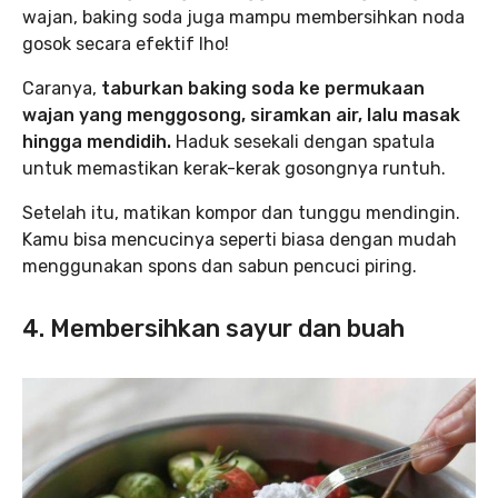
wajan, baking soda juga mampu membersihkan noda
gosok secara efektif lho!
Caranya,
taburkan baking soda ke permukaan
wajan yang menggosong, siramkan air, lalu masak
hingga mendidih.
Haduk sesekali dengan spatula
untuk memastikan kerak-kerak gosongnya runtuh.
Setelah itu, matikan kompor dan tunggu mendingin.
Kamu bisa mencucinya seperti biasa dengan mudah
menggunakan spons dan sabun pencuci piring.
4. Membersihkan sayur dan buah