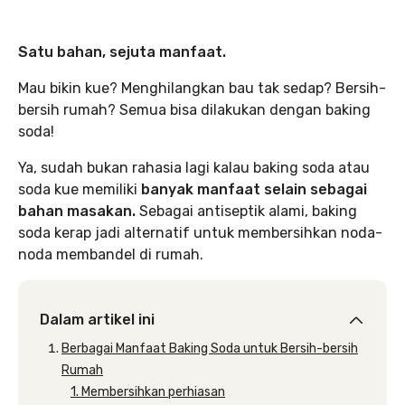
Satu bahan, sejuta manfaat.
Mau bikin kue? Menghilangkan bau tak sedap? Bersih-
bersih rumah? Semua bisa dilakukan dengan baking
soda!
Ya, sudah bukan rahasia lagi kalau baking soda atau
soda kue memiliki
banyak manfaat selain sebagai
bahan masakan.
Sebagai antiseptik alami, baking
soda kerap jadi alternatif untuk membersihkan noda-
noda membandel di rumah.
Dalam artikel ini
Berbagai Manfaat Baking Soda untuk Bersih-bersih
Rumah
1. Membersihkan perhiasan