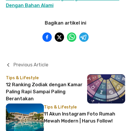
Dengan Bahan Alami
Bagikan artikel ini
Previous Article
Tips & Lifestyle
12 Ranking Zodiak dengan Kamar
Paling Rapi Sampai Paling
Berantakan
Tips & Lifestyle
11 Akun Instagram Foto Rumah
Mewah Modern | Harus Follow!