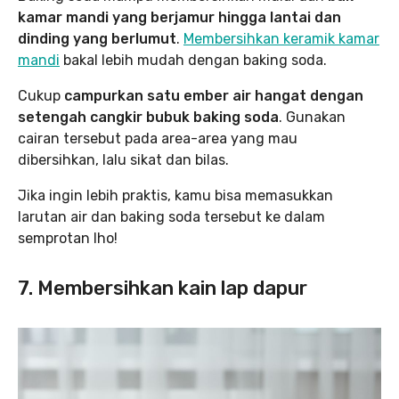
kamar mandi yang berjamur hingga lantai dan
dinding yang berlumut
.
Membersihkan keramik kamar
mandi
bakal lebih mudah dengan baking soda.
Cukup
campurkan satu ember air hangat dengan
setengah cangkir bubuk baking soda
. Gunakan
cairan tersebut pada area-area yang mau
dibersihkan, lalu sikat dan bilas.
Jika ingin lebih praktis, kamu bisa memasukkan
larutan air dan baking soda tersebut ke dalam
semprotan lho!
7. Membersihkan kain lap dapur