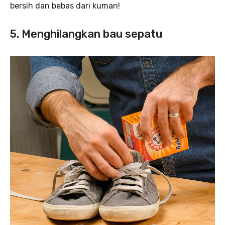
bersih dan bebas dari kuman!
5. Menghilangkan bau sepatu