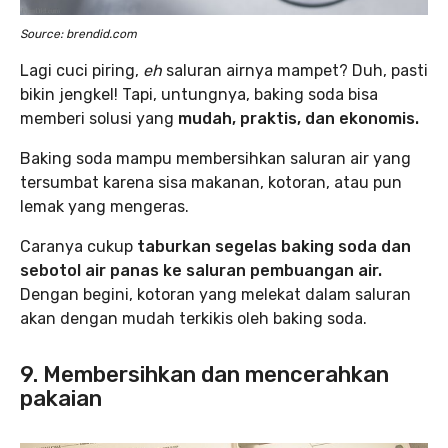
Source: brendid.com
Lagi cuci piring,
eh
saluran airnya mampet? Duh, pasti
bikin jengkel! Tapi, untungnya, baking soda bisa
memberi solusi yang
mudah, praktis, dan ekonomis.
Baking soda mampu membersihkan saluran air yang
tersumbat karena sisa makanan, kotoran, atau pun
lemak yang mengeras.
Caranya cukup
taburkan segelas baking soda dan
sebotol air panas ke saluran pembuangan air.
Dengan begini, kotoran yang melekat dalam saluran
akan dengan mudah terkikis oleh baking soda.
9. Membersihkan dan mencerahkan
pakaian