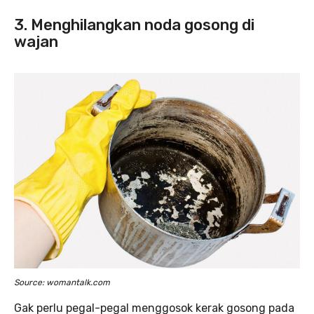
3. Menghilangkan noda gosong di
wajan
Source: womantalk.com
Gak perlu pegal-pegal menggosok kerak gosong pada