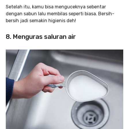
Setelah itu, kamu bisa menguceknya sebentar
dengan sabun lalu membilas seperti biasa. Bersih-
bersih jadi semakin higienis deh!
8. Menguras saluran air