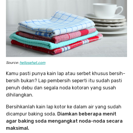
Source:
hellosehat.com
Kamu pasti punya kain lap atau serbet khusus bersih-
bersih bukan? Lap pembersih seperti itu sudah pasti
penuh debu dan segala noda kotoran yang susah
dihilangkan.
Bersihkanlah kain lap kotor ke dalam air yang sudah
dicampur baking soda.
Diamkan beberapa menit
agar baking soda mengangkat noda-noda secara
maksimal.