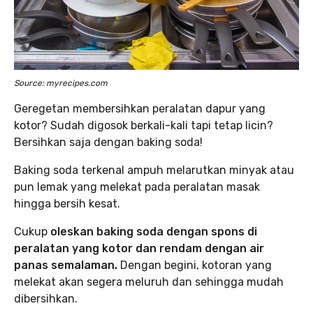
Source: myrecipes.com
Geregetan membersihkan peralatan dapur yang
kotor? Sudah digosok berkali-kali tapi tetap licin?
Bersihkan saja dengan baking soda!
Baking soda terkenal ampuh melarutkan minyak atau
pun lemak yang melekat pada peralatan masak
hingga bersih kesat.
Cukup
oleskan baking soda dengan spons di
peralatan yang kotor dan rendam dengan air
panas semalaman.
Dengan begini, kotoran yang
melekat akan segera meluruh dan sehingga mudah
dibersihkan.