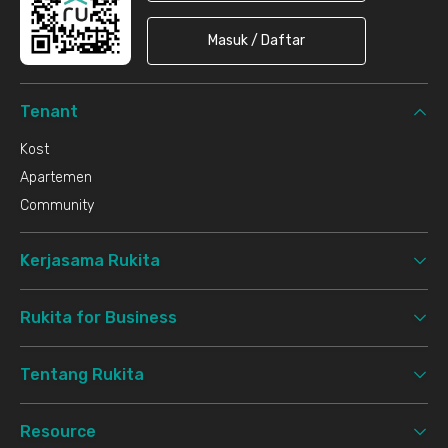
Masuk / Daftar
Tenant
Kost
Apartemen
Community
Kerjasama Rukita
Rukita for Business
Tentang Rukita
Resource