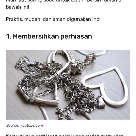
bawah ini!
Praktis, mudah, dan aman digunakan lho!
1. Membersihkan perhiasan
Source: youtube.com