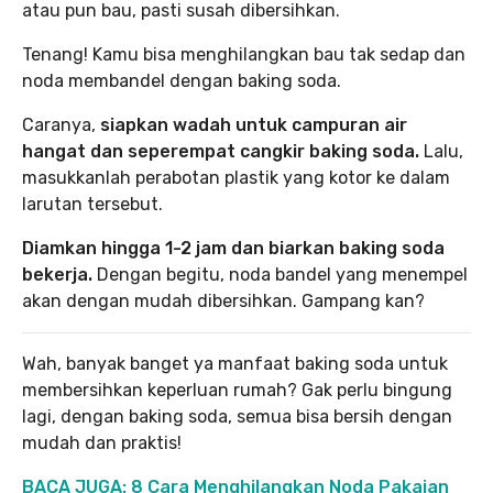
atau pun bau, pasti susah dibersihkan.
Tenang! Kamu bisa menghilangkan bau tak sedap dan
noda membandel dengan baking soda.
Caranya,
siapkan wadah untuk campuran air
hangat dan seperempat cangkir baking soda.
Lalu,
masukkanlah perabotan plastik yang kotor ke dalam
larutan tersebut.
Diamkan hingga 1-2 jam dan biarkan baking soda
bekerja.
Dengan begitu, noda bandel yang menempel
akan dengan mudah dibersihkan. Gampang kan?
Wah, banyak banget ya manfaat baking soda untuk
membersihkan keperluan rumah? Gak perlu bingung
lagi, dengan baking soda, semua bisa bersih dengan
mudah dan praktis!
BACA JUGA: 8 Cara Menghilangkan Noda Pakaian