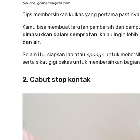
Source: grahamdigital.com
Tips membersihkan kulkas yang pertama pastinya
Kamu bisa membuat larutan pembersih dari cam
dimasukkan dalam semprotan
. Kalau ingin leb
dan air
.
Selain itu, siapkan lap atau
sponge
untuk mebersih
serta sikat gigi bekas untuk membersihkan bagian 
2. Cabut stop kontak