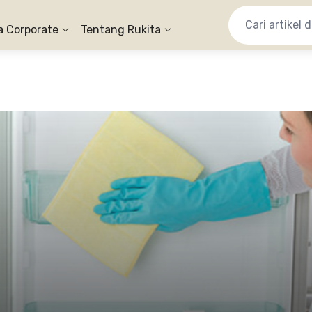
a Corporate
Tentang Rukita