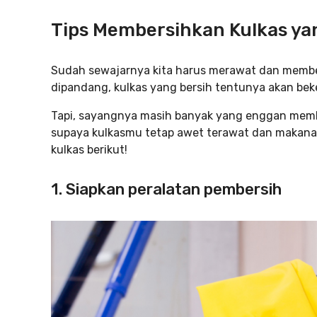
Tips Membersihkan Kulkas ya
Sudah sewajarnya kita harus merawat dan member
dipandang, kulkas yang bersih tentunya akan beke
Tapi, sayangnya masih banyak yang enggan membe
supaya kulkasmu tetap awet terawat dan makana
kulkas berikut!
1. Siapkan peralatan pembersih