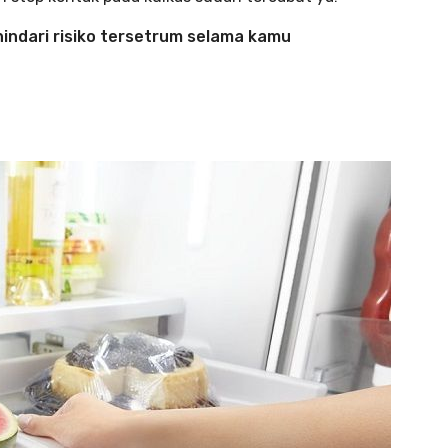
indari risiko tersetrum selama kamu