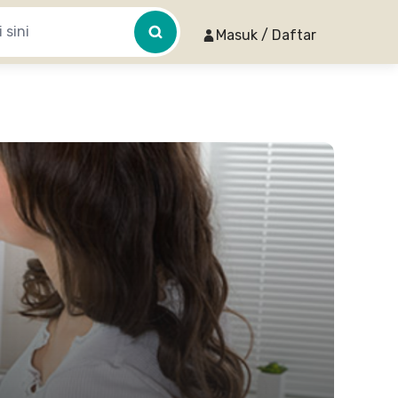
Masuk / Daftar