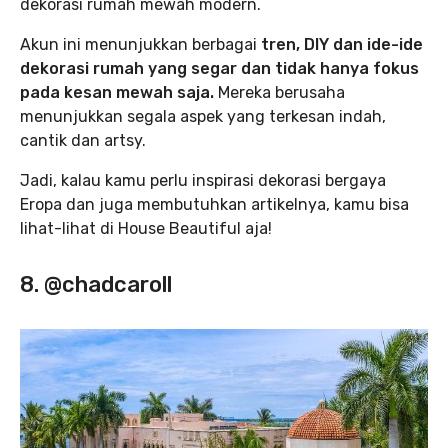
dekorasi rumah mewah modern.
Akun ini menunjukkan berbagai
tren, DIY dan ide-ide
dekorasi rumah yang segar dan tidak hanya fokus
pada kesan mewah saja.
Mereka berusaha
menunjukkan segala aspek yang terkesan indah,
cantik dan artsy.
Jadi, kalau kamu perlu inspirasi dekorasi bergaya
Eropa dan juga membutuhkan artikelnya, kamu bisa
lihat-lihat di House Beautiful aja!
8. @chadcaroll