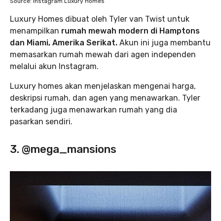
Source: Instagram Luxury Homes
Luxury Homes dibuat oleh Tyler van Twist untuk
menampilkan
rumah mewah modern di Hamptons
dan Miami, Amerika Serikat.
Akun ini juga membantu
memasarkan rumah mewah dari agen independen
melalui akun Instagram.
Luxury homes akan menjelaskan mengenai harga,
deskripsi rumah, dan agen yang menawarkan. Tyler
terkadang juga menawarkan rumah yang dia
pasarkan sendiri.
3. @mega_mansions