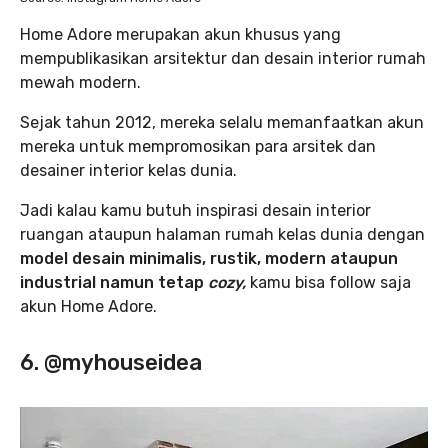
Home Adore merupakan akun khusus yang
mempublikasikan arsitektur dan desain interior rumah
mewah modern.
Sejak tahun 2012, mereka selalu memanfaatkan akun
mereka untuk mempromosikan para arsitek dan
desainer interior kelas dunia.
Jadi kalau kamu butuh inspirasi desain interior
ruangan ataupun halaman rumah kelas dunia dengan
model desain minimalis, rustik, modern ataupun
industrial namun tetap
cozy,
kamu bisa follow saja
akun Home Adore.
6. @myhouseidea