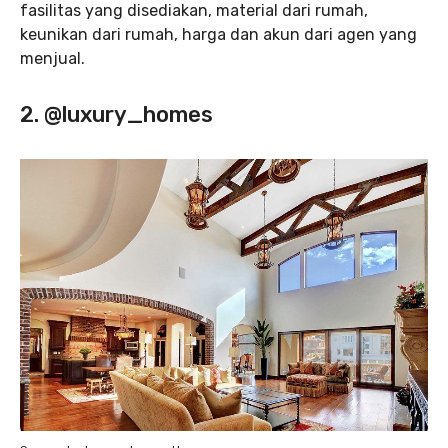
fasilitas yang disediakan, material dari rumah,
keunikan dari rumah, harga dan akun dari agen yang
menjual.
2. @luxury_homes