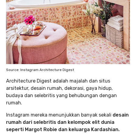
Source: Instagram Architecture Digest
Architecture Digest adalah majalah dan situs
arsitektur, desain rumah, dekorasi, gaya hidup,
budaya dan selebritis yang behubungan dengan
rumah.
Instagram mereka menunjukkan banyak sekali
desain
rumah dari selebritis dan kelompok elit dunia
seperti Margot Robie dan keluarga Kardashian.