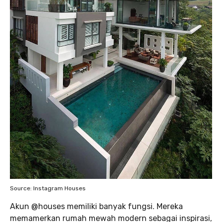
Source: Instagram Houses
Akun @houses memiliki banyak fungsi. Mereka
memamerkan rumah mewah modern sebagai inspirasi,