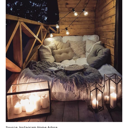
Source: Instagram Home Adore