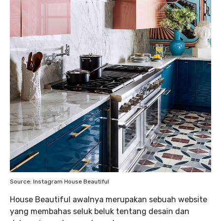
Source: Instagram House Beautiful
House Beautiful awalnya merupakan sebuah website
yang membahas seluk beluk tentang desain dan