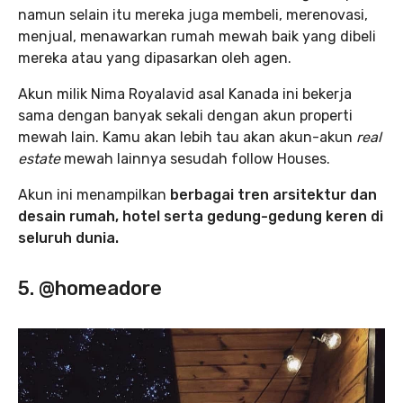
namun selain itu mereka juga membeli, merenovasi,
menjual, menawarkan rumah mewah baik yang dibeli
mereka atau yang dipasarkan oleh agen.
Akun milik Nima Royalavid asal Kanada ini bekerja
sama dengan banyak sekali dengan akun properti
mewah lain. Kamu akan lebih tau akan akun-akun
real
estate
mewah lainnya sesudah follow Houses.
Akun ini menampilkan
berbagai tren arsitektur dan
desain rumah, hotel serta gedung-gedung keren di
seluruh dunia.
5. @homeadore