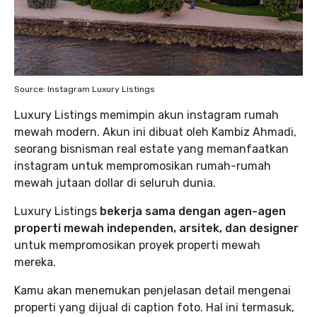
Source: Instagram Luxury Listings
Luxury Listings memimpin akun instagram rumah
mewah modern. Akun ini dibuat oleh Kambiz Ahmadi,
seorang bisnisman real estate yang memanfaatkan
instagram untuk mempromosikan rumah-rumah
mewah jutaan dollar di seluruh dunia.
Luxury Listings
bekerja sama dengan agen-agen
properti mewah independen, arsitek, dan designer
untuk mempromosikan proyek properti mewah
mereka.
Kamu akan menemukan penjelasan detail mengenai
properti yang dijual di caption foto. Hal ini termasuk,