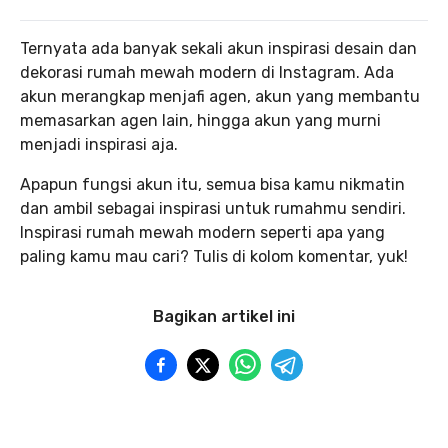
Ternyata ada banyak sekali akun inspirasi desain dan
dekorasi rumah mewah modern di Instagram. Ada
akun merangkap menjafi agen, akun yang membantu
memasarkan agen lain, hingga akun yang murni
menjadi inspirasi aja.
Apapun fungsi akun itu, semua bisa kamu nikmatin
dan ambil sebagai inspirasi untuk rumahmu sendiri.
Inspirasi rumah mewah modern seperti apa yang
paling kamu mau cari? Tulis di kolom komentar, yuk!
Bagikan artikel ini