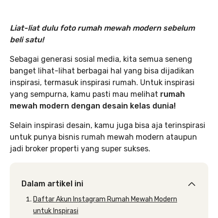
Liat-liat dulu foto rumah mewah modern sebelum
beli satu!
Sebagai generasi sosial media, kita semua seneng
banget lihat-lihat berbagai hal yang bisa dijadikan
inspirasi, termasuk inspirasi rumah. Untuk inspirasi
yang sempurna, kamu pasti mau melihat
rumah
mewah modern dengan desain kelas dunia!
Selain inspirasi desain, kamu juga bisa aja terinspirasi
untuk punya bisnis rumah mewah modern ataupun
jadi broker properti yang super sukses.
Dalam artikel ini
Daftar Akun Instagram Rumah Mewah Modern
untuk Inspirasi