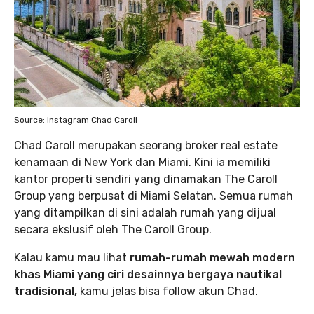
Source: Instagram Chad Caroll
Chad Caroll merupakan seorang broker real estate
kenamaan di New York dan Miami. Kini ia memiliki
kantor properti sendiri yang dinamakan The Caroll
Group yang berpusat di Miami Selatan. Semua rumah
yang ditampilkan di sini adalah rumah yang dijual
secara ekslusif oleh The Caroll Group.
Kalau kamu mau lihat
rumah-rumah mewah modern
khas Miami yang ciri desainnya bergaya nautikal
tradisional,
kamu jelas bisa follow akun Chad.