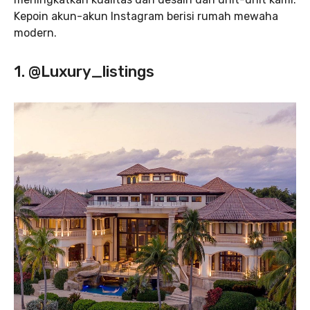
Kepoin akun-akun Instagram berisi rumah mewaha
modern.
1. @Luxury_listings