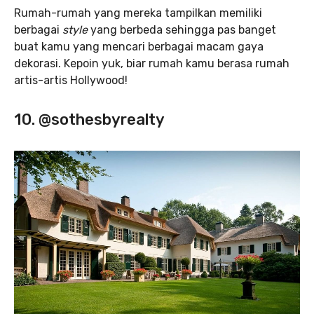
Rumah-rumah yang mereka tampilkan memiliki
berbagai
style
yang berbeda sehingga pas banget
buat kamu yang mencari berbagai macam gaya
dekorasi. Kepoin yuk, biar rumah kamu berasa rumah
artis-artis Hollywood!
10. @sothesbyrealty