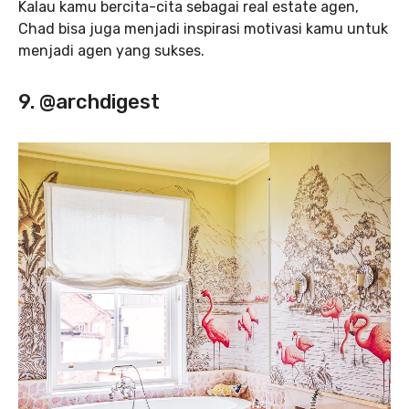
Kalau kamu bercita-cita sebagai real estate agen,
Chad bisa juga menjadi inspirasi motivasi kamu untuk
menjadi agen yang sukses.
9. @archdigest