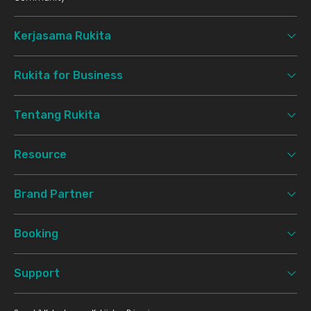
Kerjasama Rukita
Rukita for Business
Tentang Rukita
Resource
Brand Partner
Booking
Support