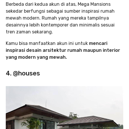
Berbeda dari kedua akun di atas, Mega Mansions
sekedar berfungsi sebagai sumber inspirasi rumah
mewah modern. Rumah yang mereka tampilnya
desainnya lebih kontemporer dan minimalis sesuai
tren zaman sekarang.
Kamu bisa manfaatkan akun ini untuk
mencari
inspirasi desain arsitektur rumah maupun interior
yang modern yang mewah.
4. @houses