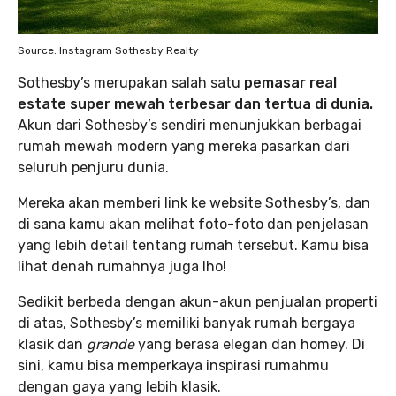
Source: Instagram Sothesby Realty
Sothesby’s merupakan salah satu
pemasar real
estate
super mewah terbesar dan tertua di dunia.
Akun dari Sothesby’s sendiri menunjukkan berbagai
rumah mewah modern yang mereka pasarkan dari
seluruh penjuru dunia.
Mereka akan memberi link ke website Sothesby’s, dan
di sana kamu akan melihat foto-foto dan penjelasan
yang lebih detail tentang rumah tersebut. Kamu bisa
lihat denah rumahnya juga lho!
Sedikit berbeda dengan akun-akun penjualan properti
di atas, Sothesby’s memiliki banyak rumah bergaya
klasik dan
grande
yang berasa elegan dan homey. Di
sini, kamu bisa memperkaya inspirasi rumahmu
dengan gaya yang lebih klasik.