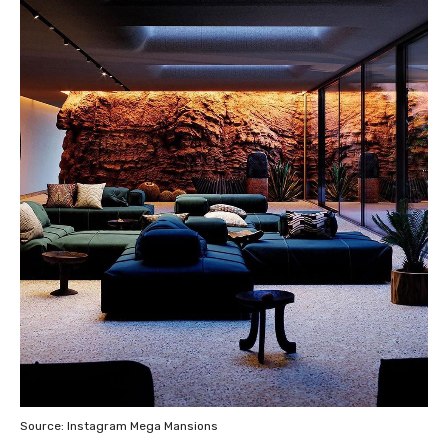
Source: Instagram Mega Mansions