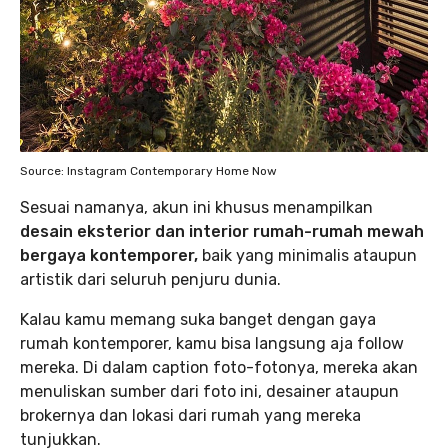
Source: Instagram Contemporary Home Now
Sesuai namanya, akun ini khusus menampilkan
desain eksterior dan interior rumah-rumah mewah
bergaya kontemporer,
baik yang minimalis ataupun
artistik dari seluruh penjuru dunia.
Kalau kamu memang suka banget dengan gaya
rumah kontemporer, kamu bisa langsung aja follow
mereka. Di dalam caption foto-fotonya, mereka akan
menuliskan sumber dari foto ini, desainer ataupun
brokernya dan lokasi dari rumah yang mereka
tunjukkan.