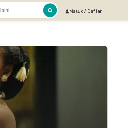
Masuk / Daftar