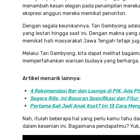
menambah kesan elegan pada penampilan mereka. 
ekspresi anggun mereka memikat penonton.
Dengan segala keunikannya, Tari Gambyong adal
yang lestari hingga saat ini. Dengan makna yang 
memikat hati masyarakat Jawa Tengah tetapi juga
Melalui Tari Gambyong, kita dapat melihat bagaim
mempertahankan warisan budaya yang berharga.
Artikel menarik lainnya:
4 Rekomendasi Bar dan Lounge di PIK, Ada Pho
Segera Rilis, Ini Bocoran Spesifikasi dan Fitur
Pertama Kali Jadi Anak Kost? Ini 13 Cara Men
Nah, itulah beberapa hal yang perlu kamu tahu 
dalam kesenian ini. Bagaimana pendapatmu? Yuk, 