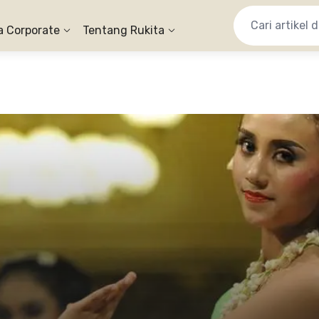
a Corporate
Tentang Rukita