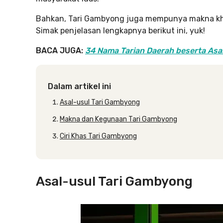
Bahkan, Tari Gambyong juga mempunya makna khu
Simak penjelasan lengkapnya berikut ini, yuk!
BACA JUGA:
34 Nama Tarian Daerah beserta Asa
Dalam artikel ini
Asal-usul Tari Gambyong
Makna dan Kegunaan Tari Gambyong
Ciri Khas Tari Gambyong
Asal-usul Tari Gambyong