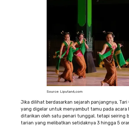
Source: Liputan6,com
Jika dilihat berdasarkan sejarah panjangnya, Tar
yang digelar untuk menyambut tamu pada acara 
ditarikan oleh satu penari tunggal, tetapi seirin
tarian yang melibatkan setidaknya 3 hingga 5 ora