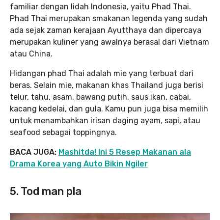
familiar dengan lidah Indonesia, yaitu Phad Thai.
Phad Thai merupakan smakanan legenda yang sudah
ada sejak zaman kerajaan Ayutthaya dan dipercaya
merupakan kuliner yang awalnya berasal dari Vietnam
atau China.
Hidangan phad Thai adalah mie yang terbuat dari
beras. Selain mie, makanan khas Thailand juga berisi
telur, tahu, asam, bawang putih, saus ikan, cabai,
kacang kedelai, dan gula. Kamu pun juga bisa memilih
untuk menambahkan irisan daging ayam, sapi, atau
seafood sebagai toppingnya.
BACA JUGA:
Mashitda! Ini 5 Resep Makanan ala
Drama Korea yang Auto Bikin Ngiler
5. Tod man pla