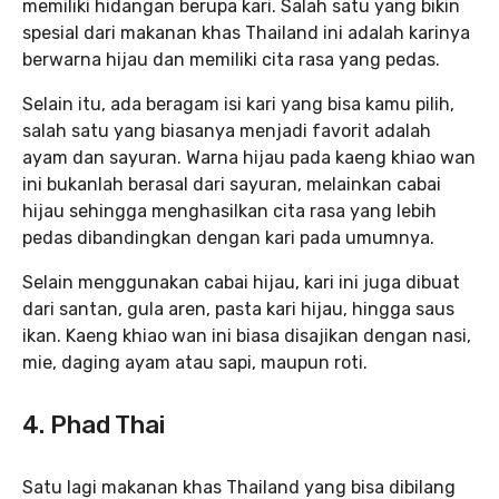
memiliki hidangan berupa kari. Salah satu yang bikin
spesial dari makanan khas Thailand ini adalah karinya
berwarna hijau dan memiliki cita rasa yang pedas.
Selain itu, ada beragam isi kari yang bisa kamu pilih,
salah satu yang biasanya menjadi favorit adalah
ayam dan sayuran. Warna hijau pada kaeng khiao wan
ini bukanlah berasal dari sayuran, melainkan cabai
hijau sehingga menghasilkan cita rasa yang lebih
pedas dibandingkan dengan kari pada umumnya.
Selain menggunakan cabai hijau, kari ini juga dibuat
dari santan, gula aren, pasta kari hijau, hingga saus
ikan. Kaeng khiao wan ini biasa disajikan dengan nasi,
mie, daging ayam atau sapi, maupun roti.
4. Phad Thai
Satu lagi makanan khas Thailand yang bisa dibilang