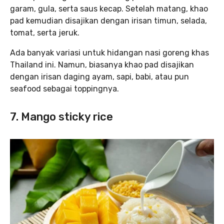
garam, gula, serta saus kecap. Setelah matang, khao
pad kemudian disajikan dengan irisan timun, selada,
tomat, serta jeruk.
Ada banyak variasi untuk hidangan nasi goreng khas
Thailand ini. Namun, biasanya khao pad disajikan
dengan irisan daging ayam, sapi, babi, atau pun
seafood sebagai toppingnya.
7. Mango sticky rice