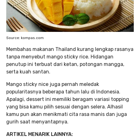
Source: kompas.com
Membahas makanan Thailand kurang lengkap rasanya
tanpa menyebut mango sticky rice. Hidangan
penutup ini terbuat dari ketan, potongan mangga,
serta kuah santan.
Mango sticky nice juga pernah meledak
popularitasnya beberapa tahun lalu di Indonesia.
Apalagi, dessert ini memiliki beragam variasi topping
yang bisa kamu pilih sesuai dengan selera. Alhasil
kamu pun akan menikmati cita rasa manis dan juga
gurih saat menyantapnya.
ARTIKEL MENARIK LAINNYA: