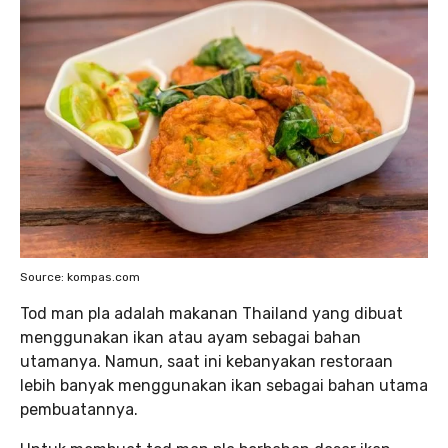
Source: kompas.com
Tod man pla adalah makanan Thailand yang dibuat
menggunakan ikan atau ayam sebagai bahan
utamanya. Namun, saat ini kebanyakan restoraan
lebih banyak menggunakan ikan sebagai bahan utama
pembuatannya.