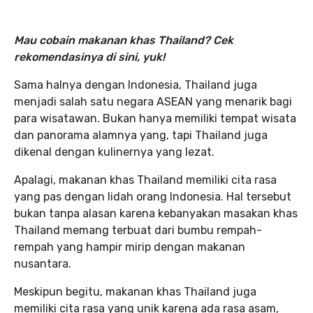
Mau cobain makanan khas Thailand? Cek
rekomendasinya di sini, yuk!
Sama halnya dengan Indonesia, Thailand juga
menjadi salah satu negara ASEAN yang menarik bagi
para wisatawan. Bukan hanya memiliki tempat wisata
dan panorama alamnya yang, tapi Thailand juga
dikenal dengan kulinernya yang lezat.
Apalagi, makanan khas Thailand memiliki cita rasa
yang pas dengan lidah orang Indonesia. Hal tersebut
bukan tanpa alasan karena kebanyakan masakan khas
Thailand memang terbuat dari bumbu rempah-
rempah yang hampir mirip dengan makanan
nusantara.
Meskipun begitu, makanan khas Thailand juga
memiliki cita rasa yang unik karena ada rasa asam,