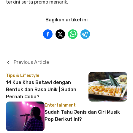
terkini serta promo menarik.
Bagikan artikel ini
Previous Article
Tips & Lifestyle
14 Kue Khas Betawi dengan
Bentuk dan Rasa Unik | Sudah
Pernah Coba?
Entertainment
Sudah Tahu Jenis dan Ciri Musik
Pop Berikut Ini?