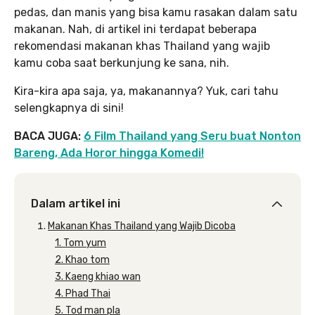
pedas, dan manis yang bisa kamu rasakan dalam satu
makanan. Nah, di artikel ini terdapat beberapa
rekomendasi makanan khas Thailand yang wajib
kamu coba saat berkunjung ke sana, nih.
Kira-kira apa saja, ya, makanannya? Yuk, cari tahu
selengkapnya di sini!
BACA JUGA:
6 Film Thailand yang Seru buat Nonton
Bareng, Ada Horor hingga Komedi!
Dalam artikel ini
Makanan Khas Thailand yang Wajib Dicoba
1. Tom yum
2. Khao tom
3. Kaeng khiao wan
4. Phad Thai
5. Tod man pla