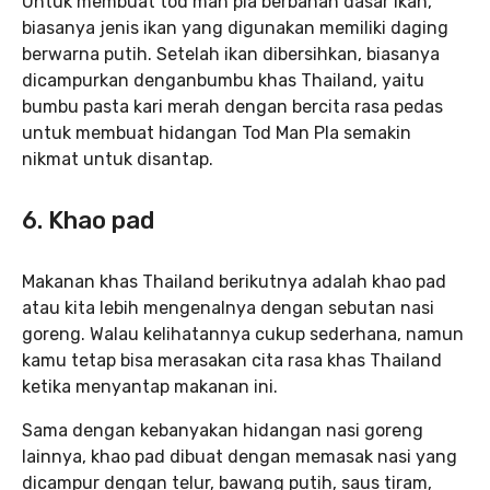
Untuk membuat tod man pla berbahan dasar ikan,
biasanya jenis ikan yang digunakan memiliki daging
berwarna putih. Setelah ikan dibersihkan, biasanya
dicampurkan denganbumbu khas Thailand, yaitu
bumbu pasta kari merah dengan bercita rasa pedas
untuk membuat hidangan Tod Man Pla semakin
nikmat untuk disantap.
6. Khao pad
Makanan khas Thailand berikutnya adalah khao pad
atau kita lebih mengenalnya dengan sebutan nasi
goreng. Walau kelihatannya cukup sederhana, namun
kamu tetap bisa merasakan cita rasa khas Thailand
ketika menyantap makanan ini.
Sama dengan kebanyakan hidangan nasi goreng
lainnya, khao pad dibuat dengan memasak nasi yang
dicampur dengan telur, bawang putih, saus tiram,