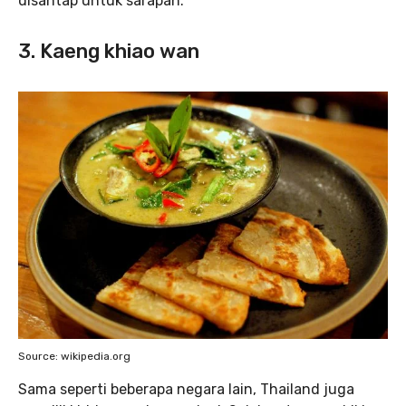
disantap untuk sarapan.
3. Kaeng khiao wan
Source: wikipedia.org
Sama seperti beberapa negara lain, Thailand juga