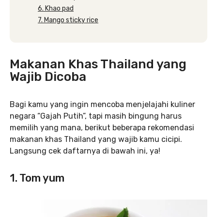
6. Khao pad
7. Mango sticky rice
Makanan Khas Thailand yang
Wajib Dicoba
Bagi kamu yang ingin mencoba menjelajahi kuliner
negara “Gajah Putih”, tapi masih bingung harus
memilih yang mana, berikut beberapa rekomendasi
makanan khas Thailand yang wajib kamu cicipi.
Langsung cek daftarnya di bawah ini, ya!
1. Tom yum