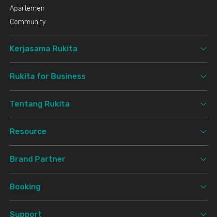
Apartemen
Community
Kerjasama Rukita
Rukita for Business
Tentang Rukita
Resource
Brand Partner
Booking
Support