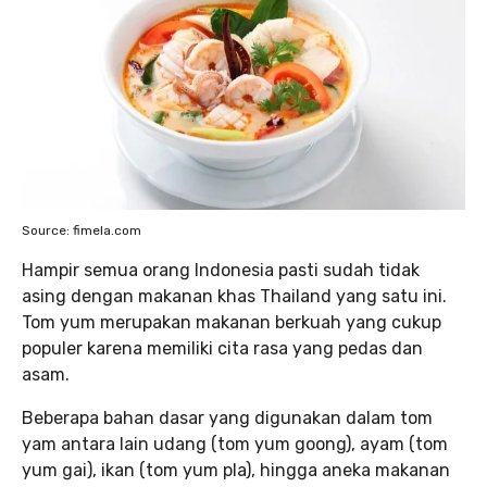
Source: fimela.com
Hampir semua orang Indonesia pasti sudah tidak
asing dengan makanan khas Thailand yang satu ini.
Tom yum merupakan makanan berkuah yang cukup
populer karena memiliki cita rasa yang pedas dan
asam.
Beberapa bahan dasar yang digunakan dalam tom
yam antara lain udang (tom yum goong), ayam (tom
yum gai), ikan (tom yum pla), hingga aneka makanan