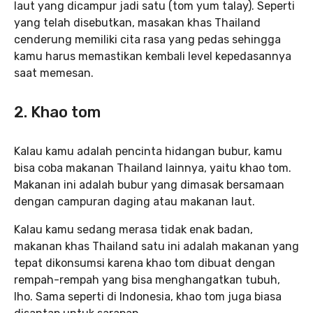
laut yang dicampur jadi satu (tom yum talay). Seperti
yang telah disebutkan, masakan khas Thailand
cenderung memiliki cita rasa yang pedas sehingga
kamu harus memastikan kembali level kepedasannya
saat memesan.
2. Khao tom
Kalau kamu adalah pencinta hidangan bubur, kamu
bisa coba makanan Thailand lainnya, yaitu khao tom.
Makanan ini adalah bubur yang dimasak bersamaan
dengan campuran daging atau makanan laut.
Kalau kamu sedang merasa tidak enak badan,
makanan khas Thailand satu ini adalah makanan yang
tepat dikonsumsi karena khao tom dibuat dengan
rempah-rempah yang bisa menghangatkan tubuh,
lho. Sama seperti di Indonesia, khao tom juga biasa