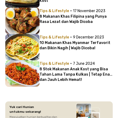
Kost
·
Tips & Lifestyle
17 November 2023
8 Makanan Khas Filipina yang Punya
Rasa Lezat dan Wajib Dicoba
·
Tips & Lifestyle
9 December 2023
10 Makanan Khas Myanmar Terfavorit
dan Bikin Nagih | Wajib Dicoba!
·
Tips & Lifestyle
7 June 2024
8 Stok Makanan Anak Kost yang Bisa
Tahan Lama Tanpa Kulkas | Tetap Enak
dan Jauh Lebih Hemat!
Yuk cari Hunian
untukmu sekarang!
Mewujudkan hunian berkualitas dan