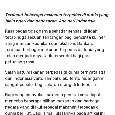
Terdapat beberapa makanan terpedas di dunia yang
bikin ngeri dan penasaran. Ada dari Indonesia.
Rasa pedas tidak hanya sekadar sensasi di lidah,
tetapi juga sebuah tantangan bagi pencinta kuliner
yang mencari keunikan dan ekstrem. Bahkan,
terdapat berbagai makanan terpedas di dunia yang
telah menjadi daya tarik tersendiri bagi para
petualang rasa.
Salah satu makanan terpedas di dunia ternyata ada
dari Indonesia yaitu sambal ulek. Tentu hidangan ini
sangat populer bagi seluruh orang di Indonesia.
Bagi yang menyukai makanan pedas, kamu dapat
mencoba beberapa pilihan makanan dari berbagai
negara yang diakui sebagai makanan terpedas di
dunia berikut. Jadi, simak ulasannya pada artikel ini