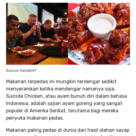
Source: Kanal247
Makanan terpedas ini mungkin terdengar sedikit
menyeramkan ketika mendengar namanya saja.
Suicide Chicken, atau ayam bunuh diri dalam bahasa
Indonesia, adalah sajian ayam goreng yang sangat
populer di Amerika Serikat, terutama bagi mereka
penyuka makanan pedas.
Makanan paling pedas di dunia dari hasil olahan sayap