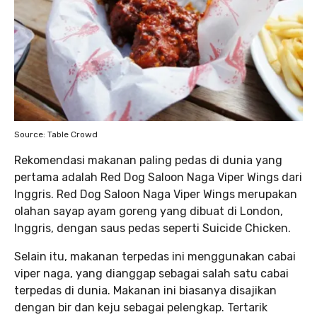
Source: Table Crowd
Rekomendasi makanan paling pedas di dunia yang
pertama adalah Red Dog Saloon Naga Viper Wings dari
Inggris. Red Dog Saloon Naga Viper Wings merupakan
olahan sayap ayam goreng yang dibuat di London,
Inggris, dengan saus pedas seperti Suicide Chicken.
Selain itu, makanan terpedas ini menggunakan cabai
viper naga, yang dianggap sebagai salah satu cabai
terpedas di dunia. Makanan ini biasanya disajikan
dengan bir dan keju sebagai pelengkap. Tertarik