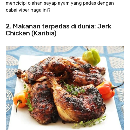
mencicipi olahan sayap ayam yang pedas dengan
cabai viper naga ini?
2. Makanan terpedas di dunia: Jerk
Chicken (Karibia)