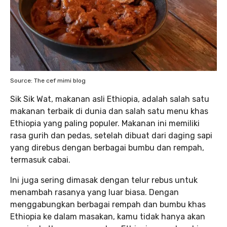
Source: The cef mimi blog
Sik Sik Wat, makanan asli Ethiopia, adalah salah satu
makanan terbaik di dunia dan salah satu menu khas
Ethiopia yang paling populer. Makanan ini memiliki
rasa gurih dan pedas, setelah dibuat dari daging sapi
yang direbus dengan berbagai bumbu dan rempah,
termasuk cabai.
Ini juga sering dimasak dengan telur rebus untuk
menambah rasanya yang luar biasa. Dengan
menggabungkan berbagai rempah dan bumbu khas
Ethiopia ke dalam masakan, kamu tidak hanya akan