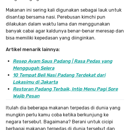
Makanan ini sering kali digunakan sebagai lauk untuk
disantap bersama nasi. Perebusan kimchi pun
dilakukan dalam waktu lama dan menggunakan
banyak cabai agar kaldunya benar-benar meresap dan
bisa memiliki kepedasan yang diinginkan.
Artikel menarik lainnya:
Resep Ayam Saus Padang | Rasa Pedas yang
Menggugah Selera
10 Tempat Beli Nasi Padang Terdekat dari
Lokasimu di Jakarta
Restoran Padang Terbaik, Intip Menu Pagi Sore
Wajib Pesan
Itulah dia beberapa makanan terpedas di dunia yang
mungkin perlu kamu coba ketika berkunjung ke
negara tersebut. Bagaimana? Berani untuk cicipi
berbagai makanan terpedas di dunia tersebut dan