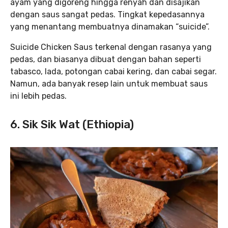
ayam yang digoreng hingga renyah dan disajikan
dengan saus sangat pedas. Tingkat kepedasannya
yang menantang membuatnya dinamakan “suicide”.
Suicide Chicken Saus terkenal dengan rasanya yang
pedas, dan biasanya dibuat dengan bahan seperti
tabasco, lada, potongan cabai kering, dan cabai segar.
Namun, ada banyak resep lain untuk membuat saus
ini lebih pedas.
6. Sik Sik Wat (Ethiopia)