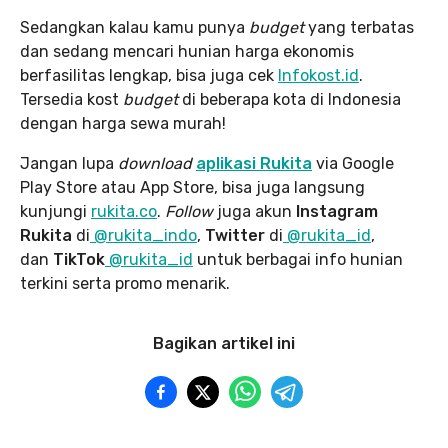
Sedangkan kalau kamu punya
budget
yang terbatas
dan sedang mencari hunian harga ekonomis
berfasilitas lengkap, bisa juga cek
Infokost.id
.
Tersedia kost
budget
di beberapa kota di Indonesia
dengan harga sewa murah!
Jangan lupa
download
aplikasi Rukita
via Google
Play Store atau App Store, bisa juga langsung
kunjungi
rukita.co
.
Follow
juga akun
Instagram
Rukita
di
@rukita_indo
,
Twitter
di
@rukita_id
,
dan
TikTok
@rukita_id
untuk berbagai info hunian
terkini serta promo menarik.
Bagikan artikel ini