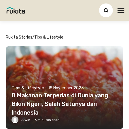
Ope
Rukita Stories
/
Tips & Lifestyle
Tips & Lifestyle
·
18 November 2023
8 Makanan Terpedas di Dunia yang
Bikin Ngeri, Salah Satunya dari
Indonesia
Alwin
·
6
minutes read