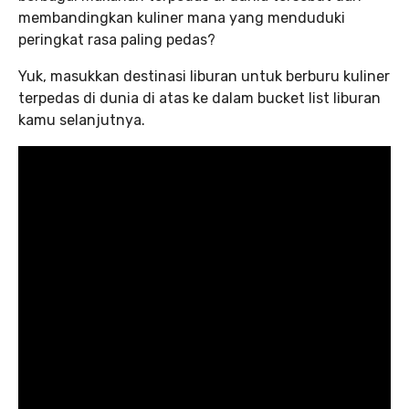
membandingkan kuliner mana yang menduduki
peringkat rasa paling pedas?
Yuk, masukkan destinasi liburan untuk berburu kuliner
terpedas di dunia di atas ke dalam bucket list liburan
kamu selanjutnya.