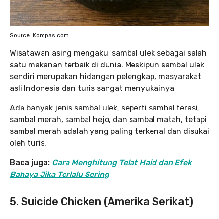
Source: Kompas.com
Wisatawan asing mengakui sambal ulek sebagai salah
satu makanan terbaik di dunia. Meskipun sambal ulek
sendiri merupakan hidangan pelengkap, masyarakat
asli Indonesia dan turis sangat menyukainya.
Ada banyak jenis sambal ulek, seperti sambal terasi,
sambal merah, sambal hejo, dan sambal matah, tetapi
sambal merah adalah yang paling terkenal dan disukai
oleh turis.
Baca juga:
Cara Menghitung Telat Haid dan Efek
Bahaya Jika Terlalu Sering
5. Suicide Chicken (Amerika Serikat)