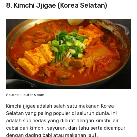
8. Kimchi Jjigae (Korea Selatan)
Source: Liputan6.com
Kimchi jjigae adalah salah satu makanan Korea
Selatan yang paling populer di seluruh dunia. Ini
adalah sup pedas yang dibuat dengan kimchi, air
cabai dari kimchi, sayuran, dan tahu serta dicampur
dengan daging babi atau makanan laut.