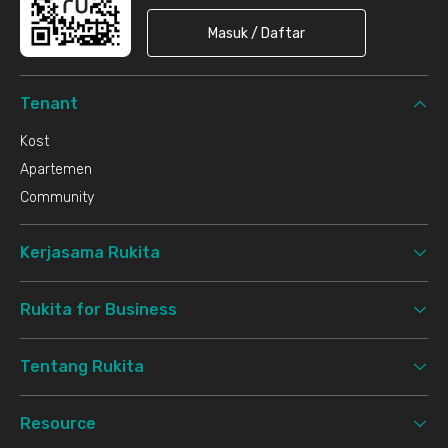
Masuk / Daftar
Tenant
Kost
Apartemen
Community
Kerjasama Rukita
Rukita for Business
Tentang Rukita
Resource