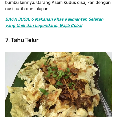
bumbu lainnya. Garang Asem Kudus disajikan dengan
nasi putih dan lalapan.
BACA JUGA: 6 Makanan Khas Kalimantan Selatan
yang Unik dan Legendaris, Wajib Coba!
7. Tahu Telur