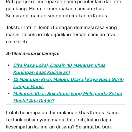
Roti ganjel rel merupakan nama populer lain dari roti
gambang. Menu ini merupakan camilan khas
Semarang, namun sering ditemukan di Kudus.
Tekstur roti ini lembut dengan dominasi rasa yang
manis. Cocok untuk dijadikan teman camilan atau
oleh-oleh.
Artikel menarik lainnya:
Cita Rasa Lokal, Cobain 10 Makanan khas
Kuningan saat Kulineran!
12 Makanan Khas Maluku Utara | Kaya Rasa Gurih
sampai Manis
Makanan Khas Sukabumi yang Melegenda Selain
Mochi! Ada Deblo?
Itulah beberapa daftar makanan khas Kudus. Kamu
tertarik cobain yang mana dulu, nih, kalau dapat
kesempatan kulineran di sana? Selamat berburu