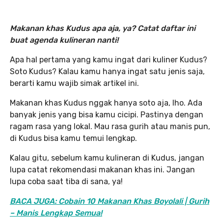
Makanan khas Kudus apa aja, ya? Catat daftar ini
buat agenda kulineran nanti!
Apa hal pertama yang kamu ingat dari kuliner Kudus?
Soto Kudus? Kalau kamu hanya ingat satu jenis saja,
berarti kamu wajib simak artikel ini.
Makanan khas Kudus nggak hanya soto aja, lho. Ada
banyak jenis yang bisa kamu cicipi. Pastinya dengan
ragam rasa yang lokal. Mau rasa gurih atau manis pun,
di Kudus bisa kamu temui lengkap.
Kalau gitu, sebelum kamu kulineran di Kudus, jangan
lupa catat rekomendasi makanan khas ini. Jangan
lupa coba saat tiba di sana, ya!
BACA JUGA: Cobain 10 Makanan Khas Boyolali | Gurih
– Manis Lengkap Semua!