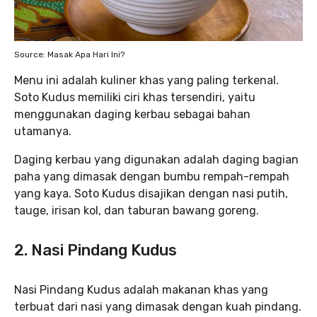
Source: Masak Apa Hari Ini?
Menu ini adalah kuliner khas yang paling terkenal.
Soto Kudus memiliki ciri khas tersendiri, yaitu
menggunakan daging kerbau sebagai bahan
utamanya.
Daging kerbau yang digunakan adalah daging bagian
paha yang dimasak dengan bumbu rempah-rempah
yang kaya. Soto Kudus disajikan dengan nasi putih,
tauge, irisan kol, dan taburan bawang goreng.
2. Nasi Pindang Kudus
Nasi Pindang Kudus adalah makanan khas yang
terbuat dari nasi yang dimasak dengan kuah pindang.