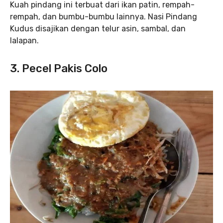
Kuah pindang ini terbuat dari ikan patin, rempah-
rempah, dan bumbu-bumbu lainnya. Nasi Pindang
Kudus disajikan dengan telur asin, sambal, dan
lalapan.
3. Pecel Pakis Colo