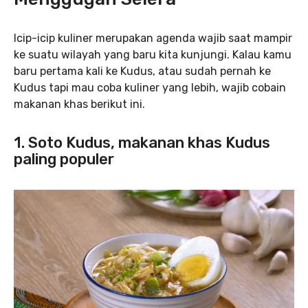
Icip-icip kuliner merupakan agenda wajib saat mampir
ke suatu wilayah yang baru kita kunjungi. Kalau kamu
baru pertama kali ke Kudus, atau sudah pernah ke
Kudus tapi mau coba kuliner yang lebih, wajib cobain
makanan khas berikut ini.
1. Soto Kudus
, makanan khas Kudus
paling populer