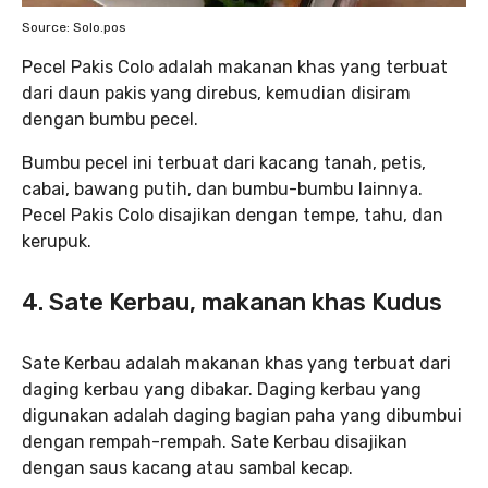
Source: Solo.pos
Pecel Pakis Colo adalah makanan khas yang terbuat
dari daun pakis yang direbus, kemudian disiram
dengan bumbu pecel.
Bumbu pecel ini terbuat dari kacang tanah, petis,
cabai, bawang putih, dan bumbu-bumbu lainnya.
Pecel Pakis Colo disajikan dengan tempe, tahu, dan
kerupuk.
4. Sate Kerbau
, makanan khas Kudus
Sate Kerbau adalah makanan khas yang terbuat dari
daging kerbau yang dibakar. Daging kerbau yang
digunakan adalah daging bagian paha yang dibumbui
dengan rempah-rempah. Sate Kerbau disajikan
dengan saus kacang atau sambal kecap.