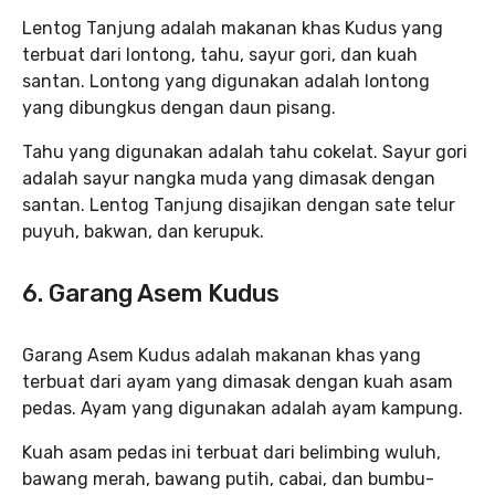
Lentog Tanjung adalah makanan khas Kudus yang
terbuat dari lontong, tahu, sayur gori, dan kuah
santan. Lontong yang digunakan adalah lontong
yang dibungkus dengan daun pisang.
Tahu yang digunakan adalah tahu cokelat. Sayur gori
adalah sayur nangka muda yang dimasak dengan
santan. Lentog Tanjung disajikan dengan sate telur
puyuh, bakwan, dan kerupuk.
6. Garang Asem Kudus
Garang Asem Kudus adalah makanan khas yang
terbuat dari ayam yang dimasak dengan kuah asam
pedas. Ayam yang digunakan adalah ayam kampung.
Kuah asam pedas ini terbuat dari belimbing wuluh,
bawang merah, bawang putih, cabai, dan bumbu-