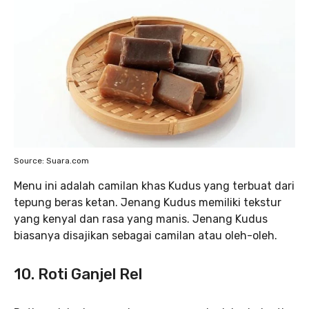
Source: Suara.com
Menu ini adalah camilan khas Kudus yang terbuat dari
tepung beras ketan. Jenang Kudus memiliki tekstur
yang kenyal dan rasa yang manis. Jenang Kudus
biasanya disajikan sebagai camilan atau oleh-oleh.
10. Roti G
anjel Rel