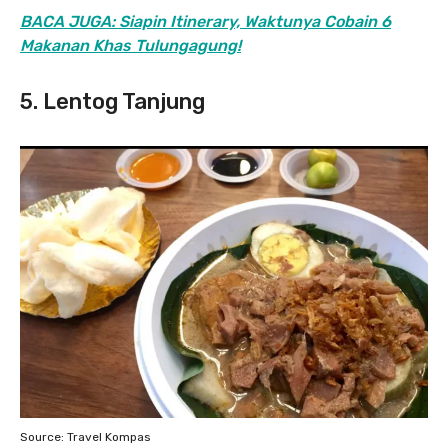
BACA JUGA: Siapin Itinerary, Waktunya Cobain 6
Makanan Khas Tulungagung!
5. Lentog Tanjung
Source: Travel Kompas