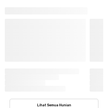
Lihat Semua Hunian