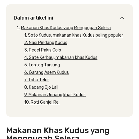
Dalam artikel ini
Makanan Khas Kudus yang Menggugah Selera
1. Soto Kudus, makanan khas Kudus paling populer
2. Nasi Pindang Kudus
3. Pecel Pakis Colo
4. Sate Kerbau, makanan khas Kudus
5. Lentog Tanjung
6. Garang Asem Kudus
7. Tahu Telur
8. Kacang Ojo Lali
9. Makanan Jenang khas Kudus
10. Roti Ganjel Rel
Makanan Khas Kudus yang
Menggugah Selera