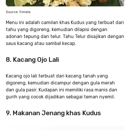
Source: Fimela
Menu ini adalah camilan khas Kudus yang terbuat dari
tahu yang digoreng, kemudian dilapisi dengan
adonan tepung dan telur. Tahu Telur disajikan dengan
saus kacang atau sambal kecap.
8. Kacang Ojo Lali
Kacang ojo lali terbuat dari kacang tanah yang
digoreng, kemudian dicampur dengan gula merah
dan gula pasir. Kudapan ini memiliki rasa manis dan
gurih yang cocok dijadikan sebagai teman nyemil.
9. Makanan Jenang khas Kudus