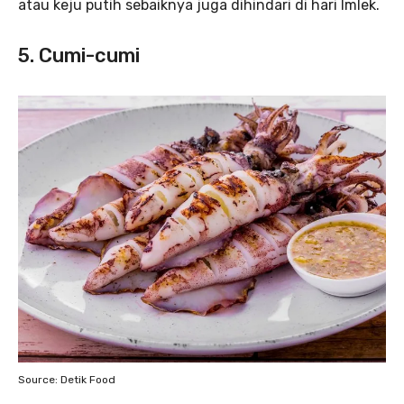
atau keju putih sebaiknya juga dihindari di hari Imlek.
5. Cumi-cumi
Source: Detik Food