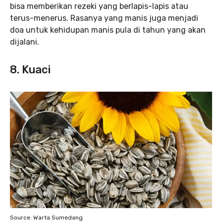
bisa memberikan rezeki yang berlapis-lapis atau
terus-menerus. Rasanya yang manis juga menjadi
doa untuk kehidupan manis pula di tahun yang akan
dijalani.
8. Kuaci
Source: Warta Sumedang