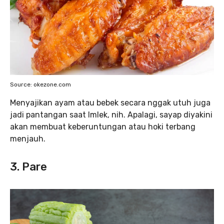
Source: okezone.com
Menyajikan ayam atau bebek secara nggak utuh juga
jadi pantangan saat Imlek, nih. Apalagi, sayap diyakini
akan membuat keberuntungan atau hoki terbang
menjauh.
3. Pare