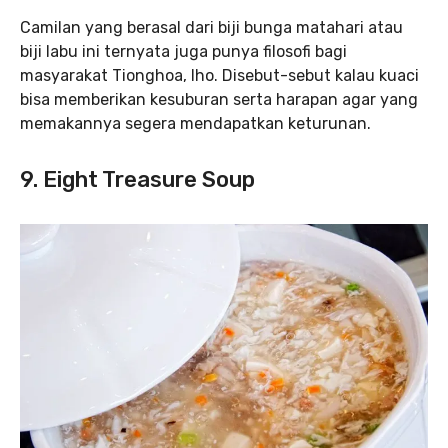
Camilan yang berasal dari biji bunga matahari atau
biji labu ini ternyata juga punya filosofi bagi
masyarakat Tionghoa, lho. Disebut-sebut kalau kuaci
bisa memberikan kesuburan serta harapan agar yang
memakannya segera mendapatkan keturunan.
9. Eight Treasure Soup