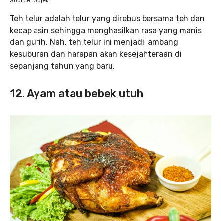
Source: Gojek
Teh telur adalah telur yang direbus bersama teh dan
kecap asin sehingga menghasilkan rasa yang manis
dan gurih. Nah, teh telur ini menjadi lambang
kesuburan dan harapan akan kesejahteraan di
sepanjang tahun yang baru.
12. Ayam atau bebek utuh