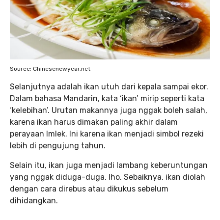
Source: Chinesenewyear.net
Selanjutnya adalah ikan utuh dari kepala sampai ekor.
Dalam bahasa Mandarin, kata ‘ikan’ mirip seperti kata
‘kelebihan’. Urutan makannya juga nggak boleh salah,
karena ikan harus dimakan paling akhir dalam
perayaan Imlek. Ini karena ikan menjadi simbol rezeki
lebih di pengujung tahun.
Selain itu, ikan juga menjadi lambang keberuntungan
yang nggak diduga-duga, lho. Sebaiknya, ikan diolah
dengan cara direbus atau dikukus sebelum
dihidangkan.