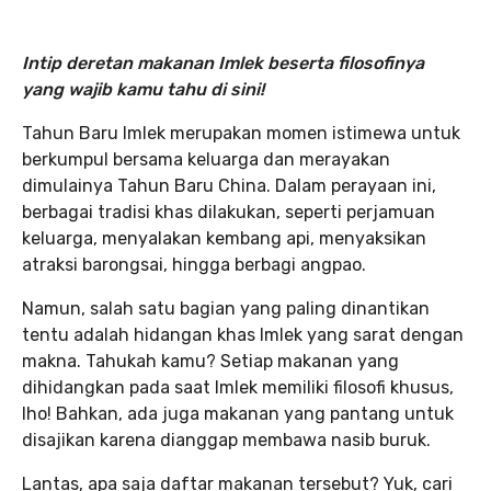
Intip deretan makanan Imlek beserta filosofinya
yang wajib kamu tahu di sini!
Tahun Baru Imlek merupakan momen istimewa untuk
berkumpul bersama keluarga dan merayakan
dimulainya Tahun Baru China. Dalam perayaan ini,
berbagai tradisi khas dilakukan, seperti perjamuan
keluarga, menyalakan kembang api, menyaksikan
atraksi barongsai, hingga berbagi angpao.
Namun, salah satu bagian yang paling dinantikan
tentu adalah hidangan khas Imlek yang sarat dengan
makna. Tahukah kamu? Setiap makanan yang
dihidangkan pada saat Imlek memiliki filosofi khusus,
lho! Bahkan, ada juga makanan yang pantang untuk
disajikan karena dianggap membawa nasib buruk.
Lantas, apa saja daftar makanan tersebut? Yuk, cari