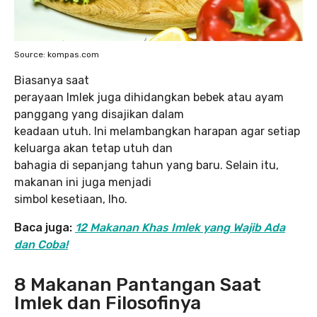
Source: kompas.com
Biasanya saat
perayaan Imlek juga dihidangkan bebek atau ayam
panggang yang disajikan dalam
keadaan utuh. Ini melambangkan harapan agar setiap
keluarga akan tetap utuh dan
bahagia di sepanjang tahun yang baru. Selain itu,
makanan ini juga menjadi
simbol kesetiaan, lho.
Baca juga:
12 Makanan Khas Imlek yang Wajib Ada
dan Coba!
8 Makanan Pantangan Saat
Imlek dan Filosofinya