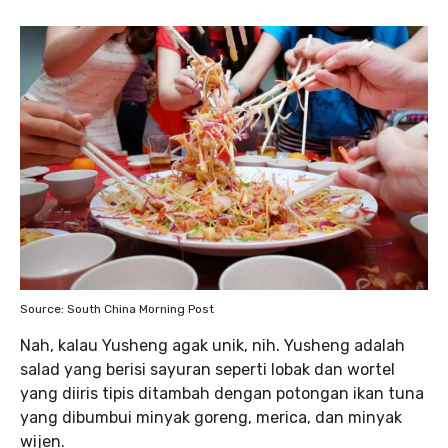
Source: South China Morning Post
Nah, kalau Yusheng agak unik, nih. Yusheng adalah
salad yang berisi sayuran seperti lobak dan wortel
yang diiris tipis ditambah dengan potongan ikan tuna
yang dibumbui minyak goreng, merica, dan minyak
wijen.