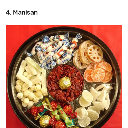
4. Manisan