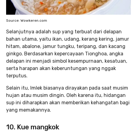
Source: Wowkeren.com
Selanjutnya adalah sup yang terbuat dari delapan
bahan utama, yaitu ikan, udang, kerang kering, jamur
hitam, abalone, jamur tungku, teripang, dan kacang
ginkgo. Berdasarkan kepercayaan Tionghoa, angka
delapan ini menjadi simbol kesempurnaan, kesatuan,
serta harapan akan keberuntungan yang nggak
terputus.
Selain itu, Imlek biasanya dirayakan pada saat musim
hujan atau musim dingin. Oleh karena itu, hidangan
sup ini diharapkan akan memberikan kehangatan bagi
yang memakannya.
10. Kue mangkok