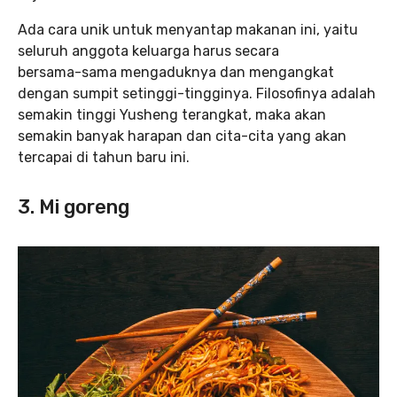
Ada cara unik untuk menyantap makanan ini, yaitu
seluruh anggota keluarga harus secara
bersama-sama mengaduknya dan mengangkat
dengan sumpit setinggi-tingginya. Filosofinya adalah
semakin tinggi Yusheng terangkat, maka akan
semakin banyak harapan dan cita-cita yang akan
tercapai di tahun baru ini.
3. Mi goreng