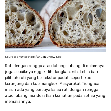
Source: Shutterstock/Chuah Chiew See
Roti dengan rongga atau lubang-lubang di dalamnya
juga sebaiknya nggak dihidangkan, nih. Lebih baik
pilihlah roti yang bertekstur padat, seperti kue
keranjang dan kue mangkok. Masyarakat Tionghoa
masih ada yang percaya kalau roti dengan rongga
atau lubang mendekatkan kematian pada setiap yang
memakannya.