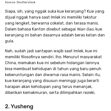
Source: Shutterstock
Siapa, sih, yang nggak suka kue keranjang? Kue yang
dijual nggak hanya saat Imlek ini memiliki tekstur
yang lengket, berwarna cokelat, dan terasa manis.
Dalam bahasa Kanton disebut sebagai
Nian Gao,
kue
keranjang ini bahan dasarnya adalah beras ketan dan
gula.
Nah, sudah jadi santapan wajib saat Imlek, kue ini
memiliki filosofinya sendiri, lho. Menurut masyarakat
China, memakan kue ini sebelum hidangan lainnya
bisa membuat kehidupan di tahun yang baru penuh
keberuntungan dan diwarnai rasa manis. Selain itu,
kue keranjang yang disusun meninggi juga berarti
harapan akan kehidupan yang terus menanjak,
diberikan kemakmuran, serta dilimpahkan rezeki.
2. Yusheng