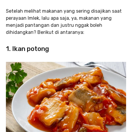
Setelah melihat makanan yang sering disajikan saat
perayaan Imlek, lalu apa saja, ya, makanan yang
menjadi pantangan dan justru nggak boleh
dihidangkan? Berikut di antaranya:
1. Ikan potong