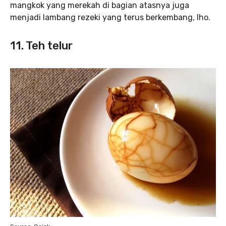
mangkok yang merekah di bagian atasnya juga
menjadi lambang rezeki yang terus berkembang, lho.
11. Teh telur