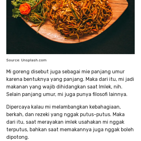
Source: Unsplash.com
Mi goreng disebut juga sebagai mie panjang umur
karena bentuknya yang panjang. Maka dari itu, mi jadi
makanan yang wajib dihidangkan saat Imlek, nih.
Selain panjang umur, mi juga punya filosofi lainnya.
Dipercaya kalau mi melambangkan kebahagiaan,
berkah, dan rezeki yang nggak putus-putus. Maka
dari itu, saat merayakan imlek usahakan mi nggak
terputus, bahkan saat memakannya juga nggak boleh
dipotong.