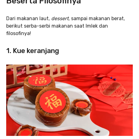
Beserta Filosofinya
Dari makanan laut,
dessert
, sampai makanan berat,
berikut serba-serbi makanan saat Imlek dan
filosofinya!
1. Kue keranjang