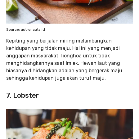
Source: astronauts.id
Kepiting yang berjalan miring melambangkan
kehidupan yang tidak maju. Hal ini yang menjadi
anggapan masyarakat Tionghoa untuk tidak
menghidangkannya saat Imlek. Hewan laut yang
biasanya dihidangkan adalah yang bergerak maju
sehingga kehidupan juga akan turut maju.
7. Lobster