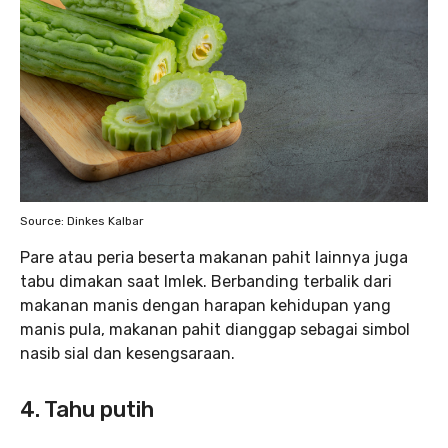
Source: Dinkes Kalbar
Pare atau peria beserta makanan pahit lainnya juga
tabu dimakan saat Imlek. Berbanding terbalik dari
makanan manis dengan harapan kehidupan yang
manis pula, makanan pahit dianggap sebagai simbol
nasib sial dan kesengsaraan.
4. Tahu putih