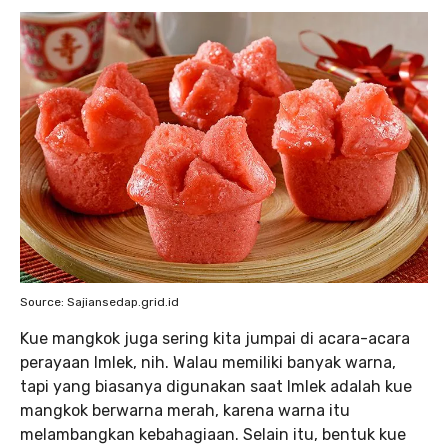
Source: Sajiansedap.grid.id
Kue mangkok juga sering kita jumpai di acara-acara
perayaan Imlek, nih. Walau memiliki banyak warna,
tapi yang biasanya digunakan saat Imlek adalah kue
mangkok berwarna merah, karena warna itu
melambangkan kebahagiaan. Selain itu, bentuk kue