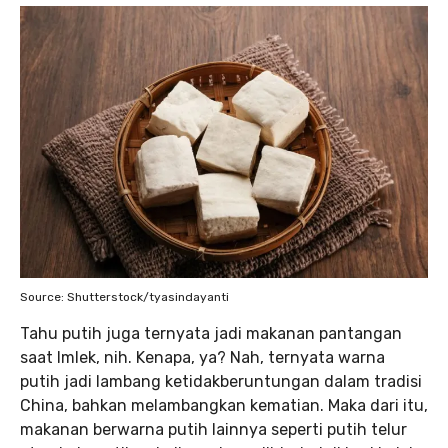
Source: Shutterstock/tyasindayanti
Tahu putih juga ternyata jadi makanan pantangan
saat Imlek, nih. Kenapa, ya? Nah, ternyata warna
putih jadi lambang ketidakberuntungan dalam tradisi
China, bahkan melambangkan kematian. Maka dari itu,
makanan berwarna putih lainnya seperti putih telur