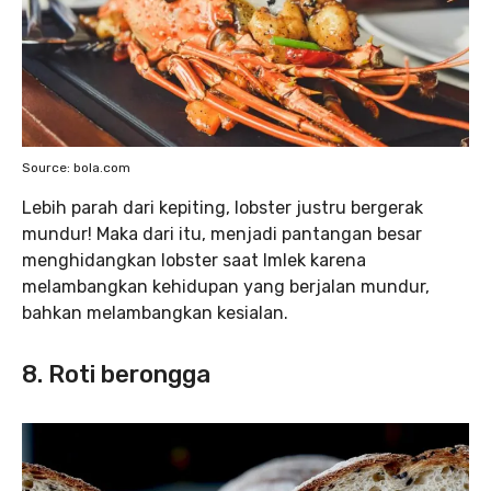
Source: bola.com
Lebih parah dari kepiting, lobster justru bergerak
mundur! Maka dari itu, menjadi pantangan besar
menghidangkan lobster saat Imlek karena
melambangkan kehidupan yang berjalan mundur,
bahkan melambangkan kesialan.
8. Roti berongga