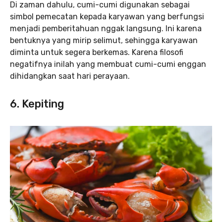
Di zaman dahulu, cumi-cumi digunakan sebagai
simbol pemecatan kepada karyawan yang berfungsi
menjadi pemberitahuan nggak langsung. Ini karena
bentuknya yang mirip selimut, sehingga karyawan
diminta untuk segera berkemas. Karena filosofi
negatifnya inilah yang membuat cumi-cumi enggan
dihidangkan saat hari perayaan.
6. Kepiting