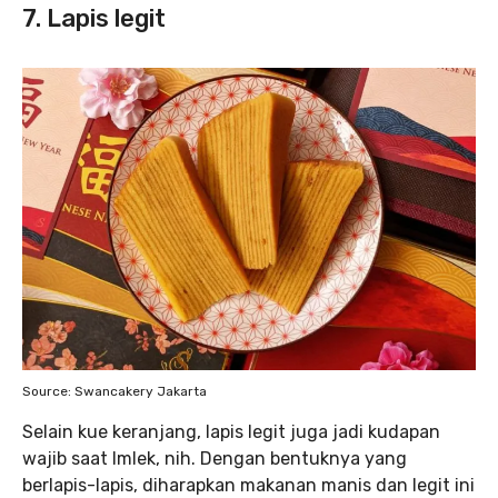
7. Lapis legit
Source: Swancakery Jakarta
Selain kue keranjang, lapis legit juga jadi kudapan
wajib saat Imlek, nih. Dengan bentuknya yang
berlapis-lapis, diharapkan makanan manis dan legit ini