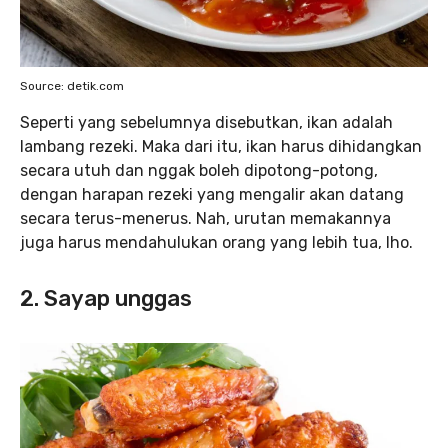
Source: detik.com
Seperti yang sebelumnya disebutkan, ikan adalah
lambang rezeki. Maka dari itu, ikan harus dihidangkan
secara utuh dan nggak boleh dipotong-potong,
dengan harapan rezeki yang mengalir akan datang
secara terus-menerus. Nah, urutan memakannya
juga harus mendahulukan orang yang lebih tua, lho.
2. Sayap unggas