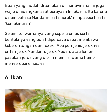
Buah yang mudah ditemukan di mana-mana ini juga
wajib dihidangkan saat perayaan Imlek, nih. Itu karena
dalam bahasa Mandarin, kata ‘jeruk’ mirip seperti kata
‘kemakmuran’.
Selain itu, warnanya yang seperti emas serta
bentuknya yang bulat dipercaya dapat membawa
keberuntungan dan rezeki. Apa pun jenis jeruknya,
entah jeruk Mandarin, jeruk Medan, atau lemon,
pastikan jeruk yang dipilih memiliki warna hampir
menyerupai emas, ya.
6. Ikan