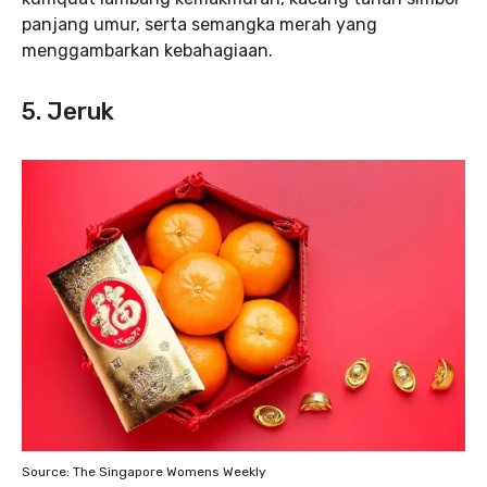
panjang umur, serta semangka merah yang
menggambarkan kebahagiaan.
5. Jeruk
Source: The Singapore Womens Weekly