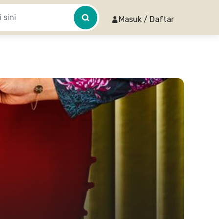
Masuk / Daftar