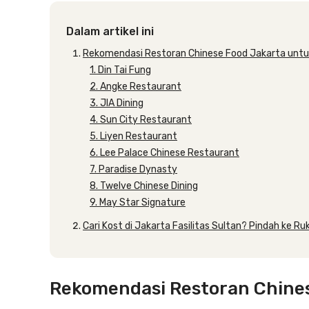
Dalam artikel ini
Rekomendasi Restoran Chinese Food Jakarta untu
1. Din Tai Fung
2. Angke Restaurant
3. JIA Dining
4. Sun City Restaurant
5. Liyen Restaurant
6. Lee Palace Chinese Restaurant
7. Paradise Dynasty
8. Twelve Chinese Dining
9. May Star Signature
Cari Kost di Jakarta Fasilitas Sultan? Pindah ke Ruk
Rekomendasi Restoran Chines