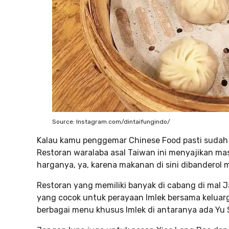
Source: Instagram.com/dintaifungindo/
Kalau kamu penggemar Chinese Food pasti sudah n
Restoran waralaba asal Taiwan ini menyajikan ma
harganya, ya, karena makanan di sini dibanderol mu
Restoran yang memiliki banyak di cabang di mal J
yang cocok untuk perayaan Imlek bersama keluar
berbagai menu khusus Imlek di antaranya ada Yu 