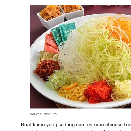
Source: Medium
Buat kamu yang sedang cari restoran chinese foo