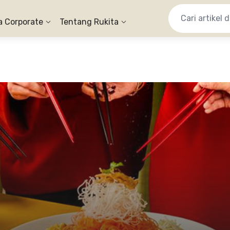
a Corporate
Tentang Rukita