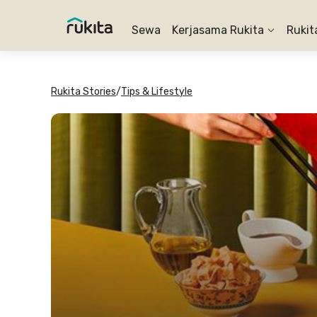
Sewa
Kerjasama Rukita
Rukit
Rukita Stories
/
Tips & Lifestyle