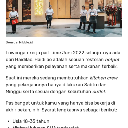
Source: Nibble.id
Lowongan kerja part time Juni 2022 selanjutnya ada
dari Haidilao. Haidilao adalah sebuah restoran
hotpot
yang memberikan pelayanan serta makanan terbaik.
Saat ini mereka sedang membutuhkan
kitchen crew
yang pekerjaannya hanya dilakukan Sabtu dan
Minggu serta sesuai dengan kebutuhan
outlet
.
Pas banget untuk kamu yang hanya bisa bekerja di
akhir pekan, nih. Syarat lengkapnya sebagai berikut:
Usia 18-35 tahun