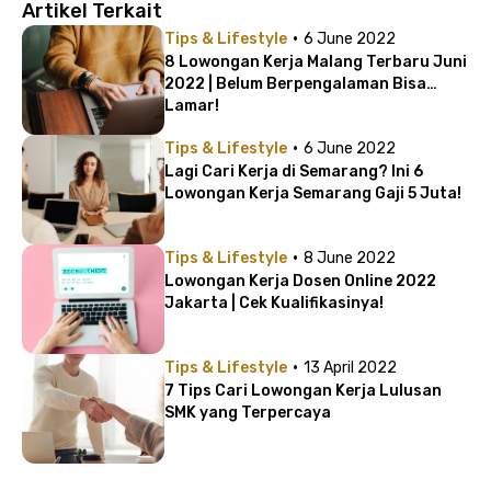
Artikel Terkait
·
Tips & Lifestyle
6 June 2022
8 Lowongan Kerja Malang Terbaru Juni
2022 | Belum Berpengalaman Bisa
Lamar!
·
Tips & Lifestyle
6 June 2022
Lagi Cari Kerja di Semarang? Ini 6
Lowongan Kerja Semarang Gaji 5 Juta!
·
Tips & Lifestyle
8 June 2022
Lowongan Kerja Dosen Online 2022
Jakarta | Cek Kualifikasinya!
·
Tips & Lifestyle
13 April 2022
7 Tips Cari Lowongan Kerja Lulusan
SMK yang Terpercaya