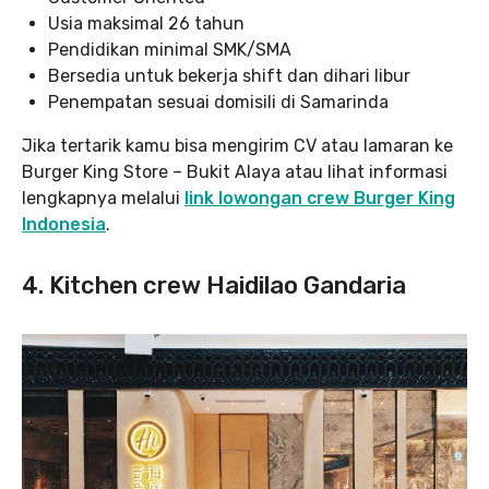
Usia maksimal 26 tahun
Pendidikan minimal SMK/SMA
Bersedia untuk bekerja shift dan dihari libur
Penempatan sesuai domisili di Samarinda
Jika tertarik kamu bisa mengirim CV atau lamaran ke
Burger King Store – Bukit Alaya atau lihat informasi
lengkapnya melalui
link lowongan crew Burger King
Indonesia
.
4. Kitchen crew Haidilao Gandaria