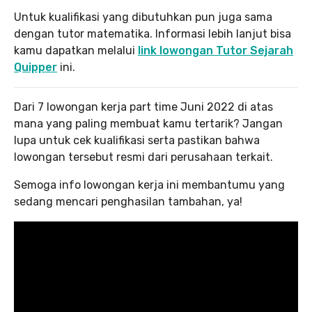
Untuk kualifikasi yang dibutuhkan pun juga sama
dengan tutor matematika. Informasi lebih lanjut bisa
kamu dapatkan melalui
link lowongan Tutor Sejarah
Quipper
ini.
Dari 7 lowongan kerja part time Juni 2022 di atas
mana yang paling membuat kamu tertarik? Jangan
lupa untuk cek kualifikasi serta pastikan bahwa
lowongan tersebut resmi dari perusahaan terkait.
Semoga info lowongan kerja ini membantumu yang
sedang mencari penghasilan tambahan, ya!