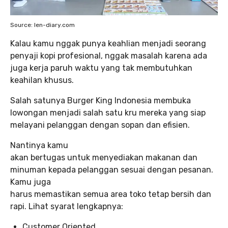
Source: len-diary.com
Kalau kamu nggak punya keahlian menjadi seorang
penyaji kopi profesional, nggak masalah karena ada
juga kerja paruh waktu yang tak membutuhkan
keahilan khusus.
Salah satunya Burger King Indonesia membuka
lowongan menjadi salah satu kru mereka yang siap
melayani pelanggan dengan sopan dan efisien.
Nantinya kamu
akan bertugas untuk menyediakan makanan dan
minuman kepada pelanggan sesuai dengan pesanan.
Kamu juga
harus memastikan semua area toko tetap bersih dan
rapi. Lihat syarat lengkapnya:
Customer Oriented