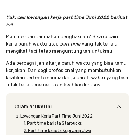
Yuk, cek lowongan kerja part time Juni 2022 berikut
ini!
Mau mencari tambahan penghasilan? Bisa cobain
kerja paruh waktu atau
part time
yang tak terlalu
mengikat tapi tetap menguntungkan untukmu.
Ada berbagai jenis kerja paruh waktu yang bisa kamu
kerjakan. Dari segi profesional yang membutuhkan
keahlian tertentu sampai kerja paruh waktu yang bisa
tidak terlalu memerlukan keahlian khusus.
Dalam artikel ini
Lowongan Kerja Part Time Juni 2022
1. Part time barista Starbucks
2. Part time barista Kopi Janji Jiwa