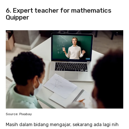
6. Expert teacher for mathematics
Quipper
Source: Pixabay
Masih dalam bidang mengajar, sekarang ada lagi nih