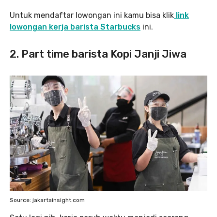
Untuk mendaftar lowongan ini kamu bisa klik
link
lowongan kerja barista Starbucks
ini.
2. Part time barista Kopi Janji Jiwa
Source: jakartainsight.com