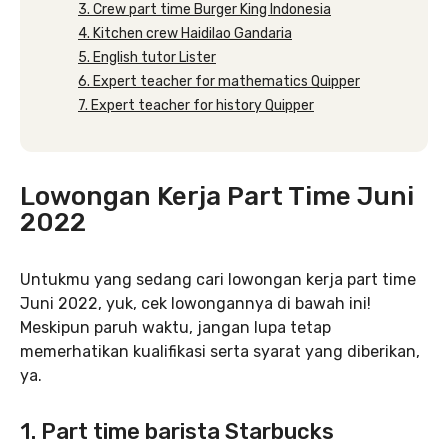
3. Crew part time Burger King Indonesia
4. Kitchen crew Haidilao Gandaria
5. English tutor Lister
6. Expert teacher for mathematics Quipper
7. Expert teacher for history Quipper
Lowongan Kerja Part Time Juni
2022
Untukmu yang sedang cari lowongan kerja part time
Juni 2022, yuk, cek lowongannya di bawah ini!
Meskipun paruh waktu, jangan lupa tetap
memerhatikan kualifikasi serta syarat yang diberikan,
ya.
1. Part time barista Starbucks