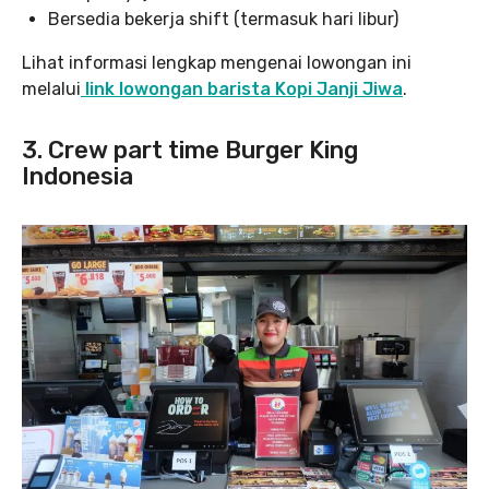
Bersedia bekerja shift (termasuk hari libur)
Lihat informasi lengkap mengenai lowongan ini
melalui
link lowongan barista Kopi Janji Jiwa
.
3. Crew part time Burger King
Indonesia