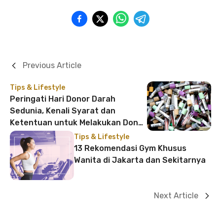
Previous Article
Tips & Lifestyle
Peringati Hari Donor Darah
Sedunia, Kenali Syarat dan
Ketentuan untuk Melakukan Donor
Darah
Tips & Lifestyle
13 Rekomendasi Gym Khusus
Wanita di Jakarta dan Sekitarnya
Next Article