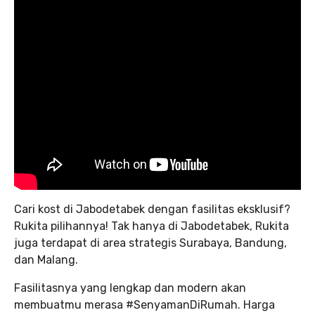
Cari kost di Jabodetabek dengan fasilitas eksklusif?
Rukita pilihannya! Tak hanya di Jabodetabek, Rukita
juga terdapat di area strategis Surabaya, Bandung,
dan Malang.
Fasilitasnya yang lengkap dan modern akan
membuatmu merasa #SenyamanDiRumah. Harga