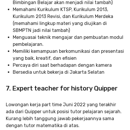
Bimbingan Belajar akan menjadi nilai tambah)
Memahami Kurikulum KTSP, Kurikulum 2013,
Kurikulum 2013 Revisi, dan Kurikulum Merdeka
(memahami lingkup materi yang diujikan di
SBMPTN jadi nilai tambah)
Menguasai teknik mengajar dan pembuatan modul
pembelajaran.
Memiliki kemampuan berkomunikasi dan presentasi
yang baik, kreatif, dan efisien
Percaya diri saat berhadapan dengan kamera
Bersedia untuk bekerja di Jakarta Selatan
7. Expert teacher for history Quipper
Lowongan kerja part time Juni 2022 yang terakhir
ada dari Quipper untuk posisi tutor pelajaran sejarah.
Kurang lebih tanggung jawab pekerjaannya sama
dengan tutor matematika di atas.