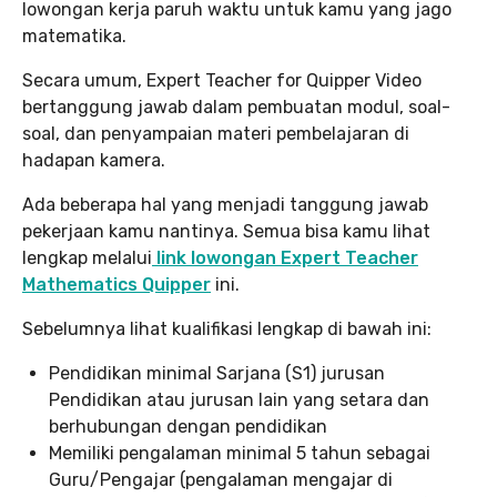
lowongan kerja paruh waktu untuk kamu yang jago
matematika.
Secara umum, Expert Teacher for Quipper Video
bertanggung jawab dalam pembuatan modul, soal-
soal, dan penyampaian materi pembelajaran di
hadapan kamera.
Ada beberapa hal yang menjadi tanggung jawab
pekerjaan kamu nantinya. Semua bisa kamu lihat
lengkap melalui
link lowongan Expert Teacher
Mathematics Quipper
ini.
Sebelumnya lihat kualifikasi lengkap di bawah ini:
Pendidikan minimal Sarjana (S1) jurusan
Pendidikan atau jurusan lain yang setara dan
berhubungan dengan pendidikan
Memiliki pengalaman minimal 5 tahun sebagai
Guru/Pengajar (pengalaman mengajar di