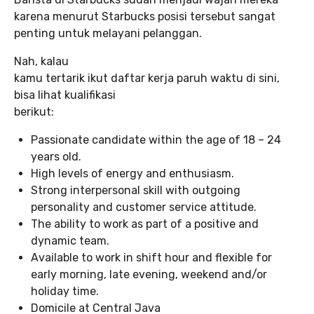
karena menurut Starbucks posisi tersebut sangat
penting untuk melayani pelanggan.
Nah, kalau
kamu tertarik ikut daftar kerja paruh waktu di sini,
bisa lihat kualifikasi
berikut:
Passionate candidate within the age of 18 – 24
years old.
High levels of energy and enthusiasm.
Strong interpersonal skill with outgoing
personality and customer service attitude.
The ability to work as part of a positive and
dynamic team.
Available to work in shift hour and flexible for
early morning, late evening, weekend and/or
holiday time.
Domicile at Central Java