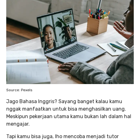
Source: Pexels
Jago Bahasa Inggris? Sayang banget kalau kamu
nggak manfaatkan untuk bisa menghasilkan uang.
Meskipun pekerjaan utama kamu bukan lah dalam hal
mengajar.
Tapi kamu bisa juga, lho mencoba menjadi tutor