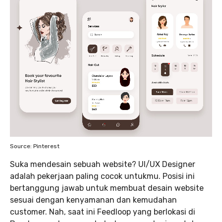
Source: Pinterest
Suka mendesain sebuah website? UI/UX Designer
adalah pekerjaan paling cocok untukmu. Posisi ini
bertanggung jawab untuk membuat desain website
sesuai dengan kenyamanan dan kemudahan
customer. Nah, saat ini Feedloop yang berlokasi di