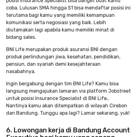
posisi Insurance Specialist bisa banget buat kamu
coba. Lulusan SMA hingga S1 bisa mendaftar posisi ini
terutama bagi kamu yang memiliki kemampuan
komunikasi serta negosiasi yang baik. Lebih
diutamakan lagi apabila kamu memiliki minat di
bidang sales.
BNI Life merupakan produk asuransi BNI dengan
produk perlindungan jiwa, kesehatan, pendidikan,
pensiun, dan syariah demi kesejahteraan
nasabahnya.
Ingin bergabung dengan tim BNI Life? Kamu bisa
langsung mengajukan lamaran via platform Jobstreet
untuk posisi Insurance Specialist di BNI Life,.
Nantinya kamu akan ditempatkan di wilayah Cirebon
dan Bandung. Tunggu apa lagi? Lamar sekarang, yuk!
6. Lowongan kerja di Bandung Account