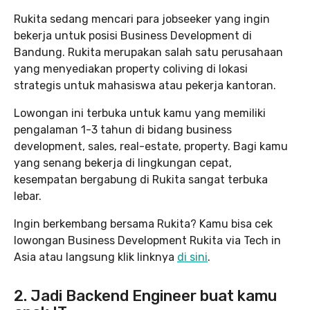
Rukita sedang mencari para jobseeker yang ingin
bekerja untuk posisi Business Development di
Bandung. Rukita merupakan salah satu perusahaan
yang menyediakan property coliving di lokasi
strategis untuk mahasiswa atau pekerja kantoran.
Lowongan ini terbuka untuk kamu yang memiliki
pengalaman 1-3 tahun di bidang business
development, sales, real-estate, property. Bagi kamu
yang senang bekerja di lingkungan cepat,
kesempatan bergabung di Rukita sangat terbuka
lebar.
Ingin berkembang bersama Rukita? Kamu bisa cek
lowongan Business Development Rukita via Tech in
Asia atau langsung klik linknya
di sini
.
2. Jadi Backend Engineer buat kamu