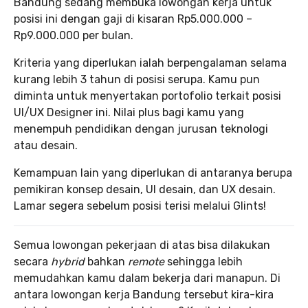
Bandung sedang membuka lowongan kerja untuk
posisi ini dengan gaji di kisaran Rp5.000.000 –
Rp9.000.000 per bulan.
Kriteria yang diperlukan ialah berpengalaman selama
kurang lebih 3 tahun di posisi serupa. Kamu pun
diminta untuk menyertakan portofolio terkait posisi
UI/UX Designer ini. Nilai plus bagi kamu yang
menempuh pendidikan dengan jurusan teknologi
atau desain.
Kemampuan lain yang diperlukan di antaranya berupa
pemikiran konsep desain, UI desain, dan UX desain.
Lamar segera sebelum posisi terisi melalui Glints!
Semua lowongan pekerjaan di atas bisa dilakukan
secara
hybrid
bahkan
remote
sehingga lebih
memudahkan kamu dalam bekerja dari manapun. Di
antara lowongan kerja Bandung tersebut kira-kira