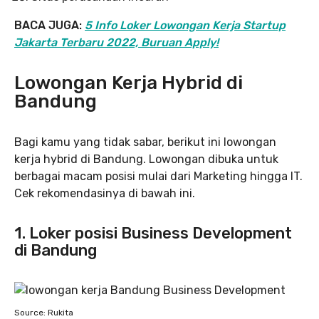
BACA JUGA:
5 Info Loker Lowongan Kerja Startup
Jakarta Terbaru 2022, Buruan Apply!
Lowongan Kerja Hybrid di
Bandung
Bagi kamu yang tidak sabar, berikut ini lowongan
kerja hybrid di Bandung. Lowongan dibuka untuk
berbagai macam posisi mulai dari Marketing hingga IT.
Cek rekomendasinya di bawah ini.
1. Loker posisi Business Development
di Bandung
Source: Rukita