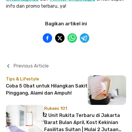
info dan promo terbaru, ya!
Bagikan artikel ini
Previous Article
Tips & Lifestyle
Coba 5 Obat untuk Hilangkan Sakit
Pinggang, Alami dan Ampuh!
Rukees 101
2 Unit Rukita Terbaru di Jakarta
Barat Bulan April, Kost Kekinian
Fasilitas Sultan | Mulai 2 Jutaan