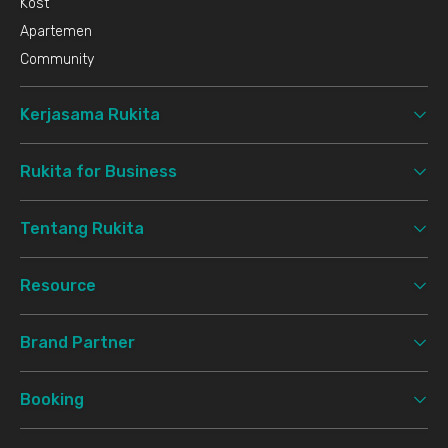
Kost
Apartemen
Community
Kerjasama Rukita
Rukita for Business
Tentang Rukita
Resource
Brand Partner
Booking