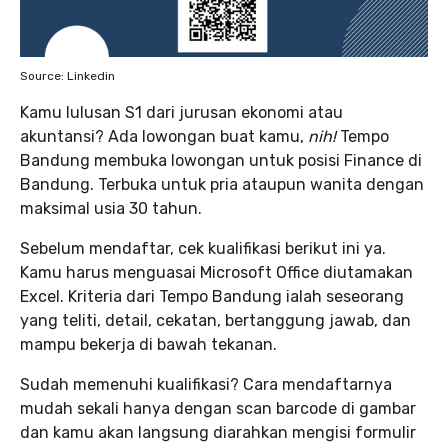
Source: Linkedin
Kamu lulusan S1 dari jurusan ekonomi atau
akuntansi? Ada lowongan buat kamu,
nih!
Tempo
Bandung membuka lowongan untuk posisi Finance di
Bandung. Terbuka untuk pria ataupun wanita dengan
maksimal usia 30 tahun.
Sebelum mendaftar, cek kualifikasi berikut ini ya.
Kamu harus menguasai Microsoft Office diutamakan
Excel. Kriteria dari Tempo Bandung ialah seseorang
yang teliti, detail, cekatan, bertanggung jawab, dan
mampu bekerja di bawah tekanan.
Sudah memenuhi kualifikasi? Cara mendaftarnya
mudah sekali hanya dengan scan barcode di gambar
dan kamu akan langsung diarahkan mengisi formulir