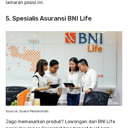
lamaran posisi ini.
5. Spesialis Asuransi BNI Life
Source: Suara Pemerintah
Jago memasarkan produk? Lowongan dari BNI Life