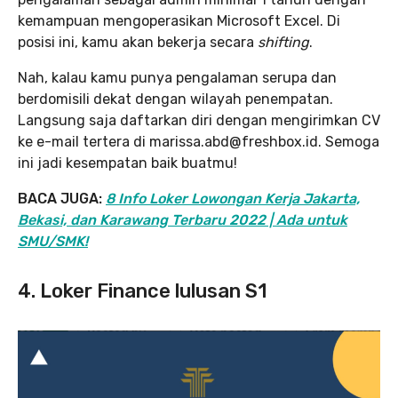
kemampuan mengoperasikan Microsoft Excel. Di
posisi ini, kamu akan bekerja secara
shifting
.
Nah, kalau kamu punya pengalaman serupa dan
berdomisili dekat dengan wilayah penempatan.
Langsung saja daftarkan diri dengan mengirimkan CV
ke e-mail tertera di marissa.abd@freshbox.id. Semoga
ini jadi kesempatan baik buatmu!
BACA JUGA:
8 Info Loker Lowongan Kerja Jakarta,
Bekasi, dan Karawang Terbaru 2022 | Ada untuk
SMU/SMK!
4. Loker Finance lulusan S1