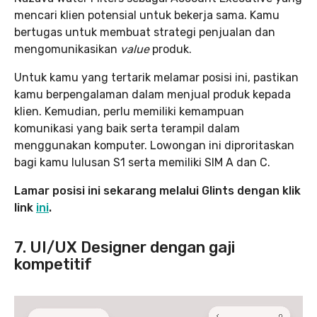
mencari klien potensial untuk bekerja sama. Kamu
bertugas untuk membuat strategi penjualan dan
mengomunikasikan
value
produk.
Untuk kamu yang tertarik melamar posisi ini, pastikan
kamu berpengalaman dalam menjual produk kepada
klien. Kemudian, perlu memiliki kemampuan
komunikasi yang baik serta terampil dalam
menggunakan komputer. Lowongan ini diproritaskan
bagi kamu lulusan S1 serta memiliki SIM A dan C.
Lamar posisi ini sekarang melalui Glints dengan klik
link
ini
.
7. UI/UX Designer dengan gaji
kompetitif