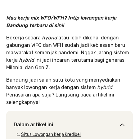
Mau kerja mix WFO/WFH? Intip lowongan kerja
Bandung terbaru di sini!
Bekerja secara
hybrid
atau lebih dikenal dengan
gabungan WFO dan WFH sudah jadi kebiasaan baru
masyarakat semenjak pandemi. Nggak jarang sistem
kerja
hybrid
ini jadi incaran terutama bagi generasi
Milenial dan Gen Z.
Bandung jadi salah satu kota yang menyediakan
banyak lowongan kerja dengan sistem
hybrid
.
Penasaran apa saja? Langsung baca artikel ini
selengkapnya!
Dalam artikel ini
Situs Lowongan Kerja Kredibel