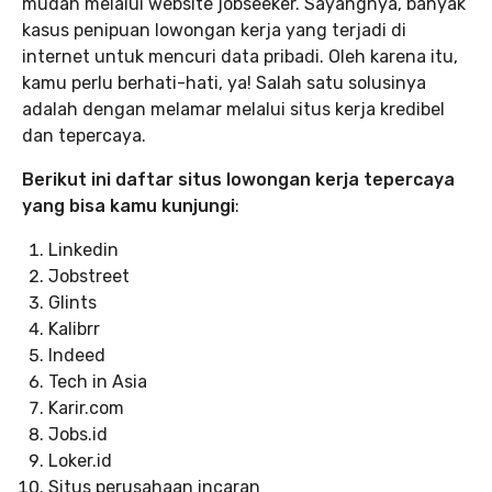
mudah melalui website jobseeker. Sayangnya, banyak
kasus penipuan lowongan kerja yang terjadi di
internet untuk mencuri data pribadi. Oleh karena itu,
kamu perlu berhati-hati, ya! Salah satu solusinya
adalah dengan melamar melalui situs kerja kredibel
dan tepercaya.
Berikut ini daftar situs lowongan kerja tepercaya
yang bisa kamu kunjungi
:
Linkedin
Jobstreet
Glints
Kalibrr
Indeed
Tech in Asia
Karir.com
Jobs.id
Loker.id
Situs perusahaan incaran