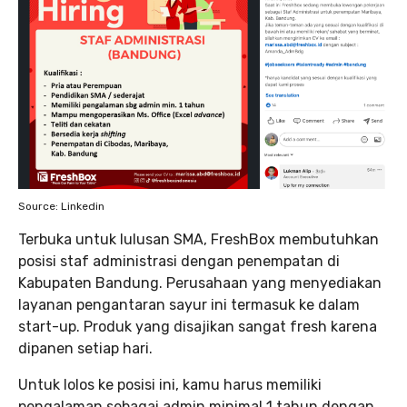
Source: Linkedin
Terbuka untuk lulusan SMA, FreshBox membutuhkan
posisi staf administrasi dengan penempatan di
Kabupaten Bandung. Perusahaan yang menyediakan
layanan pengantaran sayur ini termasuk ke dalam
start-up. Produk yang disajikan sangat fresh karena
dipanen setiap hari.
Untuk lolos ke posisi ini, kamu harus memiliki
pengalaman sebagai admin minimal 1 tahun dengan