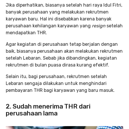
Jika diperhatikan, biasanya setelah hari raya Idul Fitri,
banyak perusahaan yang melakukan rekrutmen
karyawan baru. Hal ini disebabkan karena banyak
perusahaan kehilangan karyawan yang
resign
setelah
mendapatkan THR.
Agar kegiatan di perusahaan tetap berjalan dengan
baik, biasanya perusahaan akan melakukan rekrutmen
setelah Lebaran. Sebab jika dibandingkan, kegiatan
rekrutmen di bulan puasa dirasa kurang efektif.
Selain itu, bagi perusahaan, rekrutmen setelah
Lebaran sengaja dilakukan untuk menghindari
pembayaran THR bagi karyawan yang baru masuk.
2. Sudah menerima THR dari
perusahaan lama