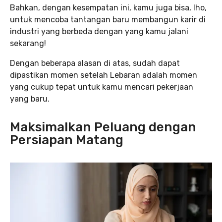
Bahkan, dengan kesempatan ini, kamu juga bisa, lho,
untuk mencoba tantangan baru membangun karir di
industri yang berbeda dengan yang kamu jalani
sekarang!
Dengan beberapa alasan di atas, sudah dapat
dipastikan momen setelah Lebaran adalah momen
yang cukup tepat untuk kamu mencari pekerjaan
yang baru.
Maksimalkan Peluang dengan
Persiapan Matang