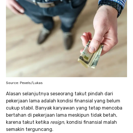
Source: Pexels/Lukas
Alasan selanjutnya seseorang takut pindah dari
pekerjaan lama adalah kondisi finansial yang belum
cukup stabil. Banyak karyawan yang tetap mencoba
bertahan di pekerjaan lama meskipun tidak betah,
karena takut ketika
resign
, kondisi finansial malah
semakin terguncang.