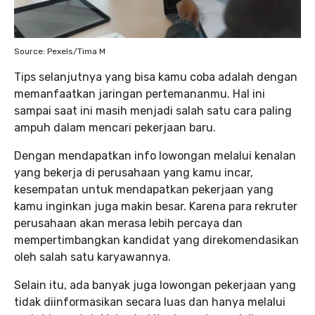
Source: Pexels/Tima M
Tips selanjutnya yang bisa kamu coba adalah dengan
memanfaatkan jaringan pertemananmu. Hal ini
sampai saat ini masih menjadi salah satu cara paling
ampuh dalam mencari pekerjaan baru.
Dengan mendapatkan info lowongan melalui kenalan
yang bekerja di perusahaan yang kamu incar,
kesempatan untuk mendapatkan pekerjaan yang
kamu inginkan juga makin besar. Karena para rekruter
perusahaan akan merasa lebih percaya dan
mempertimbangkan kandidat yang direkomendasikan
oleh salah satu karyawannya.
Selain itu, ada banyak juga lowongan pekerjaan yang
tidak diinformasikan secara luas dan hanya melalui