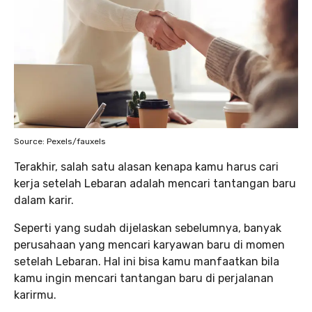
Source: Pexels/fauxels
Terakhir, salah satu alasan kenapa kamu harus cari
kerja setelah Lebaran adalah mencari tantangan baru
dalam karir.
Seperti yang sudah dijelaskan sebelumnya, banyak
perusahaan yang mencari karyawan baru di momen
setelah Lebaran. Hal ini bisa kamu manfaatkan bila
kamu ingin mencari tantangan baru di perjalanan
karirmu.