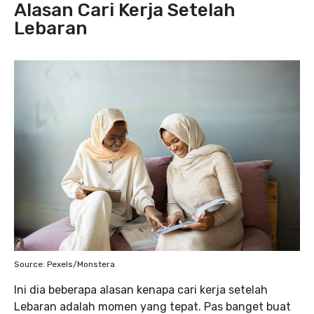
Alasan Cari Kerja Setelah
Lebaran
Source: Pexels/Monstera
Ini dia beberapa alasan kenapa cari kerja setelah
Lebaran adalah momen yang tepat. Pas banget buat