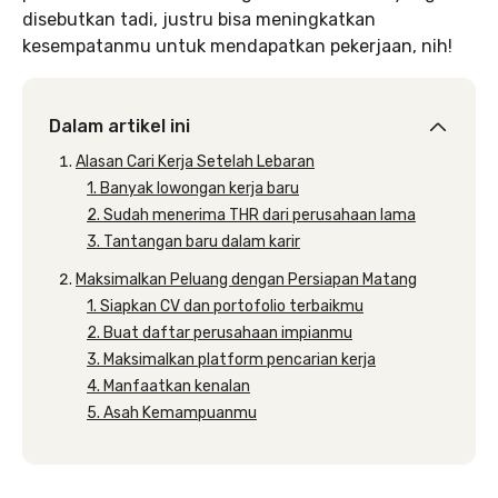
disebutkan tadi, justru bisa meningkatkan
kesempatanmu untuk mendapatkan pekerjaan, nih!
Dalam artikel ini
Alasan Cari Kerja Setelah Lebaran
1. Banyak lowongan kerja baru
2. Sudah menerima THR dari perusahaan lama
3. Tantangan baru dalam karir
Maksimalkan Peluang dengan Persiapan Matang
1. Siapkan CV dan portofolio terbaikmu
2. Buat daftar perusahaan impianmu
3. Maksimalkan platform pencarian kerja
4. Manfaatkan kenalan
5. Asah Kemampuanmu