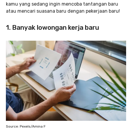
kamu yang sedang ingin mencoba tantangan baru
atau mencari suasana baru dengan pekerjaan baru!
1. Banyak lowongan kerja baru
Source: Pexels/Amina F