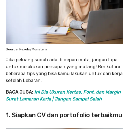
Source: Pexels/Monstera
Jika peluang sudah ada di depan mata, jangan lupa
untuk melakukan persiapan yang matang! Berikut ini
beberapa tips yang bisa kamu lakukan untuk cari kerja
setelah Lebaran.
BACA JUGA:
Ini Dia Ukuran Kertas, Font, dan Margin
Surat Lamaran Kerja | Jangan Sampai Salah
1. Siapkan CV dan portofolio terbaikmu