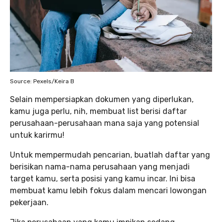
Source: Pexels/Keira B
Selain mempersiapkan dokumen yang diperlukan,
kamu juga perlu, nih, membuat list berisi daftar
perusahaan-perusahaan mana saja yang potensial
untuk karirmu!
Untuk mempermudah pencarian, buatlah daftar yang
berisikan nama-nama perusahaan yang menjadi
target kamu, serta posisi yang kamu incar. Ini bisa
membuat kamu lebih fokus dalam mencari lowongan
pekerjaan.