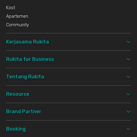
Kost
Apartemen
Community
Kerjasama Rukita
Rukita for Business
Tentang Rukita
Resource
Brand Partner
Booking