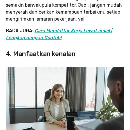
semakin banyak pula kompetitor. Jadi, jangan mudah
menyerah dan berikan kemampuan terbaikmu setiap
mengirimkan lamaran pekerjaan, ya!
BACA JUGA:
Cara Mendaftar Kerja Lewat email |
Lengkap dengan Contoh!
4. Manfaatkan kenalan