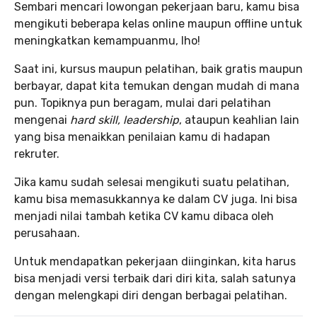
Sembari mencari lowongan pekerjaan baru, kamu bisa
mengikuti beberapa kelas online maupun offline untuk
meningkatkan kemampuanmu, lho!
Saat ini, kursus maupun pelatihan, baik gratis maupun
berbayar, dapat kita temukan dengan mudah di mana
pun. Topiknya pun beragam, mulai dari pelatihan
mengenai
hard skill, leadership
, ataupun keahlian lain
yang bisa menaikkan penilaian kamu di hadapan
rekruter.
Jika kamu sudah selesai mengikuti suatu pelatihan,
kamu bisa memasukkannya ke dalam CV juga. Ini bisa
menjadi nilai tambah ketika CV kamu dibaca oleh
perusahaan.
Untuk mendapatkan pekerjaan diinginkan, kita harus
bisa menjadi versi terbaik dari diri kita, salah satunya
dengan melengkapi diri dengan berbagai pelatihan.