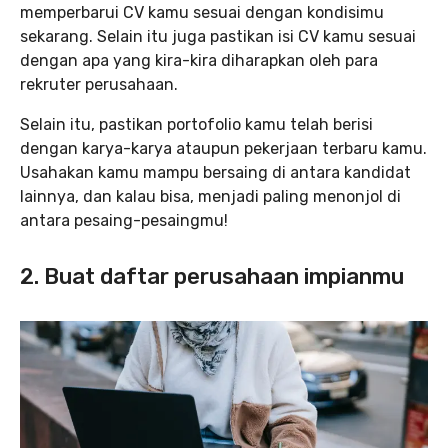
memperbarui CV kamu sesuai dengan kondisimu
sekarang. Selain itu juga pastikan isi CV kamu sesuai
dengan apa yang kira-kira diharapkan oleh para
rekruter perusahaan.
Selain itu, pastikan portofolio kamu telah berisi
dengan karya-karya ataupun pekerjaan terbaru kamu.
Usahakan kamu mampu bersaing di antara kandidat
lainnya, dan kalau bisa, menjadi paling menonjol di
antara pesaing-pesaingmu!
2. Buat daftar perusahaan impianmu