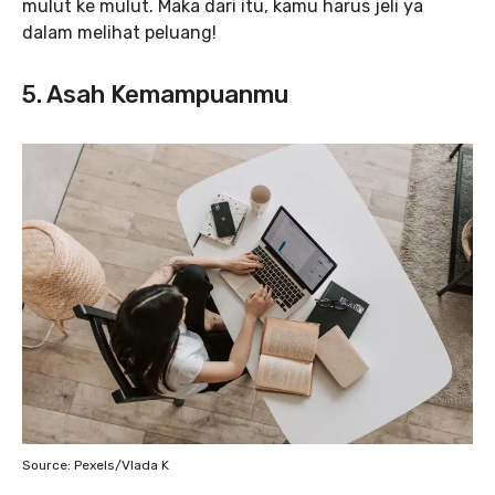
mulut ke mulut. Maka dari itu, kamu harus jeli ya
dalam melihat peluang!
5. Asah Kemampuanmu
Source: Pexels/Vlada K