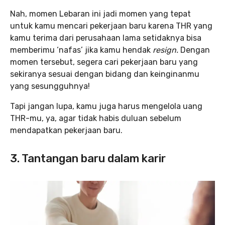
Nah, momen Lebaran ini jadi momen yang tepat
untuk kamu mencari pekerjaan baru karena THR yang
kamu terima dari perusahaan lama setidaknya bisa
memberimu ‘nafas’ jika kamu hendak
resign.
Dengan
momen tersebut, segera cari pekerjaan baru yang
sekiranya sesuai dengan bidang dan keinginanmu
yang sesungguhnya!
Tapi jangan lupa, kamu juga harus mengelola uang
THR-mu, ya, agar tidak habis duluan sebelum
mendapatkan pekerjaan baru.
3. Tantangan baru dalam karir