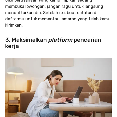
Jika perusahaan yang kamu impikan sedang
membuka lowongan, jangan ragu untuk langsung
mendaftarkan diri. Setelah itu, buat catatan di
daftarmu untuk memantau lamaran yang telah kamu
kirimkan.
3. Maksimalkan
platform
pencarian
kerja