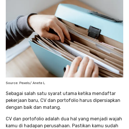
Source: Pexels/ Anete L
Sebagai salah satu syarat utama ketika mendaftar
pekerjaan baru, CV dan portofolio harus dipersiapkan
dengan baik dan matang.
CV dan portofolio adalah dua hal yang menjadi wajah
kamu di hadapan perusahaan. Pastikan kamu sudah