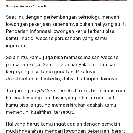
Source: Pexels/Artem P
Saat ini, dengan perkembangan teknologi, mencari
lowongan pekerjaan sebenarnya bukan hal yang sulit.
Pencarian informasi lowongan kerja terbaru bisa
kamu lihat di website perusahaan yang kamu
inginkan.
Selain itu, kamu juga bisa memaksimalkan website
pencarian kerja. Saat ini ada banyak platform cari
kerja yang bisa kamu gunakan. Misalnya
Jobstreet.com, Linkedin, Jobs.id, ataupun lainnya!
Tak jarang, di
platform
tersebut, rekruter memasukan
kriteria kemampuan dasar yang dibutuhkan. Jadi,
kamu bisa langsung memperkirakan apakah kamu
memenuhi kualifikasi tersebut.
Hal yang harus kamu ingat adalah dengan semakin
mudahnya akses mencari lowongan pekerjaan, berarti