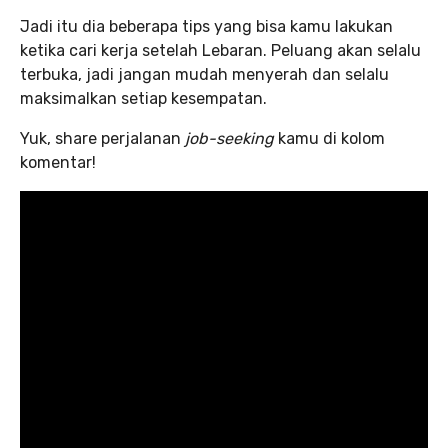
Jadi itu dia beberapa tips yang bisa kamu lakukan
ketika cari kerja setelah Lebaran. Peluang akan selalu
terbuka, jadi jangan mudah menyerah dan selalu
maksimalkan setiap kesempatan.
Yuk, share perjalanan
job-seeking
kamu di kolom
komentar!