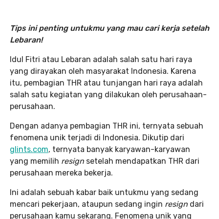
Tips ini penting untukmu yang mau cari kerja setelah
Lebaran!
Idul Fitri atau Lebaran adalah salah satu hari raya
yang dirayakan oleh masyarakat Indonesia. Karena
itu, pembagian THR atau tunjangan hari raya adalah
salah satu kegiatan yang dilakukan oleh perusahaan-
perusahaan.
Dengan adanya pembagian THR ini, ternyata sebuah
fenomena unik terjadi di Indonesia. Dikutip dari
glints.com
, ternyata banyak karyawan-karyawan
yang memilih
resign
setelah mendapatkan THR dari
perusahaan mereka bekerja.
Ini adalah sebuah kabar baik untukmu yang sedang
mencari pekerjaan, ataupun sedang ingin
resign
dari
perusahaan kamu sekarang. Fenomena unik yang