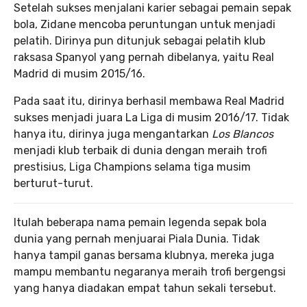
Setelah sukses menjalani karier sebagai pemain sepak
bola, Zidane mencoba peruntungan untuk menjadi
pelatih. Dirinya pun ditunjuk sebagai pelatih klub
raksasa Spanyol yang pernah dibelanya, yaitu Real
Madrid di musim 2015/16.
Pada saat itu, dirinya berhasil membawa Real Madrid
sukses menjadi juara La Liga di musim 2016/17. Tidak
hanya itu, dirinya juga mengantarkan
Los Blancos
menjadi klub terbaik di dunia dengan meraih trofi
prestisius, Liga Champions selama tiga musim
berturut-turut.
Itulah beberapa nama pemain legenda sepak bola
dunia yang pernah menjuarai Piala Dunia. Tidak
hanya tampil ganas bersama klubnya, mereka juga
mampu membantu negaranya meraih trofi bergengsi
yang hanya diadakan empat tahun sekali tersebut.