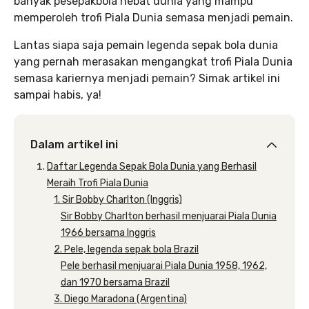
banyak pesepakbola hebat dunia yang mampu
memperoleh trofi Piala Dunia semasa menjadi pemain.
Lantas siapa saja pemain legenda sepak bola dunia
yang pernah merasakan mengangkat trofi Piala Dunia
semasa kariernya menjadi pemain? Simak artikel ini
sampai habis, ya!
Dalam artikel ini
Daftar Legenda Sepak Bola Dunia yang Berhasil
Meraih Trofi Piala Dunia
1. Sir Bobby Charlton (Inggris)
Sir Bobby Charlton berhasil menjuarai Piala Dunia
1966 bersama Inggris
2. Pele, legenda sepak bola Brazil
Pele berhasil menjuarai Piala Dunia 1958, 1962,
dan 1970 bersama Brazil
3. Diego Maradona (Argentina)