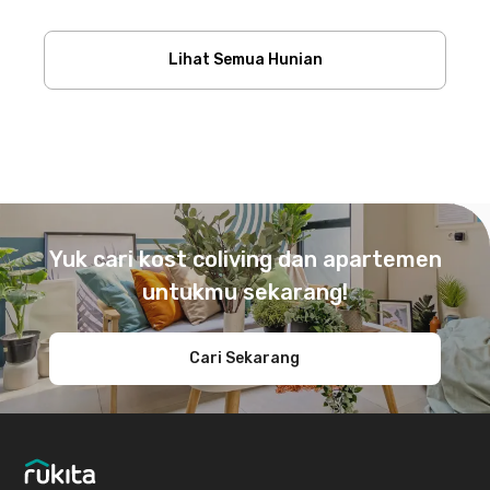
Lihat Semua Hunian
Footer
Yuk cari kost coliving dan apartemen
untukmu sekarang!
Cari Sekarang