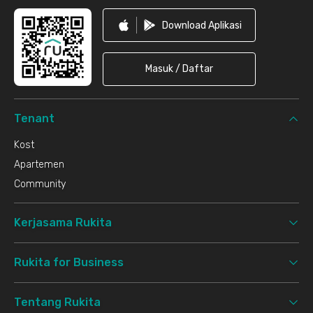
Download Aplikasi
Masuk / Daftar
Tenant
Kost
Apartemen
Community
Kerjasama Rukita
Rukita for Business
Tentang Rukita