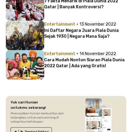
7 Fakta Menarik di Piala Dunia 2022
Qatar | Banyak Kontroversi?
·
Entertainment
13 November 2022
Ini Daftar Negara Juara Piala Dunia
Sejak 1930 | Negara Mana Saja?
·
Entertainment
14 November 2022
Cara Mudah Nonton Siaran Piala Dunia
2022 Qatar | Ada yang Gratis!
Yuk cari Hunian
untukmu sekarang!
Mewujudkan hunian berkualitas dan
terjangkau untuk semua orang di
setiap fase kehidupan.
Download
Aplikasi