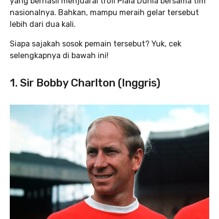
yang berhasil menjuarai trofi Piala Dunia bersama tim
nasionalnya. Bahkan, mampu meraih gelar tersebut
lebih dari dua kali.
Siapa sajakah sosok pemain tersebut? Yuk, cek
selengkapnya di bawah ini!
1. Sir Bobby Charlton (Inggris)