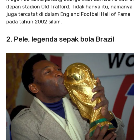
depan stadion Old Trafford. Tidak hanya itu, namanya
juga tercatat di dalam England Football Hall of Fame
pada tahun 2002 silam.
2. Pele, legenda sepak bola Brazil