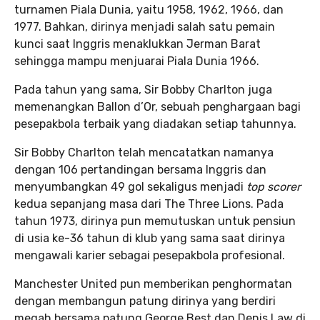
turnamen Piala Dunia, yaitu 1958, 1962, 1966, dan
1977. Bahkan, dirinya menjadi salah satu pemain
kunci saat Inggris menaklukkan Jerman Barat
sehingga mampu menjuarai Piala Dunia 1966.
Pada tahun yang sama, Sir Bobby Charlton juga
memenangkan Ballon d’Or, sebuah penghargaan bagi
pesepakbola terbaik yang diadakan setiap tahunnya.
Sir Bobby Charlton telah mencatatkan namanya
dengan 106 pertandingan bersama Inggris dan
menyumbangkan 49 gol sekaligus menjadi
top scorer
kedua sepanjang masa dari The Three Lions. Pada
tahun 1973, dirinya pun memutuskan untuk pensiun
di usia ke-36 tahun di klub yang sama saat dirinya
mengawali karier sebagai pesepakbola profesional.
Manchester United pun memberikan penghormatan
dengan membangun patung dirinya yang berdiri
megah bersama patung George Best dan Denis Law di