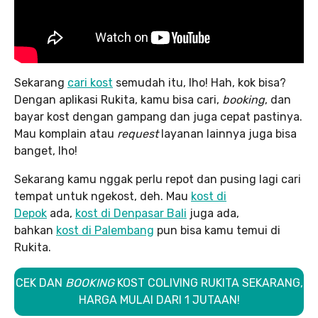
Sekarang
cari kost
semudah itu, lho! Hah, kok bisa?
Dengan aplikasi Rukita, kamu bisa cari,
booking
, dan
bayar kost dengan gampang dan juga cepat pastinya.
Mau komplain atau
request
layanan lainnya juga bisa
banget, lho!
Sekarang kamu nggak perlu repot dan pusing lagi cari
tempat untuk ngekost, deh. Mau
kost di
Depok
ada,
kost di Denpasar Bali
juga ada,
bahkan
kost di Palembang
pun bisa kamu temui di
Rukita.
CEK DAN
BOOKING
KOST COLIVING RUKITA SEKARANG,
HARGA MULAI DARI 1 JUTAAN!