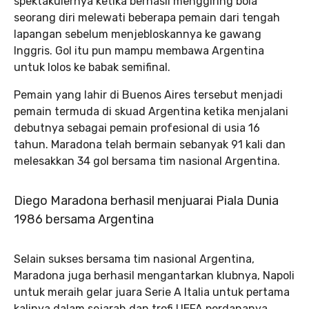
spektakulernya ketika berhasil menggiring bola
seorang diri melewati beberapa pemain dari tengah
lapangan sebelum menjebloskannya ke gawang
Inggris. Gol itu pun mampu membawa Argentina
untuk lolos ke babak semifinal.
Pemain yang lahir di Buenos Aires tersebut menjadi
pemain termuda di skuad Argentina ketika menjalani
debutnya sebagai pemain profesional di usia 16
tahun. Maradona telah bermain sebanyak 91 kali dan
melesakkan 34 gol bersama tim nasional Argentina.
Diego Maradona berhasil menjuarai Piala Dunia
1986 bersama Argentina
Selain sukses bersama tim nasional Argentina,
Maradona juga berhasil mengantarkan klubnya, Napoli
untuk meraih gelar juara Serie A Italia untuk pertama
kalinya dalam sejarah dan trofi UEFA perdananya.