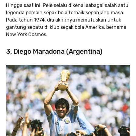
Hingga saat ini, Pele selalu dikenal sebagai salah satu
legenda pemain sepak bola terbaik sepanjang masa.
Pada tahun 1974, dia akhirnya memutuskan untuk
gantung sepatu di klub sepak bola Amerika, bernama
New York Cosmos.
3. Diego Maradona (Argentina)