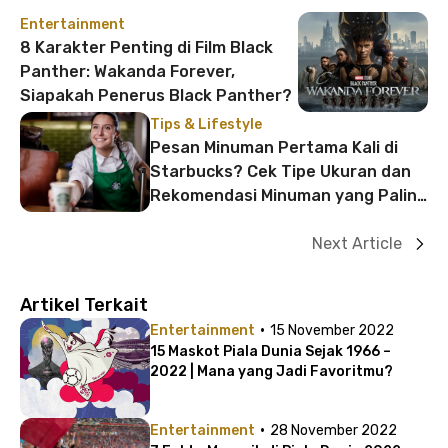
Entertainment
8 Karakter Penting di Film Black
Panther: Wakanda Forever,
Siapakah Penerus Black Panther?
Tips & Lifestyle
Pesan Minuman Pertama Kali di
Starbucks? Cek Tipe Ukuran dan
Rekomendasi Minuman yang Paling
Enak di Sini!
Next Article
Artikel Terkait
·
Entertainment
15 November 2022
15 Maskot Piala Dunia Sejak 1966 –
2022 | Mana yang Jadi Favoritmu?
·
Entertainment
28 November 2022