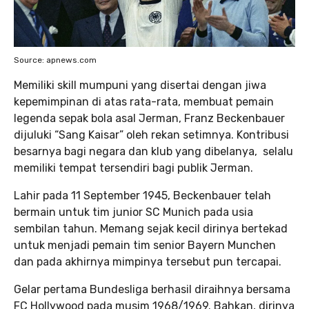
Source: apnews.com
Memiliki skill mumpuni yang disertai dengan jiwa
kepemimpinan di atas rata-rata, membuat pemain
legenda sepak bola asal Jerman, Franz Beckenbauer
dijuluki “Sang Kaisar” oleh rekan setimnya. Kontribusi
besarnya bagi negara dan klub yang dibelanya, selalu
memiliki tempat tersendiri bagi publik Jerman.
Lahir pada 11 September 1945, Beckenbauer telah
bermain untuk tim junior SC Munich pada usia
sembilan tahun. Memang sejak kecil dirinya bertekad
untuk menjadi pemain tim senior Bayern Munchen
dan pada akhirnya mimpinya tersebut pun tercapai.
Gelar pertama Bundesliga berhasil diraihnya bersama
FC Hollywood pada musim 1968/1969. Bahkan, dirinya